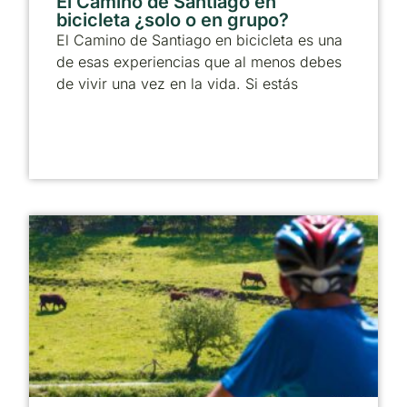
El Camino de Santiago en
bicicleta ¿solo o en grupo?
El Camino de Santiago en bicicleta es una
de esas experiencias que al menos debes
de vivir una vez en la vida. Si estás