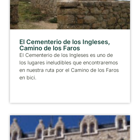
El Cementerio de los Ingleses,
Camino de los Faros
El Cementerio de los Ingleses es uno de
los lugares ineludibles que encontraremos
en nuestra ruta por el Camino de los Faros
en bici.