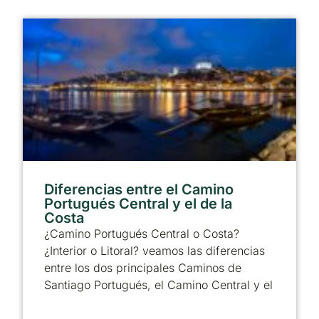
Diferencias entre el Camino
Portugués Central y el de la
Costa
¿Camino Portugués Central o Costa?
¿Interior o Litoral? veamos las diferencias
entre los dos principales Caminos de
Santiago Portugués, el Camino Central y el