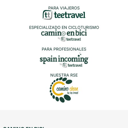
PARA VIAJEROS
ESPECIALIZADO EN CICLOTURISMO
PARA PROFESIONALES
NUESTRA RSE