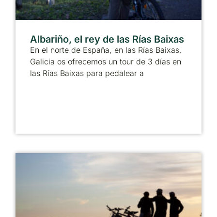
Albariño, el rey de las Rías Baixas
En el norte de España, en las Rías Baixas,
Galicia os ofrecemos un tour de 3 días en
las Rías Baixas para pedalear a