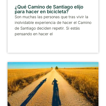
¿Qué Camino de Santiago elijo
para hacer en bicicleta?
Son muchas las personas que tras vivir la
inolvidable experiencia de hacer el Camino
de Santiago deciden repetir. Si estás
pensando en hacer el