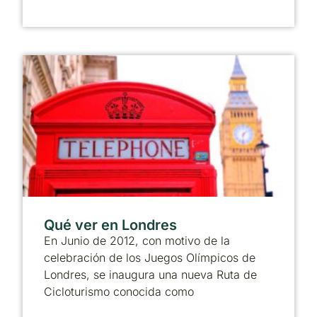
Qué ver en Londres
En Junio de 2012, con motivo de la
celebración de los Juegos Olímpicos de
Londres, se inaugura una nueva Ruta de
Cicloturismo conocida como