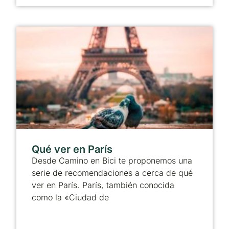
Qué ver en París
Desde Camino en Bici te proponemos una
serie de recomendaciones a cerca de qué
ver en París. París, también conocida
como la «Ciudad de