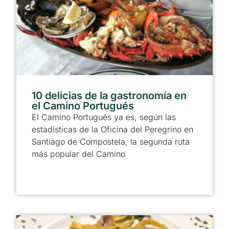
10 delicias de la gastronomía en
el Camino Portugués
El Camino Portugués ya es, según las
estadísticas de la Oficina del Peregrino en
Santiago de Compostela, la segunda ruta
más popular del Camino