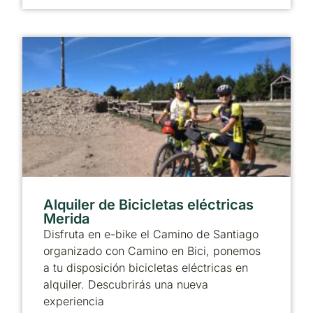
Alquiler de Bicicletas eléctricas
Merida
Disfruta en e-bike el Camino de Santiago
organizado con Camino en Bici, ponemos
a tu disposición bicicletas eléctricas en
alquiler. Descubrirás una nueva
experiencia