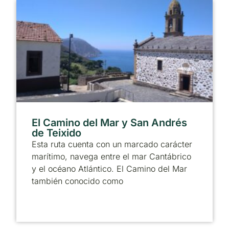
El Camino del Mar y San Andrés
de Teixido
Esta ruta cuenta con un marcado carácter
marítimo, navega entre el mar Cantábrico
y el océano Atlántico. El Camino del Mar
también conocido como