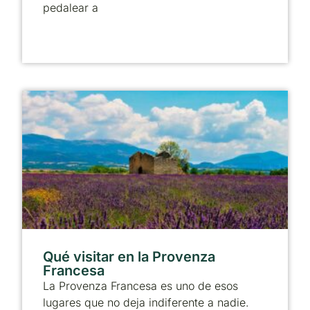
pedalear a
Qué visitar en la Provenza
Francesa
La Provenza Francesa es uno de esos
lugares que no deja indiferente a nadie.