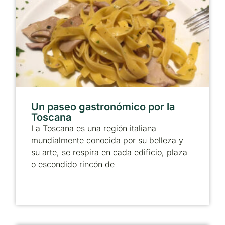
Un paseo gastronómico por la
Toscana
La Toscana es una región italiana
mundialmente conocida por su belleza y
su arte, se respira en cada edificio, plaza
o escondido rincón de