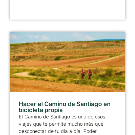
Hacer el Camino de Santiago en
bicicleta propia
El Camino de Santiago es uno de esos
viajes que te permite mucho más que
desconectar de tu día a día. Poder