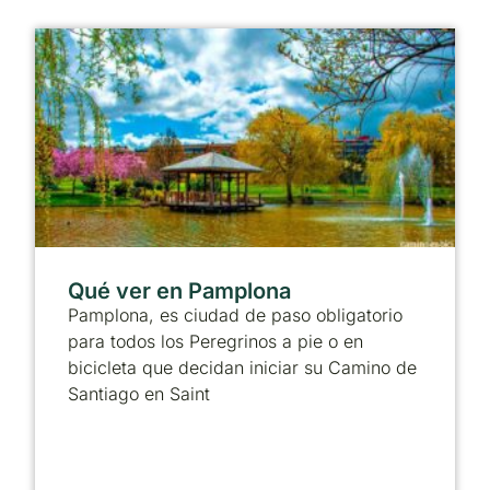
Qué ver en Pamplona
Pamplona, es ciudad de paso obligatorio
para todos los Peregrinos a pie o en
bicicleta que decidan iniciar su Camino de
Santiago en Saint