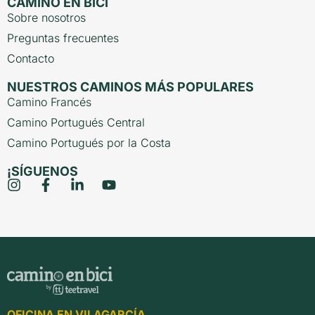
CAMINO EN BICI
Sobre nosotros
Preguntas frecuentes
Contacto
NUESTROS CAMINOS MÁS POPULARES
Camino Francés
Camino Portugués Central
Camino Portugués por la Costa
¡SÍGUENOS
OFICINA EN VILAGARCÍA