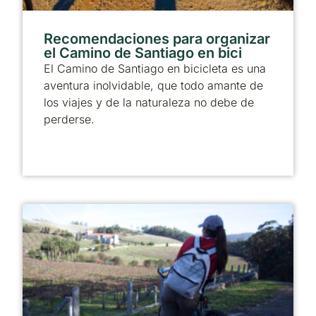
Recomendaciones para organizar
el Camino de Santiago en bici
El Camino de Santiago en bicicleta es una
aventura inolvidable, que todo amante de
los viajes y de la naturaleza no debe de
perderse.