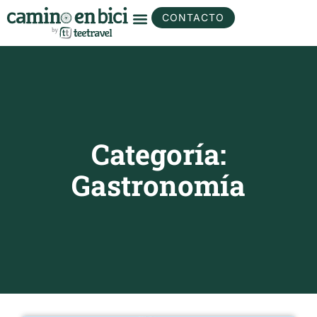
CONTACTO
Categoría:
Gastronomía