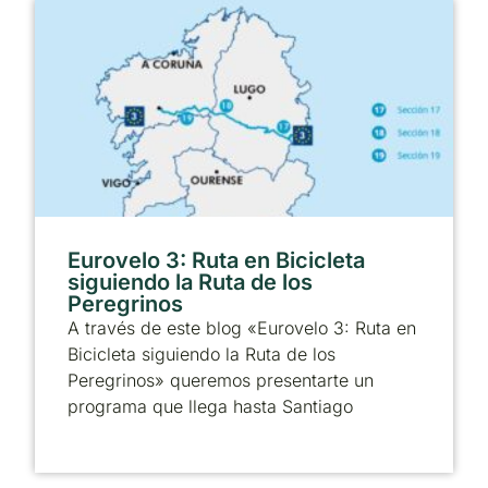
Eurovelo 3: Ruta en Bicicleta
siguiendo la Ruta de los
Peregrinos
A través de este blog «Eurovelo 3: Ruta en
Bicicleta siguiendo la Ruta de los
Peregrinos» queremos presentarte un
programa que llega hasta Santiago