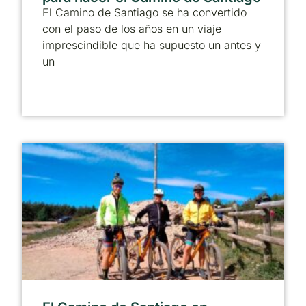
El Camino de Santiago se ha convertido
con el paso de los años en un viaje
imprescindible que ha supuesto un antes y
un