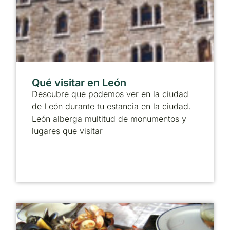
Qué visitar en León
Descubre que podemos ver en la ciudad
de León durante tu estancia en la ciudad.
León alberga multitud de monumentos y
lugares que visitar