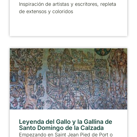
Inspiración de artistas y escritores, repleta
de extensos y coloridos
Leyenda del Gallo y la Gallina de
Santo Domingo de la Calzada
Empezando en Saint Jean Pied de Port o