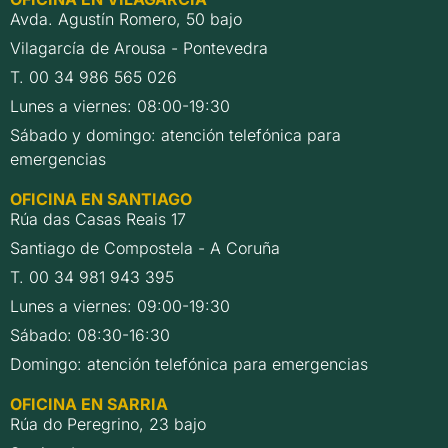
Avda. Agustín Romero, 50 bajo
Vilagarcía de Arousa - Pontevedra
T. 00 34 986 565 026
Lunes a viernes: 08:00-19:30
Sábado y domingo: atención telefónica para
emergencias
OFICINA EN SANTIAGO
Rúa das Casas Reais 17
Santiago de Compostela - A Coruña
T. 00 34 981 943 395
Lunes a viernes: 09:00-19:30
Sábado: 08:30-16:30
Domingo: atención telefónica para emergencias
OFICINA EN SARRIA
Rúa do Peregrino, 23 bajo