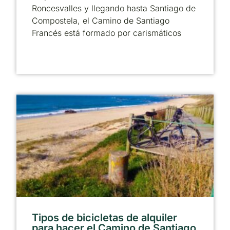
Roncesvalles y llegando hasta Santiago de
Compostela, el Camino de Santiago
Francés está formado por carismáticos
Tipos de bicicletas de alquiler
para hacer el Camino de Santiago