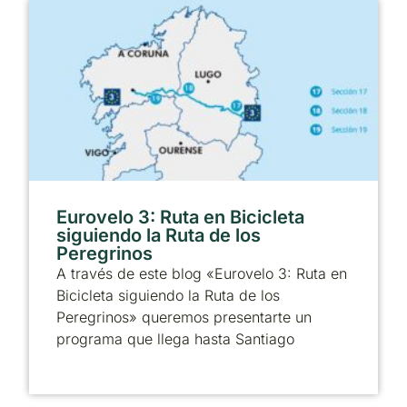
Eurovelo 3: Ruta en Bicicleta
siguiendo la Ruta de los
Peregrinos
A través de este blog «Eurovelo 3: Ruta en
Bicicleta siguiendo la Ruta de los
Peregrinos» queremos presentarte un
programa que llega hasta Santiago