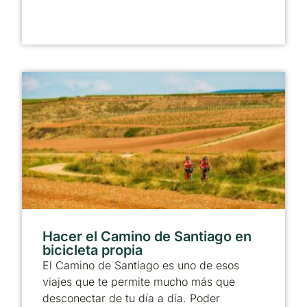
Hacer el Camino de Santiago en
bicicleta propia
El Camino de Santiago es uno de esos
viajes que te permite mucho más que
desconectar de tu día a día. Poder