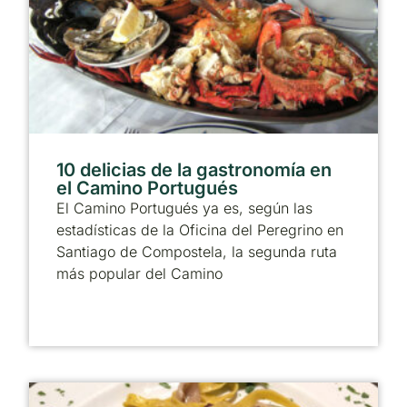
10 delicias de la gastronomía en
el Camino Portugués
El Camino Portugués ya es, según las
estadísticas de la Oficina del Peregrino en
Santiago de Compostela, la segunda ruta
más popular del Camino