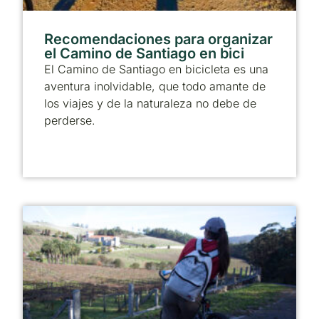
Recomendaciones para organizar
el Camino de Santiago en bici
El Camino de Santiago en bicicleta es una
aventura inolvidable, que todo amante de
los viajes y de la naturaleza no debe de
perderse.