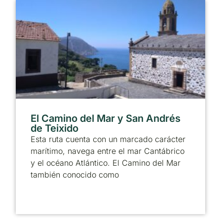
El Camino del Mar y San Andrés
de Teixido
Esta ruta cuenta con un marcado carácter
marítimo, navega entre el mar Cantábrico
y el océano Atlántico. El Camino del Mar
también conocido como