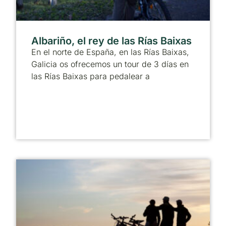
Albariño, el rey de las Rías Baixas
En el norte de España, en las Rías Baixas,
Galicia os ofrecemos un tour de 3 días en
las Rías Baixas para pedalear a