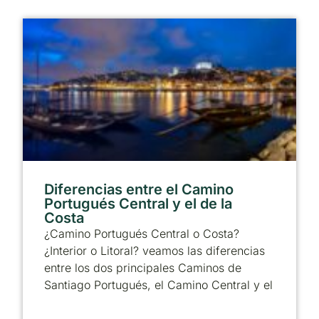
Diferencias entre el Camino
Portugués Central y el de la
Costa
¿Camino Portugués Central o Costa?
¿Interior o Litoral? veamos las diferencias
entre los dos principales Caminos de
Santiago Portugués, el Camino Central y el