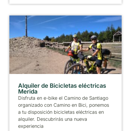
Alquiler de Bicicletas eléctricas
Merida
Disfruta en e-bike el Camino de Santiago
organizado con Camino en Bici, ponemos
a tu disposición bicicletas eléctricas en
alquiler. Descubrirás una nueva
experiencia