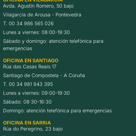
Avda. Agustín Romero, 50 bajo
Vilagarcía de Arousa - Pontevedra
T. 00 34 986 565 026
Lunes a viernes: 08:00-19:30
Sábado y domingo: atención telefónica para
emergencias
OFICINA EN SANTIAGO
Rúa das Casas Reais 17
Santiago de Compostela - A Coruña
T. 00 34 981 943 395
Lunes a viernes: 09:00-19:30
Sábado: 08:30-16:30
Domingo: atención telefónica para emergencias
OFICINA EN SARRIA
Rúa do Peregrino, 23 bajo