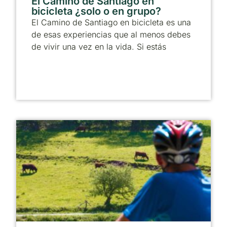
El Camino de Santiago en
bicicleta ¿solo o en grupo?
El Camino de Santiago en bicicleta es una
de esas experiencias que al menos debes
de vivir una vez en la vida. Si estás