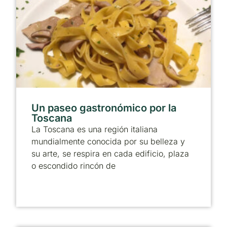
Un paseo gastronómico por la
Toscana
La Toscana es una región italiana
mundialmente conocida por su belleza y
su arte, se respira en cada edificio, plaza
o escondido rincón de