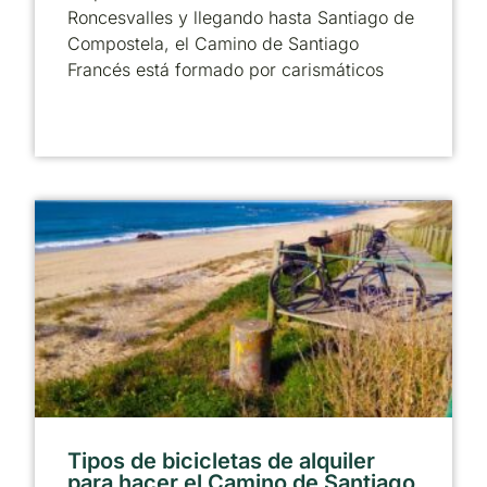
Roncesvalles y llegando hasta Santiago de
Compostela, el Camino de Santiago
Francés está formado por carismáticos
Tipos de bicicletas de alquiler
para hacer el Camino de Santiago