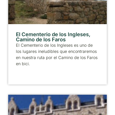
El Cementerio de los Ingleses,
Camino de los Faros
El Cementerio de los Ingleses es uno de
los lugares ineludibles que encontraremos
en nuestra ruta por el Camino de los Faros
en bici.