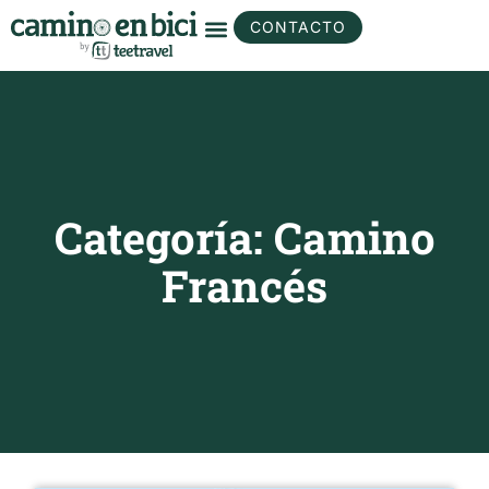
CONTACTO
Categoría: Camino
Francés