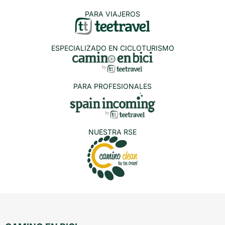
PARA VIAJEROS
ESPECIALIZADO EN CICLOTURISMO
PARA PROFESIONALES
NUESTRA RSE