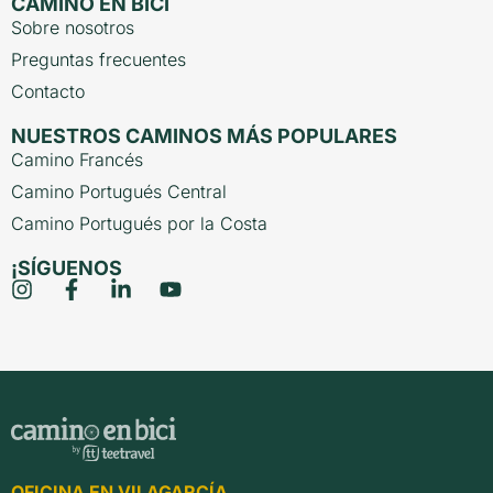
CAMINO EN BICI
Sobre nosotros
Preguntas frecuentes
Contacto
NUESTROS CAMINOS MÁS POPULARES
Camino Francés
Camino Portugués Central
Camino Portugués por la Costa
¡SÍGUENOS
OFICINA EN VILAGARCÍA