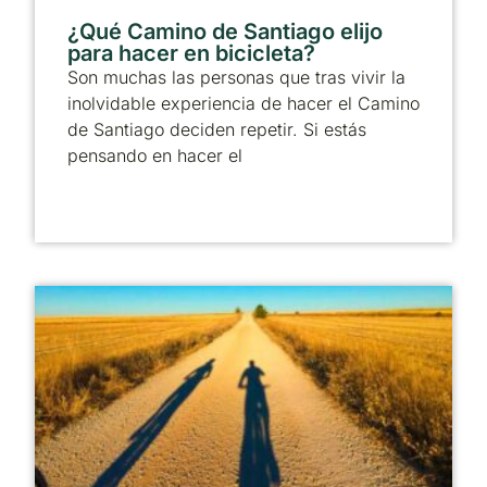
¿Qué Camino de Santiago elijo
para hacer en bicicleta?
Son muchas las personas que tras vivir la
inolvidable experiencia de hacer el Camino
de Santiago deciden repetir. Si estás
pensando en hacer el