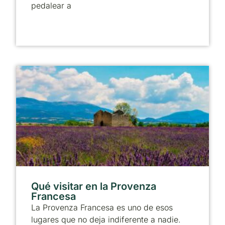
pedalear a
Qué visitar en la Provenza
Francesa
La Provenza Francesa es uno de esos
lugares que no deja indiferente a nadie.