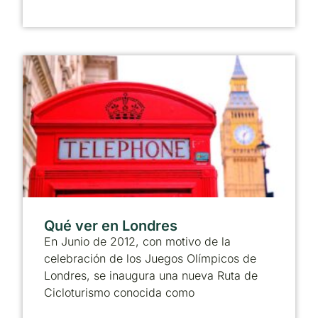
Qué ver en Londres
En Junio de 2012, con motivo de la
celebración de los Juegos Olímpicos de
Londres, se inaugura una nueva Ruta de
Cicloturismo conocida como