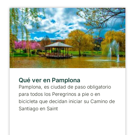
Qué ver en Pamplona
Pamplona, es ciudad de paso obligatorio
para todos los Peregrinos a pie o en
bicicleta que decidan iniciar su Camino de
Santiago en Saint