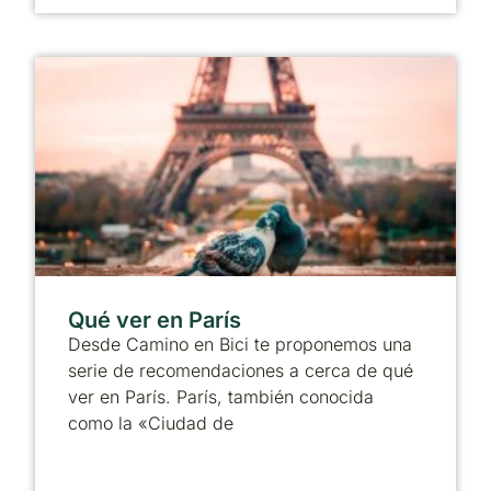
Qué ver en París
Desde Camino en Bici te proponemos una
serie de recomendaciones a cerca de qué
ver en París. París, también conocida
como la «Ciudad de