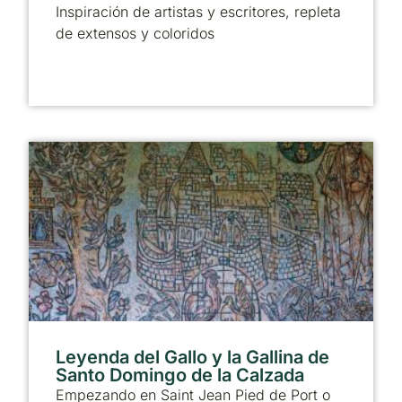
Inspiración de artistas y escritores, repleta
de extensos y coloridos
Leyenda del Gallo y la Gallina de
Santo Domingo de la Calzada
Empezando en Saint Jean Pied de Port o