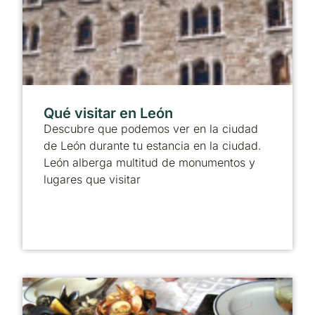
Qué visitar en León
Descubre que podemos ver en la ciudad
de León durante tu estancia en la ciudad.
León alberga multitud de monumentos y
lugares que visitar