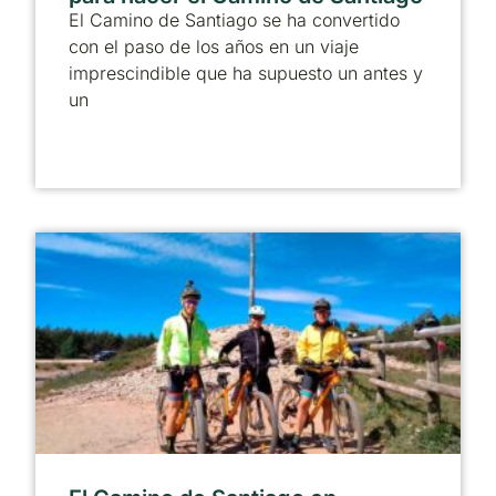
El Camino de Santiago se ha convertido
con el paso de los años en un viaje
imprescindible que ha supuesto un antes y
un