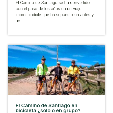
El Camino de Santiago se ha convertido
con el paso de los años en un viaje
imprescindible que ha supuesto un antes y
un
El Camino de Santiago en
bicicleta ¿solo o en grupo?