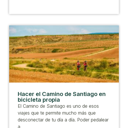
Hacer el Camino de Santiago en
bicicleta propia
El Camino de Santiago es uno de esos
viajes que te permite mucho más que
desconectar de tu día a día. Poder pedalear
a