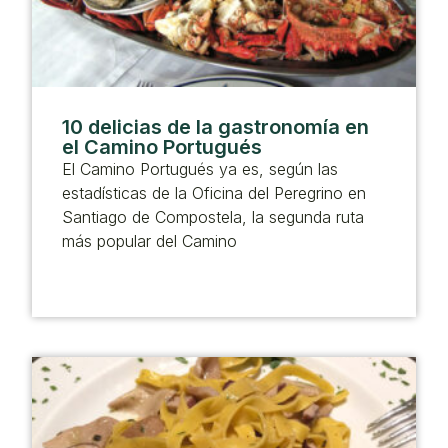
10 delicias de la gastronomía en
el Camino Portugués
El Camino Portugués ya es, según las
estadísticas de la Oficina del Peregrino en
Santiago de Compostela, la segunda ruta
más popular del Camino