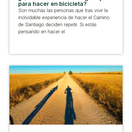
para hacer en bicicleta?
Son muchas las personas que tras vivir la
inolvidable experiencia de hacer el Camino
de Santiago deciden repetir. Si estás
pensando en hacer el