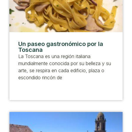
Un paseo gastronómico por la
Toscana
La Toscana es una región italiana
mundialmente conocida por su belleza y su
arte, se respira en cada edificio, plaza o
escondido rincón de