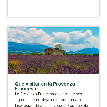
Qué visitar en la Provenza
Francesa
La Provenza Francesa es uno de esos
lugares que no deja indiferente a nadie.
Inspiración de artistas y escritores, repleta