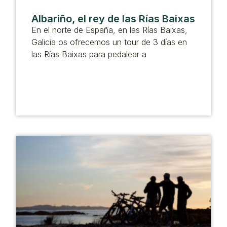
Albariño, el rey de las Rías Baixas
En el norte de España, en las Rías Baixas,
Galicia os ofrecemos un tour de 3 días en
las Rías Baixas para pedalear a