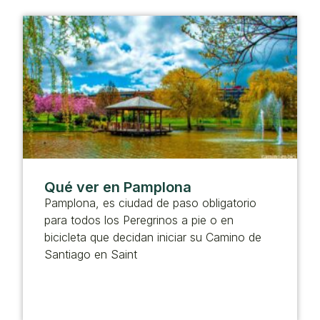
Qué ver en Pamplona
Pamplona, es ciudad de paso obligatorio
para todos los Peregrinos a pie o en
bicicleta que decidan iniciar su Camino de
Santiago en Saint