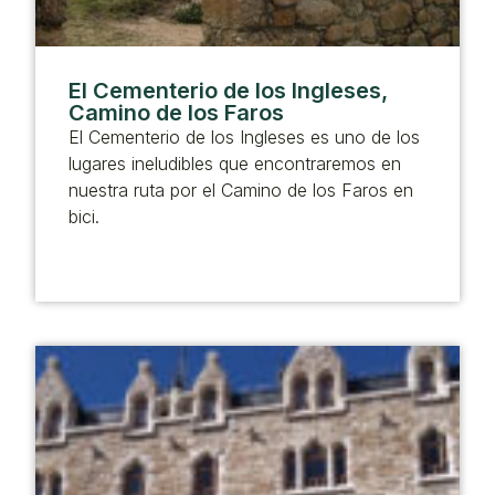
El Cementerio de los Ingleses,
Camino de los Faros
El Cementerio de los Ingleses es uno de los
lugares ineludibles que encontraremos en
nuestra ruta por el Camino de los Faros en
bici.