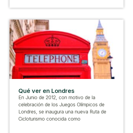
Qué ver en Londres
En Junio de 2012, con motivo de la
celebración de los Juegos Olímpicos de
Londres, se inaugura una nueva Ruta de
Cicloturismo conocida como