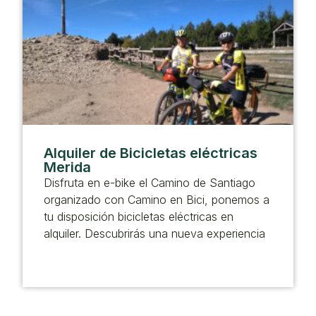
Alquiler de Bicicletas eléctricas
Merida
Disfruta en e-bike el Camino de Santiago
organizado con Camino en Bici, ponemos a
tu disposición bicicletas eléctricas en
alquiler. Descubrirás una nueva experiencia