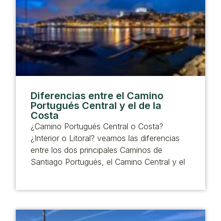
Diferencias entre el Camino
Portugués Central y el de la
Costa
¿Camino Portugués Central o Costa?
¿Interior o Litoral? veamos las diferencias
entre los dos principales Caminos de
Santiago Portugués, el Camino Central y el