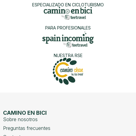
ESPECIALIZADO EN CICLOTURISMO
PARA PROFESIONALES
NUESTRA RSE
CAMINO EN BICI
Sobre nosotros
Preguntas frecuentes