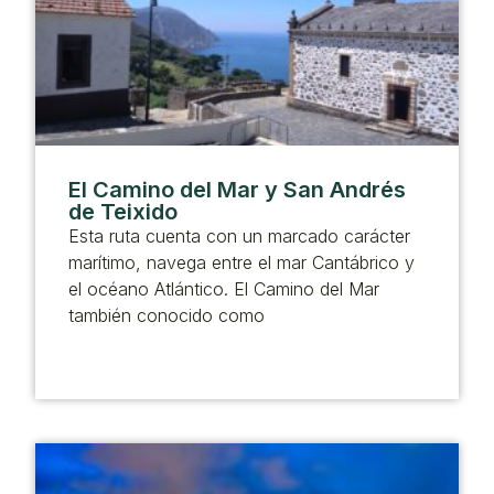
El Camino del Mar y San Andrés
de Teixido
Esta ruta cuenta con un marcado carácter
marítimo, navega entre el mar Cantábrico y
el océano Atlántico. El Camino del Mar
también conocido como