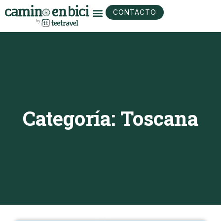
CONTACTO
Categoría: Toscana