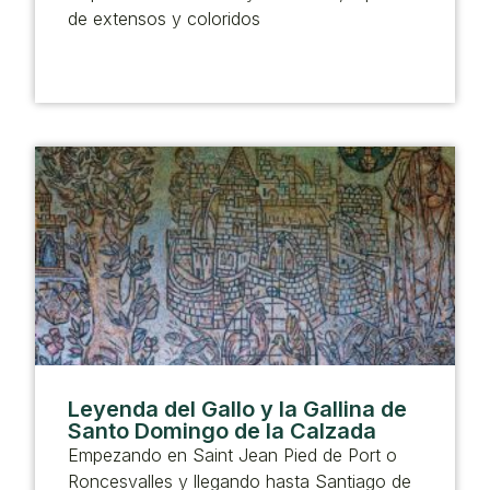
de extensos y coloridos
Leyenda del Gallo y la Gallina de
Santo Domingo de la Calzada
Empezando en Saint Jean Pied de Port o
Roncesvalles y llegando hasta Santiago de