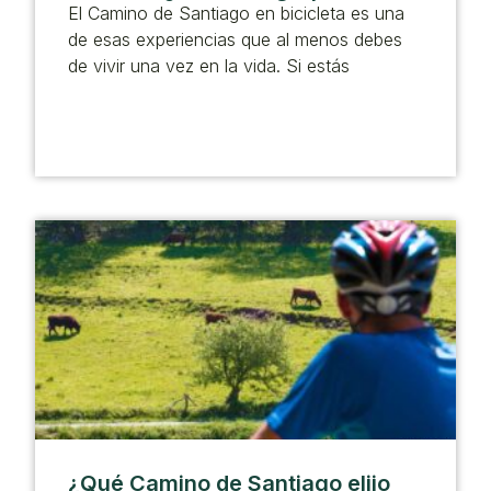
El Camino de Santiago en bicicleta es una
de esas experiencias que al menos debes
de vivir una vez en la vida. Si estás
¿Qué Camino de Santiago elijo