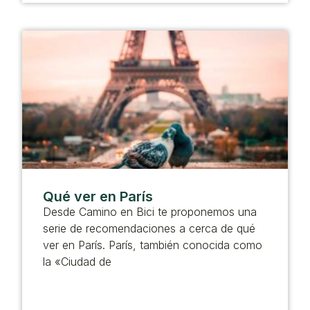
Qué ver en París
Desde Camino en Bici te proponemos una
serie de recomendaciones a cerca de qué
ver en París. París, también conocida como
la «Ciudad de