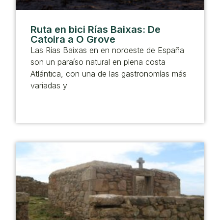
Ruta en bici Rías Baixas: De
Catoira a O Grove
Las Rías Baixas en en noroeste de España
son un paraíso natural en plena costa
Atlántica, con una de las gastronomías más
variadas y