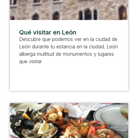
Qué visitar en León
Descubre que podemos ver en la ciudad de
León durante tu estancia en la ciudad. León
alberga multitud de monumentos y lugares
que visitar