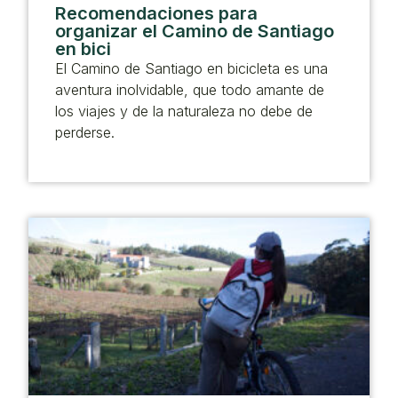
Recomendaciones para
organizar el Camino de Santiago
en bici
El Camino de Santiago en bicicleta es una
aventura inolvidable, que todo amante de
los viajes y de la naturaleza no debe de
perderse.