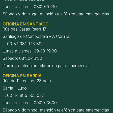
Lunes a viernes: 08:00-19:30
Sábado y domingo: atención telefónica para emergencias
OFICINA EN SANTIAGO
Rúa das Casas Reais 17
Santiago de Compostela - A Coruña
T. 00 34 981 943 395
Lunes a viernes: 09:00-19:30
Sábado: 08:30-16:30
Domingo: atención telefónica para emergencias
OFICINA EN SARRIA
Rúa do Peregrino, 23 bajo
Sarria - Lugo
T. 00 34 986 565 027
Lunes a viernes: 09:00-18:00
Sábado y domingo: atención telefónica para emergencias