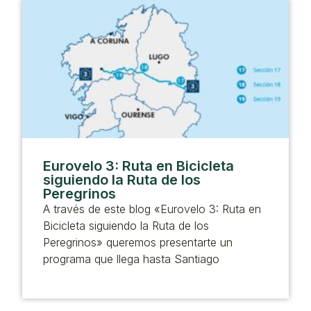
Eurovelo 3: Ruta en Bicicleta
siguiendo la Ruta de los
Peregrinos
A través de este blog «Eurovelo 3: Ruta en
Bicicleta siguiendo la Ruta de los
Peregrinos» queremos presentarte un
programa que llega hasta Santiago