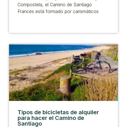
Compostela, el Camino de Santiago
Francés está formado por carismáticos
Tipos de bicicletas de alquiler
para hacer el Camino de
Santiago