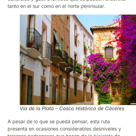
tanto en el sur como en el norte peninsular.
Vía de la Plata – Casco Histórico de Cáceres
A pesar de lo que se pueda pensar, esta ruta
presenta en ocasiones considerables desniveles y