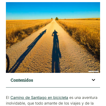
Contenidos
El
Camino de Santiago en bicicleta
es una aventura
inolvidable, que todo amante de los viajes y de la