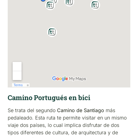
Camino Portugués en bici
Se trata del segundo
Camino de Santiago
más
pedaleado. Esta ruta te permite visitar en un mismo
viaje dos países, lo cual implica disfrutar de dos
tipos diferentes de cultura, de arquitectura y de