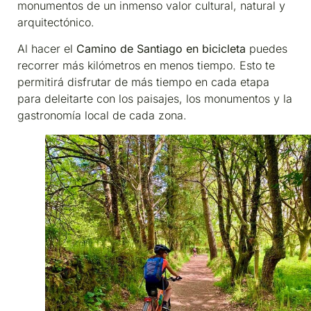
monumentos de un inmenso valor cultural, natural y
arquitectónico.
Al hacer el
Camino
de Santiago en bicicleta
puedes
recorrer más kilómetros en menos tiempo. Esto te
permitirá disfrutar de más tiempo en cada etapa
para deleitarte con los paisajes, los monumentos y la
gastronomía local de cada zona.