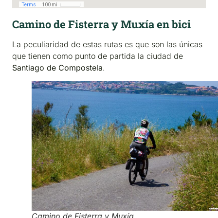
Camino de Fisterra y Muxía en bici
La peculiaridad de estas rutas es que son las únicas
que tienen como punto de partida la ciudad de
Santiago de Compostela
.
Camino de Fisterra y Muxía