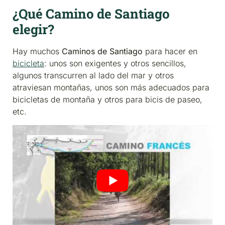
¿Qué Camino de Santiago
elegir?
Hay muchos
Caminos de Santiago
para hacer en
bicicleta
: unos son exigentes y otros sencillos,
algunos transcurren al lado del mar y otros
atraviesan montañas, unos son más adecuados para
bicicletas de montaña y otros para bicis de paseo,
etc.