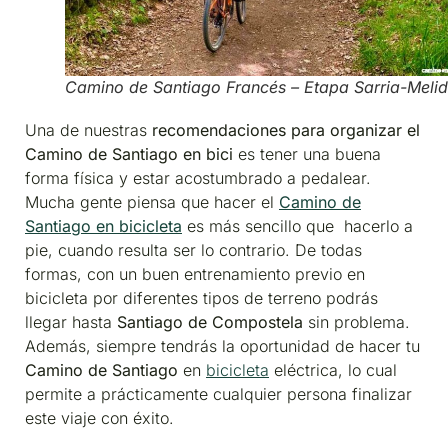
Camino de Santiago Francés – Etapa Sarria-Meli
Una de nuestras
recomendaciones para organizar el
Camino de Santiago en bici
es tener una buena
forma física y estar acostumbrado a pedalear.
Mucha gente piensa que hacer el
Camino de
Santiago en bicicleta
es más sencillo que hacerlo a
pie, cuando resulta ser lo contrario. De todas
formas, con un buen entrenamiento previo en
bicicleta por diferentes tipos de terreno podrás
llegar hasta
Santiago de Compostela
sin problema.
Además, siempre tendrás la oportunidad de hacer tu
Camino de Santiago
en
bicicleta
eléctrica, lo cual
permite a prácticamente cualquier persona finalizar
este viaje con éxito.