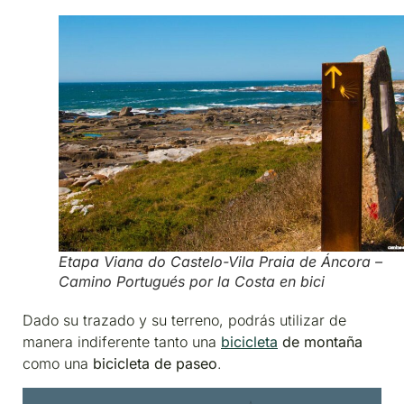
Etapa Viana do Castelo-Vila Praia de Áncora –
Camino Portugués por la Costa en bici
Dado su trazado y su terreno, podrás utilizar de
manera indiferente tanto una
bicicleta
de montaña
como una
bicicleta de paseo
.