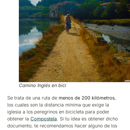
Camino Inglés en bici
Se trata de una ruta de
menos de 200 kilómetros
,
los cuales son la distancia mínima que exige la
iglesia a los peregrinos en bicicleta para poder
obtener la
Compostela
. Si tu idea es obtener dicho
documento, te recomendamos hacer alguno de los