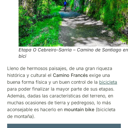
Etapa O Cebreiro-Sarria – Camino de Santiago en
bici
Lleno de hermosos paisajes, de una gran riqueza
histórica y cultural el
Camino Francés
exige una
buena forma física y un buen control de la
bicicleta
para poder finalizar la mayor parte de sus etapas.
Además, dadas las características del terreno, en
muchas ocasiones de tierra y pedregoso, lo más
aconsejable es hacerlo en
mountain bike
(bicicleta
de montaña).