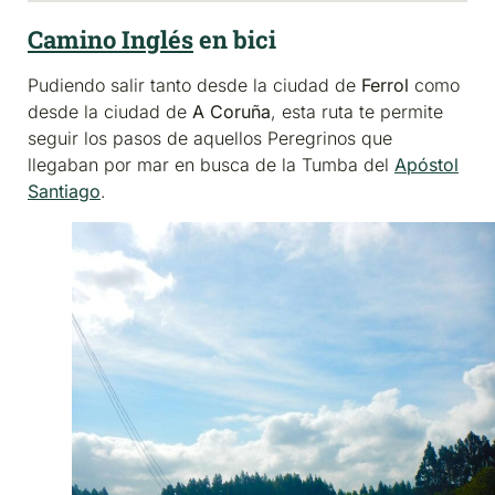
Camino Inglés
en bici
Pudiendo salir tanto desde la ciudad de
Ferrol
como
desde la ciudad de
A Coruña
, esta ruta te permite
seguir los pasos de aquellos Peregrinos que
llegaban por mar en busca de la Tumba del
Apóstol
Santiago
.