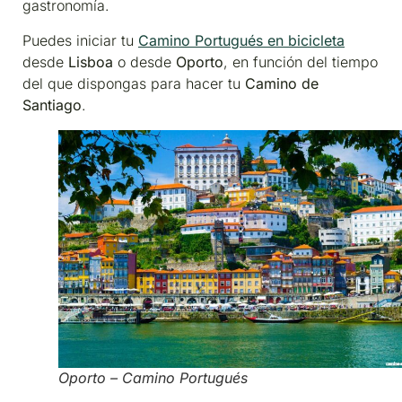
gastronomía.
Puedes iniciar tu
Camino Portugués en bicicleta
desde
Lisboa
o desde
Oporto
, en función del tiempo
del que dispongas para hacer tu
Camino de
Santiago
.
Oporto – Camino Portugués