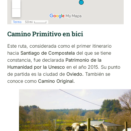
Camino Primitivo en bici
Este ruta, considerada como el primer itinerario
hacia
Santiago de Compostela
del que se tiene
constancia, fue declarada
Patrimonio de la
Humanidad por la Unesco
en el año 2015. Su punto
de partida es la ciudad de
Oviedo.
También se
conoce como
Camino Original.