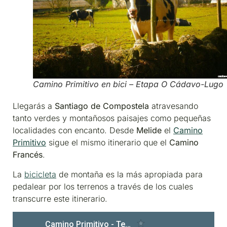
Camino Primitivo en bici – Etapa O Cádavo-Lugo
Llegarás a
Santiago de Compostela
atravesando
tanto verdes y montañosos paisajes como pequeñas
localidades con encanto. Desde
Melide
el
Camino
Primitivo
sigue el mismo itinerario que el
Camino
Francés
.
La
bicicleta
de montaña es la más apropiada para
pedalear por los terrenos a través de los cuales
transcurre este itinerario.