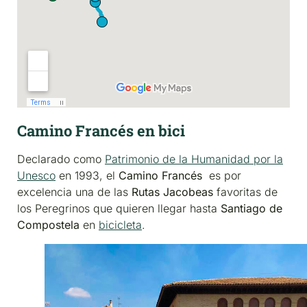
Camino Francés en bici
Declarado como
Patrimonio de la Humanidad por la
Unesco
en 1993, el
Camino Francés
es por
excelencia una de las
Rutas Jacobeas
favoritas de
los Peregrinos que quieren llegar hasta
Santiago de
Compostela
en
bicicleta
.