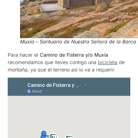
Muxía – Santuario de Nuestra Señora de la Barca
Para hacer el
Camino de Fisterra y/o Muxía
recomendamos que lleves contigo una
bicicleta
de
montaña, ya que el terreno así lo va a requerir.