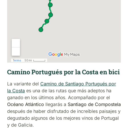
Camino Portugués por la Costa en bici
La variante del
Camino de Santiago Portugués por
la Costa
es una de las rutas que más adeptos ha
ganado en los últimos años. Acompañado por el
Océano Atlántico
llegarás a
Santiago de Compostela
después de haber disfrutado de increíbles paisajes y
degustado algunos de los mejores vinos de Portugal
y de Galicia.