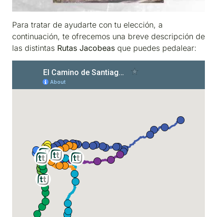
Para tratar de ayudarte con tu elección, a
continuación, te ofrecemos una breve descripción de
las distintas
Rutas Jacobeas
que puedes pedalear: