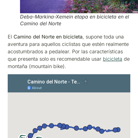
Deba-Markina-Xemein etapa en bicicleta en el
Camino del Norte
El
Camino del Norte en bicicleta
, supone toda una
aventura para aquellos ciclistas que estén realmente
acostumbrados a pedalear. Por las características
que presenta solo es recomendable usar
bicicleta
de
montaña (mountain bike).