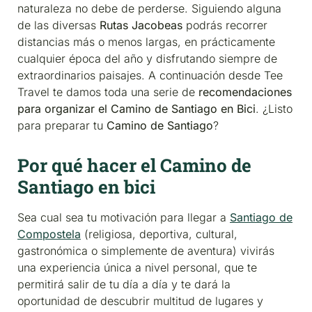
naturaleza no debe de perderse. Siguiendo alguna
de las diversas
Rutas Jacobeas
podrás recorrer
distancias más o menos largas, en prácticamente
cualquier época del año y disfrutando siempre de
extraordinarios paisajes. A continuación desde Tee
Travel te damos toda una serie de
recomendaciones
para organizar el Camino de Santiago en Bici
. ¿Listo
para preparar tu
Camino de Santiago
?
Por qué hacer el Camino de
Santiago en bici
Sea cual sea tu motivación para llegar a
Santiago de
Compostela
(religiosa, deportiva, cultural,
gastronómica o simplemente de aventura) vivirás
una experiencia única a nivel personal, que te
permitirá salir de tu día a día y te dará la
oportunidad de descubrir multitud de lugares y