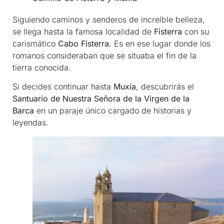
Siguiendo caminos y senderos de increíble belleza,
se llega hasta la famosa localidad de
Fisterra
con su
carismático
Cabo Fisterra.
Es en ese lugar donde los
romanos consideraban que se situaba el fin de la
tierra conocida.
Si decides continuar hasta
Muxía
, descubrirás el
Santuario de Nuestra Señora de la Virgen de la
Barca
en un paraje único cargado de historias y
leyendas.