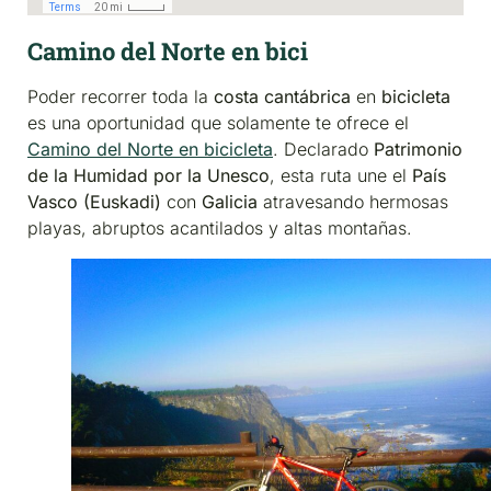
Camino del Norte en bici
Poder recorrer toda la
costa cantábrica
en
bicicleta
es una oportunidad que solamente te ofrece el
Camino del Norte en bicicleta
. Declarado
Patrimonio
de la Humidad por la Unesco
, esta ruta une el
País
Vasco (Euskadi)
con
Galicia
atravesando hermosas
playas, abruptos acantilados y altas montañas.