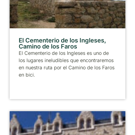
El Cementerio de los Ingleses,
Camino de los Faros
El Cementerio de los Ingleses es uno de
los lugares ineludibles que encontraremos
en nuestra ruta por el Camino de los Faros
en bici.