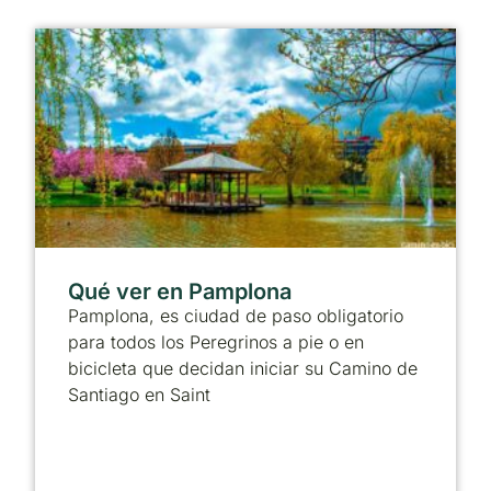
Qué ver en Pamplona
Pamplona, es ciudad de paso obligatorio
para todos los Peregrinos a pie o en
bicicleta que decidan iniciar su Camino de
Santiago en Saint