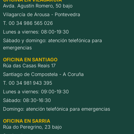
Avda. Agustín Romero, 50 bajo
Vilagarcía de Arousa - Pontevedra
T. 00 34 986 565 026
Lunes a viernes: 08:00-19:30
Sábado y domingo: atención telefónica para
emergencias
OFICINA EN SANTIAGO
Rúa das Casas Reais 17
Santiago de Compostela - A Coruña
T. 00 34 981 943 395
Lunes a viernes: 09:00-19:30
Sábado: 08:30-16:30
Domingo: atención telefónica para emergencias
OFICINA EN SARRIA
Rúa do Peregrino, 23 bajo