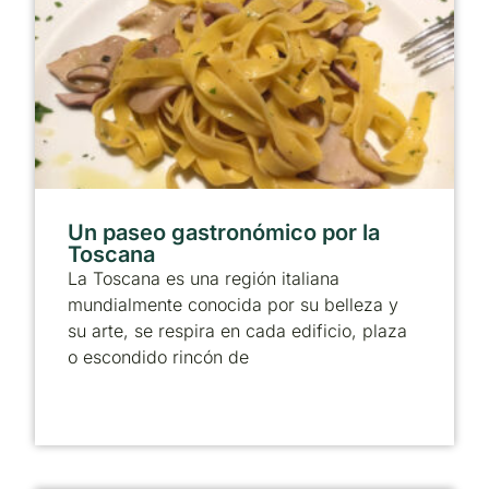
Un paseo gastronómico por la
Toscana
La Toscana es una región italiana
mundialmente conocida por su belleza y
su arte, se respira en cada edificio, plaza
o escondido rincón de