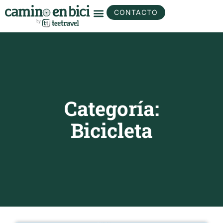
CONTACTO
Categoría:
Bicicleta