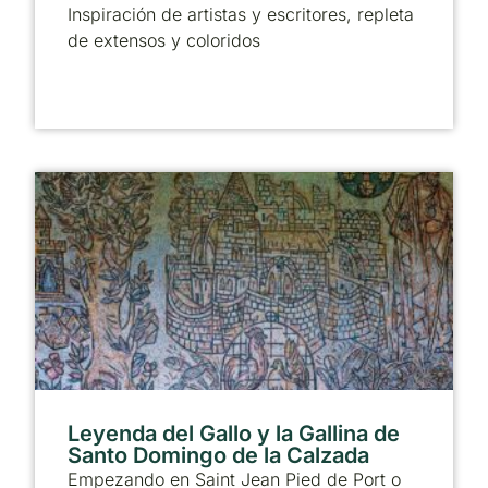
Inspiración de artistas y escritores, repleta
de extensos y coloridos
Leyenda del Gallo y la Gallina de
Santo Domingo de la Calzada
Empezando en Saint Jean Pied de Port o