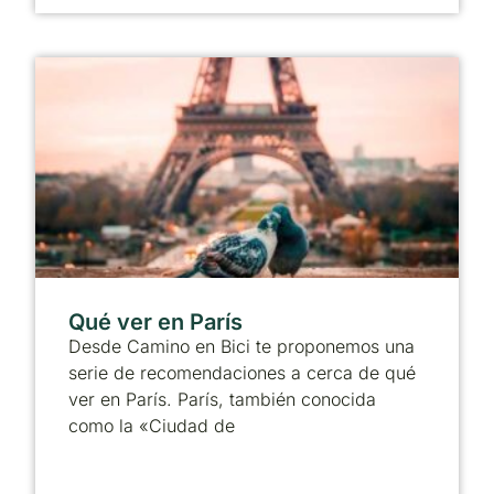
Qué ver en París
Desde Camino en Bici te proponemos una
serie de recomendaciones a cerca de qué
ver en París. París, también conocida
como la «Ciudad de