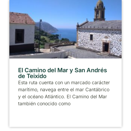
El Camino del Mar y San Andrés
de Teixido
Esta ruta cuenta con un marcado carácter
marítimo, navega entre el mar Cantábrico
y el océano Atlántico. El Camino del Mar
también conocido como