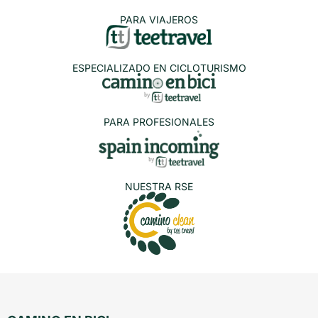
PARA VIAJEROS
ESPECIALIZADO EN CICLOTURISMO
PARA PROFESIONALES
NUESTRA RSE