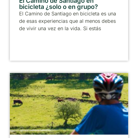
El Camino de Santiago en
bicicleta ¿solo o en grupo?
El Camino de Santiago en bicicleta es una
de esas experiencias que al menos debes
de vivir una vez en la vida. Si estás