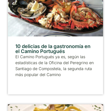
10 delicias de la gastronomía en
el Camino Portugués
El Camino Portugués ya es, según las
estadísticas de la Oficina del Peregrino en
Santiago de Compostela, la segunda ruta
más popular del Camino