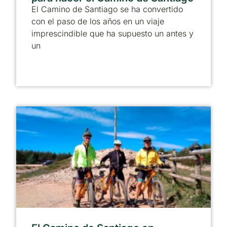
El Camino de Santiago se ha convertido
con el paso de los años en un viaje
imprescindible que ha supuesto un antes y
un