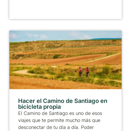
Hacer el Camino de Santiago en
bicicleta propia
El Camino de Santiago es uno de esos
viajes que te permite mucho más que
desconectar de tu día a día. Poder