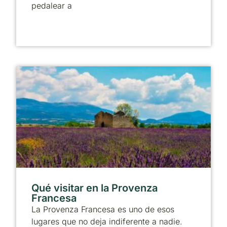
pedalear a
Qué visitar en la Provenza
Francesa
La Provenza Francesa es uno de esos
lugares que no deja indiferente a nadie.