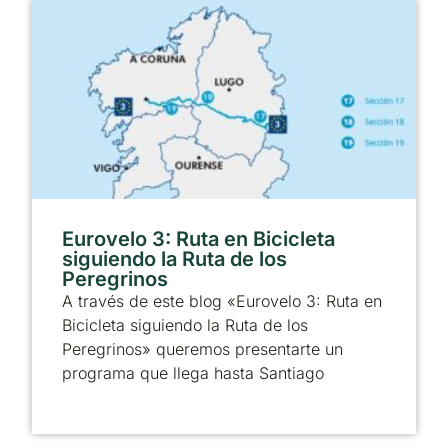
Eurovelo 3: Ruta en Bicicleta
siguiendo la Ruta de los
Peregrinos
A través de este blog «Eurovelo 3: Ruta en
Bicicleta siguiendo la Ruta de los
Peregrinos» queremos presentarte un
programa que llega hasta Santiago