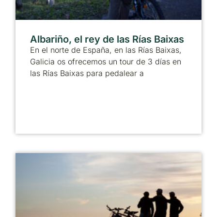
Albariño, el rey de las Rías Baixas
En el norte de España, en las Rías Baixas,
Galicia os ofrecemos un tour de 3 días en
las Rías Baixas para pedalear a