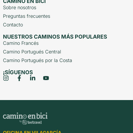
CAMINO EN BICI
Sobre nosotros
Preguntas frecuentes
Contacto
NUESTROS CAMINOS MÁS POPULARES
Camino Francés
Camino Portugués Central
Camino Portugués por la Costa
¡SÍGUENOS
OFICINA EN VILAGARCÍA