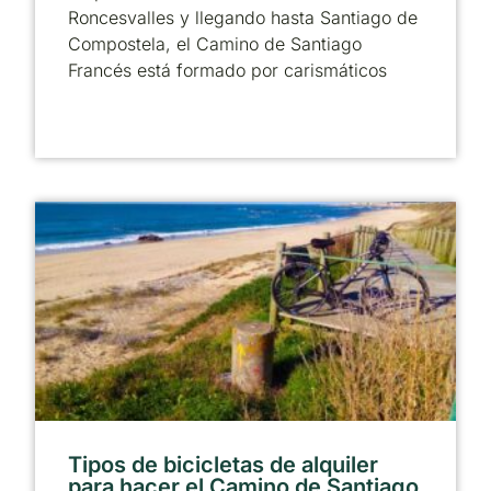
Roncesvalles y llegando hasta Santiago de
Compostela, el Camino de Santiago
Francés está formado por carismáticos
Tipos de bicicletas de alquiler
para hacer el Camino de Santiago