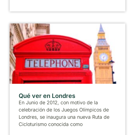
Qué ver en Londres
En Junio de 2012, con motivo de la
celebración de los Juegos Olímpicos de
Londres, se inaugura una nueva Ruta de
Cicloturismo conocida como