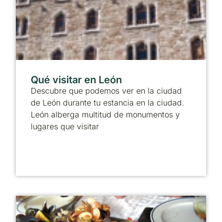
Qué visitar en León
Descubre que podemos ver en la ciudad
de León durante tu estancia en la ciudad.
León alberga multitud de monumentos y
lugares que visitar