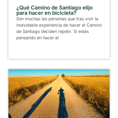
¿Qué Camino de Santiago elijo
para hacer en bicicleta?
Son muchas las personas que tras vivir la
inolvidable experiencia de hacer el Camino
de Santiago deciden repetir. Si estás
pensando en hacer el