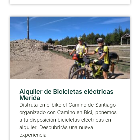
Alquiler de Bicicletas eléctricas
Merida
Disfruta en e-bike el Camino de Santiago
organizado con Camino en Bici, ponemos
a tu disposición bicicletas eléctricas en
alquiler. Descubrirás una nueva
experiencia