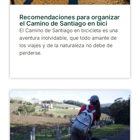
Recomendaciones para organizar
el Camino de Santiago en bici
El Camino de Santiago en bicicleta es una
aventura inolvidable, que todo amante de
los viajes y de la naturaleza no debe de
perderse.