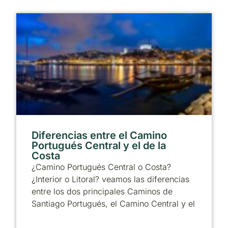
Diferencias entre el Camino
Portugués Central y el de la
Costa
¿Camino Portugués Central o Costa?
¿Interior o Litoral? veamos las diferencias
entre los dos principales Caminos de
Santiago Portugués, el Camino Central y el