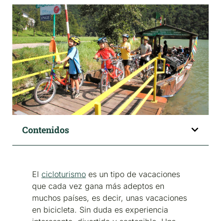
Contenidos
El
cicloturismo
es un tipo de vacaciones
que cada vez gana más adeptos en
muchos países, es decir, unas vacaciones
en bicicleta. Sin duda es experiencia