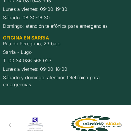
T. 00 34 981 943 395
Lunes a viernes: 09:00-19:30
Sábado: 08:30-16:30
Domingo: atención telefónica para emergencias
OFICINA EN SARRIA
Rúa do Peregrino, 23 bajo
Sarria - Lugo
T. 00 34 986 565 027
Lunes a viernes: 09:00-18:00
Sábado y domingo: atención telefónica para
emergencias