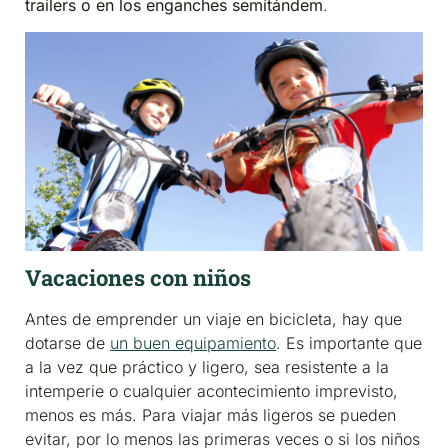
trailers o en los enganches semitándem
.
Vacaciones con niños
Antes de emprender un viaje en bicicleta, hay que
dotarse de
un buen equipamiento
. Es importante que
a la vez que práctico y ligero, sea resistente a la
intemperie o cualquier acontecimiento imprevisto,
menos es más. Para viajar más ligeros se pueden
evitar, por lo menos las primeras veces o si los niños