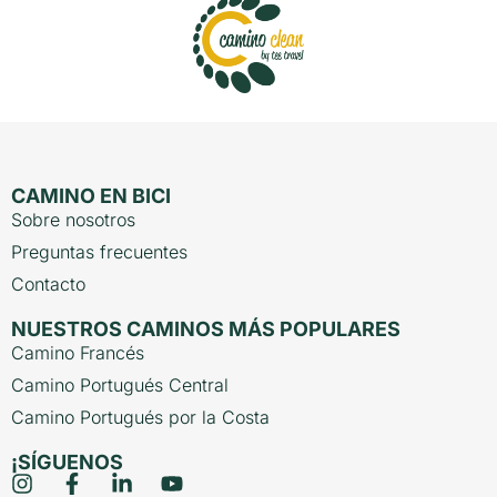
CAMINO EN BICI
Sobre nosotros
Preguntas frecuentes
Contacto
NUESTROS CAMINOS MÁS POPULARES
Camino Francés
Camino Portugués Central
Camino Portugués por la Costa
¡SÍGUENOS