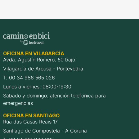
OFICINA EN VILAGARCÍA
Avda. Agustín Romero, 50 bajo
Vilagarcía de Arousa - Pontevedra
T. 00 34 986 565 026
Lunes a viernes: 08:00-19:30
Sábado y domingo: atención telefónica para
emergencias
OFICINA EN SANTIAGO
Rúa das Casas Reais 17
Santiago de Compostela - A Coruña