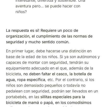
interesante, divertida y sostenible. Una
aventura pero… se puede hacer con
niños?
La respuesta es sí! Requiere un poco de
organización, el cumplimiento de las normas de
seguridad y mucho sentido común.
En primer lugar, debe hacerse una distinción en
base de la edad de los niños. Si ya son autónomos y
capaces de montar con seguridad, tendrán su
equipamiento adecuado en el que, además de la
bicicleta,
no deben faltar el casco, la botella de
agua, ropa específica
, etc. Por el contrario, si los
niños son demasiado pequeños o todavía no
pedalean con seguridad, podrán ser llevados en un
portabebés, en las
sillitas especiales para la
bicicleta de mamá o papá, en los comodísimos