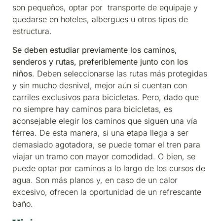
son pequeños, optar por transporte de equipaje y
quedarse en hoteles, albergues u otros tipos de
estructura.
Se deben estudiar previamente los caminos,
senderos y rutas, preferiblemente junto con los
niños
. Deben seleccionarse las rutas más protegidas
y sin mucho desnivel, mejor aún si cuentan con
carriles exclusivos para bicicletas. Pero, dado que
no siempre hay caminos para bicicletas, es
aconsejable elegir los caminos que siguen una vía
férrea. De esta manera, si una etapa llega a ser
demasiado agotadora, se puede tomar el tren para
viajar un tramo con mayor comodidad. O bien, se
puede optar por caminos a lo largo de los cursos de
agua. Son más planos y, en caso de un calor
excesivo, ofrecen la oportunidad de un refrescante
baño.