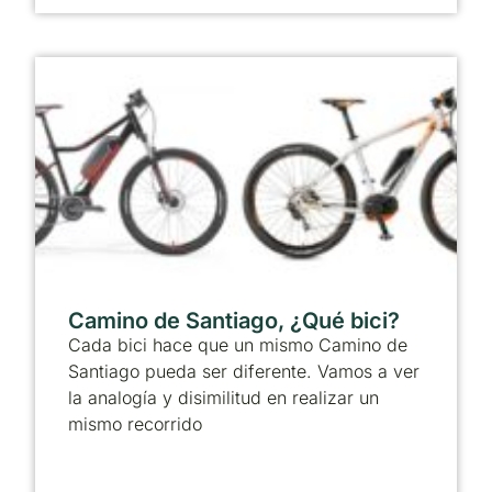
Camino de Santiago, ¿Qué bici?
Cada bici hace que un mismo Camino de
Santiago pueda ser diferente. Vamos a ver
la analogía y disimilitud en realizar un
mismo recorrido