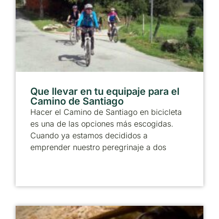
Que llevar en tu equipaje para el
Camino de Santiago
Hacer el Camino de Santiago en bicicleta
es una de las opciones más escogidas.
Cuando ya estamos decididos a
emprender nuestro peregrinaje a dos