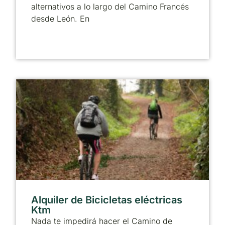
alternativos a lo largo del Camino Francés
desde León. En
Alquiler de Bicicletas eléctricas
Ktm
Nada te impedirá hacer el Camino de