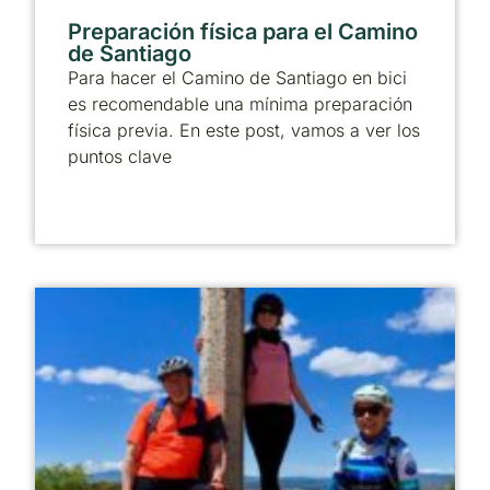
Preparación física para el Camino
de Santiago
Para hacer el Camino de Santiago en bici
es recomendable una mínima preparación
física previa. En este post, vamos a ver los
puntos clave