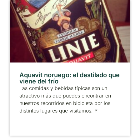
Aquavit noruego: el destilado que
viene del frío
Las comidas y bebidas típicas son un
atractivo más que puedes encontrar en
nuestros recorridos en bicicleta por los
distintos lugares que visitamos. Y