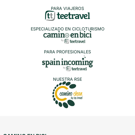
PARA VIAJEROS
ESPECIALIZADO EN CICLOTURISMO
PARA PROFESIONALES
NUESTRA RSE