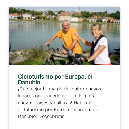
Cicloturismo por Europa, el
Danubio
¡Que mejor forma de descubrir nuevos
lugares que hacerlo en bici! Explora
nuevos países y culturas! Haciendo
cicloturismo por Europa recorriendo el
Danubio. Descubrirás