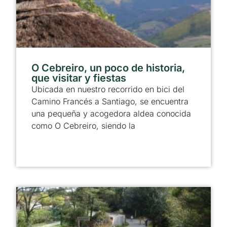
O Cebreiro, un poco de historia,
que visitar y fiestas
Ubicada en nuestro recorrido en bici del
Camino Francés a Santiago, se encuentra
una pequeña y acogedora aldea conocida
como O Cebreiro, siendo la