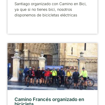
Santiago organizado con Camino en Bici,
ya que si no tienes bici, nosotros
disponemos de bicicletas eléctricas
Camino Francés organizado en
bicicleta