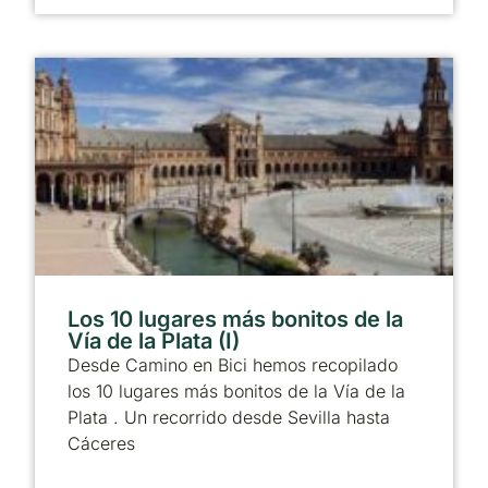
Los 10 lugares más bonitos de la
Vía de la Plata (I)
Desde Camino en Bici hemos recopilado
los 10 lugares más bonitos de la Vía de la
Plata . Un recorrido desde Sevilla hasta
Cáceres