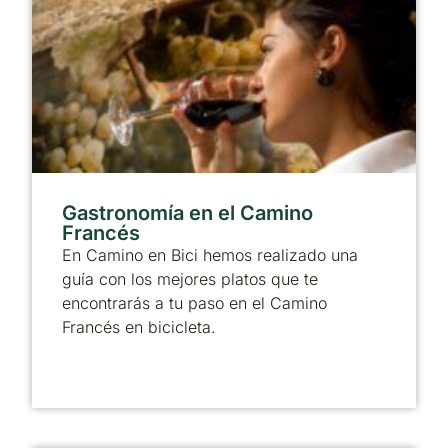
Gastronomía en el Camino
Francés
En Camino en Bici hemos realizado una
guía con los mejores platos que te
encontrarás a tu paso en el Camino
Francés en bicicleta.