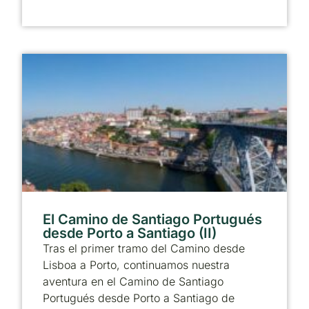
El Camino de Santiago Portugués
desde Porto a Santiago (II)
Tras el primer tramo del Camino desde
Lisboa a Porto, continuamos nuestra
aventura en el Camino de Santiago
Portugués desde Porto a Santiago de