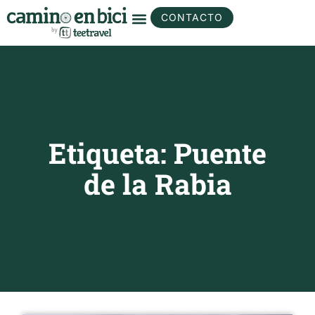
CONTACTO
Etiqueta: Puente
de la Rabia