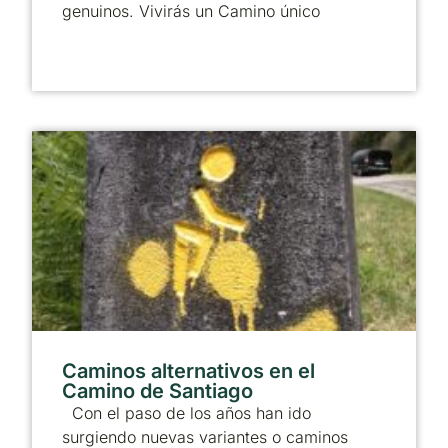
genuinos. Vivirás un Camino único
Caminos alternativos en el
Camino de Santiago
Con el paso de los años han ido
surgiendo nuevas variantes o caminos