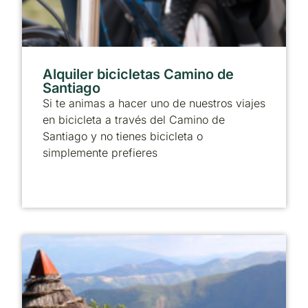
Alquiler bicicletas Camino de
Santiago
Si te animas a hacer uno de nuestros viajes
en bicicleta a través del Camino de
Santiago y no tienes bicicleta o
simplemente prefieres