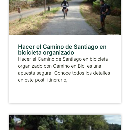
Hacer el Camino de Santiago en
bicicleta organizado
Hacer el Camino de Santiago en bicicleta
organizado con Camino en Bici es una
apuesta segura. Conoce todos los detalles
en este post: itinerario,