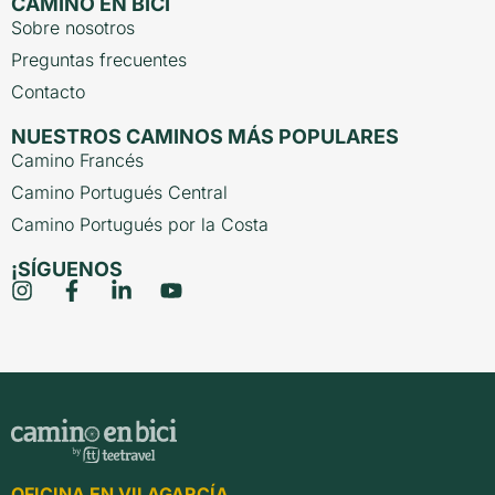
CAMINO EN BICI
Sobre nosotros
Preguntas frecuentes
Contacto
NUESTROS CAMINOS MÁS POPULARES
Camino Francés
Camino Portugués Central
Camino Portugués por la Costa
¡SÍGUENOS
OFICINA EN VILAGARCÍA