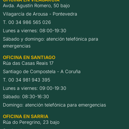
Avda. Agustín Romero, 50 bajo
Vilagarcía de Arousa - Pontevedra
T. 00 34 986 565 026
Lunes a viernes: 08:00-19:30
Sábado y domingo: atención telefónica para
emergencias
OFICINA EN SANTIAGO
Rúa das Casas Reais 17
Santiago de Compostela - A Coruña
T. 00 34 981 943 395
Lunes a viernes: 09:00-19:30
Sábado: 08:30-16:30
Domingo: atención telefónica para emergencias
OFICINA EN SARRIA
Rúa do Peregrino, 23 bajo