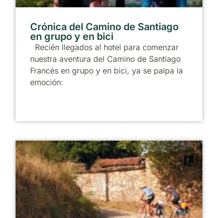
Crónica del Camino de Santiago
en grupo y en bici
Recién llegados al hotel para comenzar
nuestra aventura del Camino de Santiago
Francés en grupo y en bici, ya se palpa la
emoción: