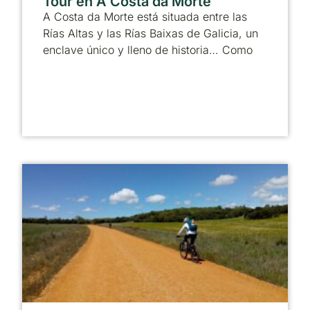
Tour en A Costa da Morte
A Costa da Morte está situada entre las
Rías Altas y las Rías Baixas de Galicia, un
enclave único y lleno de historia… Como