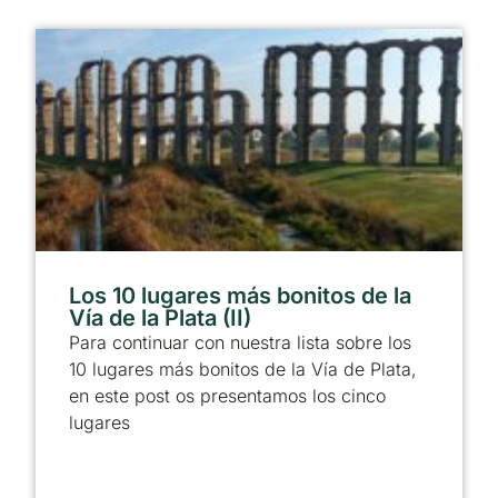
Los 10 lugares más bonitos de la
Vía de la Plata (II)
Para continuar con nuestra lista sobre los
10 lugares más bonitos de la Vía de Plata,
en este post os presentamos los cinco
lugares