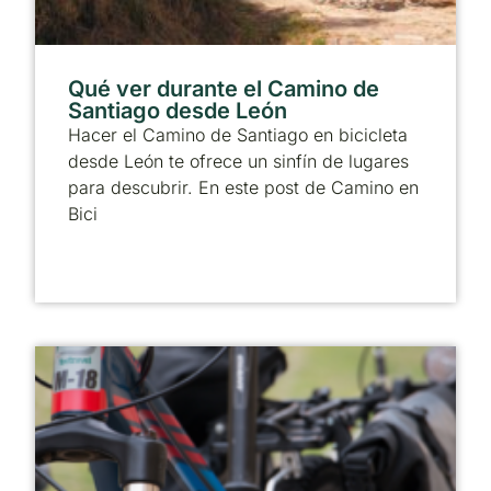
Qué ver durante el Camino de
Santiago desde León
Hacer el Camino de Santiago en bicicleta
desde León te ofrece un sinfín de lugares
para descubrir. En este post de Camino en
Bici