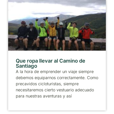
Que ropa llevar al Camino de
Santiago
A la hora de emprender un viaje siempre
debemos equiparnos correctamente. Como
precavidos cicloturistas, siempre
necesitaremos cierto vestuario adecuado
para nuestras aventuras y así