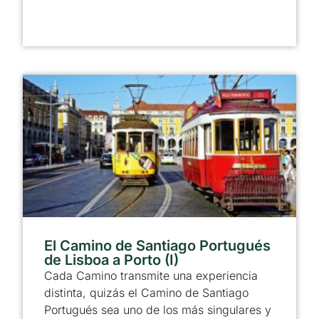
El Camino de Santiago Portugués
de Lisboa a Porto (I)
Cada Camino transmite una experiencia
distinta, quizás el Camino de Santiago
Portugués sea uno de los más singulares y