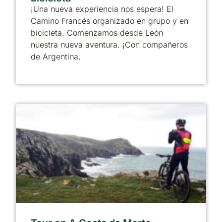
¡Una nueva experiencia nos espera! El
Camino Francés organizado en grupo y en
bicicleta. Comenzamos desde León
nuestra nueva aventura. ¡Con compañeros
de Argentina,