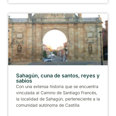
Sahagún, cuna de santos, reyes y
sabios
Con una extensa historia que se encuentra
vinculada al Camino de Santiago Francés,
la localidad de Sahagún, perteneciente a la
comunidad autónoma de Castilla