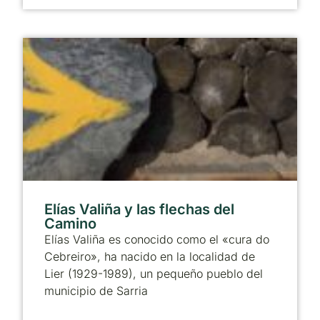
Elías Valiña y las flechas del
Camino
Elías Valiña es conocido como el «cura do
Cebreiro», ha nacido en la localidad de
Lier (1929-1989), un pequeño pueblo del
municipio de Sarria