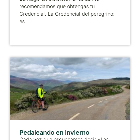
recomendamos que obtengas tu
Credencial. La Credencial del peregrino:
es
Pedaleando en invierno
Cada vez que escuchamos decir «Las