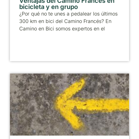
Ventajas del Camino Francés en
bicicleta y en grupo
¿Por qué no te unes a pedalear los últimos
300 km en bici del Camino Francés? En
Camino en Bici somos expertos en el