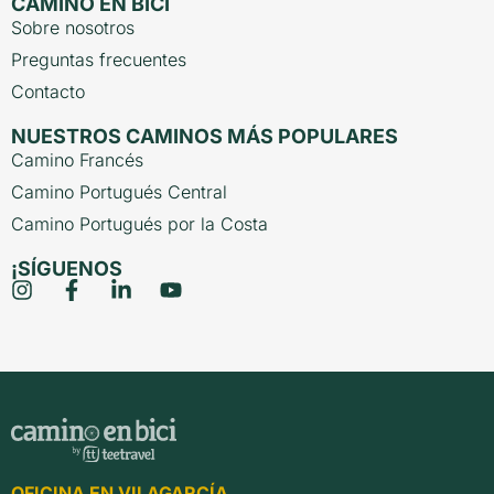
CAMINO EN BICI
Sobre nosotros
Preguntas frecuentes
Contacto
NUESTROS CAMINOS MÁS POPULARES
Camino Francés
Camino Portugués Central
Camino Portugués por la Costa
¡SÍGUENOS
OFICINA EN VILAGARCÍA