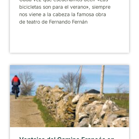
bicicletas son para el verano», siempre
nos viene a la cabeza la famosa obra
de teatro de Fernando Fernán