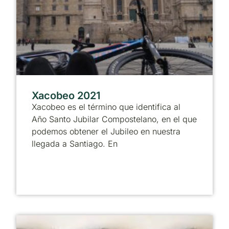
Xacobeo 2021
Xacobeo es el término que identifica al
Año Santo Jubilar Compostelano, en el que
podemos obtener el Jubileo en nuestra
llegada a Santiago. En