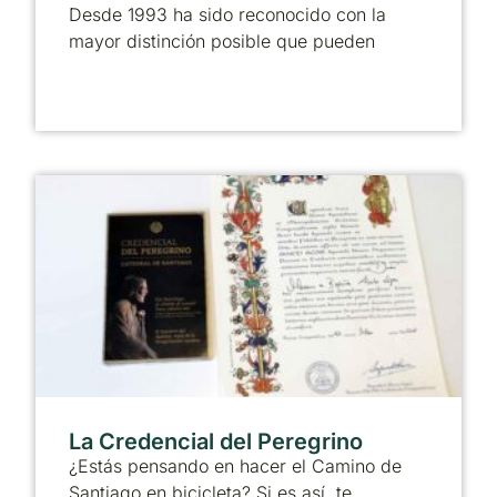
Desde 1993 ha sido reconocido con la
mayor distinción posible que pueden
La Credencial del Peregrino
¿Estás pensando en hacer el Camino de
Santiago en bicicleta? Si es así, te