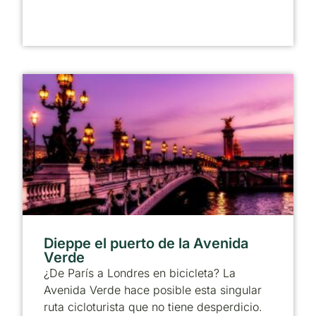
Dieppe el puerto de la Avenida
Verde
¿De París a Londres en bicicleta? La
Avenida Verde hace posible esta singular
ruta cicloturista que no tiene desperdicio.