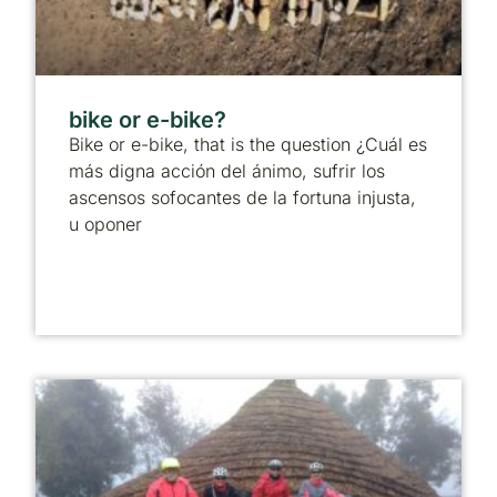
bike or e-bike?
Bike or e-bike, that is the question ¿Cuál es
más digna acción del ánimo, sufrir los
ascensos sofocantes de la fortuna injusta,
u oponer