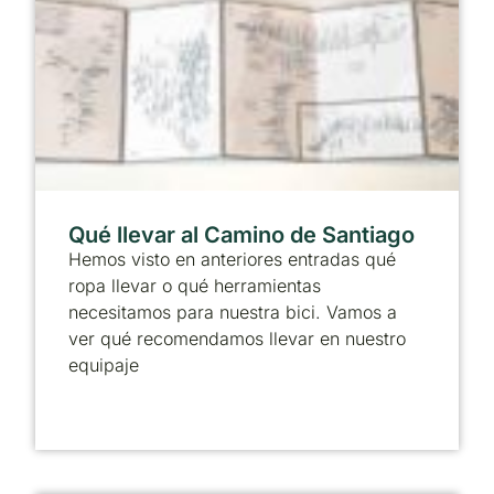
Qué llevar al Camino de Santiago
Hemos visto en anteriores entradas qué
ropa llevar o qué herramientas
necesitamos para nuestra bici. Vamos a
ver qué recomendamos llevar en nuestro
equipaje