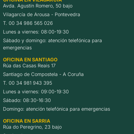
Avda. Agustín Romero, 50 bajo
Vilagarcía de Arousa - Pontevedra
T. 00 34 986 565 026
Lunes a viernes: 08:00-19:30
Sábado y domingo: atención telefónica para
emergencias
OFICINA EN SANTIAGO
Rúa das Casas Reais 17
Santiago de Compostela - A Coruña
T. 00 34 981 943 395
Lunes a viernes: 09:00-19:30
Sábado: 08:30-16:30
Domingo: atención telefónica para emergencias
OFICINA EN SARRIA
Rúa do Peregrino, 23 bajo