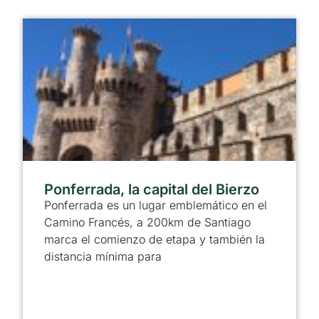
Ponferrada, la capital del Bierzo
Ponferrada es un lugar emblemático en el
Camino Francés, a 200km de Santiago
marca el comienzo de etapa y también la
distancia mínima para