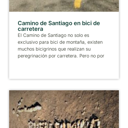
Camino de Santiago en bici de
carretera
El Camino de Santiago no solo es
exclusivo para bici de montaña, existen
muchos bicigrinos que realizan su
peregrinación por carretera. Pero no por