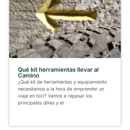
Qué kit herramientas llevar al
Camino
¿Qué kit de herramientas y equipamiento
necesitamos a la hora de emprender un
viaje en bici? Vamos a repasar los
principales útiles y el