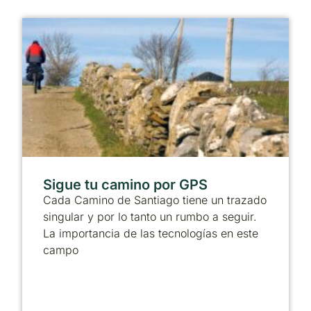
Sigue tu camino por GPS
Cada Camino de Santiago tiene un trazado
singular y por lo tanto un rumbo a seguir.
La importancia de las tecnologías en este
campo