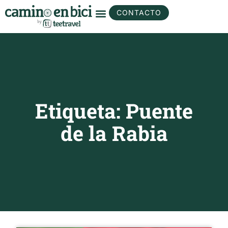
CONTACTO
Etiqueta: Puente
de la Rabia