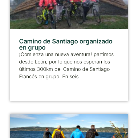
Camino de Santiago organizado
en grupo
¡Comienza una nueva aventura! partimos
desde León, por lo que nos esperan los
últimos 300km del Camino de Santiago
Francés en grupo. En seis