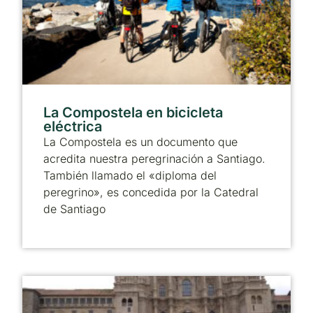
La Compostela en bicicleta
eléctrica
La Compostela es un documento que
acredita nuestra peregrinación a Santiago.
También llamado el «diploma del
peregrino», es concedida por la Catedral
de Santiago