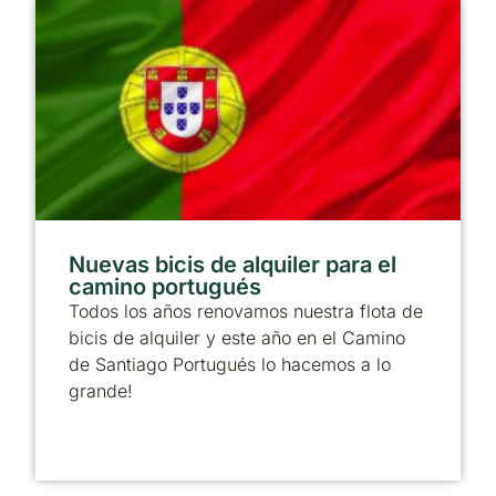
Nuevas bicis de alquiler para el
camino portugués
Todos los años renovamos nuestra flota de
bicis de alquiler y este año en el Camino
de Santiago Portugués lo hacemos a lo
grande!