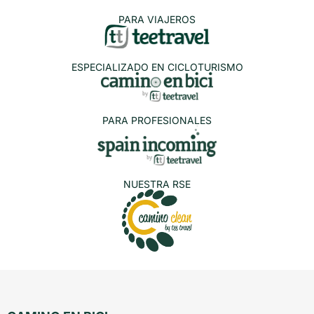
PARA VIAJEROS
ESPECIALIZADO EN CICLOTURISMO
PARA PROFESIONALES
NUESTRA RSE