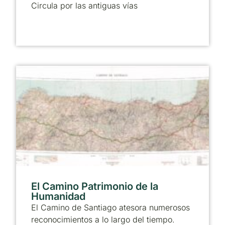
Circula por las antiguas vías
El Camino Patrimonio de la
Humanidad
El Camino de Santiago atesora numerosos
reconocimientos a lo largo del tiempo.