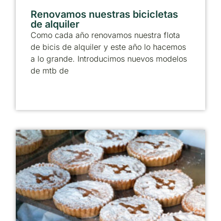
Renovamos nuestras bicicletas
de alquiler
Como cada año renovamos nuestra flota
de bicis de alquiler y este año lo hacemos
a lo grande. Introducimos nuevos modelos
de mtb de