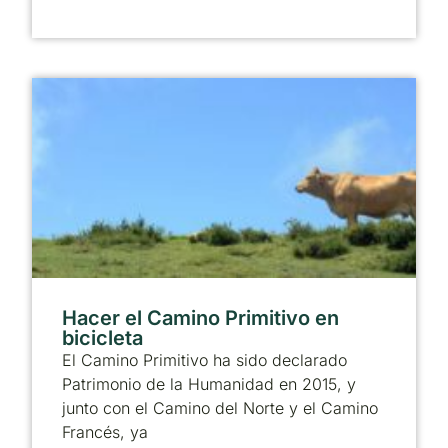
Hacer el Camino Primitivo en
bicicleta
El Camino Primitivo ha sido declarado
Patrimonio de la Humanidad en 2015, y
junto con el Camino del Norte y el Camino
Francés, ya