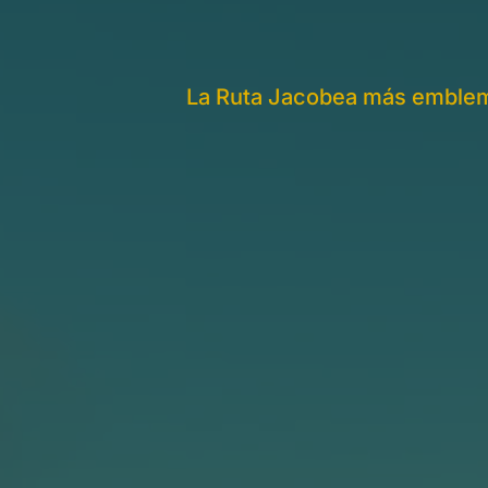
La Ruta Jacobea más emblemát