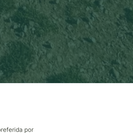
referida por