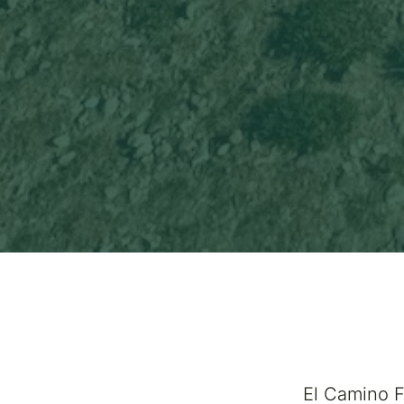
El Camino F