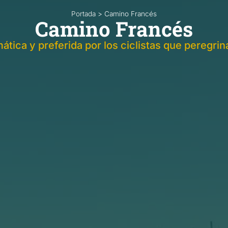
Portada
>
Camino Francés
Camino Francés
ica y preferida por los ciclistas que peregri