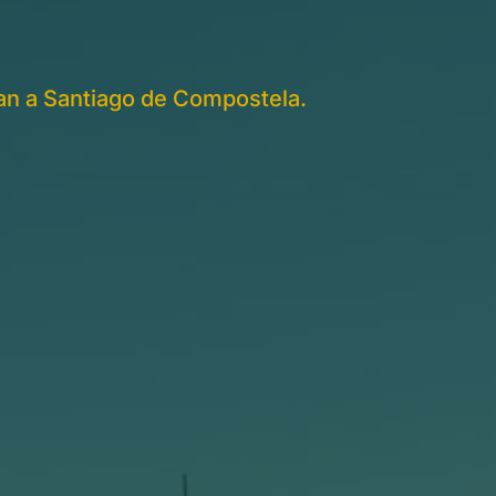
nan a Santiago de Compostela.