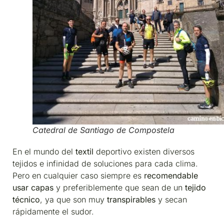
Catedral de Santiago de Compostela
En el mundo del
textil
deportivo existen diversos
tejidos e infinidad de soluciones para cada clima.
Pero en cualquier caso siempre es
recomendable
usar capas
y preferiblemente que sean de un
tejido
técnico
, ya que son muy
transpirables
y secan
rápidamente el sudor.