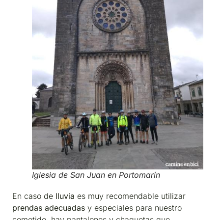
Iglesia de San Juan en Portomarín
En caso de
lluvia
es muy recomendable utilizar
prendas adecuadas
y especiales para nuestro
cometido, hay pantalones y chaquetas que