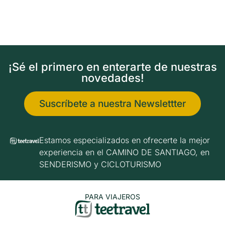
¡Sé el primero en enterarte de nuestras
novedades!
Suscríbete a nuestra Newslettter
Estamos especializados en ofrecerte la mejor
experiencia en el CAMINO DE SANTIAGO, en
SENDERISMO y CICLOTURISMO
PARA VIAJEROS