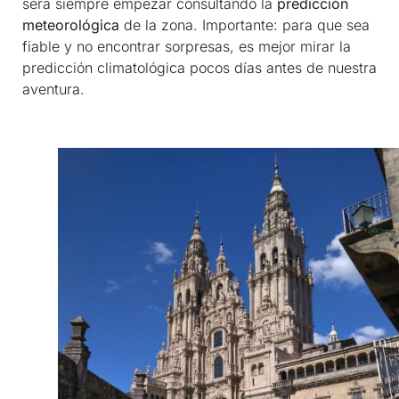
será siempre empezar consultando la
predicción
meteorológica
de la zona. Importante: para que sea
fiable y no encontrar sorpresas, es mejor mirar la
predicción climatológica pocos días antes de nuestra
aventura.