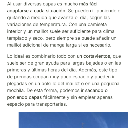
Al usar diversas capas es mucho
más fácil
adaptarse a cada situación
. Se pueden ir poniendo o
quitando a medida que avanza el día, según las
variaciones de temperatura. Con una camiseta
interior y un maillot suele ser suficiente para clima
templado y seco, pero siempre se puede añadir un
maillot adicional de manga larga si es necesario.
Lo ideal es combinarlo todo con
un cortavientos
, que
suele ser de gran ayuda para largas bajadas o en las
primeras y últimas horas del día. Además, este tipo
de prendas ocupan muy poco espacio y pueden ir
plegadas en un bolsillo del maillot o en una pequeña
mochila. De esta forma, podemos
ir sacando o
poniendo capas
fácilmente y sin emplear apenas
espacio para transportarlas.