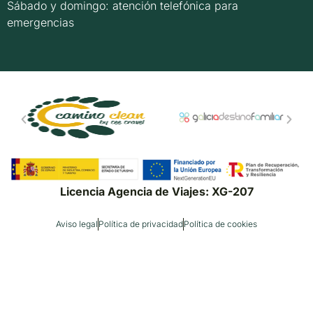
Sábado y domingo: atención telefónica para
emergencias
Licencia Agencia de Viajes: XG-207
Aviso legal
Política de privacidad
Política de cookies