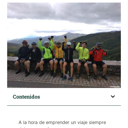
Contenidos
A la hora de emprender un viaje siempre