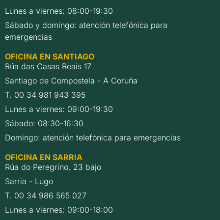
Lunes a viernes: 08:00-19:30
Sábado y domingo: atención telefónica para
emergencias
OFICINA EN SANTIAGO
Rúa das Casas Reais 17
Santiago de Compostela - A Coruña
T. 00 34 981 943 395
Lunes a viernes: 09:00-19:30
Sábado: 08:30-16:30
Domingo: atención telefónica para emergencias
OFICINA EN SARRIA
Rúa do Peregrino, 23 bajo
Sarria - Lugo
T. 00 34 986 565 027
Lunes a viernes: 09:00-18:00