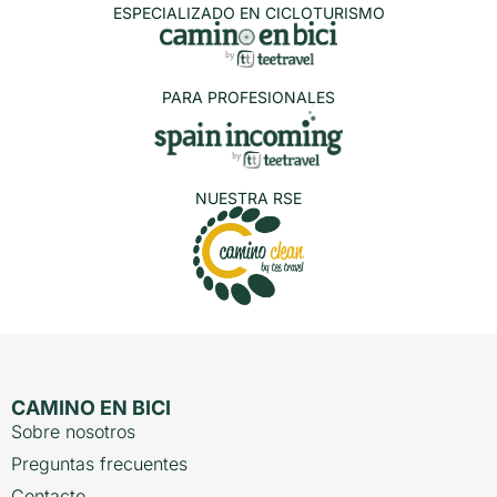
ESPECIALIZADO EN CICLOTURISMO
PARA PROFESIONALES
NUESTRA RSE
CAMINO EN BICI
Sobre nosotros
Preguntas frecuentes
Contacto