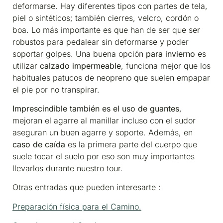
deformarse. Hay diferentes tipos con partes de tela,
piel o sintéticos; también cierres, velcro, cordón o
boa. Lo más importante es que han de ser que ser
robustos para pedalear sin deformarse y poder
soportar golpes. Una buena opción
para invierno
es
utilizar
calzado impermeable
, funciona mejor que los
habituales patucos de neopreno que suelen empapar
el pie por no transpirar.
Imprescindible también es el uso de guantes
,
mejoran el agarre al manillar incluso con el sudor
aseguran un buen agarre y soporte. Además, en
caso de caída
es la primera parte del cuerpo que
suele tocar el suelo por eso son muy importantes
llevarlos durante nuestro tour.
Otras entradas que pueden interesarte :
Preparación física para el Camino.