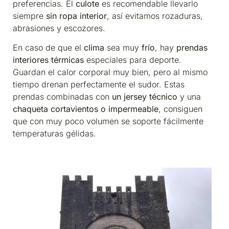
preferencias. El
culote
es recomendable llevarlo
siempre
sin ropa interior
, así evitamos rozaduras,
abrasiones y escozores.
En caso de que el
clima
sea muy
frío
, hay
prendas
interiores térmicas
especiales para deporte.
Guardan el calor corporal muy bien, pero al mismo
tiempo drenan perfectamente el sudor. Estas
prendas combinadas con
un jersey técnico
y una
chaqueta cortavientos
o impermeable
, consiguen
que con muy poco volumen se soporte fácilmente
temperaturas gélidas.