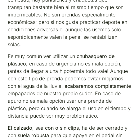
transpiran bastante bien al mismo tiempo que son
impermeables. No son prendas especialmente
económicas; pero si nos gusta practicar deporte en
condiciones adversas o, aunque las usemos solo
esporádicamente valen la pena, se rentabilizan
solas.
Es muy común ver utilizar un
chubasquero de
plástico
; en caso de urgencia no es mala opción,
¡antes de llegar a una hipotermia todo vale! Aunque
con este tipo de prenda podemos evitar mojarnos
con el agua de la lluvia,
acabaremos completamente
empapados de nuestro propio sudor. En caso de
apuro no es mala opción usar una prenda de
plástico, pero cuando se alarga el uso en el tiempo y
distancia puede ser muy problemático.
El calzado
, sea
con o sin clips
, ha de ser cerrado y
con
suela robusta
para que apoye en el pedal sin