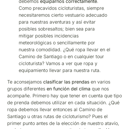
debemos
equiparnos correctamente
.
Como precavidos cicloturistas, siempre
necesitaremos cierto vestuario adecuado
para nuestras aventuras y así evitar
posibles sobresaltos; bien sea para
mitigar posibles incidencias
meteorológicas o sencillamente por
nuestra comodidad. ¿Qué ropa llevar en el
Camino de Santiago o en cualquier tour
cicloturista? Vamos a ver que ropa y
equipamiento llevar para nuestra ruta.
Te aconsejamos
clasificar las prendas
en varios
grupos diferentes
en función del clima
que nos
acompañe. Primero hay que tener en cuenta que tipo
de prenda debemos utilizar en cada situación. ¿Qué
ropa debemos llevar entonces al Camino de
Santiago u otras rutas de cicloturismo? Pues el
primer punto antes de la elección de nuestro atavío,