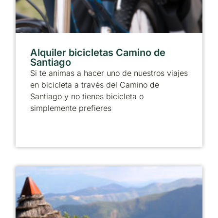
Alquiler bicicletas Camino de
Santiago
Si te animas a hacer uno de nuestros viajes
en bicicleta a través del Camino de
Santiago y no tienes bicicleta o
simplemente prefieres