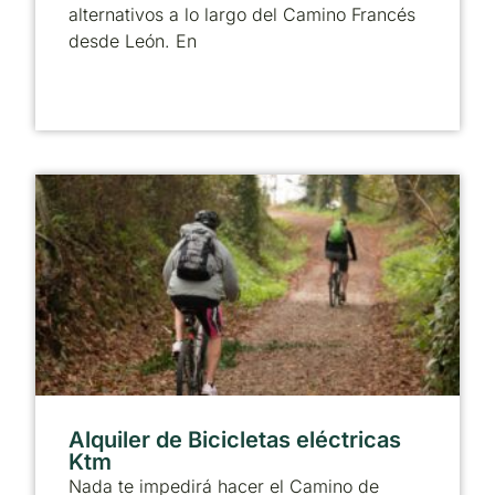
alternativos a lo largo del Camino Francés
desde León. En
Alquiler de Bicicletas eléctricas
Ktm
Nada te impedirá hacer el Camino de