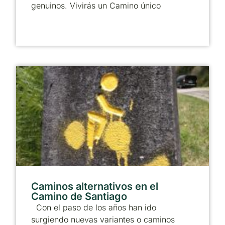
genuinos. Vivirás un Camino único
Caminos alternativos en el
Camino de Santiago
Con el paso de los años han ido
surgiendo nuevas variantes o caminos