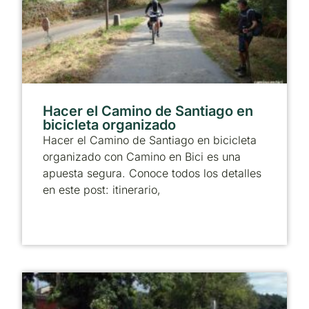
Hacer el Camino de Santiago en
bicicleta organizado
Hacer el Camino de Santiago en bicicleta
organizado con Camino en Bici es una
apuesta segura. Conoce todos los detalles
en este post: itinerario,