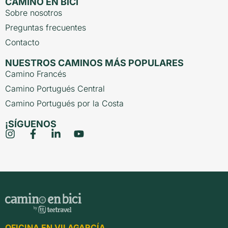
CAMINO EN BICI
Sobre nosotros
Preguntas frecuentes
Contacto
NUESTROS CAMINOS MÁS POPULARES
Camino Francés
Camino Portugués Central
Camino Portugués por la Costa
¡SÍGUENOS
OFICINA EN VILAGARCÍA