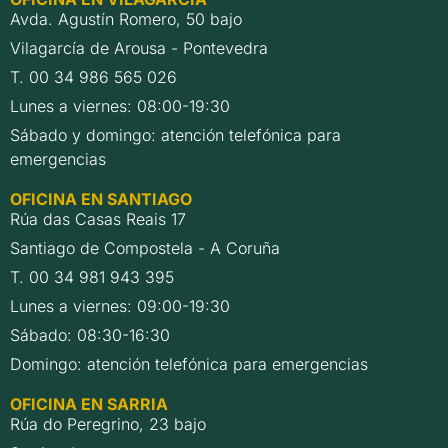
Avda. Agustín Romero, 50 bajo
Vilagarcía de Arousa - Pontevedra
T. 00 34 986 565 026
Lunes a viernes: 08:00-19:30
Sábado y domingo: atención telefónica para
emergencias
OFICINA EN SANTIAGO
Rúa das Casas Reais 17
Santiago de Compostela - A Coruña
T. 00 34 981 943 395
Lunes a viernes: 09:00-19:30
Sábado: 08:30-16:30
Domingo: atención telefónica para emergencias
OFICINA EN SARRIA
Rúa do Peregrino, 23 bajo