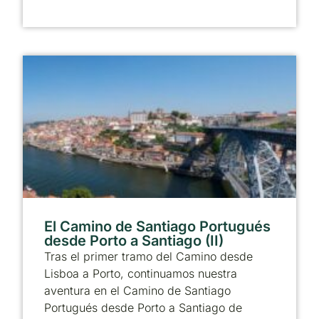
El Camino de Santiago Portugués
desde Porto a Santiago (II)
Tras el primer tramo del Camino desde
Lisboa a Porto, continuamos nuestra
aventura en el Camino de Santiago
Portugués desde Porto a Santiago de