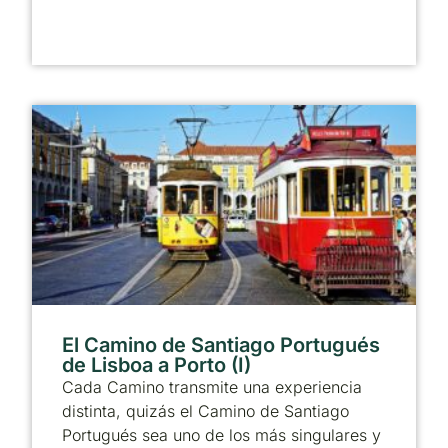
El Camino de Santiago Portugués
de Lisboa a Porto (I)
Cada Camino transmite una experiencia
distinta, quizás el Camino de Santiago
Portugués sea uno de los más singulares y