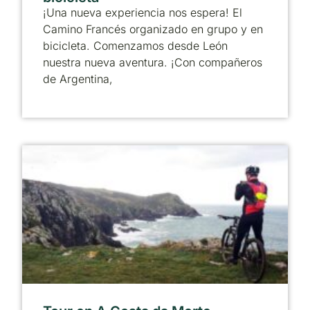
¡Una nueva experiencia nos espera! El
Camino Francés organizado en grupo y en
bicicleta. Comenzamos desde León
nuestra nueva aventura. ¡Con compañeros
de Argentina,