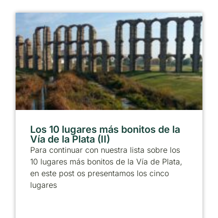
Los 10 lugares más bonitos de la
Vía de la Plata (II)
Para continuar con nuestra lista sobre los
10 lugares más bonitos de la Vía de Plata,
en este post os presentamos los cinco
lugares