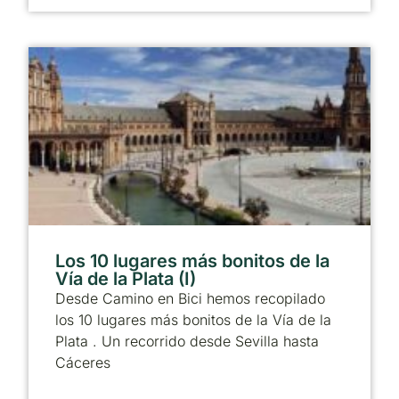
Los 10 lugares más bonitos de la
Vía de la Plata (I)
Desde Camino en Bici hemos recopilado
los 10 lugares más bonitos de la Vía de la
Plata . Un recorrido desde Sevilla hasta
Cáceres