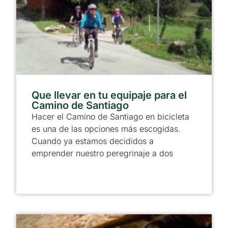
Que llevar en tu equipaje para el
Camino de Santiago
Hacer el Camino de Santiago en bicicleta
es una de las opciones más escogidas.
Cuando ya estamos decididos a
emprender nuestro peregrinaje a dos