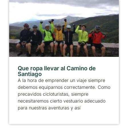
Que ropa llevar al Camino de
Santiago
A la hora de emprender un viaje siempre
debemos equiparnos correctamente. Como
precavidos cicloturistas, siempre
necesitaremos cierto vestuario adecuado
para nuestras aventuras y así