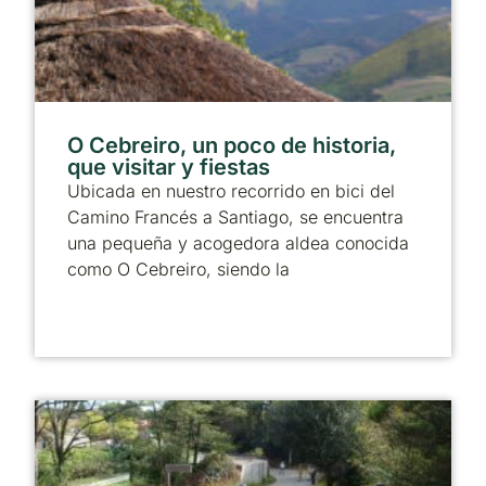
O Cebreiro, un poco de historia,
que visitar y fiestas
Ubicada en nuestro recorrido en bici del
Camino Francés a Santiago, se encuentra
una pequeña y acogedora aldea conocida
como O Cebreiro, siendo la