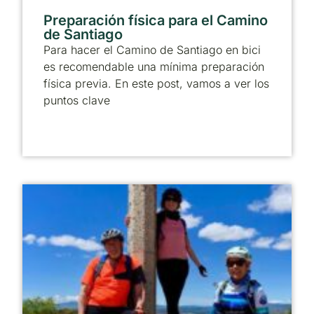
Preparación física para el Camino
de Santiago
Para hacer el Camino de Santiago en bici
es recomendable una mínima preparación
física previa. En este post, vamos a ver los
puntos clave