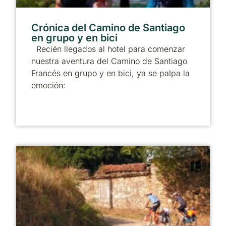
Crónica del Camino de Santiago
en grupo y en bici
Recién llegados al hotel para comenzar
nuestra aventura del Camino de Santiago
Francés en grupo y en bici, ya se palpa la
emoción: