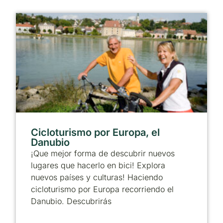
Cicloturismo por Europa, el
Danubio
¡Que mejor forma de descubrir nuevos
lugares que hacerlo en bici! Explora
nuevos países y culturas! Haciendo
cicloturismo por Europa recorriendo el
Danubio. Descubrirás