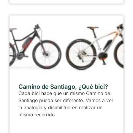
Camino de Santiago, ¿Qué bici?
Cada bici hace que un mismo Camino de
Santiago pueda ser diferente. Vamos a ver
la analogía y disimilitud en realizar un
mismo recorrido