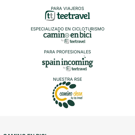
PARA VIAJEROS
ESPECIALIZADO EN CICLOTURISMO
PARA PROFESIONALES
NUESTRA RSE