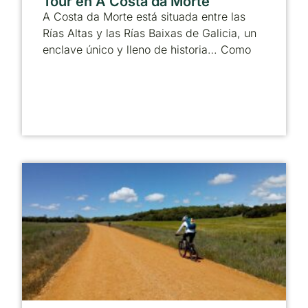
Tour en A Costa da Morte
A Costa da Morte está situada entre las
Rías Altas y las Rías Baixas de Galicia, un
enclave único y lleno de historia… Como