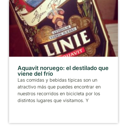
Aquavit noruego: el destilado que
viene del frío
Las comidas y bebidas típicas son un
atractivo más que puedes encontrar en
nuestros recorridos en bicicleta por los
distintos lugares que visitamos. Y