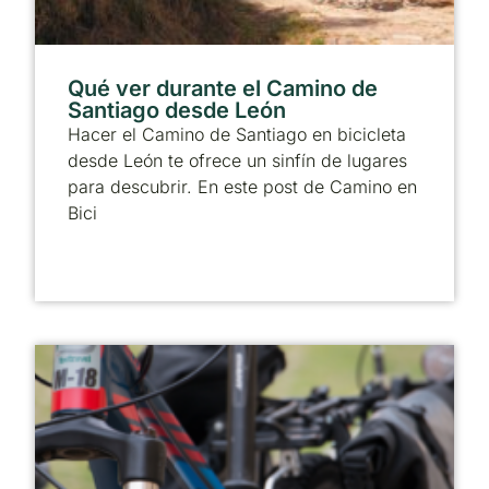
Qué ver durante el Camino de
Santiago desde León
Hacer el Camino de Santiago en bicicleta
desde León te ofrece un sinfín de lugares
para descubrir. En este post de Camino en
Bici