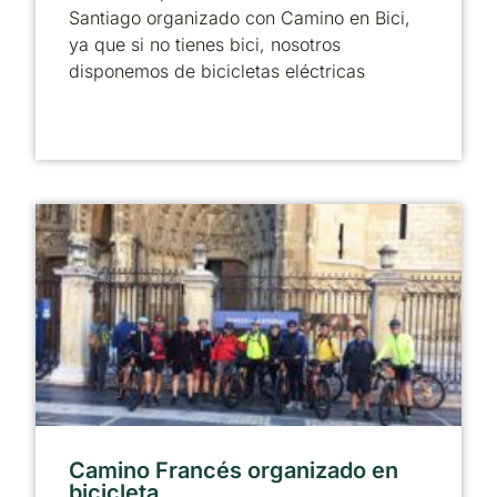
Santiago organizado con Camino en Bici,
ya que si no tienes bici, nosotros
disponemos de bicicletas eléctricas
Camino Francés organizado en
bicicleta