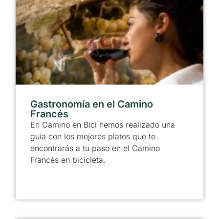
Gastronomía en el Camino
Francés
En Camino en Bici hemos realizado una
guía con los mejores platos que te
encontrarás a tu paso en el Camino
Francés en bicicleta.