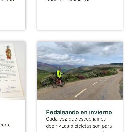
Pedaleando en invierno
Cada vez que escuchamos
cer el
decir «Las bicicletas son para