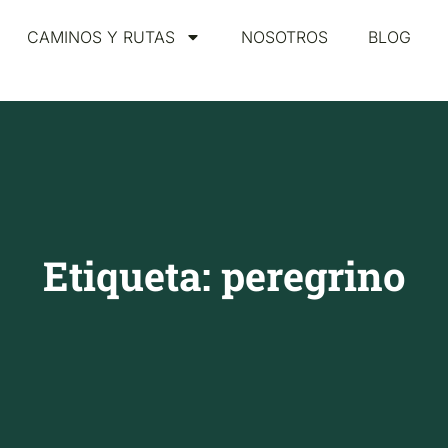
CAMINOS Y RUTAS
NOSOTROS
BLOG
Etiqueta: peregrino