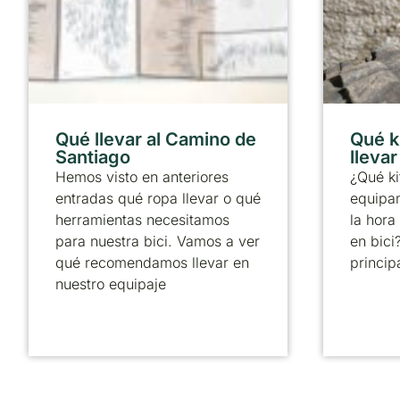
Qué llevar al Camino de
Qué k
Santiago
lleva
Hemos visto en anteriores
¿Qué ki
entradas qué ropa llevar o qué
equipa
herramientas necesitamos
la hora
para nuestra bici. Vamos a ver
en bici
qué recomendamos llevar en
principa
nuestro equipaje