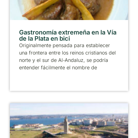
Gastronomía extremeña en la Vía
de la Plata en bici
Originalmente pensada para establecer
una frontera entre los reinos cristianos del
norte y el sur de Al-Andaluz, se podría
entender fácilmente el nombre de