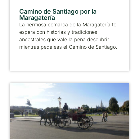
Camino de Santiago por la
Maragatería
La hermosa comarca de la Maragatería te
espera con historias y tradiciones
ancestrales que vale la pena descubrir
mientras pedaleas el Camino de Santiago.