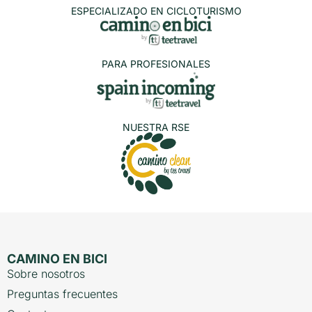
ESPECIALIZADO EN CICLOTURISMO
PARA PROFESIONALES
NUESTRA RSE
CAMINO EN BICI
Sobre nosotros
Preguntas frecuentes