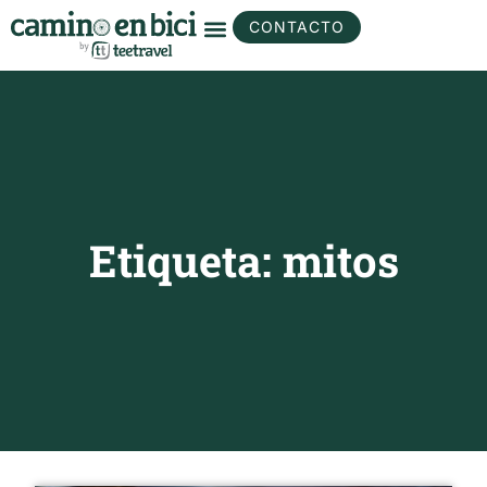
CONTACTO
Etiqueta: mitos