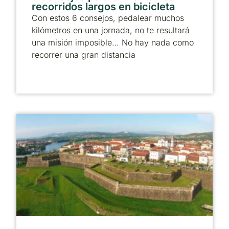
recorridos largos en bicicleta
Con estos 6 consejos, pedalear muchos
kilómetros en una jornada, no te resultará
una misión imposible… No hay nada como
recorrer una gran distancia