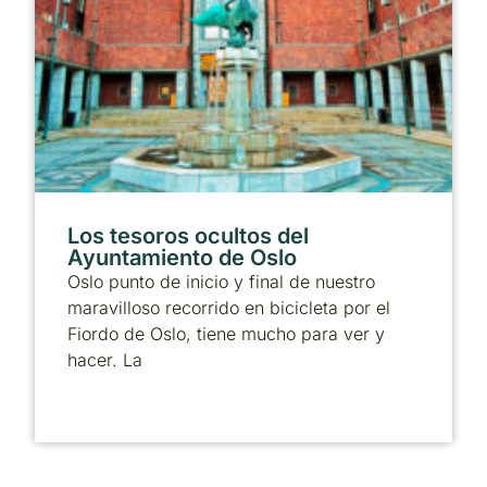
Los tesoros ocultos del
Ayuntamiento de Oslo
Oslo punto de inicio y final de nuestro
maravilloso recorrido en bicicleta por el
Fiordo de Oslo, tiene mucho para ver y
hacer. La