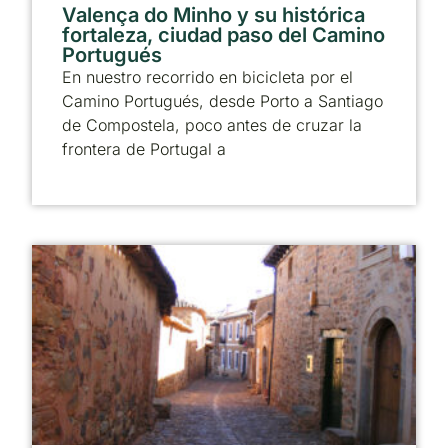
Valença do Minho y su histórica
fortaleza, ciudad paso del Camino
Portugués
En nuestro recorrido en bicicleta por el
Camino Portugués, desde Porto a Santiago
de Compostela, poco antes de cruzar la
frontera de Portugal a