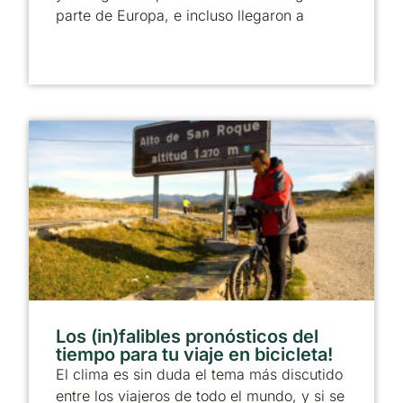
parte de Europa, e incluso llegaron a
Los (in)falibles pronósticos del
tiempo para tu viaje en bicicleta!
El clima es sin duda el tema más discutido
entre los viajeros de todo el mundo, y si se