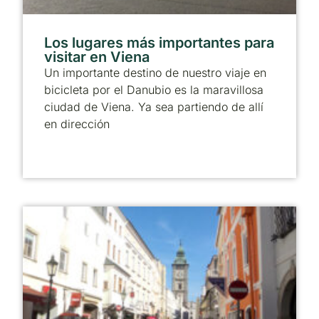
Los lugares más importantes para
visitar en Viena
Un importante destino de nuestro viaje en
bicicleta por el Danubio es la maravillosa
ciudad de Viena. Ya sea partiendo de allí
en dirección