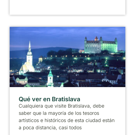
Qué ver en Bratislava
Cualquiera que visite Bratislava, debe
saber que la mayoría de los tesoros
artísticos e históricos de esta ciudad están
a poca distancia, casi todos