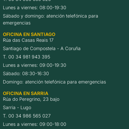
Lunes a viernes: 08:00-19:30
Sábado y domingo: atención telefónica para
emergencias
OFICINA EN SANTIAGO
Rúa das Casas Reais 17
Santiago de Compostela - A Coruña
T. 00 34 981 943 395
Lunes a viernes: 09:00-19:30
Sábado: 08:30-16:30
Domingo: atención telefónica para emergencias
OFICINA EN SARRIA
Rúa do Peregrino, 23 bajo
Sarria - Lugo
T. 00 34 986 565 027
Lunes a viernes: 09:00-18:00