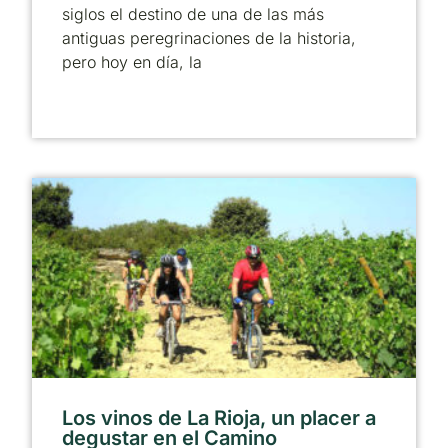
siglos el destino de una de las más
antiguas peregrinaciones de la historia,
pero hoy en día, la
Los vinos de La Rioja, un placer a
degustar en el Camino