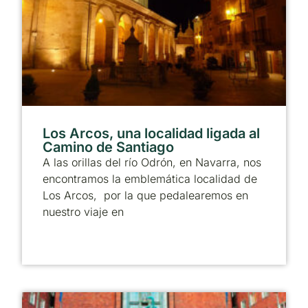
Los Arcos, una localidad ligada al
Camino de Santiago
A las orillas del río Odrón, en Navarra, nos
encontramos la emblemática localidad de
Los Arcos, por la que pedalearemos en
nuestro viaje en