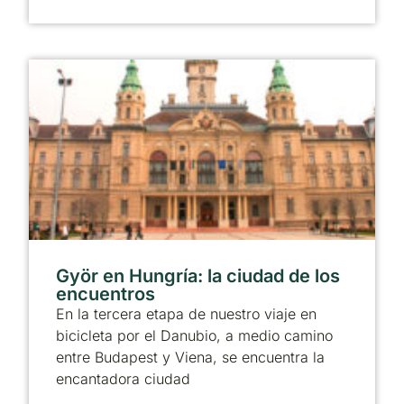
Györ en Hungría: la ciudad de los
encuentros
En la tercera etapa de nuestro viaje en
bicicleta por el Danubio, a medio camino
entre Budapest y Viena, se encuentra la
encantadora ciudad