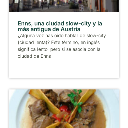
Enns, una ciudad slow-city y la
más antigua de Austria
¿Alguna vez has oído hablar de slow-city
(ciudad lenta)? Este término, en inglés
significa lento, pero si se asocia con la
ciudad de Enns