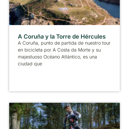
A Coruña y la Torre de Hércules
A Coruña, punto de partida de nuestro tour
en bicicleta por A Costa da Morte y su
majestuoso Océano Atlántico, es una
ciudad que