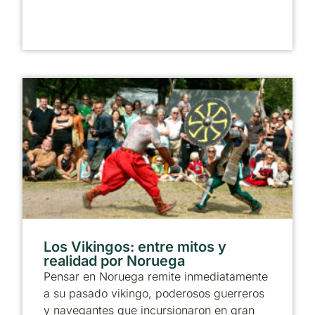
Los Vikingos: entre mitos y
realidad por Noruega
Pensar en Noruega remite inmediatamente
a su pasado vikingo, poderosos guerreros
y navegantes que incursionaron en gran