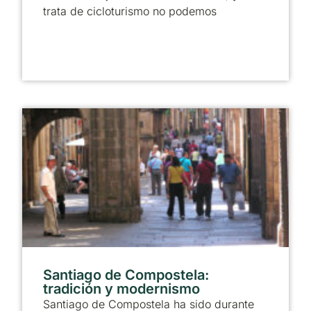
trata de cicloturismo no podemos
Santiago de Compostela:
tradición y modernismo
Santiago de Compostela ha sido durante