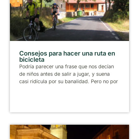
Consejos para hacer una ruta en
bicicleta
Podría parecer una frase que nos decían
de niños antes de salir a jugar, y suena
casi ridícula por su banalidad. Pero no por