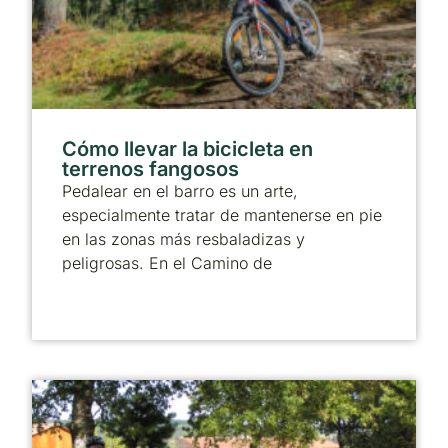
Cómo llevar la bicicleta en
terrenos fangosos
Pedalear en el barro es un arte,
especialmente tratar de mantenerse en pie
en las zonas más resbaladizas y
peligrosas. En el Camino de