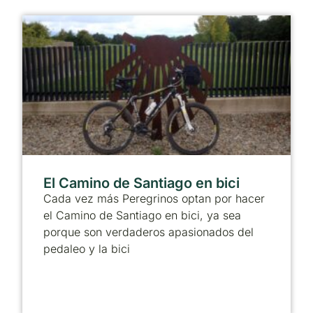
El Camino de Santiago en bici
Cada vez más Peregrinos optan por hacer
el Camino de Santiago en bici, ya sea
porque son verdaderos apasionados del
pedaleo y la bici