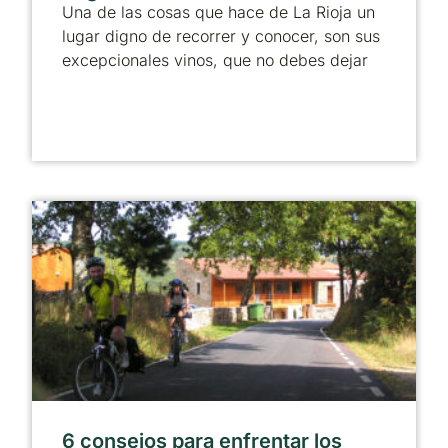
Una de las cosas que hace de La Rioja un
lugar digno de recorrer y conocer, son sus
excepcionales vinos, que no debes dejar
6 consejos para enfrentar los