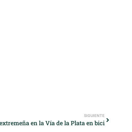
SIGUIENTE
xtremeña en la Vía de la Plata en bici