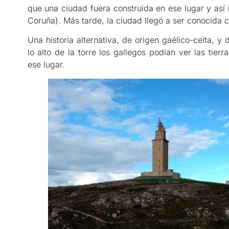
que una ciudad fuera construida en ese lugar y así
Coruña). Más tarde, la ciudad llegó a ser conocida 
Una historia alternativa, de origen gaélico-celta, 
lo alto de la torre los gallegos podían ver las tierr
ese lugar.