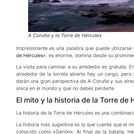
A Coruña y la Torre de Hércules
Impresionante es una palabra que puede utilizarse
de Hércules
«: es enorme, domina desde su prominen
La visita para caminar a su alrededor es gratuita. E
alrededor de la torreta abierta hay un cargo, pero
darán una gran perspectiva de A Coruña y sus alrede
única en el mundo y que no debes perderte.
El mito y la historia de la Torre de
La historia de la Torre de Hércules es una combinaci
La historia más sugestiva es la que cuenta que el m
conocido como «Gerión». Al final de la batalla, Hé