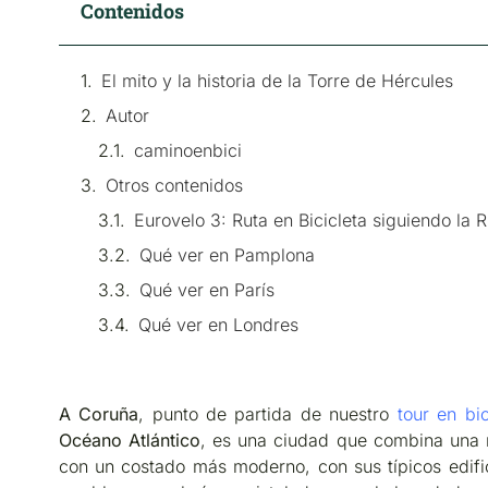
Contenidos
El mito y la historia de la Torre de Hércules
Autor
caminoenbici
Otros contenidos
Eurovelo 3: Ruta en Bicicleta siguiendo la 
Qué ver en Pamplona
Qué ver en París
Qué ver en Londres
A Coruña
, punto de partida de nuestro
tour en bi
Océano Atlántico
, es una ciudad que combina una r
con un costado más moderno, con sus típicos edific