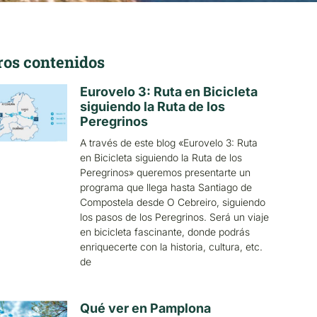
ros contenidos
Eurovelo 3: Ruta en Bicicleta
siguiendo la Ruta de los
Peregrinos
A través de este blog «Eurovelo 3: Ruta
en Bicicleta siguiendo la Ruta de los
Peregrinos» queremos presentarte un
programa que llega hasta Santiago de
Compostela desde O Cebreiro, siguiendo
los pasos de los Peregrinos. Será un viaje
en bicicleta fascinante, donde podrás
enriquecerte con la historia, cultura, etc.
de
Qué ver en Pamplona