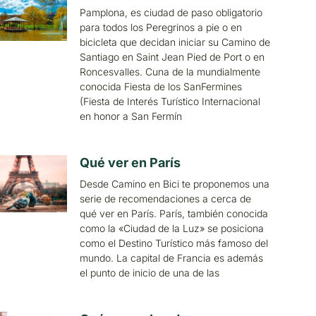
Pamplona, es ciudad de paso obligatorio
para todos los Peregrinos a pie o en
bicicleta que decidan iniciar su Camino de
Santiago en Saint Jean Pied de Port o en
Roncesvalles. Cuna de la mundialmente
conocida Fiesta de los SanFermines
(Fiesta de Interés Turístico Internacional
en honor a San Fermín
Qué ver en París
Desde Camino en Bici te proponemos una
serie de recomendaciones a cerca de
qué ver en París. París, también conocida
como la «Ciudad de la Luz» se posiciona
como el Destino Turístico más famoso del
mundo. La capital de Francia es además
el punto de inicio de una de las