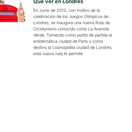
Qué ver en Londres
En Junio de 2012, con motivo de la
celebración de los Juegos Olímpicos de
Londres, se inaugura una nueva Ruta de
Cicloturismo conocida como La Avenida
Verde. Tomando como punto de partida la
emblemática ciudad de París y como
destino la cosmopolita ciudad de Londres,
esta nueva ruta te permite