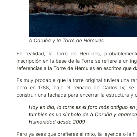
A Coruña y la Torre de Hércules
En realidad, la Torre de Hércules, probablement
inscripción en la base de la Torre se refiere a un i
referencias a la Torre de Hércules en escritos que 
Es muy probable que la torre original tuviera una 
pero en 1788, bajo el reinado de Carlos IV, se
construir una fachada para encerrar la estructura y 
Hoy en día, la torre es el faro más antiguo e
también es un símbolo de A Coruña y aparece 
Humanidad desde 2009
Pero ya seas que prefieras el mito, la leyenda o la hi