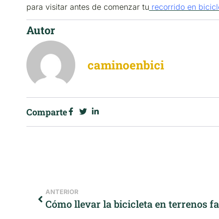
para visitar antes de comenzar tu
recorrido en bicic
Autor
caminoenbici
Comparte
ANTERIOR
Cómo llevar la bicicleta en terrenos 