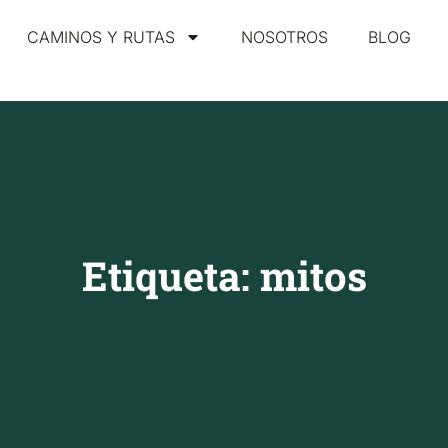
CAMINOS Y RUTAS
NOSOTROS
BLOG
Etiqueta: mitos