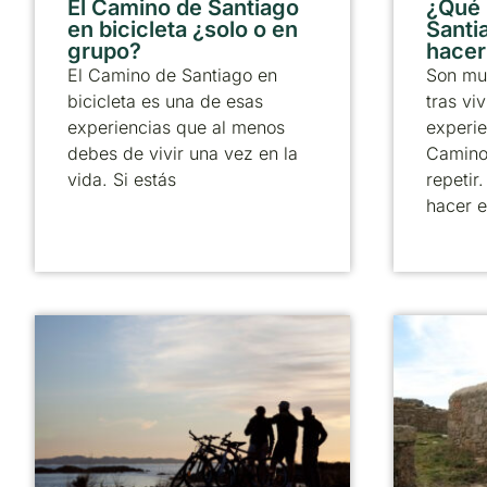
El Camino de Santiago
¿Qué
en bicicleta ¿solo o en
Santia
grupo?
hacer
El Camino de Santiago en
Son mu
bicicleta es una de esas
tras viv
experiencias que al menos
experie
debes de vivir una vez en la
Camino
vida. Si estás
repetir
hacer e