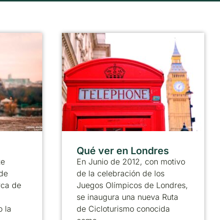
Qué ver en Londres
te
En Junio de 2012, con motivo
de
de la celebración de los
rca de
Juegos Olímpicos de Londres,
se inaugura una nueva Ruta
 la
de Cicloturismo conocida