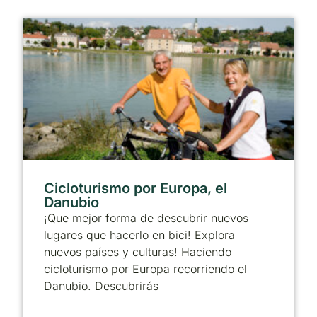
Cicloturismo por Europa, el
Danubio
¡Que mejor forma de descubrir nuevos
lugares que hacerlo en bici! Explora
nuevos países y culturas! Haciendo
cicloturismo por Europa recorriendo el
Danubio. Descubrirás