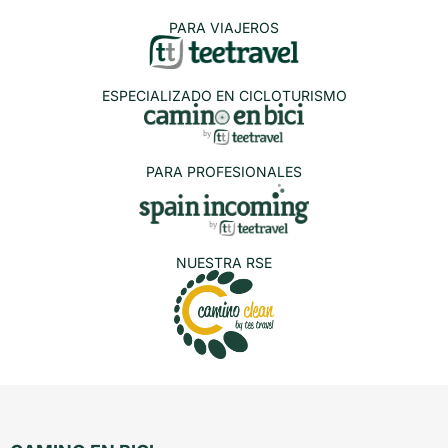
PARA VIAJEROS
ESPECIALIZADO EN CICLOTURISMO
PARA PROFESIONALES
NUESTRA RSE