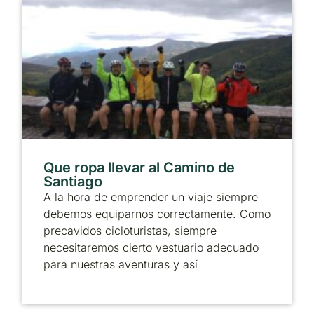
Que ropa llevar al Camino de
Santiago
A la hora de emprender un viaje siempre
debemos equiparnos correctamente. Como
precavidos cicloturistas, siempre
necesitaremos cierto vestuario adecuado
para nuestras aventuras y así