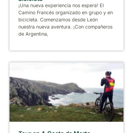
¡Una nueva experiencia nos espera! El
Camino Francés organizado en grupo y en
bicicleta. Comenzamos desde León
nuestra nueva aventura. ¡Con compañeros
de Argentina,