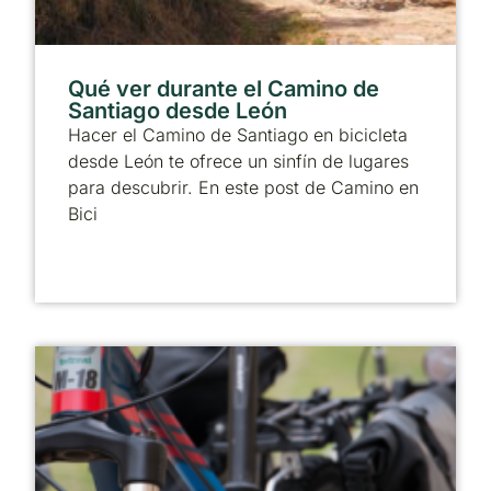
Qué ver durante el Camino de
Santiago desde León
Hacer el Camino de Santiago en bicicleta
desde León te ofrece un sinfín de lugares
para descubrir. En este post de Camino en
Bici