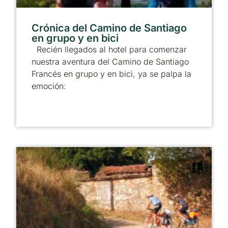
Crónica del Camino de Santiago
en grupo y en bici
Recién llegados al hotel para comenzar
nuestra aventura del Camino de Santiago
Francés en grupo y en bici, ya se palpa la
emoción: