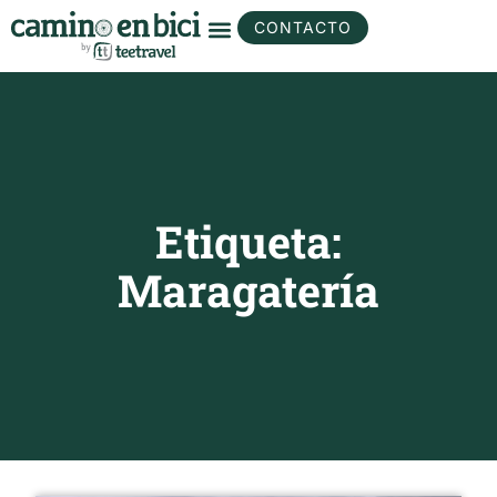
CONTACTO
Etiqueta:
Maragatería