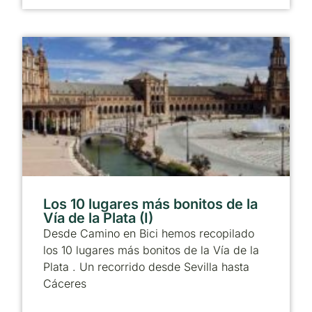
Los 10 lugares más bonitos de la
Vía de la Plata (I)
Desde Camino en Bici hemos recopilado
los 10 lugares más bonitos de la Vía de la
Plata . Un recorrido desde Sevilla hasta
Cáceres