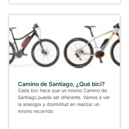
Camino de Santiago, ¿Qué bici?
Cada bici hace que un mismo Camino de
Santiago pueda ser diferente. Vamos a ver
la analogía y disimilitud en realizar un
mismo recorrido