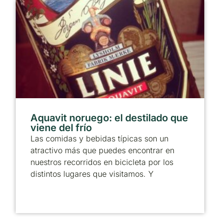
Aquavit noruego: el destilado que
viene del frío
Las comidas y bebidas típicas son un
atractivo más que puedes encontrar en
nuestros recorridos en bicicleta por los
distintos lugares que visitamos. Y