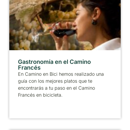
Gastronomía en el Camino
Francés
En Camino en Bici hemos realizado una
guía con los mejores platos que te
encontrarás a tu paso en el Camino
Francés en bicicleta.