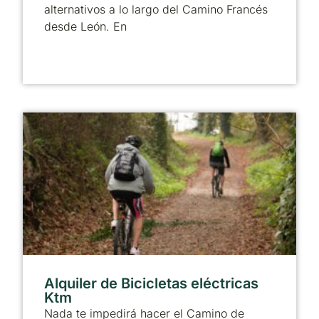
alternativos a lo largo del Camino Francés
desde León. En
Alquiler de Bicicletas eléctricas
Ktm
Nada te impedirá hacer el Camino de