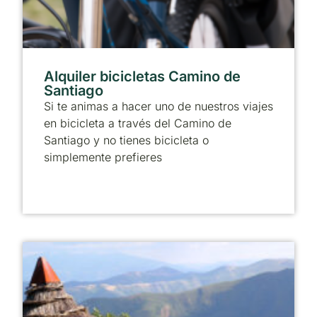
Alquiler bicicletas Camino de
Santiago
Si te animas a hacer uno de nuestros viajes
en bicicleta a través del Camino de
Santiago y no tienes bicicleta o
simplemente prefieres