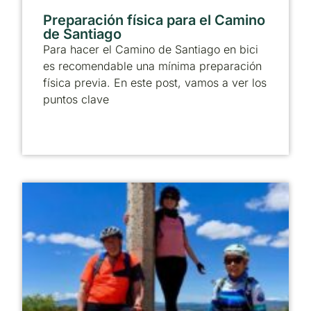
Preparación física para el Camino
de Santiago
Para hacer el Camino de Santiago en bici
es recomendable una mínima preparación
física previa. En este post, vamos a ver los
puntos clave