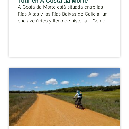
Tour en A Costa da Morte
A Costa da Morte está situada entre las
Rías Altas y las Rías Baixas de Galicia, un
enclave único y lleno de historia… Como