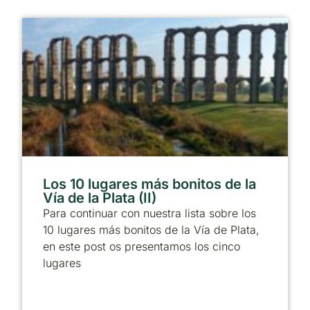
Los 10 lugares más bonitos de la
Vía de la Plata (II)
Para continuar con nuestra lista sobre los
10 lugares más bonitos de la Vía de Plata,
en este post os presentamos los cinco
lugares