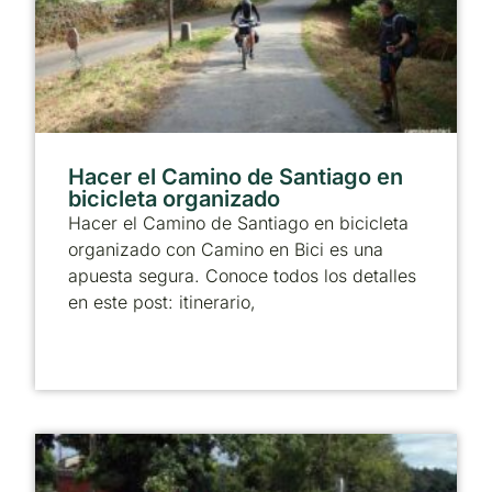
Hacer el Camino de Santiago en
bicicleta organizado
Hacer el Camino de Santiago en bicicleta
organizado con Camino en Bici es una
apuesta segura. Conoce todos los detalles
en este post: itinerario,