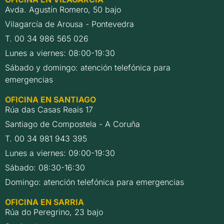
Avda. Agustín Romero, 50 bajo
Vilagarcía de Arousa - Pontevedra
T. 00 34 986 565 026
Lunes a viernes: 08:00-19:30
Sábado y domingo: atención telefónica para
emergencias
OFICINA EN SANTIAGO
Rúa das Casas Reais 17
Santiago de Compostela - A Coruña
T. 00 34 981 943 395
Lunes a viernes: 09:00-19:30
Sábado: 08:30-16:30
Domingo: atención telefónica para emergencias
OFICINA EN SARRIA
Rúa do Peregrino, 23 bajo