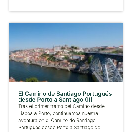
El Camino de Santiago Portugués
desde Porto a Santiago (II)
Tras el primer tramo del Camino desde
Lisboa a Porto, continuamos nuestra
aventura en el Camino de Santiago
Portugués desde Porto a Santiago de