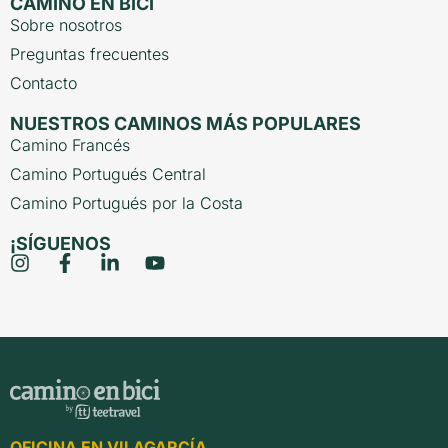
CAMINO EN BICI
Sobre nosotros
Preguntas frecuentes
Contacto
NUESTROS CAMINOS MÁS POPULARES
Camino Francés
Camino Portugués Central
Camino Portugués por la Costa
¡SÍGUENOS
OFICINA EN VILAGARCÍA