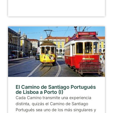
El Camino de Santiago Portugués
de Lisboa a Porto (I)
Cada Camino transmite una experiencia
distinta, quizás el Camino de Santiago
Portugués sea uno de los más singulares y