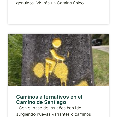
genuinos. Vivirás un Camino único
Caminos alternativos en el
Camino de Santiago
Con el paso de los años han ido
surgiendo nuevas variantes o caminos