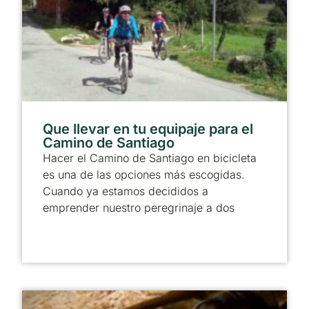
Que llevar en tu equipaje para el
Camino de Santiago
Hacer el Camino de Santiago en bicicleta
es una de las opciones más escogidas.
Cuando ya estamos decididos a
emprender nuestro peregrinaje a dos