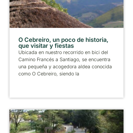
O Cebreiro, un poco de historia,
que visitar y fiestas
Ubicada en nuestro recorrido en bici del
Camino Francés a Santiago, se encuentra
una pequeña y acogedora aldea conocida
como O Cebreiro, siendo la