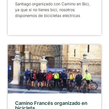
Santiago organizado con Camino en Bici,
ya que si no tienes bici, nosotros
disponemos de bicicletas eléctricas
Camino Francés organizado en
bicicleta