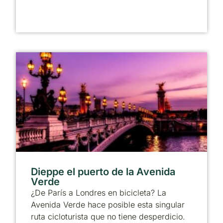
Dieppe el puerto de la Avenida
Verde
¿De París a Londres en bicicleta? La
Avenida Verde hace posible esta singular
ruta cicloturista que no tiene desperdicio.