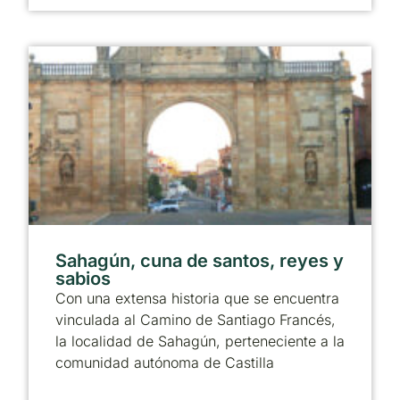
Sahagún, cuna de santos, reyes y
sabios
Con una extensa historia que se encuentra
vinculada al Camino de Santiago Francés,
la localidad de Sahagún, perteneciente a la
comunidad autónoma de Castilla