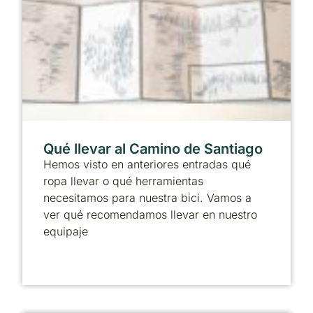
Qué llevar al Camino de Santiago
Hemos visto en anteriores entradas qué
ropa llevar o qué herramientas
necesitamos para nuestra bici. Vamos a
ver qué recomendamos llevar en nuestro
equipaje