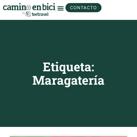
CONTACTO
Etiqueta:
Maragatería