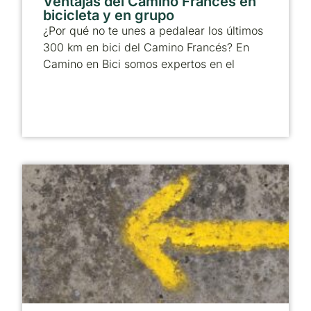
Ventajas del Camino Francés en
bicicleta y en grupo
¿Por qué no te unes a pedalear los últimos
300 km en bici del Camino Francés? En
Camino en Bici somos expertos en el