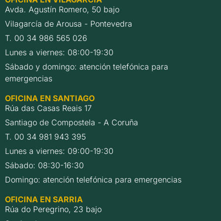
Avda. Agustín Romero, 50 bajo
Vilagarcía de Arousa - Pontevedra
T. 00 34 986 565 026
Lunes a viernes: 08:00-19:30
Sábado y domingo: atención telefónica para
emergencias
OFICINA EN SANTIAGO
Rúa das Casas Reais 17
Santiago de Compostela - A Coruña
T. 00 34 981 943 395
Lunes a viernes: 09:00-19:30
Sábado: 08:30-16:30
Domingo: atención telefónica para emergencias
OFICINA EN SARRIA
Rúa do Peregrino, 23 bajo