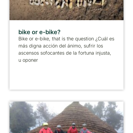
bike or e-bike?
Bike or e-bike, that is the question ¿Cuál es
más digna acción del ánimo, sufrir los
ascensos sofocantes de la fortuna injusta,
u oponer