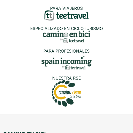
PARA VIAJEROS
ESPECIALIZADO EN CICLOTURISMO
PARA PROFESIONALES
NUESTRA RSE