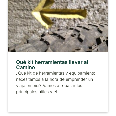
Qué kit herramientas llevar al
Camino
¿Qué kit de herramientas y equipamiento
necesitamos a la hora de emprender un
viaje en bici? Vamos a repasar los
principales útiles y el