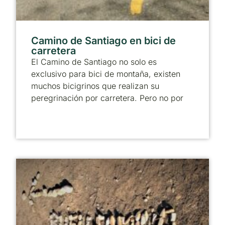
Camino de Santiago en bici de
carretera
El Camino de Santiago no solo es
exclusivo para bici de montaña, existen
muchos bicigrinos que realizan su
peregrinación por carretera. Pero no por