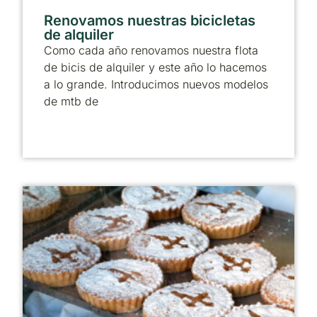
Renovamos nuestras bicicletas
de alquiler
Como cada año renovamos nuestra flota
de bicis de alquiler y este año lo hacemos
a lo grande. Introducimos nuevos modelos
de mtb de