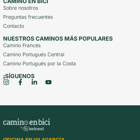
CAMINO EN BICI
Sobre nosotros
Preguntas frecuentes
Contacto
NUESTROS CAMINOS MÁS POPULARES
Camino Francés
Camino Portugués Central
Camino Portugués por la Costa
¡SÍGUENOS
OFICINA EN VILAGARCÍA