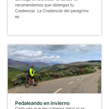
recomendamos que obtengas tu
Credencial. La Credencial del peregrino:
es
Pedaleando en invierno
Cada vez que escuchamos decir «Las