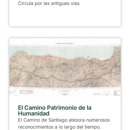
Circula por las antiguas vías
El Camino Patrimonio de la
Humanidad
El Camino de Santiago atesora numerosos
reconocimientos a lo largo del tiempo.