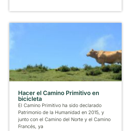
Hacer el Camino Primitivo en
bicicleta
El Camino Primitivo ha sido declarado
Patrimonio de la Humanidad en 2015, y
junto con el Camino del Norte y el Camino
Francés, ya