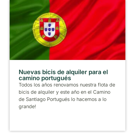
Nuevas bicis de alquiler para el
camino portugués
Todos los años renovamos nuestra flota de
bicis de alquiler y este año en el Camino
de Santiago Portugués lo hacemos a lo
grande!