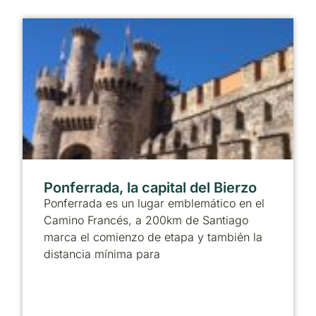
Ponferrada, la capital del Bierzo
Ponferrada es un lugar emblemático en el
Camino Francés, a 200km de Santiago
marca el comienzo de etapa y también la
distancia mínima para