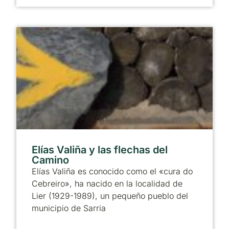
Elías Valiña y las flechas del
Camino
Elías Valiña es conocido como el «cura do
Cebreiro», ha nacido en la localidad de
Lier (1929-1989), un pequeño pueblo del
municipio de Sarria