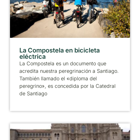
La Compostela en bicicleta
eléctrica
La Compostela es un documento que
acredita nuestra peregrinación a Santiago.
También llamado el «diploma del
peregrino», es concedida por la Catedral
de Santiago