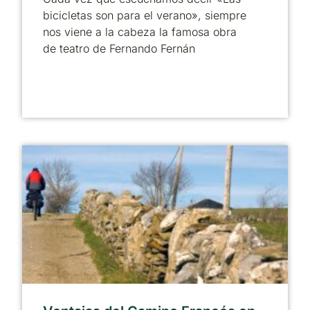
bicicletas son para el verano», siempre
nos viene a la cabeza la famosa obra
de teatro de Fernando Fernán