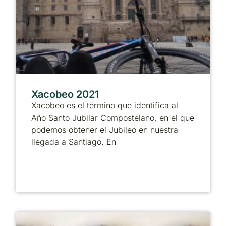
Xacobeo 2021
Xacobeo es el término que identifica al
Año Santo Jubilar Compostelano, en el que
podemos obtener el Jubileo en nuestra
llegada a Santiago. En