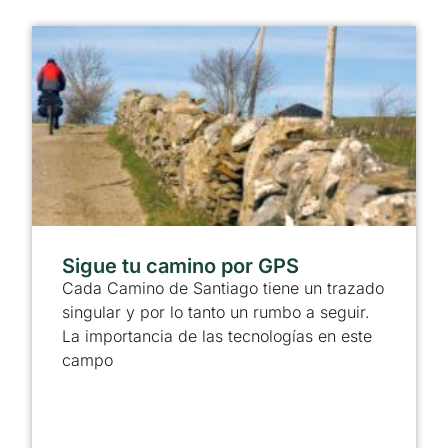
Sigue tu camino por GPS
Cada Camino de Santiago tiene un trazado
singular y por lo tanto un rumbo a seguir.
La importancia de las tecnologías en este
campo