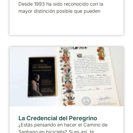
Desde 1993 ha sido reconocido con la
mayor distinción posible que pueden
La Credencial del Peregrino
¿Estás pensando en hacer el Camino de
Santiago en bicicleta? Si es así, te