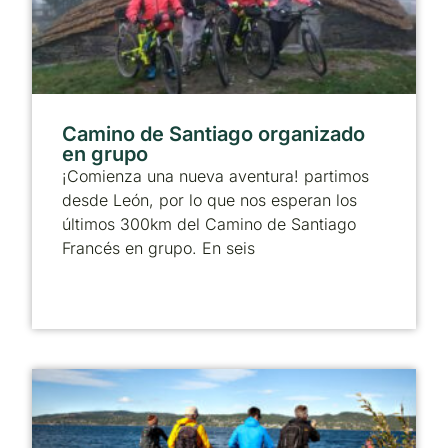
Camino de Santiago organizado
en grupo
¡Comienza una nueva aventura! partimos
desde León, por lo que nos esperan los
últimos 300km del Camino de Santiago
Francés en grupo. En seis