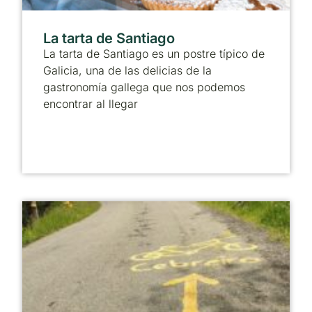
La tarta de Santiago
La tarta de Santiago es un postre típico de
Galicia, una de las delicias de la
gastronomía gallega que nos podemos
encontrar al llegar