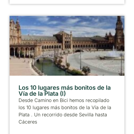
Los 10 lugares más bonitos de la
Vía de la Plata (I)
Desde Camino en Bici hemos recopilado
los 10 lugares más bonitos de la Vía de la
Plata . Un recorrido desde Sevilla hasta
Cáceres