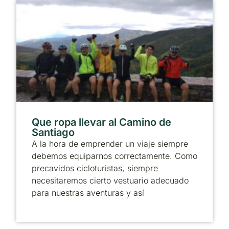
Que ropa llevar al Camino de
Santiago
A la hora de emprender un viaje siempre
debemos equiparnos correctamente. Como
precavidos cicloturistas, siempre
necesitaremos cierto vestuario adecuado
para nuestras aventuras y así