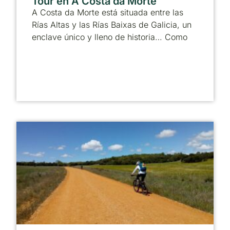
Tour en A Costa da Morte
A Costa da Morte está situada entre las
Rías Altas y las Rías Baixas de Galicia, un
enclave único y lleno de historia… Como