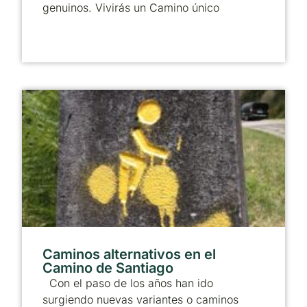
genuinos. Vivirás un Camino único
Caminos alternativos en el
Camino de Santiago
Con el paso de los años han ido
surgiendo nuevas variantes o caminos