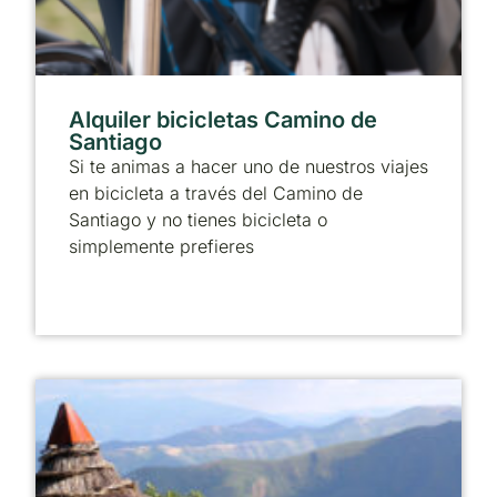
Alquiler bicicletas Camino de
Santiago
Si te animas a hacer uno de nuestros viajes
en bicicleta a través del Camino de
Santiago y no tienes bicicleta o
simplemente prefieres