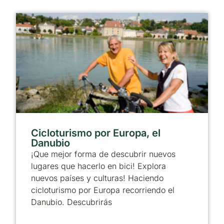
Cicloturismo por Europa, el
Danubio
¡Que mejor forma de descubrir nuevos
lugares que hacerlo en bici! Explora
nuevos países y culturas! Haciendo
cicloturismo por Europa recorriendo el
Danubio. Descubrirás