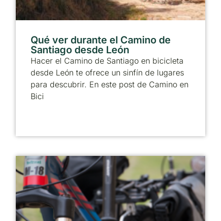
Qué ver durante el Camino de
Santiago desde León
Hacer el Camino de Santiago en bicicleta
desde León te ofrece un sinfín de lugares
para descubrir. En este post de Camino en
Bici