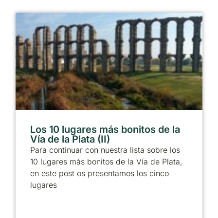
Los 10 lugares más bonitos de la
Vía de la Plata (II)
Para continuar con nuestra lista sobre los
10 lugares más bonitos de la Vía de Plata,
en este post os presentamos los cinco
lugares