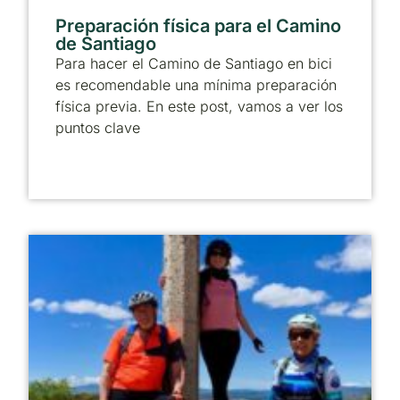
Preparación física para el Camino
de Santiago
Para hacer el Camino de Santiago en bici
es recomendable una mínima preparación
física previa. En este post, vamos a ver los
puntos clave