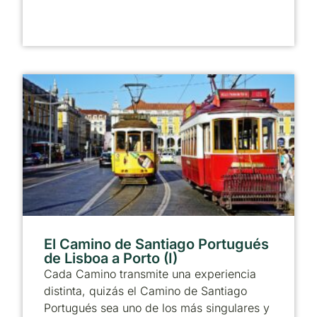
El Camino de Santiago Portugués
de Lisboa a Porto (I)
Cada Camino transmite una experiencia
distinta, quizás el Camino de Santiago
Portugués sea uno de los más singulares y