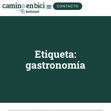
CONTACTO
Etiqueta:
gastronomía