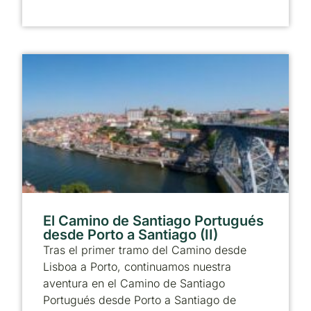
El Camino de Santiago Portugués
desde Porto a Santiago (II)
Tras el primer tramo del Camino desde
Lisboa a Porto, continuamos nuestra
aventura en el Camino de Santiago
Portugués desde Porto a Santiago de