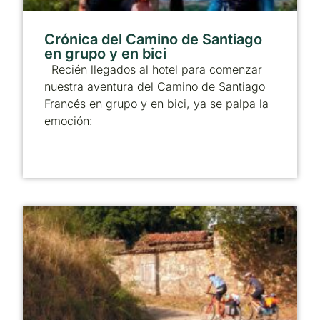
Crónica del Camino de Santiago
en grupo y en bici
Recién llegados al hotel para comenzar
nuestra aventura del Camino de Santiago
Francés en grupo y en bici, ya se palpa la
emoción: