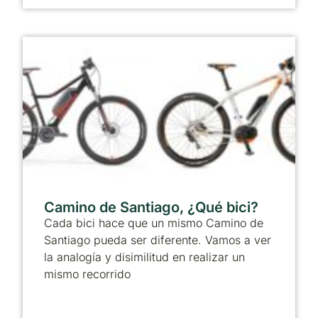
Camino de Santiago, ¿Qué bici?
Cada bici hace que un mismo Camino de
Santiago pueda ser diferente. Vamos a ver
la analogía y disimilitud en realizar un
mismo recorrido