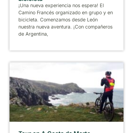
¡Una nueva experiencia nos espera! El
Camino Francés organizado en grupo y en
bicicleta. Comenzamos desde León
nuestra nueva aventura. ¡Con compañeros
de Argentina,