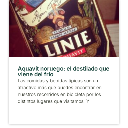
Aquavit noruego: el destilado que
viene del frío
Las comidas y bebidas típicas son un
atractivo más que puedes encontrar en
nuestros recorridos en bicicleta por los
distintos lugares que visitamos. Y