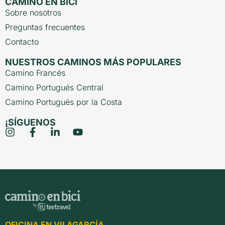
CAMINO EN BICI
Sobre nosotros
Preguntas frecuentes
Contacto
NUESTROS CAMINOS MÁS POPULARES
Camino Francés
Camino Portugués Central
Camino Portugués por la Costa
¡SÍGUENOS
OFICINA EN VILAGARCÍA