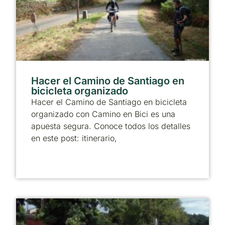
Hacer el Camino de Santiago en
bicicleta organizado
Hacer el Camino de Santiago en bicicleta
organizado con Camino en Bici es una
apuesta segura. Conoce todos los detalles
en este post: itinerario,