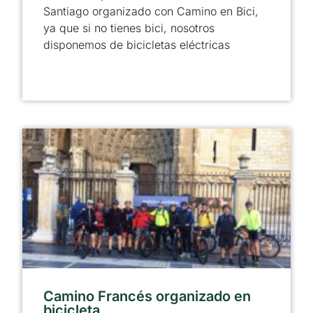
Santiago organizado con Camino en Bici,
ya que si no tienes bici, nosotros
disponemos de bicicletas eléctricas
Camino Francés organizado en
bicicleta