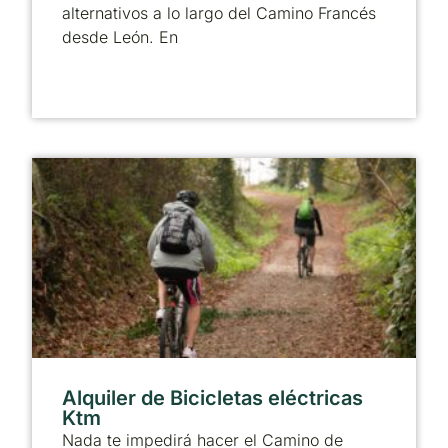
alternativos a lo largo del Camino Francés
desde León. En
Alquiler de Bicicletas eléctricas
Ktm
Nada te impedirá hacer el Camino de