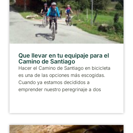
Que llevar en tu equipaje para el
Camino de Santiago
Hacer el Camino de Santiago en bicicleta
es una de las opciones más escogidas.
Cuando ya estamos decididos a
emprender nuestro peregrinaje a dos