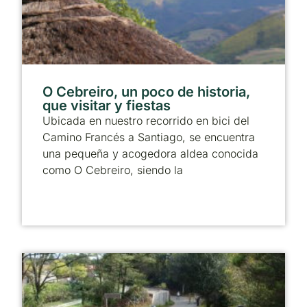
O Cebreiro, un poco de historia,
que visitar y fiestas
Ubicada en nuestro recorrido en bici del
Camino Francés a Santiago, se encuentra
una pequeña y acogedora aldea conocida
como O Cebreiro, siendo la