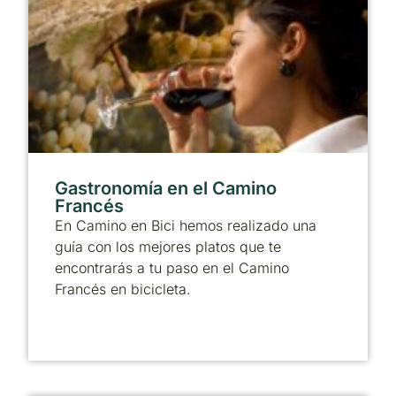
Gastronomía en el Camino
Francés
En Camino en Bici hemos realizado una
guía con los mejores platos que te
encontrarás a tu paso en el Camino
Francés en bicicleta.