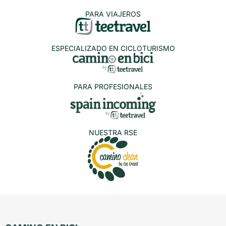
PARA VIAJEROS
ESPECIALIZADO EN CICLOTURISMO
PARA PROFESIONALES
NUESTRA RSE