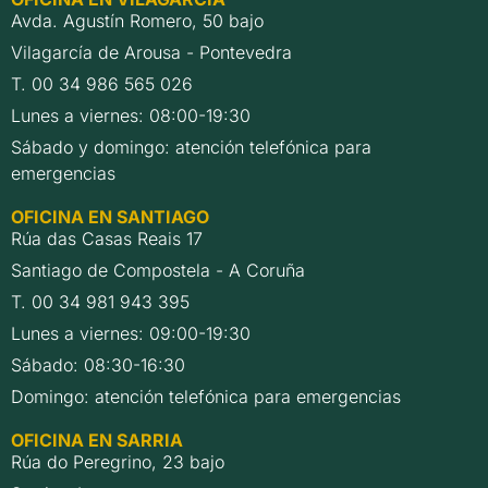
Avda. Agustín Romero, 50 bajo
Vilagarcía de Arousa - Pontevedra
T. 00 34 986 565 026
Lunes a viernes: 08:00-19:30
Sábado y domingo: atención telefónica para
emergencias
OFICINA EN SANTIAGO
Rúa das Casas Reais 17
Santiago de Compostela - A Coruña
T. 00 34 981 943 395
Lunes a viernes: 09:00-19:30
Sábado: 08:30-16:30
Domingo: atención telefónica para emergencias
OFICINA EN SARRIA
Rúa do Peregrino, 23 bajo