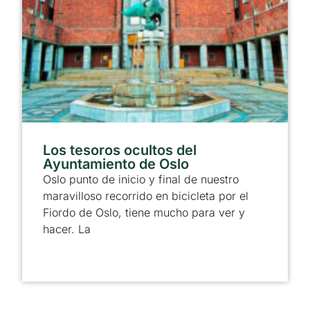
Los tesoros ocultos del
Ayuntamiento de Oslo
Oslo punto de inicio y final de nuestro
maravilloso recorrido en bicicleta por el
Fiordo de Oslo, tiene mucho para ver y
hacer. La