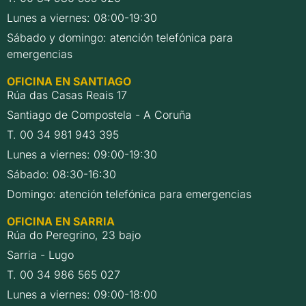
Lunes a viernes: 08:00-19:30
Sábado y domingo: atención telefónica para
emergencias
OFICINA EN SANTIAGO
Rúa das Casas Reais 17
Santiago de Compostela - A Coruña
T. 00 34 981 943 395
Lunes a viernes: 09:00-19:30
Sábado: 08:30-16:30
Domingo: atención telefónica para emergencias
OFICINA EN SARRIA
Rúa do Peregrino, 23 bajo
Sarria - Lugo
T. 00 34 986 565 027
Lunes a viernes: 09:00-18:00