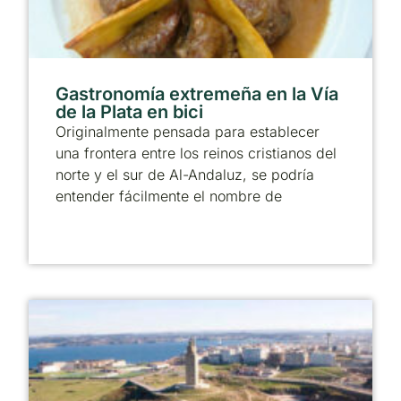
Gastronomía extremeña en la Vía
de la Plata en bici
Originalmente pensada para establecer
una frontera entre los reinos cristianos del
norte y el sur de Al-Andaluz, se podría
entender fácilmente el nombre de