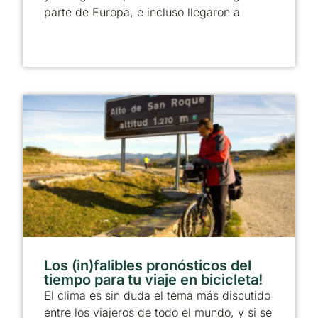
parte de Europa, e incluso llegaron a
Los (in)falibles pronósticos del
tiempo para tu viaje en bicicleta!
El clima es sin duda el tema más discutido
entre los viajeros de todo el mundo, y si se