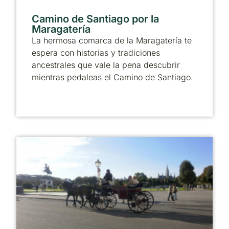
Camino de Santiago por la
Maragatería
La hermosa comarca de la Maragatería te
espera con historias y tradiciones
ancestrales que vale la pena descubrir
mientras pedaleas el Camino de Santiago.