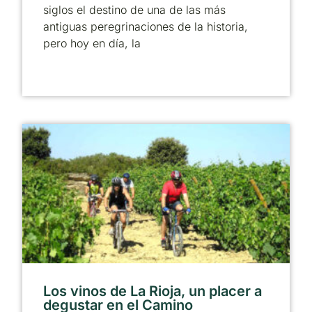
siglos el destino de una de las más
antiguas peregrinaciones de la historia,
pero hoy en día, la
Los vinos de La Rioja, un placer a
degustar en el Camino