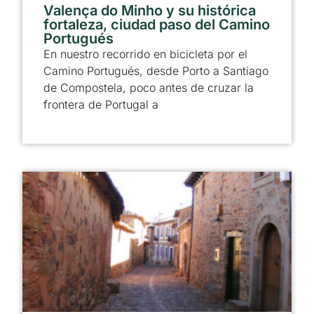
Valença do Minho y su histórica
fortaleza, ciudad paso del Camino
Portugués
En nuestro recorrido en bicicleta por el
Camino Portugués, desde Porto a Santiago
de Compostela, poco antes de cruzar la
frontera de Portugal a