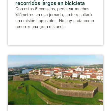
recorridos largos en bicicleta
Con estos 6 consejos, pedalear muchos
kilómetros en una jornada, no te resultará
una misión imposible… No hay nada como
recorrer una gran distancia