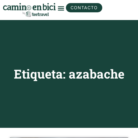
CONTACTO
Etiqueta: azabache