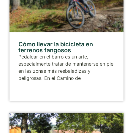
Cómo llevar la bicicleta en
terrenos fangosos
Pedalear en el barro es un arte,
especialmente tratar de mantenerse en pie
en las zonas más resbaladizas y
peligrosas. En el Camino de