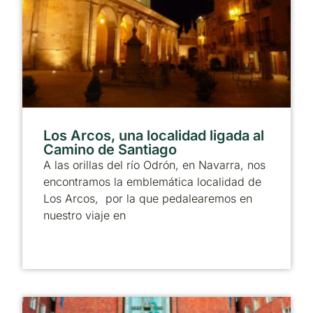
Los Arcos, una localidad ligada al
Camino de Santiago
A las orillas del río Odrón, en Navarra, nos
encontramos la emblemática localidad de
Los Arcos, por la que pedalearemos en
nuestro viaje en