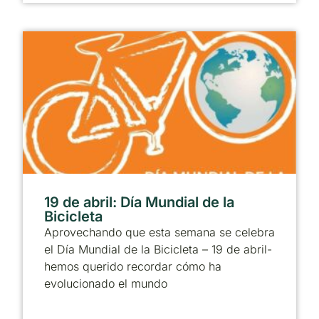
19 de abril: Día Mundial de la
Bicicleta
Aprovechando que esta semana se celebra
el Día Mundial de la Bicicleta – 19 de abril-
hemos querido recordar cómo ha
evolucionado el mundo