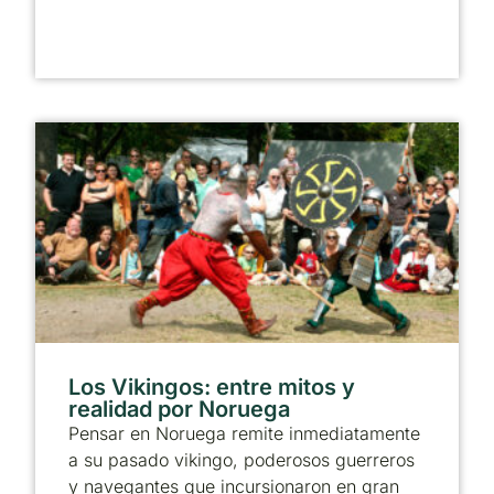
Los Vikingos: entre mitos y
realidad por Noruega
Pensar en Noruega remite inmediatamente
a su pasado vikingo, poderosos guerreros
y navegantes que incursionaron en gran