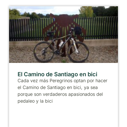
El Camino de Santiago en bici
Cada vez más Peregrinos optan por hacer
el Camino de Santiago en bici, ya sea
porque son verdaderos apasionados del
pedaleo y la bici