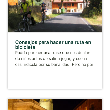
Consejos para hacer una ruta en
bicicleta
Podría parecer una frase que nos decían
de niños antes de salir a jugar, y suena
casi ridícula por su banalidad. Pero no por