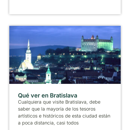
Qué ver en Bratislava
Cualquiera que visite Bratislava, debe
saber que la mayoría de los tesoros
artísticos e históricos de esta ciudad están
a poca distancia, casi todos