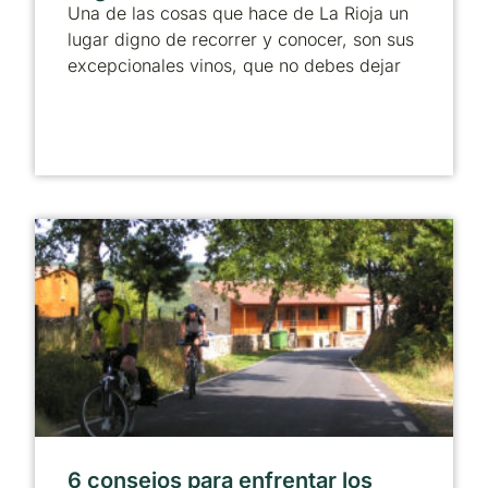
Una de las cosas que hace de La Rioja un
lugar digno de recorrer y conocer, son sus
excepcionales vinos, que no debes dejar
6 consejos para enfrentar los