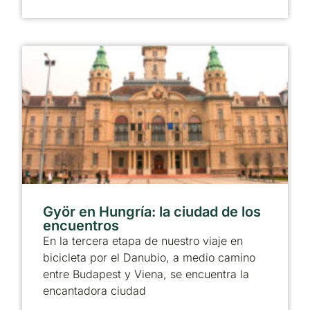
Györ en Hungría: la ciudad de los
encuentros
En la tercera etapa de nuestro viaje en
bicicleta por el Danubio, a medio camino
entre Budapest y Viena, se encuentra la
encantadora ciudad