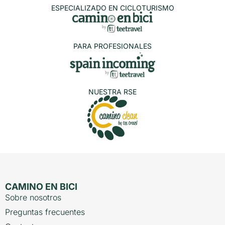
ESPECIALIZADO EN CICLOTURISMO
PARA PROFESIONALES
NUESTRA RSE
CAMINO EN BICI
Sobre nosotros
Preguntas frecuentes