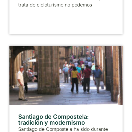
trata de cicloturismo no podemos
Santiago de Compostela:
tradición y modernismo
Santiago de Compostela ha sido durante