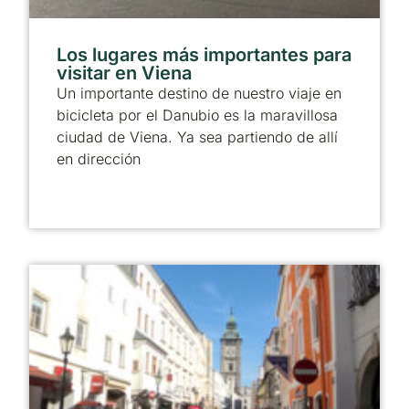
Los lugares más importantes para
visitar en Viena
Un importante destino de nuestro viaje en
bicicleta por el Danubio es la maravillosa
ciudad de Viena. Ya sea partiendo de allí
en dirección