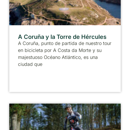
A Coruña y la Torre de Hércules
A Coruña, punto de partida de nuestro tour
en bicicleta por A Costa da Morte y su
majestuoso Océano Atlántico, es una
ciudad que