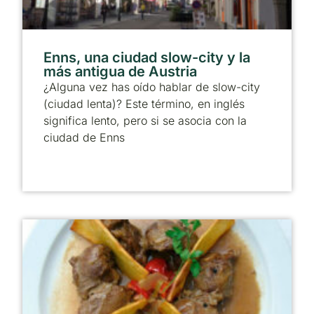
Enns, una ciudad slow-city y la
más antigua de Austria
¿Alguna vez has oído hablar de slow-city
(ciudad lenta)? Este término, en inglés
significa lento, pero si se asocia con la
ciudad de Enns