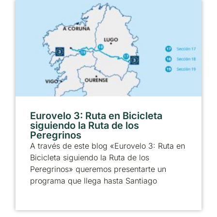
Eurovelo 3: Ruta en Bicicleta
siguiendo la Ruta de los
Peregrinos
A través de este blog «Eurovelo 3: Ruta en
Bicicleta siguiendo la Ruta de los
Peregrinos» queremos presentarte un
programa que llega hasta Santiago