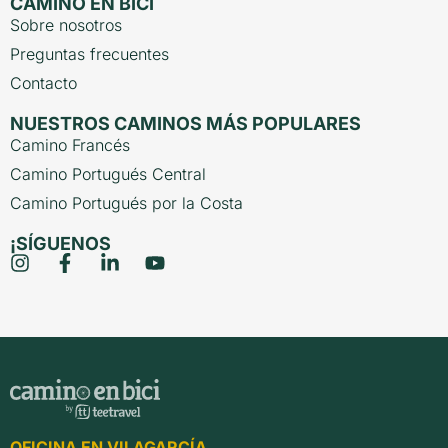
CAMINO EN BICI
Sobre nosotros
Preguntas frecuentes
Contacto
NUESTROS CAMINOS MÁS POPULARES
Camino Francés
Camino Portugués Central
Camino Portugués por la Costa
¡SÍGUENOS
OFICINA EN VILAGARCÍA