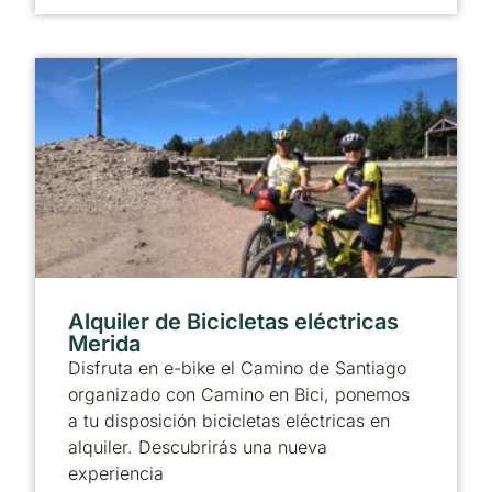
Alquiler de Bicicletas eléctricas
Merida
Disfruta en e-bike el Camino de Santiago
organizado con Camino en Bici, ponemos
a tu disposición bicicletas eléctricas en
alquiler. Descubrirás una nueva
experiencia