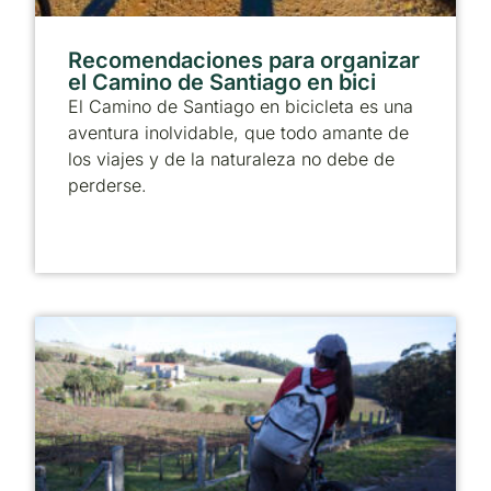
Recomendaciones para organizar
el Camino de Santiago en bici
El Camino de Santiago en bicicleta es una
aventura inolvidable, que todo amante de
los viajes y de la naturaleza no debe de
perderse.