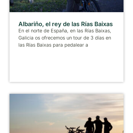
Albariño, el rey de las Rías Baixas
En el norte de España, en las Rías Baixas,
Galicia os ofrecemos un tour de 3 días en
las Rías Baixas para pedalear a