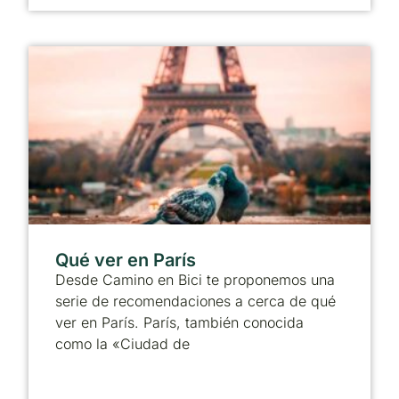
Qué ver en París
Desde Camino en Bici te proponemos una
serie de recomendaciones a cerca de qué
ver en París. París, también conocida
como la «Ciudad de