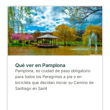
Qué ver en Pamplona
Pamplona, es ciudad de paso obligatorio
para todos los Peregrinos a pie o en
bicicleta que decidan iniciar su Camino de
Santiago en Saint