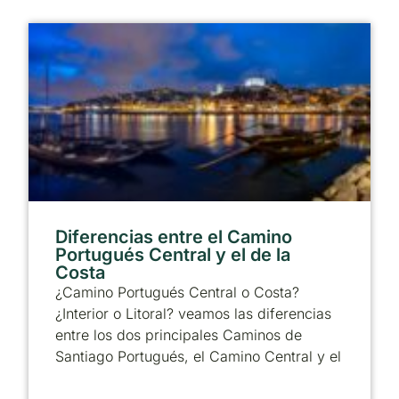
Diferencias entre el Camino
Portugués Central y el de la
Costa
¿Camino Portugués Central o Costa?
¿Interior o Litoral? veamos las diferencias
entre los dos principales Caminos de
Santiago Portugués, el Camino Central y el