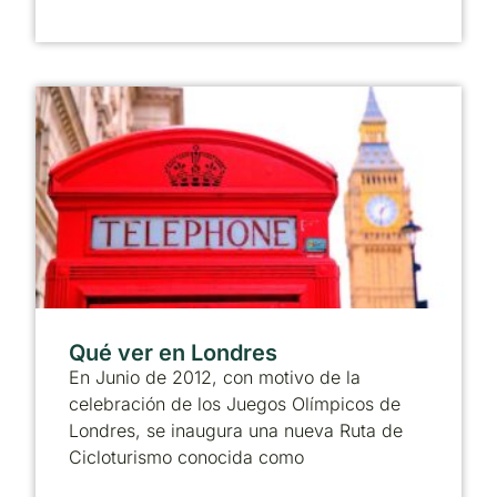
Qué ver en Londres
En Junio de 2012, con motivo de la
celebración de los Juegos Olímpicos de
Londres, se inaugura una nueva Ruta de
Cicloturismo conocida como