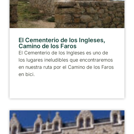
El Cementerio de los Ingleses,
Camino de los Faros
El Cementerio de los Ingleses es uno de
los lugares ineludibles que encontraremos
en nuestra ruta por el Camino de los Faros
en bici.