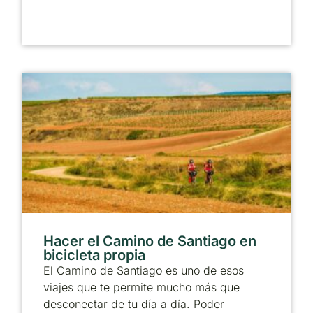
Hacer el Camino de Santiago en
bicicleta propia
El Camino de Santiago es uno de esos
viajes que te permite mucho más que
desconectar de tu día a día. Poder