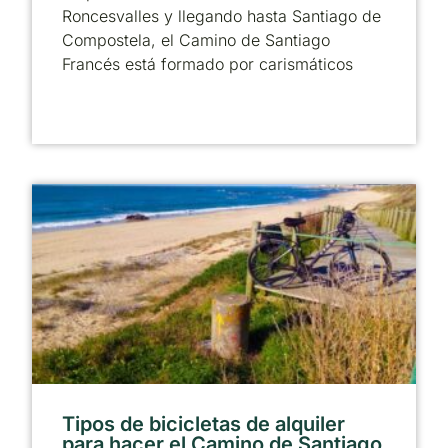
Roncesvalles y llegando hasta Santiago de
Compostela, el Camino de Santiago
Francés está formado por carismáticos
Tipos de bicicletas de alquiler
para hacer el Camino de Santiago