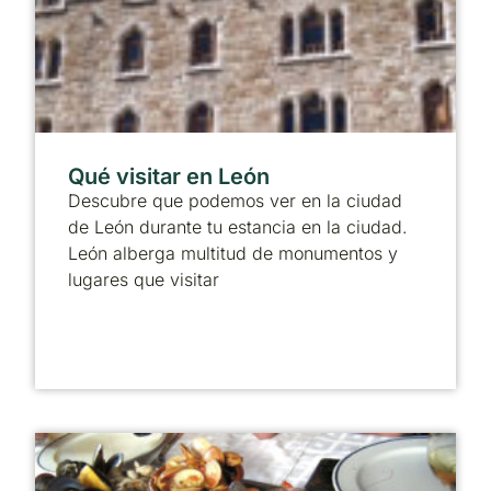
Qué visitar en León
Descubre que podemos ver en la ciudad
de León durante tu estancia en la ciudad.
León alberga multitud de monumentos y
lugares que visitar