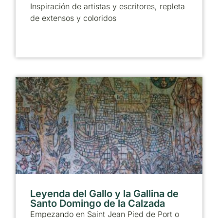
Inspiración de artistas y escritores, repleta
de extensos y coloridos
Leyenda del Gallo y la Gallina de
Santo Domingo de la Calzada
Empezando en Saint Jean Pied de Port o