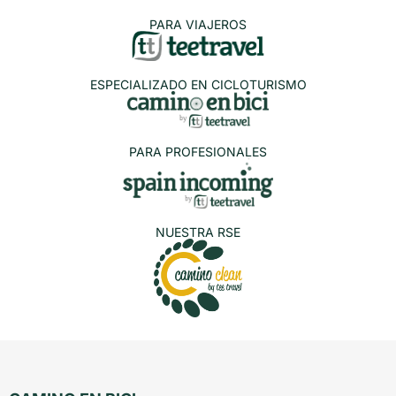
PARA VIAJEROS
ESPECIALIZADO EN CICLOTURISMO
PARA PROFESIONALES
NUESTRA RSE