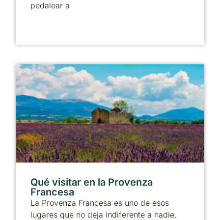
pedalear a
Qué visitar en la Provenza
Francesa
La Provenza Francesa es uno de esos
lugares que no deja indiferente a nadie.