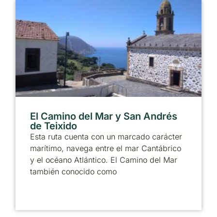
El Camino del Mar y San Andrés
de Teixido
Esta ruta cuenta con un marcado carácter
marítimo, navega entre el mar Cantábrico
y el océano Atlántico. El Camino del Mar
también conocido como