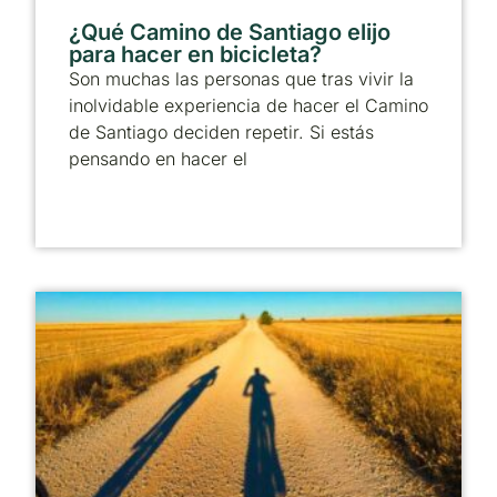
¿Qué Camino de Santiago elijo
para hacer en bicicleta?
Son muchas las personas que tras vivir la
inolvidable experiencia de hacer el Camino
de Santiago deciden repetir. Si estás
pensando en hacer el