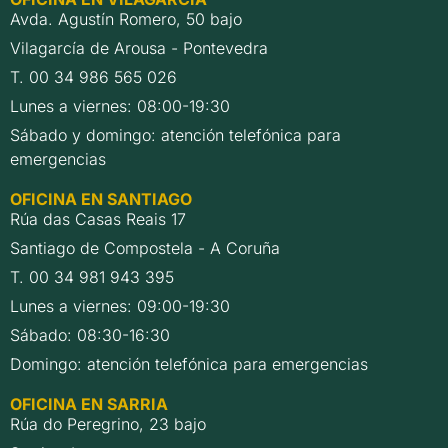
Avda. Agustín Romero, 50 bajo
Vilagarcía de Arousa - Pontevedra
T. 00 34 986 565 026
Lunes a viernes: 08:00-19:30
Sábado y domingo: atención telefónica para
emergencias
OFICINA EN SANTIAGO
Rúa das Casas Reais 17
Santiago de Compostela - A Coruña
T. 00 34 981 943 395
Lunes a viernes: 09:00-19:30
Sábado: 08:30-16:30
Domingo: atención telefónica para emergencias
OFICINA EN SARRIA
Rúa do Peregrino, 23 bajo