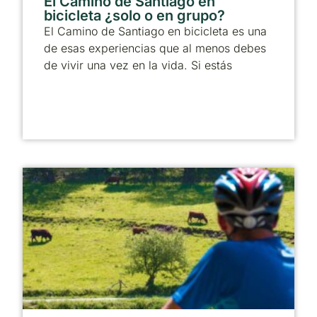
El Camino de Santiago en
bicicleta ¿solo o en grupo?
El Camino de Santiago en bicicleta es una
de esas experiencias que al menos debes
de vivir una vez en la vida. Si estás