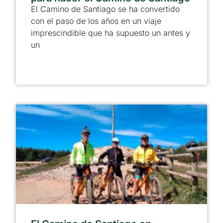
El Camino de Santiago se ha convertido
con el paso de los años en un viaje
imprescindible que ha supuesto un antes y
un