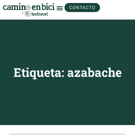
CONTACTO
Etiqueta: azabache