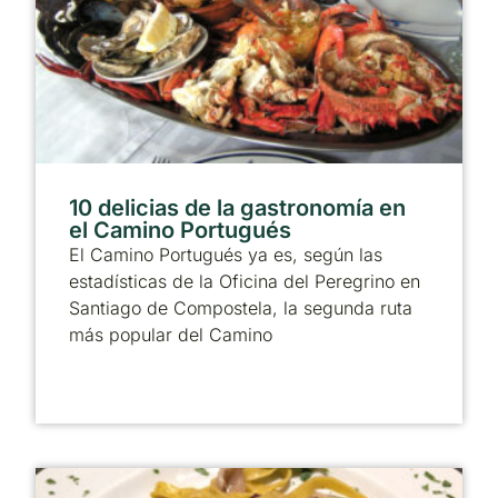
10 delicias de la gastronomía en
el Camino Portugués
El Camino Portugués ya es, según las
estadísticas de la Oficina del Peregrino en
Santiago de Compostela, la segunda ruta
más popular del Camino