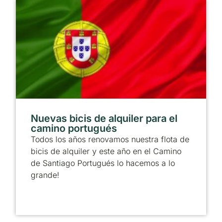
Nuevas bicis de alquiler para el
camino portugués
Todos los años renovamos nuestra flota de
bicis de alquiler y este año en el Camino
de Santiago Portugués lo hacemos a lo
grande!