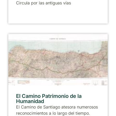
Circula por las antiguas vías
El Camino Patrimonio de la
Humanidad
El Camino de Santiago atesora numerosos
reconocimientos a lo largo del tiempo.