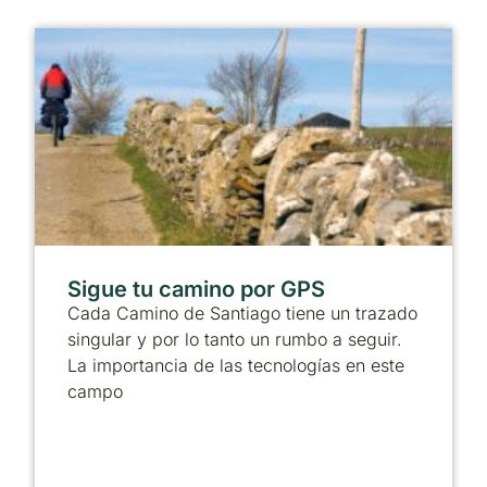
Sigue tu camino por GPS
Cada Camino de Santiago tiene un trazado
singular y por lo tanto un rumbo a seguir.
La importancia de las tecnologías en este
campo