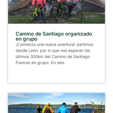
Camino de Santiago organizado
en grupo
¡Comienza una nueva aventura! partimos
desde León, por lo que nos esperan los
últimos 300km del Camino de Santiago
Francés en grupo. En seis