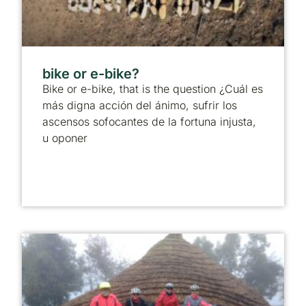
bike or e-bike?
Bike or e-bike, that is the question ¿Cuál es
más digna acción del ánimo, sufrir los
ascensos sofocantes de la fortuna injusta,
u oponer