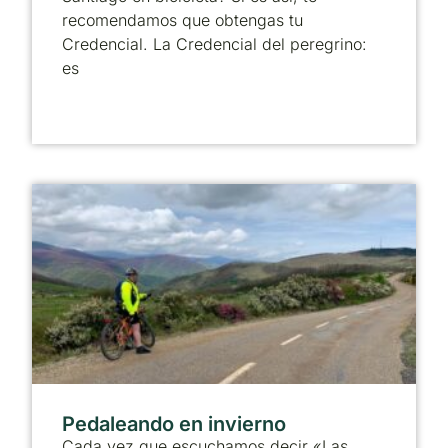
recomendamos que obtengas tu
Credencial. La Credencial del peregrino:
es
Pedaleando en invierno
Cada vez que escuchamos decir «Las