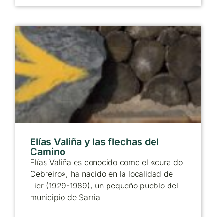
Elías Valiña y las flechas del
Camino
Elías Valiña es conocido como el «cura do
Cebreiro», ha nacido en la localidad de
Lier (1929-1989), un pequeño pueblo del
municipio de Sarria