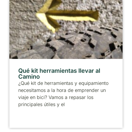
Qué kit herramientas llevar al
Camino
¿Qué kit de herramientas y equipamiento
necesitamos a la hora de emprender un
viaje en bici? Vamos a repasar los
principales útiles y el