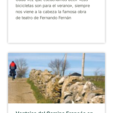
bicicletas son para el verano», siempre
nos viene a la cabeza la famosa obra
de teatro de Fernando Fernán