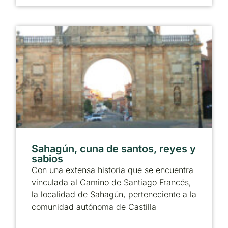
Sahagún, cuna de santos, reyes y
sabios
Con una extensa historia que se encuentra
vinculada al Camino de Santiago Francés,
la localidad de Sahagún, perteneciente a la
comunidad autónoma de Castilla