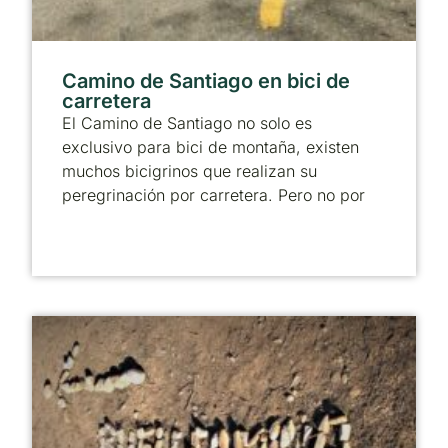
Camino de Santiago en bici de
carretera
El Camino de Santiago no solo es
exclusivo para bici de montaña, existen
muchos bicigrinos que realizan su
peregrinación por carretera. Pero no por