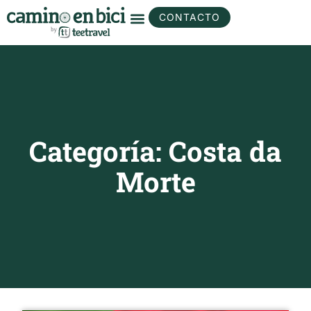
CONTACTO
Categoría: Costa da
Morte