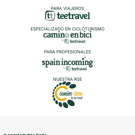
PARA VIAJEROS
ESPECIALIZADO EN CICLOTURISMO
PARA PROFESIONALES
NUESTRA RSE