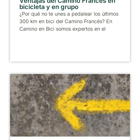
Ventajas del Camino Francés en
bicicleta y en grupo
¿Por qué no te unes a pedalear los últimos
300 km en bici del Camino Francés? En
Camino en Bici somos expertos en el