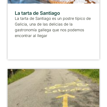
La tarta de Santiago
La tarta de Santiago es un postre típico de
Galicia, una de las delicias de la
gastronomía gallega que nos podemos
encontrar al llegar