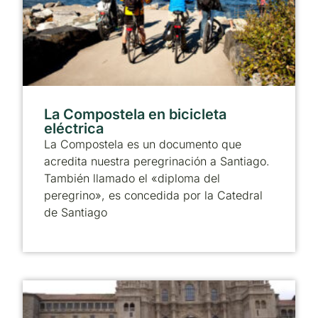
La Compostela en bicicleta
eléctrica
La Compostela es un documento que
acredita nuestra peregrinación a Santiago.
También llamado el «diploma del
peregrino», es concedida por la Catedral
de Santiago