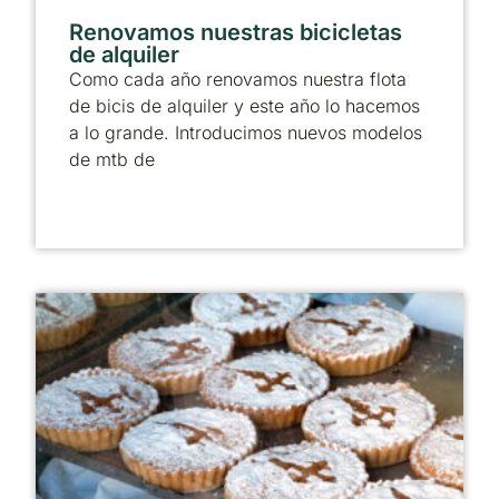
Renovamos nuestras bicicletas
de alquiler
Como cada año renovamos nuestra flota
de bicis de alquiler y este año lo hacemos
a lo grande. Introducimos nuevos modelos
de mtb de