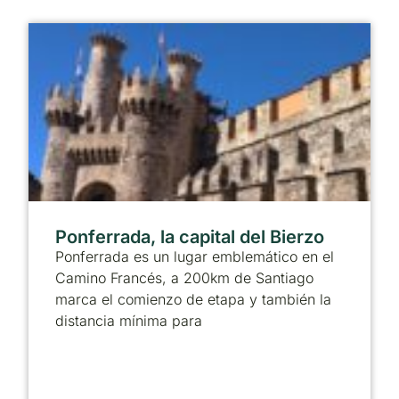
Ponferrada, la capital del Bierzo
Ponferrada es un lugar emblemático en el
Camino Francés, a 200km de Santiago
marca el comienzo de etapa y también la
distancia mínima para