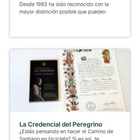
Desde 1993 ha sido reconocido con la
mayor distinción posible que pueden
La Credencial del Peregrino
¿Estás pensando en hacer el Camino de
Santiago en bicicleta? Si es así, te