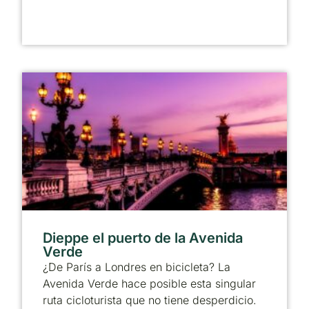
Dieppe el puerto de la Avenida
Verde
¿De París a Londres en bicicleta? La
Avenida Verde hace posible esta singular
ruta cicloturista que no tiene desperdicio.