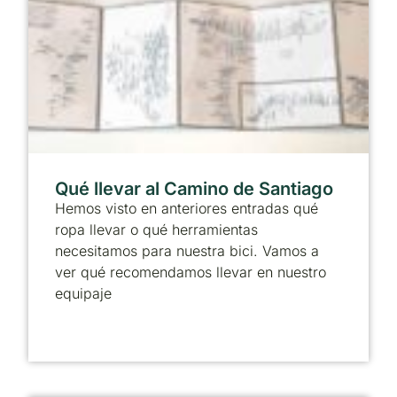
Qué llevar al Camino de Santiago
Hemos visto en anteriores entradas qué
ropa llevar o qué herramientas
necesitamos para nuestra bici. Vamos a
ver qué recomendamos llevar en nuestro
equipaje