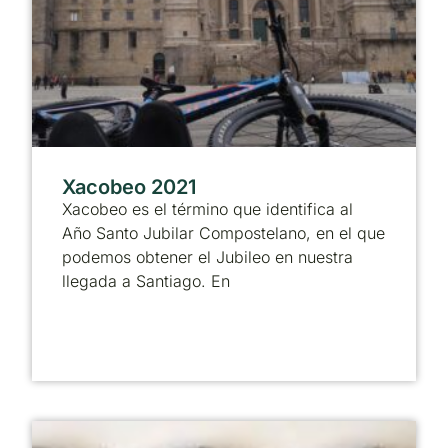
Xacobeo 2021
Xacobeo es el término que identifica al
Año Santo Jubilar Compostelano, en el que
podemos obtener el Jubileo en nuestra
llegada a Santiago. En