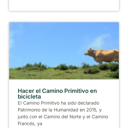
Hacer el Camino Primitivo en
bicicleta
El Camino Primitivo ha sido declarado
Patrimonio de la Humanidad en 2015, y
junto con el Camino del Norte y el Camino
Francés, ya