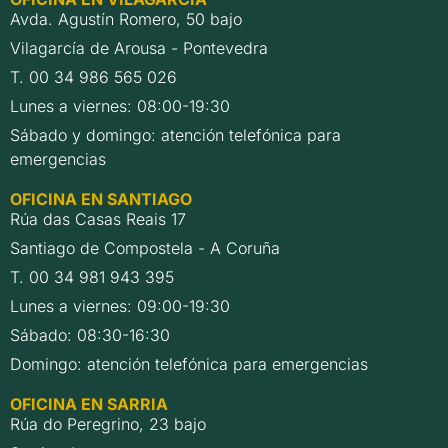
Avda. Agustín Romero, 50 bajo
Vilagarcía de Arousa - Pontevedra
T. 00 34 986 565 026
Lunes a viernes: 08:00-19:30
Sábado y domingo: atención telefónica para
emergencias
OFICINA EN SANTIAGO
Rúa das Casas Reais 17
Santiago de Compostela - A Coruña
T. 00 34 981 943 395
Lunes a viernes: 09:00-19:30
Sábado: 08:30-16:30
Domingo: atención telefónica para emergencias
OFICINA EN SARRIA
Rúa do Peregrino, 23 bajo