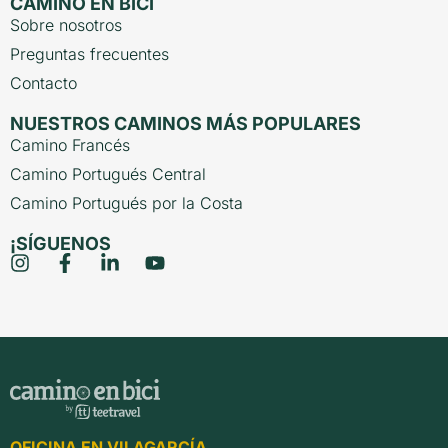
CAMINO EN BICI
Sobre nosotros
Preguntas frecuentes
Contacto
NUESTROS CAMINOS MÁS POPULARES
Camino Francés
Camino Portugués Central
Camino Portugués por la Costa
¡SÍGUENOS
OFICINA EN VILAGARCÍA