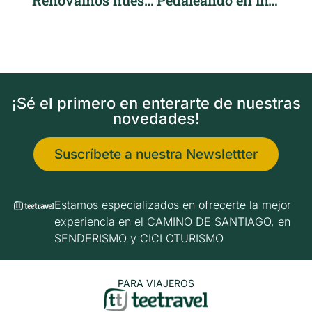
¡Sé el primero en enterarte de nuestras
novedades!
Suscríbete a nuestra Newslettter
Estamos especializados en ofrecerte la mejor
experiencia en el CAMINO DE SANTIAGO, en
SENDERISMO y CICLOTURISMO
PARA VIAJEROS