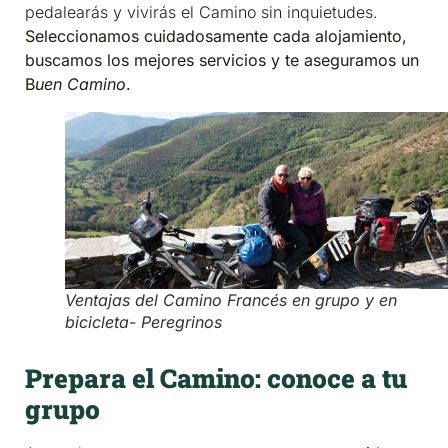
pedalearás y vivirás el Camino sin inquietudes.
Seleccionamos cuidadosamente cada alojamiento,
buscamos los mejores servicios y te aseguramos un
B
uen Camino
.
Ventajas del Camino Francés en grupo y en
bicicleta- Peregrinos
Prepara el Camino: conoce a tu
grupo