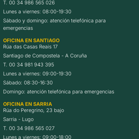
T. 00 34 986 565 026
Lunes a viernes: 08:00-19:30
Sábado y domingo: atención telefónica para
emergencias
OFICINA EN SANTIAGO
Rúa das Casas Reais 17
Santiago de Compostela - A Coruña
T. 00 34 981 943 395
Lunes a viernes: 09:00-19:30
Sábado: 08:30-16:30
Domingo: atención telefónica para emergencias
OFICINA EN SARRIA
Rúa do Peregrino, 23 bajo
Sarria - Lugo
T. 00 34 986 565 027
Lunes a viernes: 09:00-18:00