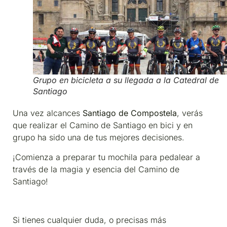
Grupo en bicicleta a su llegada a la Catedral de
Santiago
Una vez alcances
Santiago de Compostela
, verás
que realizar el Camino de Santiago en bici y en
grupo ha sido una de tus mejores decisiones.
¡Comienza a preparar tu mochila para pedalear a
través de la magia y esencia del Camino de
Santiago!
Si tienes cualquier duda, o precisas más