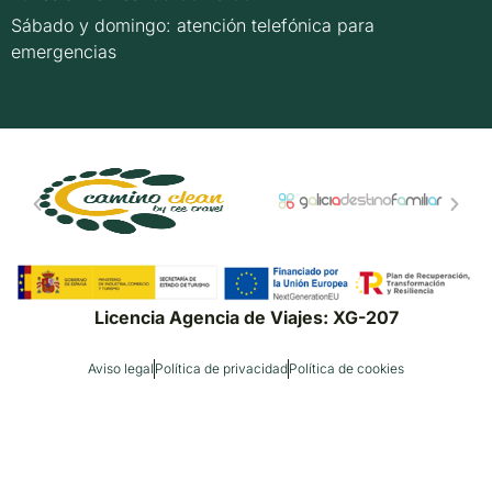
Sábado y domingo: atención telefónica para
emergencias
Licencia Agencia de Viajes: XG-207
Aviso legal
Política de privacidad
Política de cookies