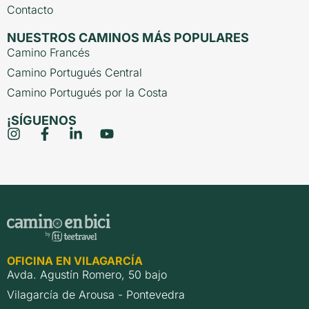
Contacto
NUESTROS CAMINOS MÁS POPULARES
Camino Francés
Camino Portugués Central
Camino Portugués por la Costa
¡SÍGUENOS
OFICINA EN VILAGARCÍA
Avda. Agustín Romero, 50 bajo
Vilagarcía de Arousa - Pontevedra