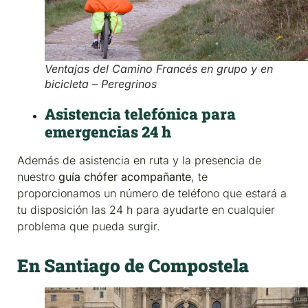
Ventajas del Camino Francés en grupo y en
bicicleta – Peregrinos
Asistencia telefónica para
emergencias 24 h
Además de asistencia en ruta y la presencia de
nuestro
guía chófer acompañante
, te
proporcionamos un número de teléfono que estará a
tu disposición las 24 h para ayudarte en cualquier
problema que pueda surgir.
En Santiago de Compostela