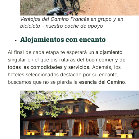
Ventajas del Camino Francés en grupo y en
bicicleta – nuestro coche de apoyo
Alojamientos con encanto
Al final de cada etapa te esperará un
alojamiento
singular
en el que disfrutarás del
buen comer y de
todas las comodidades y servicios
. Además, los
hoteles seleccionados destacan por su encanto;
buscamos que no se pierda la
esencia del Camino
.