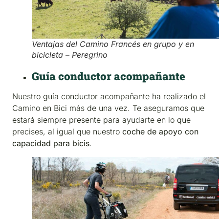
Ventajas del Camino Francés en grupo y en
bicicleta – Peregrino
Guía conductor acompañante
Nuestro guía conductor acompañante ha realizado el
Camino en Bici más de una vez. Te aseguramos que
estará siempre presente para ayudarte en lo que
precises, al igual que nuestro
coche de apoyo con
capacidad para bicis
.