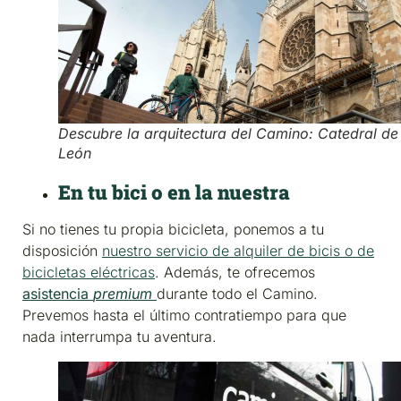
Descubre la arquitectura del Camino: Catedral de
León
En tu bici o en la nuestra
Si no tienes tu propia bicicleta, ponemos a tu
disposición
nuestro servicio de alquiler de bicis o de
bicicletas eléctricas
. Además, te ofrecemos
asistencia
premium
durante todo el Camino.
Prevemos hasta el último contratiempo para que
nada interrumpa tu aventura.