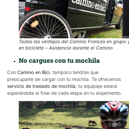
Todas las ventajas del Camino Francés en grupo 
en bicicleta – Asistencia durante el Camino
No cargues con tu mochila
Con
Camino en Bici
, tampoco tendrás que
preocuparte de cargar con tu mochila. Te ofrecemos
servicio de traslado de mochila
, tu equipaje estará
esperándote al final de cada etapa en tu alojamiento.