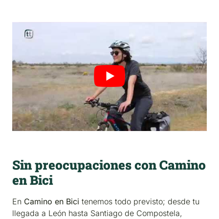
Sin preocupaciones con Camino
en Bici
En
Camino en Bici
tenemos todo previsto; desde tu
llegada a León hasta Santiago de Compostela,