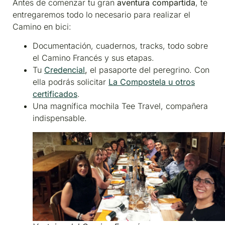
Antes de comenzar tu gran
aventura compartida
, te
entregaremos todo lo necesario para realizar el
Camino en bici:
Documentación, cuadernos, tracks, todo sobre
el Camino Francés y sus etapas.
Tu
Credencial
,
el pasaporte del peregrino. Con
ella podrás solicitar
La
Compostela u otros
certificados
.
Una magnífica mochila Tee Travel, compañera
indispensable.