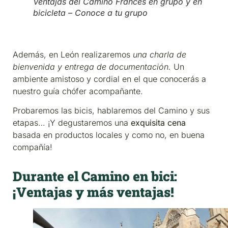
Ventajas del Camino Francés en grupo y en
bicicleta – Conoce a tu grupo
Además, en León realizaremos
una charla de
bienvenida y entrega de documentación.
Un
ambiente amistoso y cordial en el que conocerás a
nuestro guía chófer acompañante.
Probaremos las bicis, hablaremos del Camino y sus
etapas… ¡Y degustaremos una
exquisita cena
basada en productos locales y como no, en buena
compañía!
Durante el Camino en bici:
¡Ventajas y más ventajas!