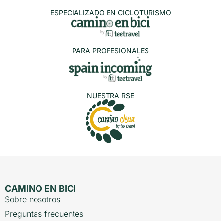
ESPECIALIZADO EN CICLOTURISMO
PARA PROFESIONALES
NUESTRA RSE
CAMINO EN BICI
Sobre nosotros
Preguntas frecuentes