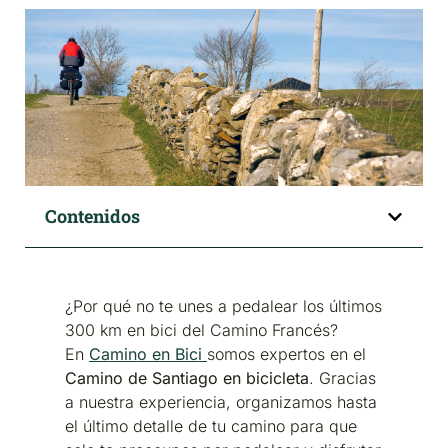
Contenidos
¿Por qué no te unes a pedalear los últimos
300 km en bici del Camino Francés?
En
Camino en Bici
somos expertos en el
Camino de Santiago en bicicleta
. Gracias
a nuestra experiencia, organizamos hasta
el último detalle de tu camino para que