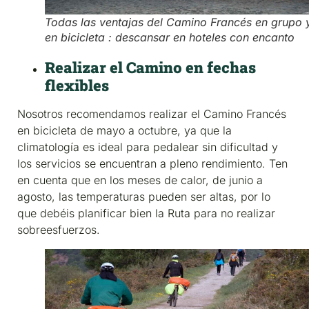
Todas las ventajas del Camino Francés en grupo 
en bicicleta : descansar en hoteles con encanto
Realizar el Camino en fechas
flexibles
Nosotros recomendamos realizar el Camino Francés
en bicicleta de mayo a octubre, ya que la
climatología es ideal para pedalear sin dificultad y
los servicios se encuentran a pleno rendimiento. Ten
en cuenta que en los meses de calor, de junio a
agosto, las temperaturas pueden ser altas, por lo
que debéis planificar bien la Ruta para no realizar
sobreesfuerzos.