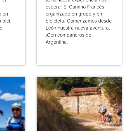
espera! El Camino Francés
o en
organizado en grupo y en
 bici,
bicicleta. Comenzamos desde
e
León nuestra nueva aventura.
¡Con compañeros de
Argentina,