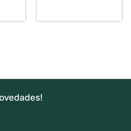
novedades!