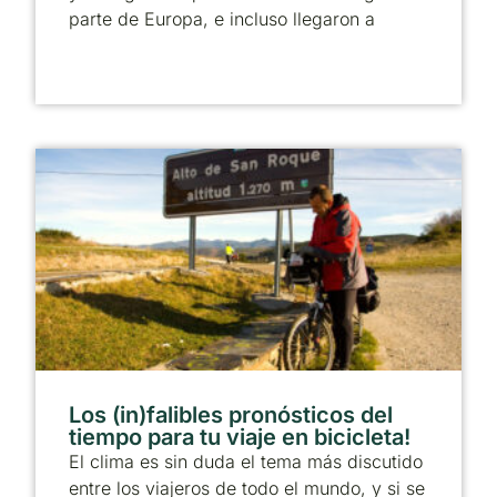
parte de Europa, e incluso llegaron a
Los (in)falibles pronósticos del
tiempo para tu viaje en bicicleta!
El clima es sin duda el tema más discutido
entre los viajeros de todo el mundo, y si se