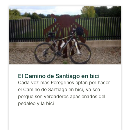
El Camino de Santiago en bici
Cada vez más Peregrinos optan por hacer
el Camino de Santiago en bici, ya sea
porque son verdaderos apasionados del
pedaleo y la bici