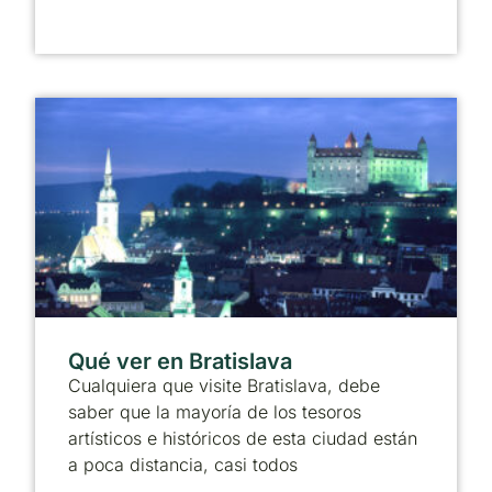
Qué ver en Bratislava
Cualquiera que visite Bratislava, debe
saber que la mayoría de los tesoros
artísticos e históricos de esta ciudad están
a poca distancia, casi todos