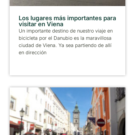
Los lugares más importantes para
visitar en Viena
Un importante destino de nuestro viaje en
bicicleta por el Danubio es la maravillosa
ciudad de Viena. Ya sea partiendo de allí
en dirección