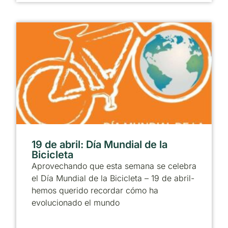
19 de abril: Día Mundial de la
Bicicleta
Aprovechando que esta semana se celebra
el Día Mundial de la Bicicleta – 19 de abril-
hemos querido recordar cómo ha
evolucionado el mundo