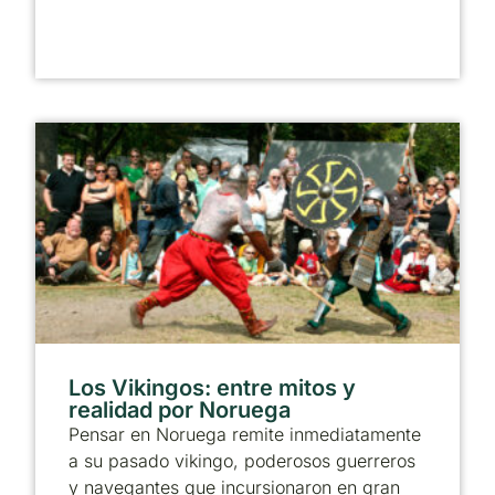
Los Vikingos: entre mitos y
realidad por Noruega
Pensar en Noruega remite inmediatamente
a su pasado vikingo, poderosos guerreros
y navegantes que incursionaron en gran