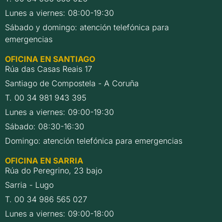
Lunes a viernes: 08:00-19:30
Sábado y domingo: atención telefónica para
emergencias
OFICINA EN SANTIAGO
Rúa das Casas Reais 17
Santiago de Compostela - A Coruña
T. 00 34 981 943 395
Lunes a viernes: 09:00-19:30
Sábado: 08:30-16:30
Domingo: atención telefónica para emergencias
OFICINA EN SARRIA
Rúa do Peregrino, 23 bajo
Sarria - Lugo
T. 00 34 986 565 027
Lunes a viernes: 09:00-18:00