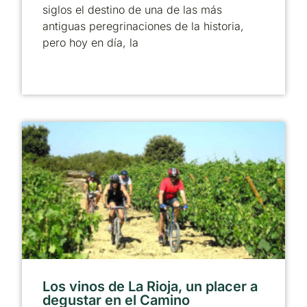
siglos el destino de una de las más
antiguas peregrinaciones de la historia,
pero hoy en día, la
Los vinos de La Rioja, un placer a
degustar en el Camino