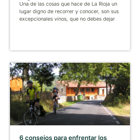
Una de las cosas que hace de La Rioja un
lugar digno de recorrer y conocer, son sus
excepcionales vinos, que no debes dejar
6 consejos para enfrentar los