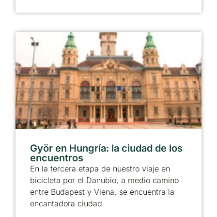
Györ en Hungría: la ciudad de los
encuentros
En la tercera etapa de nuestro viaje en
bicicleta por el Danubio, a medio camino
entre Budapest y Viena, se encuentra la
encantadora ciudad