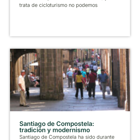
trata de cicloturismo no podemos
Santiago de Compostela:
tradición y modernismo
Santiago de Compostela ha sido durante