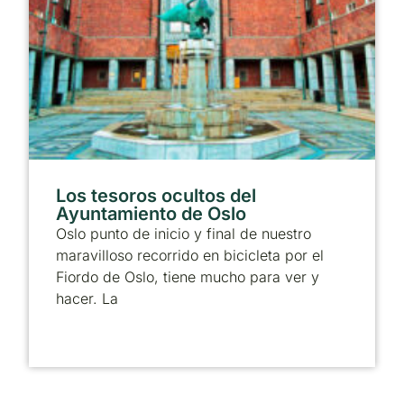
Los tesoros ocultos del
Ayuntamiento de Oslo
Oslo punto de inicio y final de nuestro
maravilloso recorrido en bicicleta por el
Fiordo de Oslo, tiene mucho para ver y
hacer. La