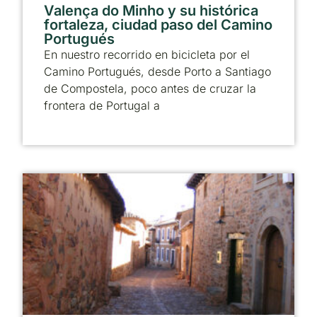
Valença do Minho y su histórica
fortaleza, ciudad paso del Camino
Portugués
En nuestro recorrido en bicicleta por el
Camino Portugués, desde Porto a Santiago
de Compostela, poco antes de cruzar la
frontera de Portugal a