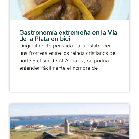
Gastronomía extremeña en la Vía
de la Plata en bici
Originalmente pensada para establecer
una frontera entre los reinos cristianos del
norte y el sur de Al-Andaluz, se podría
entender fácilmente el nombre de