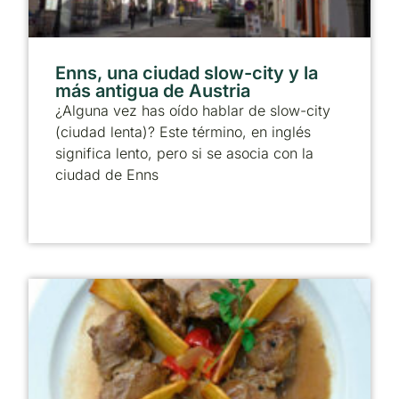
Enns, una ciudad slow-city y la
más antigua de Austria
¿Alguna vez has oído hablar de slow-city
(ciudad lenta)? Este término, en inglés
significa lento, pero si se asocia con la
ciudad de Enns