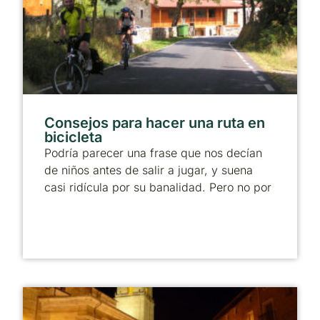
Consejos para hacer una ruta en
bicicleta
Podría parecer una frase que nos decían
de niños antes de salir a jugar, y suena
casi ridícula por su banalidad. Pero no por