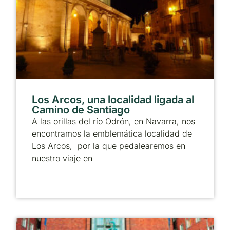
Los Arcos, una localidad ligada al
Camino de Santiago
A las orillas del río Odrón, en Navarra, nos
encontramos la emblemática localidad de
Los Arcos, por la que pedalearemos en
nuestro viaje en