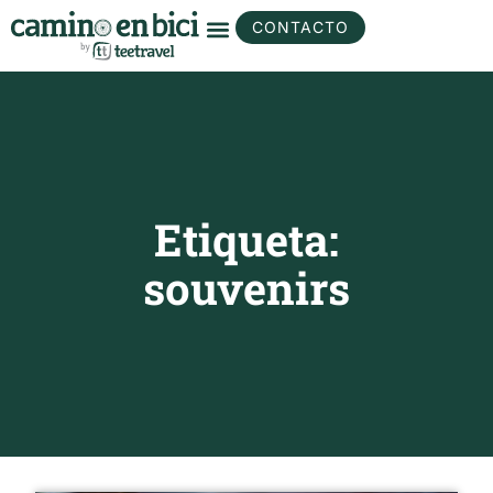
CONTACTO
Etiqueta:
souvenirs