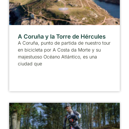
A Coruña y la Torre de Hércules
A Coruña, punto de partida de nuestro tour
en bicicleta por A Costa da Morte y su
majestuoso Océano Atlántico, es una
ciudad que