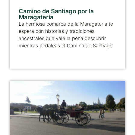
Camino de Santiago por la
Maragatería
La hermosa comarca de la Maragatería te
espera con historias y tradiciones
ancestrales que vale la pena descubrir
mientras pedaleas el Camino de Santiago.