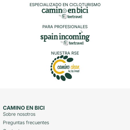
ESPECIALIZADO EN CICLOTURISMO
PARA PROFESIONALES
NUESTRA RSE
CAMINO EN BICI
Sobre nosotros
Preguntas frecuentes