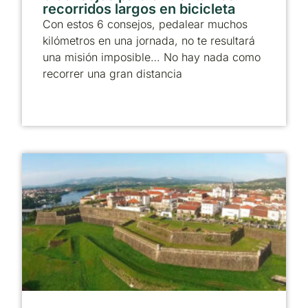
recorridos largos en bicicleta
Con estos 6 consejos, pedalear muchos
kilómetros en una jornada, no te resultará
una misión imposible… No hay nada como
recorrer una gran distancia