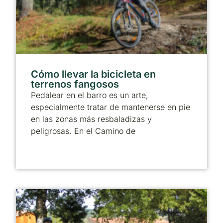
Cómo llevar la bicicleta en
terrenos fangosos
Pedalear en el barro es un arte,
especialmente tratar de mantenerse en pie
en las zonas más resbaladizas y
peligrosas. En el Camino de