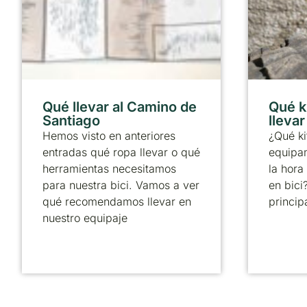
Qué llevar al Camino de
Qué k
Santiago
lleva
Hemos visto en anteriores
¿Qué ki
entradas qué ropa llevar o qué
equipa
herramientas necesitamos
la hora
para nuestra bici. Vamos a ver
en bici
qué recomendamos llevar en
principa
nuestro equipaje