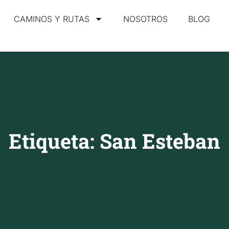
CAMINOS Y RUTAS
NOSOTROS
BLOG
Etiqueta: San Esteban