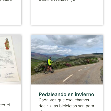
Pedaleando en invierno
Cada vez que escuchamos
cer el
decir «Las bicicletas son para