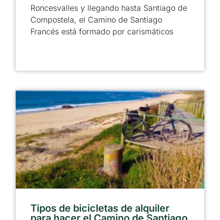
Roncesvalles y llegando hasta Santiago de
Compostela, el Camino de Santiago
Francés está formado por carismáticos
Tipos de bicicletas de alquiler
para hacer el Camino de Santiago