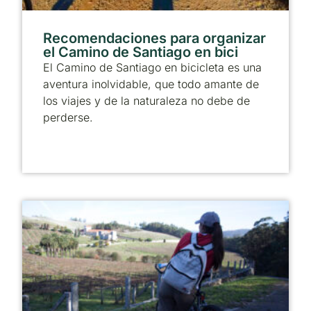
Recomendaciones para organizar
el Camino de Santiago en bici
El Camino de Santiago en bicicleta es una
aventura inolvidable, que todo amante de
los viajes y de la naturaleza no debe de
perderse.