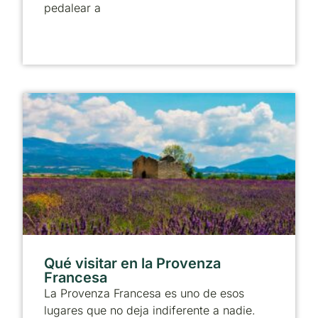
pedalear a
Qué visitar en la Provenza
Francesa
La Provenza Francesa es uno de esos
lugares que no deja indiferente a nadie.