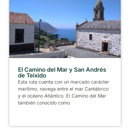
El Camino del Mar y San Andrés
de Teixido
Esta ruta cuenta con un marcado carácter
marítimo, navega entre el mar Cantábrico
y el océano Atlántico. El Camino del Mar
también conocido como