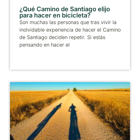
¿Qué Camino de Santiago elijo
para hacer en bicicleta?
Son muchas las personas que tras vivir la
inolvidable experiencia de hacer el Camino
de Santiago deciden repetir. Si estás
pensando en hacer el