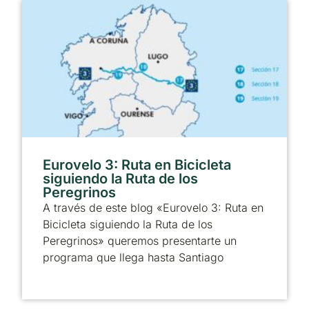
Eurovelo 3: Ruta en Bicicleta
siguiendo la Ruta de los
Peregrinos
A través de este blog «Eurovelo 3: Ruta en
Bicicleta siguiendo la Ruta de los
Peregrinos» queremos presentarte un
programa que llega hasta Santiago