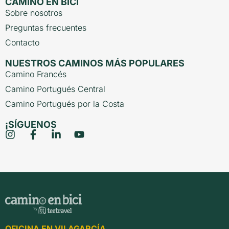
CAMINO EN BICI
Sobre nosotros
Preguntas frecuentes
Contacto
NUESTROS CAMINOS MÁS POPULARES
Camino Francés
Camino Portugués Central
Camino Portugués por la Costa
¡SÍGUENOS
OFICINA EN VILAGARCÍA