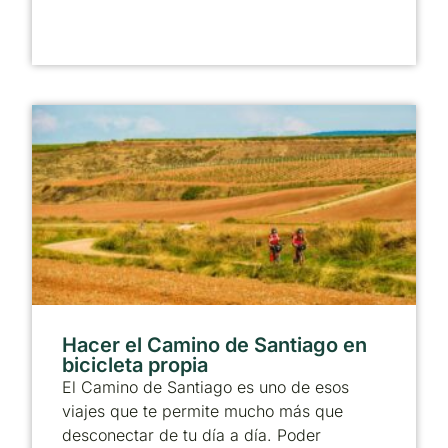
Hacer el Camino de Santiago en
bicicleta propia
El Camino de Santiago es uno de esos
viajes que te permite mucho más que
desconectar de tu día a día. Poder