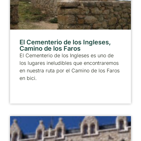
El Cementerio de los Ingleses,
Camino de los Faros
El Cementerio de los Ingleses es uno de
los lugares ineludibles que encontraremos
en nuestra ruta por el Camino de los Faros
en bici.