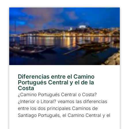
Diferencias entre el Camino
Portugués Central y el de la
Costa
¿Camino Portugués Central o Costa?
¿Interior o Litoral? veamos las diferencias
entre los dos principales Caminos de
Santiago Portugués, el Camino Central y el