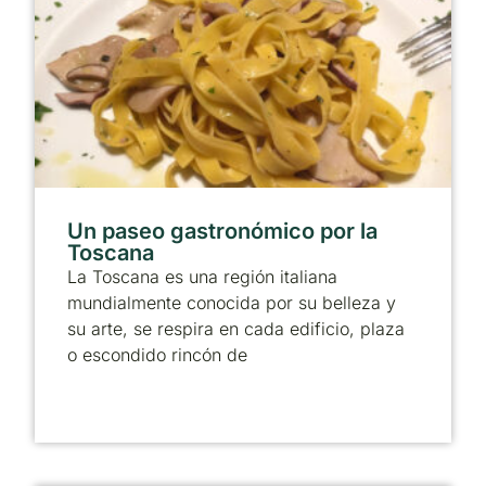
Un paseo gastronómico por la
Toscana
La Toscana es una región italiana
mundialmente conocida por su belleza y
su arte, se respira en cada edificio, plaza
o escondido rincón de