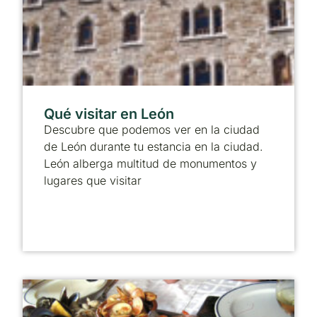
Qué visitar en León
Descubre que podemos ver en la ciudad
de León durante tu estancia en la ciudad.
León alberga multitud de monumentos y
lugares que visitar