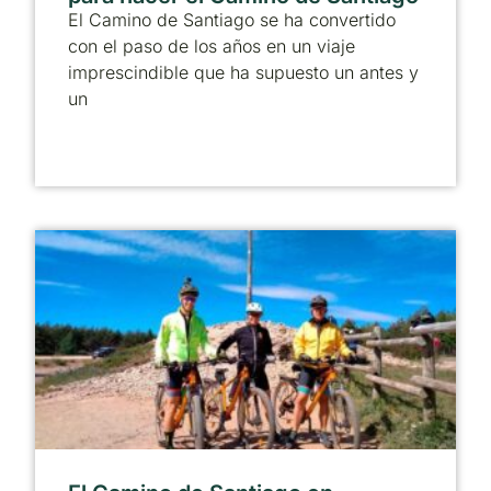
El Camino de Santiago se ha convertido
con el paso de los años en un viaje
imprescindible que ha supuesto un antes y
un