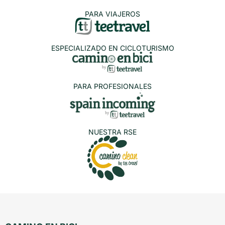
PARA VIAJEROS
ESPECIALIZADO EN CICLOTURISMO
PARA PROFESIONALES
NUESTRA RSE