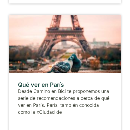
Qué ver en París
Desde Camino en Bici te proponemos una
serie de recomendaciones a cerca de qué
ver en París. París, también conocida
como la «Ciudad de