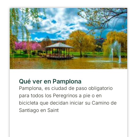
Qué ver en Pamplona
Pamplona, es ciudad de paso obligatorio
para todos los Peregrinos a pie o en
bicicleta que decidan iniciar su Camino de
Santiago en Saint