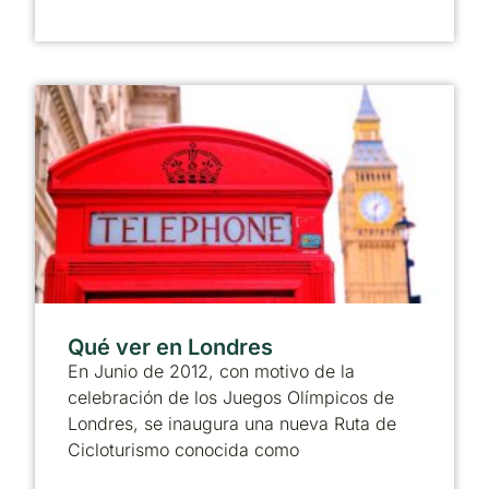
Qué ver en Londres
En Junio de 2012, con motivo de la
celebración de los Juegos Olímpicos de
Londres, se inaugura una nueva Ruta de
Cicloturismo conocida como