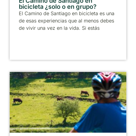
El Camino de Santiago en
bicicleta ¿solo o en grupo?
El Camino de Santiago en bicicleta es una
de esas experiencias que al menos debes
de vivir una vez en la vida. Si estás