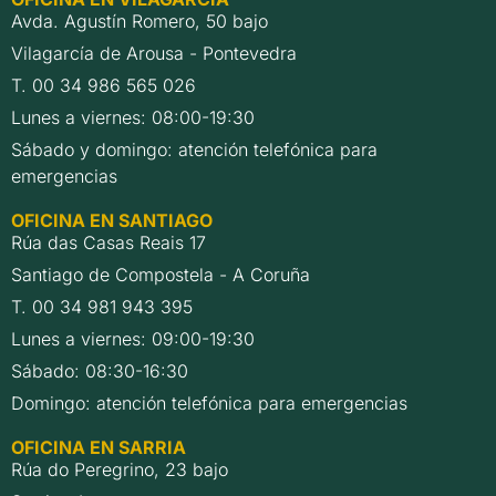
Avda. Agustín Romero, 50 bajo
Vilagarcía de Arousa - Pontevedra
T. 00 34 986 565 026
Lunes a viernes: 08:00-19:30
Sábado y domingo: atención telefónica para
emergencias
OFICINA EN SANTIAGO
Rúa das Casas Reais 17
Santiago de Compostela - A Coruña
T. 00 34 981 943 395
Lunes a viernes: 09:00-19:30
Sábado: 08:30-16:30
Domingo: atención telefónica para emergencias
OFICINA EN SARRIA
Rúa do Peregrino, 23 bajo