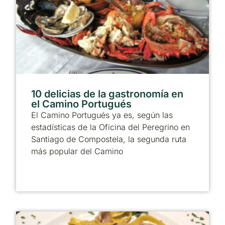
10 delicias de la gastronomía en
el Camino Portugués
El Camino Portugués ya es, según las
estadísticas de la Oficina del Peregrino en
Santiago de Compostela, la segunda ruta
más popular del Camino