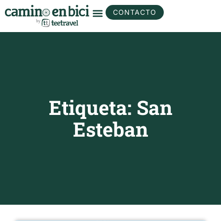
CONTACTO
Etiqueta: San
Esteban