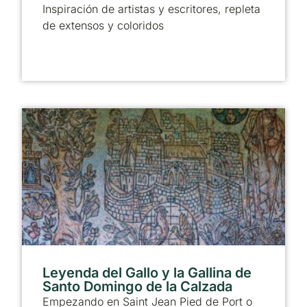
Inspiración de artistas y escritores, repleta
de extensos y coloridos
Leyenda del Gallo y la Gallina de
Santo Domingo de la Calzada
Empezando en Saint Jean Pied de Port o