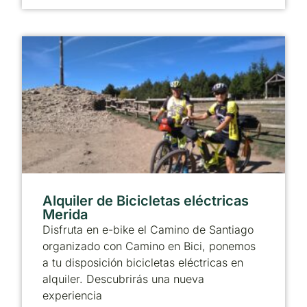
Alquiler de Bicicletas eléctricas
Merida
Disfruta en e-bike el Camino de Santiago
organizado con Camino en Bici, ponemos
a tu disposición bicicletas eléctricas en
alquiler. Descubrirás una nueva
experiencia