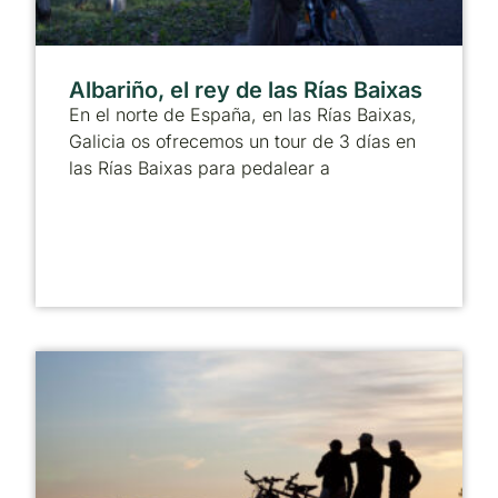
Albariño, el rey de las Rías Baixas
En el norte de España, en las Rías Baixas,
Galicia os ofrecemos un tour de 3 días en
las Rías Baixas para pedalear a