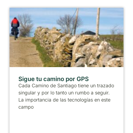
Sigue tu camino por GPS
Cada Camino de Santiago tiene un trazado
singular y por lo tanto un rumbo a seguir.
La importancia de las tecnologías en este
campo