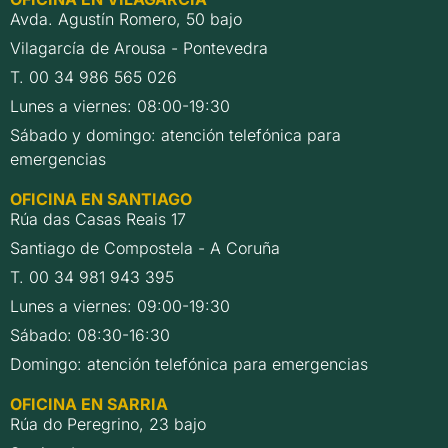
Avda. Agustín Romero, 50 bajo
Vilagarcía de Arousa - Pontevedra
T. 00 34 986 565 026
Lunes a viernes: 08:00-19:30
Sábado y domingo: atención telefónica para
emergencias
OFICINA EN SANTIAGO
Rúa das Casas Reais 17
Santiago de Compostela - A Coruña
T. 00 34 981 943 395
Lunes a viernes: 09:00-19:30
Sábado: 08:30-16:30
Domingo: atención telefónica para emergencias
OFICINA EN SARRIA
Rúa do Peregrino, 23 bajo