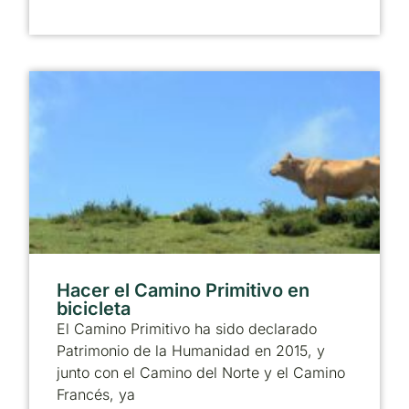
Hacer el Camino Primitivo en
bicicleta
El Camino Primitivo ha sido declarado
Patrimonio de la Humanidad en 2015, y
junto con el Camino del Norte y el Camino
Francés, ya