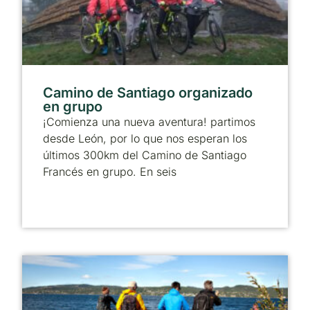
Camino de Santiago organizado
en grupo
¡Comienza una nueva aventura! partimos
desde León, por lo que nos esperan los
últimos 300km del Camino de Santiago
Francés en grupo. En seis