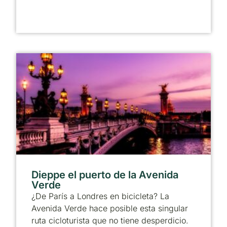
Dieppe el puerto de la Avenida
Verde
¿De París a Londres en bicicleta? La
Avenida Verde hace posible esta singular
ruta cicloturista que no tiene desperdicio.