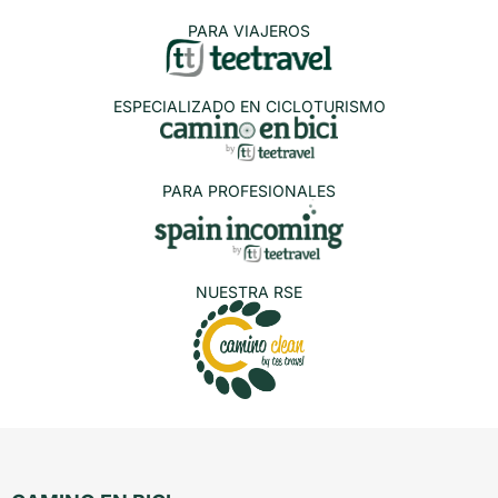
PARA VIAJEROS
ESPECIALIZADO EN CICLOTURISMO
PARA PROFESIONALES
NUESTRA RSE