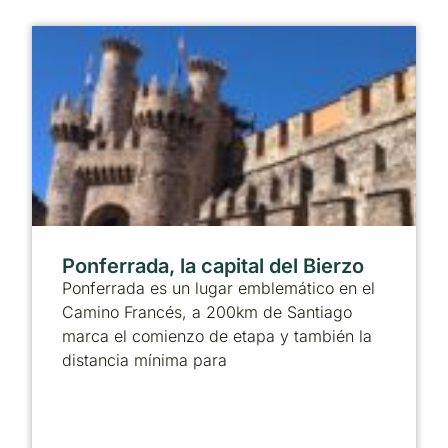
Ponferrada, la capital del Bierzo
Ponferrada es un lugar emblemático en el
Camino Francés, a 200km de Santiago
marca el comienzo de etapa y también la
distancia mínima para