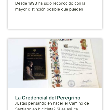
Desde 1993 ha sido reconocido con la
mayor distinción posible que pueden
La Credencial del Peregrino
¿Estás pensando en hacer el Camino de
Santiago en bicicleta? Si es así, te