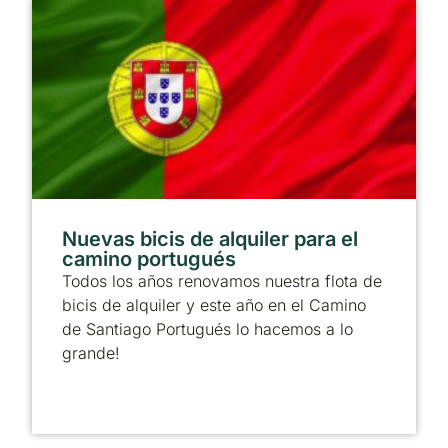
Nuevas bicis de alquiler para el
camino portugués
Todos los años renovamos nuestra flota de
bicis de alquiler y este año en el Camino
de Santiago Portugués lo hacemos a lo
grande!