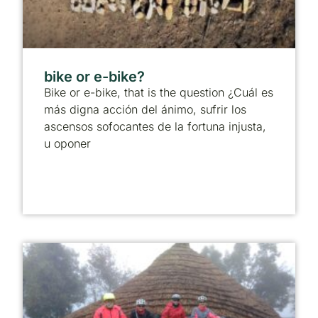
bike or e-bike?
Bike or e-bike, that is the question ¿Cuál es
más digna acción del ánimo, sufrir los
ascensos sofocantes de la fortuna injusta,
u oponer