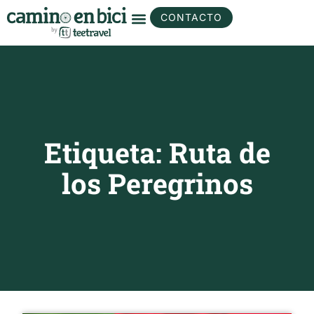
CONTACTO
Etiqueta: Ruta de
los Peregrinos