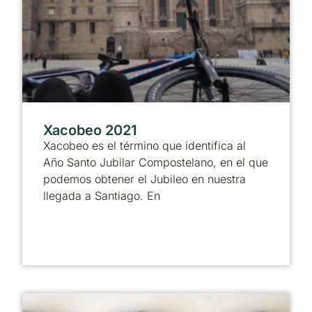
Xacobeo 2021
Xacobeo es el término que identifica al
Año Santo Jubilar Compostelano, en el que
podemos obtener el Jubileo en nuestra
llegada a Santiago. En