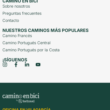
CAMINO EN BICI
Sobre nosotros
Preguntas frecuentes
Contacto
NUESTROS CAMINOS MÁS POPULARES
Camino Francés
Camino Portugués Central
Camino Portugués por la Costa
¡SÍGUENOS
OFICINA EN VILAGARCÍA