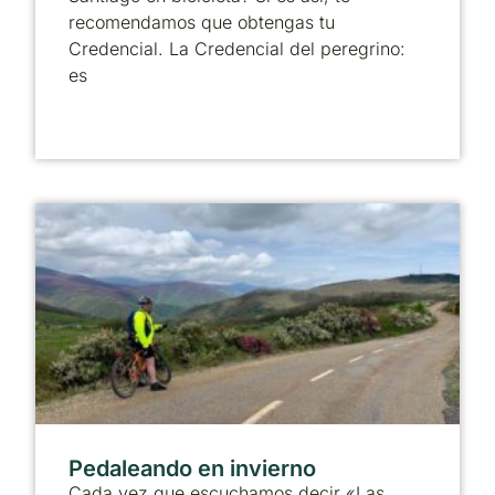
recomendamos que obtengas tu
Credencial. La Credencial del peregrino:
es
Pedaleando en invierno
Cada vez que escuchamos decir «Las