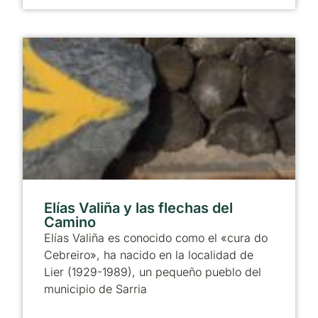
Elías Valiña y las flechas del
Camino
Elías Valiña es conocido como el «cura do
Cebreiro», ha nacido en la localidad de
Lier (1929-1989), un pequeño pueblo del
municipio de Sarria