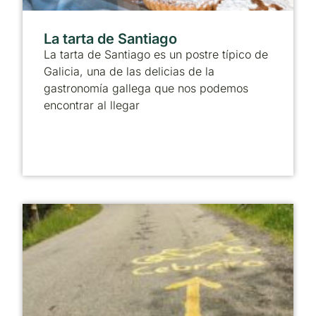
La tarta de Santiago
La tarta de Santiago es un postre típico de
Galicia, una de las delicias de la
gastronomía gallega que nos podemos
encontrar al llegar