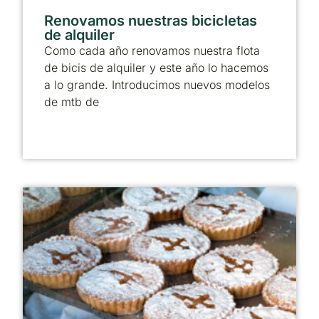
Renovamos nuestras bicicletas
de alquiler
Como cada año renovamos nuestra flota
de bicis de alquiler y este año lo hacemos
a lo grande. Introducimos nuevos modelos
de mtb de