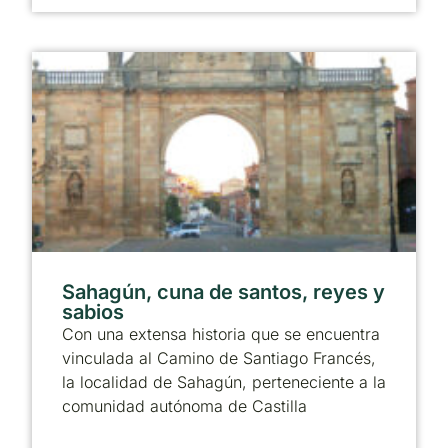
Sahagún, cuna de santos, reyes y
sabios
Con una extensa historia que se encuentra
vinculada al Camino de Santiago Francés,
la localidad de Sahagún, perteneciente a la
comunidad autónoma de Castilla