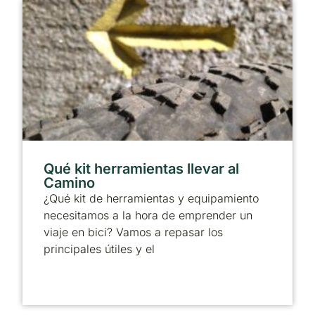
Qué kit herramientas llevar al
Camino
¿Qué kit de herramientas y equipamiento
necesitamos a la hora de emprender un
viaje en bici? Vamos a repasar los
principales útiles y el