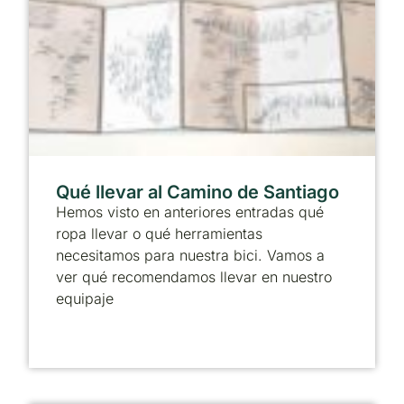
Qué llevar al Camino de Santiago
Hemos visto en anteriores entradas qué
ropa llevar o qué herramientas
necesitamos para nuestra bici. Vamos a
ver qué recomendamos llevar en nuestro
equipaje