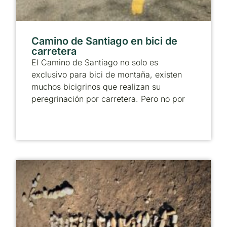
Camino de Santiago en bici de
carretera
El Camino de Santiago no solo es
exclusivo para bici de montaña, existen
muchos bicigrinos que realizan su
peregrinación por carretera. Pero no por