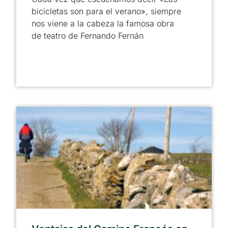
bicicletas son para el verano», siempre
nos viene a la cabeza la famosa obra
de teatro de Fernando Fernán