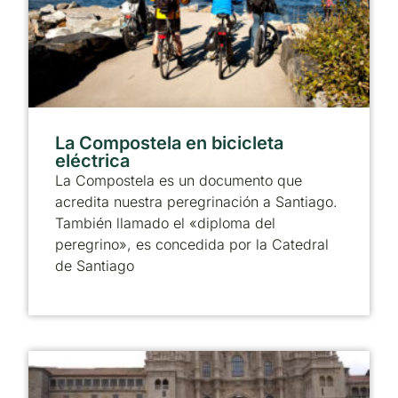
La Compostela en bicicleta
eléctrica
La Compostela es un documento que
acredita nuestra peregrinación a Santiago.
También llamado el «diploma del
peregrino», es concedida por la Catedral
de Santiago