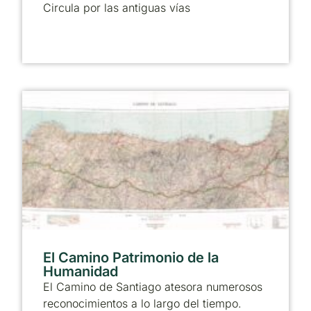
Circula por las antiguas vías
El Camino Patrimonio de la
Humanidad
El Camino de Santiago atesora numerosos
reconocimientos a lo largo del tiempo.