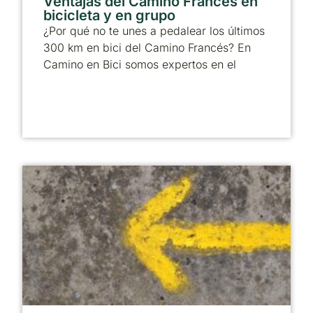
Ventajas del Camino Francés en
bicicleta y en grupo
¿Por qué no te unes a pedalear los últimos
300 km en bici del Camino Francés? En
Camino en Bici somos expertos en el