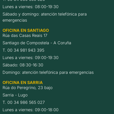
Lunes a viernes: 08:00-19:30
Sábado y domingo: atención telefónica para
emergencias
OFICINA EN SANTIAGO
Rúa das Casas Reais 17
Santiago de Compostela - A Coruña
T. 00 34 981 943 395
Lunes a viernes: 09:00-19:30
Sábado: 08:30-16:30
Domingo: atención telefónica para emergencias
OFICINA EN SARRIA
Rúa do Peregrino, 23 bajo
Sarria - Lugo
T. 00 34 986 565 027
Lunes a viernes: 09:00-18:00