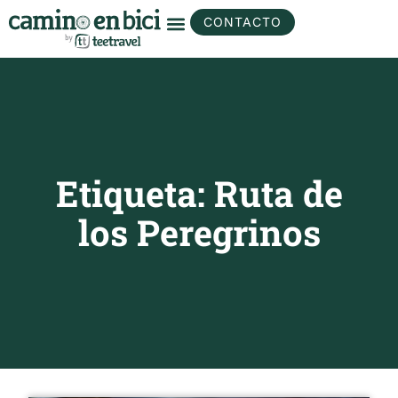
CONTACTO
Etiqueta: Ruta de
los Peregrinos