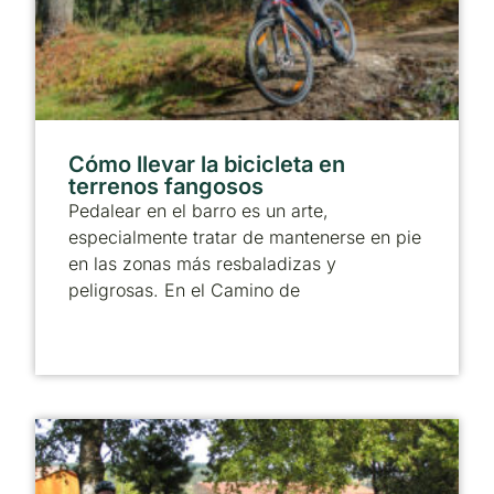
Cómo llevar la bicicleta en
terrenos fangosos
Pedalear en el barro es un arte,
especialmente tratar de mantenerse en pie
en las zonas más resbaladizas y
peligrosas. En el Camino de