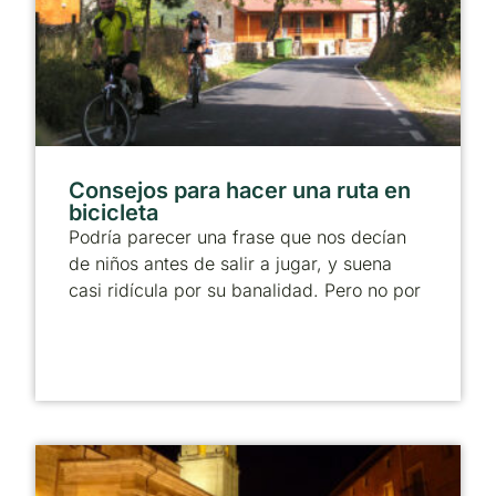
Consejos para hacer una ruta en
bicicleta
Podría parecer una frase que nos decían
de niños antes de salir a jugar, y suena
casi ridícula por su banalidad. Pero no por