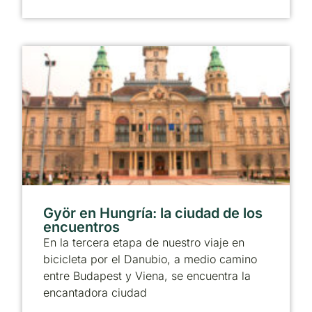
Györ en Hungría: la ciudad de los
encuentros
En la tercera etapa de nuestro viaje en
bicicleta por el Danubio, a medio camino
entre Budapest y Viena, se encuentra la
encantadora ciudad