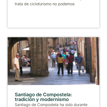
trata de cicloturismo no podemos
Santiago de Compostela:
tradición y modernismo
Santiago de Compostela ha sido durante