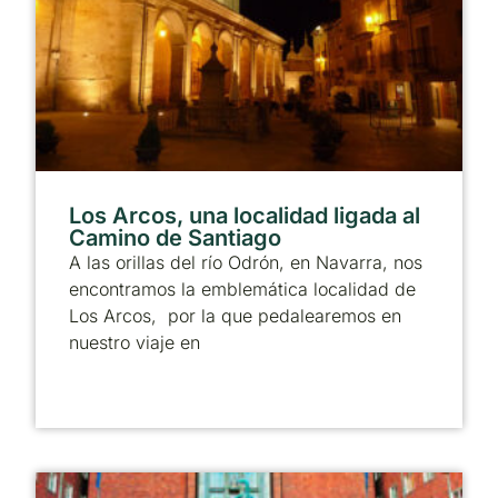
Los Arcos, una localidad ligada al
Camino de Santiago
A las orillas del río Odrón, en Navarra, nos
encontramos la emblemática localidad de
Los Arcos, por la que pedalearemos en
nuestro viaje en