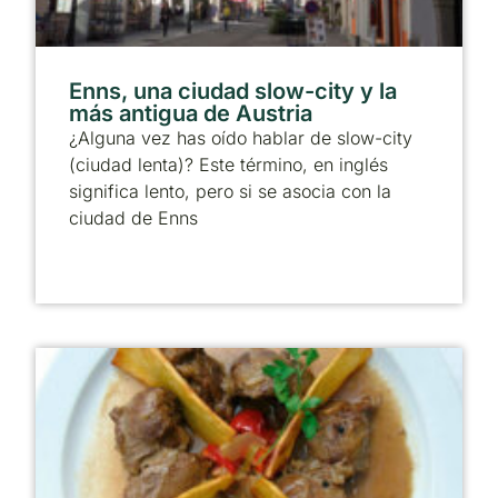
Enns, una ciudad slow-city y la
más antigua de Austria
¿Alguna vez has oído hablar de slow-city
(ciudad lenta)? Este término, en inglés
significa lento, pero si se asocia con la
ciudad de Enns