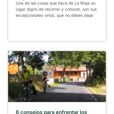
Una de las cosas que hace de La Rioja un
lugar digno de recorrer y conocer, son sus
excepcionales vinos, que no debes dejar
6 consejos para enfrentar los