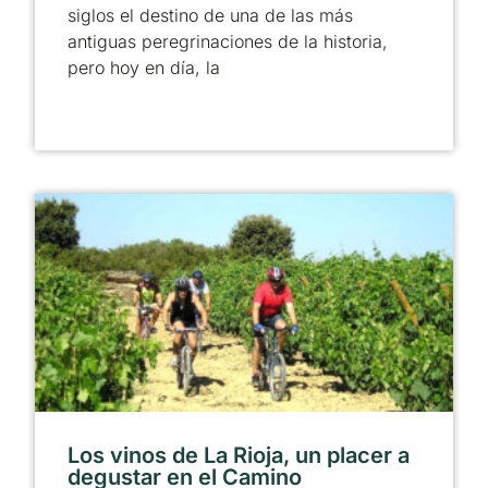
siglos el destino de una de las más
antiguas peregrinaciones de la historia,
pero hoy en día, la
Los vinos de La Rioja, un placer a
degustar en el Camino