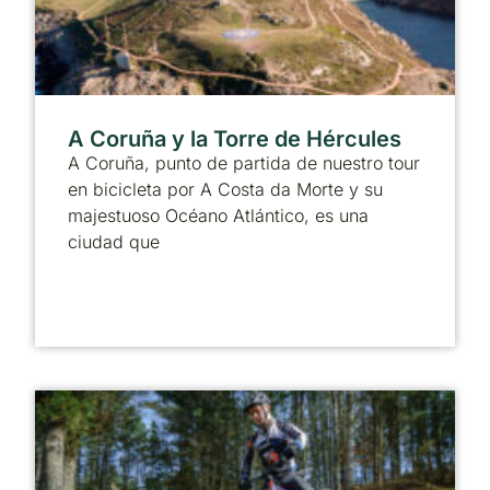
A Coruña y la Torre de Hércules
A Coruña, punto de partida de nuestro tour
en bicicleta por A Costa da Morte y su
majestuoso Océano Atlántico, es una
ciudad que