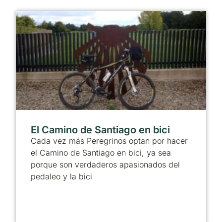
El Camino de Santiago en bici
Cada vez más Peregrinos optan por hacer
el Camino de Santiago en bici, ya sea
porque son verdaderos apasionados del
pedaleo y la bici