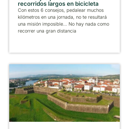
recorridos largos en bicicleta
Con estos 6 consejos, pedalear muchos
kilómetros en una jornada, no te resultará
una misión imposible… No hay nada como
recorrer una gran distancia