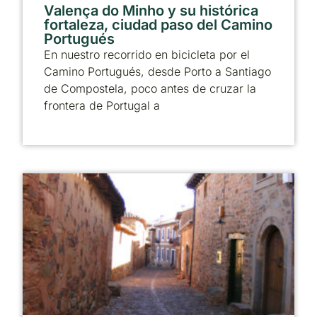
Valença do Minho y su histórica
fortaleza, ciudad paso del Camino
Portugués
En nuestro recorrido en bicicleta por el
Camino Portugués, desde Porto a Santiago
de Compostela, poco antes de cruzar la
frontera de Portugal a