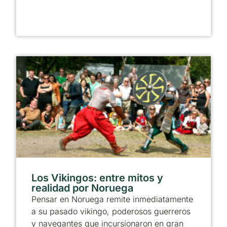
Los Vikingos: entre mitos y
realidad por Noruega
Pensar en Noruega remite inmediatamente
a su pasado vikingo, poderosos guerreros
y navegantes que incursionaron en gran