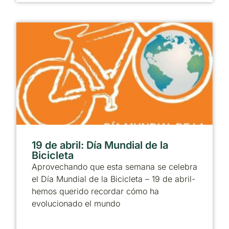
19 de abril: Día Mundial de la
Bicicleta
Aprovechando que esta semana se celebra
el Día Mundial de la Bicicleta – 19 de abril-
hemos querido recordar cómo ha
evolucionado el mundo