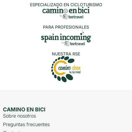
ESPECIALIZADO EN CICLOTURISMO
PARA PROFESIONALES
NUESTRA RSE
CAMINO EN BICI
Sobre nosotros
Preguntas frecuentes