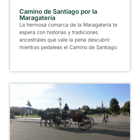
Camino de Santiago por la
Maragatería
La hermosa comarca de la Maragatería te
espera con historias y tradiciones
ancestrales que vale la pena descubrir
mientras pedaleas el Camino de Santiago.