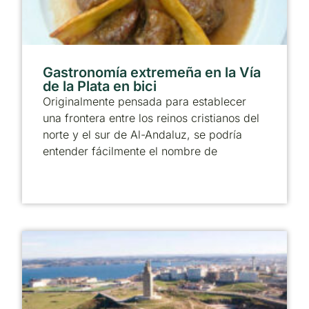
Gastronomía extremeña en la Vía
de la Plata en bici
Originalmente pensada para establecer
una frontera entre los reinos cristianos del
norte y el sur de Al-Andaluz, se podría
entender fácilmente el nombre de