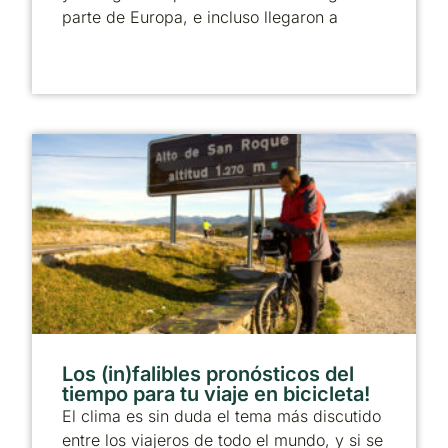
parte de Europa, e incluso llegaron a
Los (in)falibles pronósticos del
tiempo para tu viaje en bicicleta!
El clima es sin duda el tema más discutido
entre los viajeros de todo el mundo, y si se