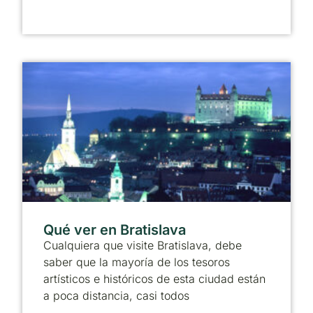
Qué ver en Bratislava
Cualquiera que visite Bratislava, debe
saber que la mayoría de los tesoros
artísticos e históricos de esta ciudad están
a poca distancia, casi todos