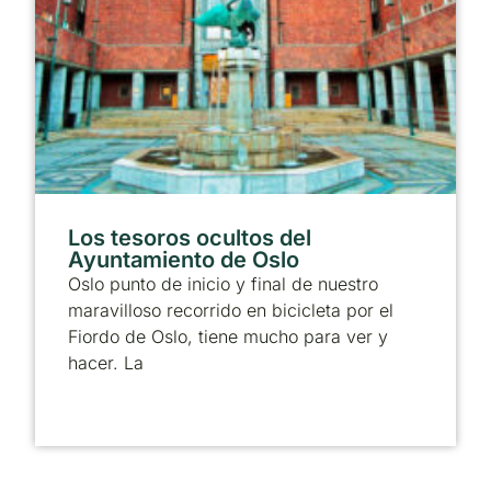
Los tesoros ocultos del
Ayuntamiento de Oslo
Oslo punto de inicio y final de nuestro
maravilloso recorrido en bicicleta por el
Fiordo de Oslo, tiene mucho para ver y
hacer. La