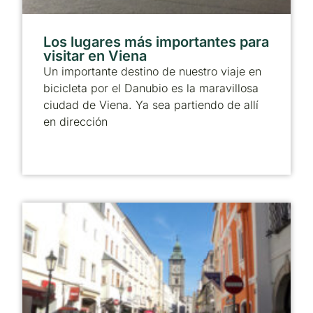
Los lugares más importantes para
visitar en Viena
Un importante destino de nuestro viaje en
bicicleta por el Danubio es la maravillosa
ciudad de Viena. Ya sea partiendo de allí
en dirección