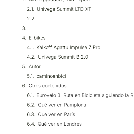
Univega Summit LTD XT
E-bikes
Kalkoff Agattu Impulse 7 Pro
Univega Summit B 2.0
Autor
caminoenbici
Otros contenidos
Eurovelo 3: Ruta en Bicicleta siguiendo la 
Qué ver en Pamplona
Qué ver en París
Qué ver en Londres