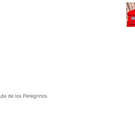
Ruta de los Peregrinos