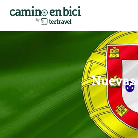
Nuevas 