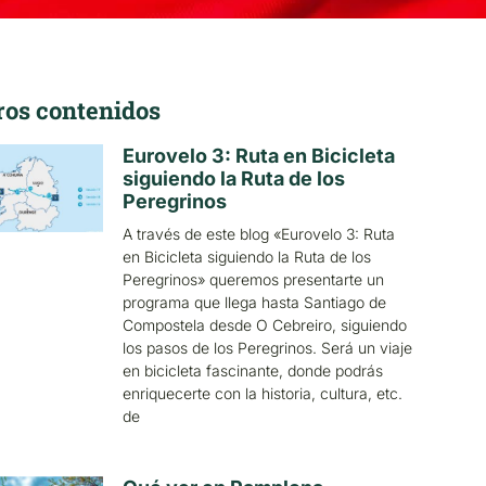
ros contenidos
Eurovelo 3: Ruta en Bicicleta
siguiendo la Ruta de los
Peregrinos
A través de este blog «Eurovelo 3: Ruta
en Bicicleta siguiendo la Ruta de los
Peregrinos» queremos presentarte un
programa que llega hasta Santiago de
Compostela desde O Cebreiro, siguiendo
los pasos de los Peregrinos. Será un viaje
en bicicleta fascinante, donde podrás
enriquecerte con la historia, cultura, etc.
de