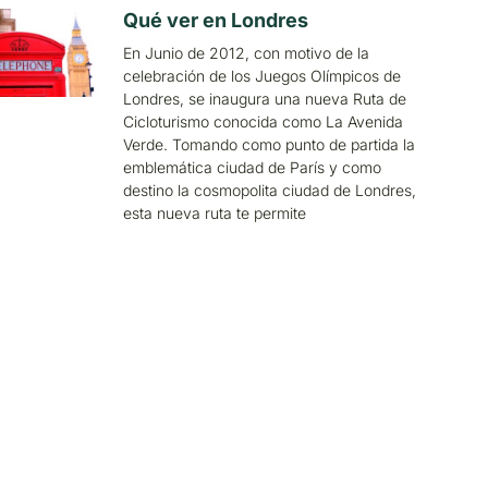
Qué ver en Londres
En Junio de 2012, con motivo de la
celebración de los Juegos Olímpicos de
Londres, se inaugura una nueva Ruta de
Cicloturismo conocida como La Avenida
Verde. Tomando como punto de partida la
emblemática ciudad de París y como
destino la cosmopolita ciudad de Londres,
esta nueva ruta te permite