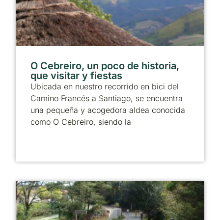
O Cebreiro, un poco de historia,
que visitar y fiestas
Ubicada en nuestro recorrido en bici del
Camino Francés a Santiago, se encuentra
una pequeña y acogedora aldea conocida
como O Cebreiro, siendo la