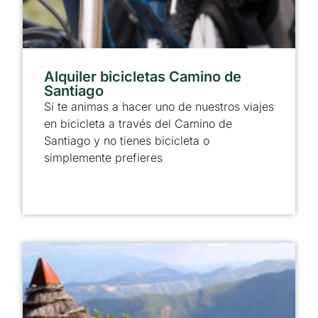
Alquiler bicicletas Camino de
Santiago
Si te animas a hacer uno de nuestros viajes
en bicicleta a través del Camino de
Santiago y no tienes bicicleta o
simplemente prefieres