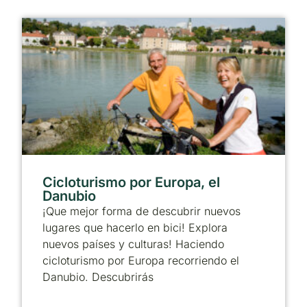
Cicloturismo por Europa, el
Danubio
¡Que mejor forma de descubrir nuevos
lugares que hacerlo en bici! Explora
nuevos países y culturas! Haciendo
cicloturismo por Europa recorriendo el
Danubio. Descubrirás