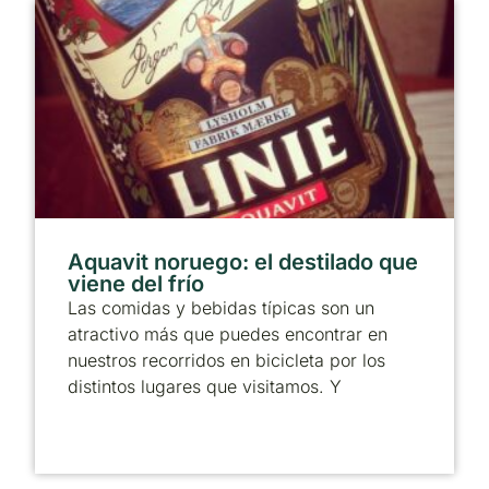
Aquavit noruego: el destilado que
viene del frío
Las comidas y bebidas típicas son un
atractivo más que puedes encontrar en
nuestros recorridos en bicicleta por los
distintos lugares que visitamos. Y