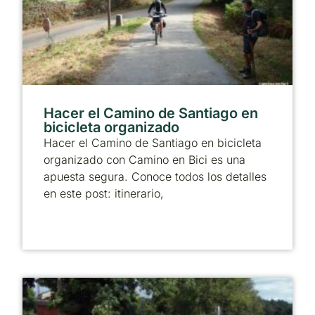
Hacer el Camino de Santiago en
bicicleta organizado
Hacer el Camino de Santiago en bicicleta
organizado con Camino en Bici es una
apuesta segura. Conoce todos los detalles
en este post: itinerario,