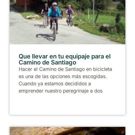
Que llevar en tu equipaje para el
Camino de Santiago
Hacer el Camino de Santiago en bicicleta
es una de las opciones más escogidas.
Cuando ya estamos decididos a
emprender nuestro peregrinaje a dos