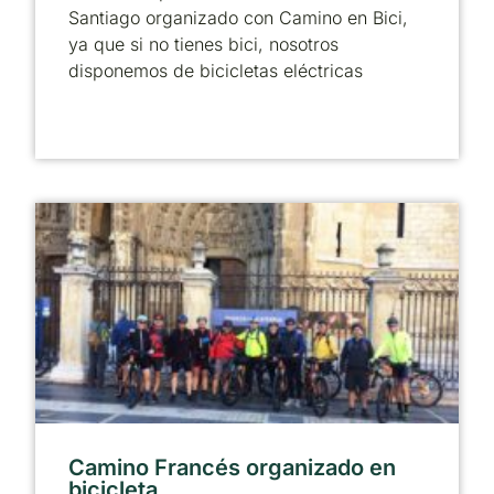
Santiago organizado con Camino en Bici,
ya que si no tienes bici, nosotros
disponemos de bicicletas eléctricas
Camino Francés organizado en
bicicleta