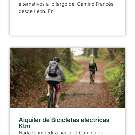
alternativos a lo largo del Camino Francés
desde León. En
Alquiler de Bicicletas eléctricas
Ktm
Nada te impedirá hacer el Camino de