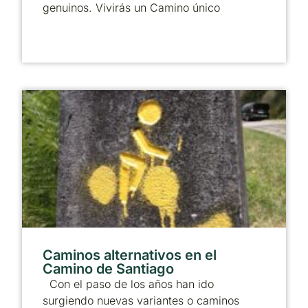
genuinos. Vivirás un Camino único
Caminos alternativos en el
Camino de Santiago
Con el paso de los años han ido
surgiendo nuevas variantes o caminos