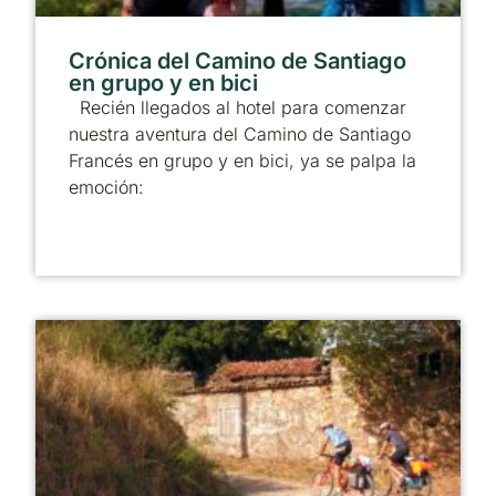
Crónica del Camino de Santiago
en grupo y en bici
Recién llegados al hotel para comenzar
nuestra aventura del Camino de Santiago
Francés en grupo y en bici, ya se palpa la
emoción: