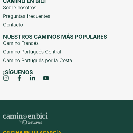
CAMINO EN BICI
Sobre nosotros
Preguntas frecuentes
Contacto
NUESTROS CAMINOS MÁS POPULARES
Camino Francés
Camino Portugués Central
Camino Portugués por la Costa
¡SÍGUENOS
OFICINA EN VILAGARCÍA