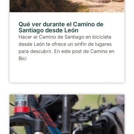
Qué ver durante el Camino de
Santiago desde León
Hacer el Camino de Santiago en bicicleta
desde León te ofrece un sinfín de lugares
para descubrir. En este post de Camino en
Bici