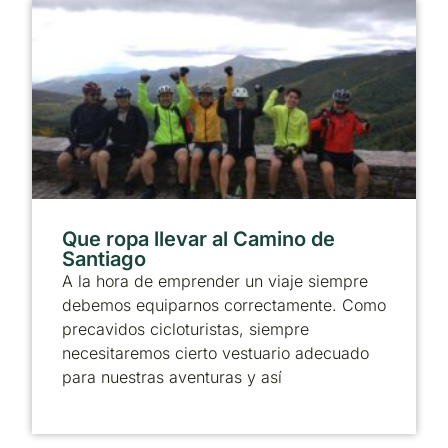
Que ropa llevar al Camino de
Santiago
A la hora de emprender un viaje siempre
debemos equiparnos correctamente. Como
precavidos cicloturistas, siempre
necesitaremos cierto vestuario adecuado
para nuestras aventuras y así