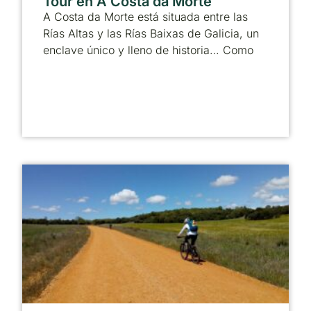
Tour en A Costa da Morte
A Costa da Morte está situada entre las
Rías Altas y las Rías Baixas de Galicia, un
enclave único y lleno de historia… Como