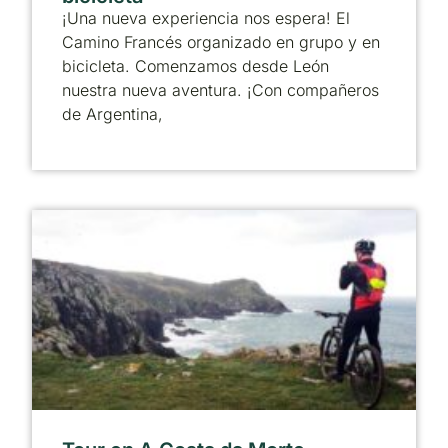
¡Una nueva experiencia nos espera! El
Camino Francés organizado en grupo y en
bicicleta. Comenzamos desde León
nuestra nueva aventura. ¡Con compañeros
de Argentina,