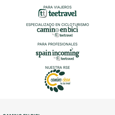
PARA VIAJEROS
ESPECIALIZADO EN CICLOTURISMO
PARA PROFESIONALES
NUESTRA RSE