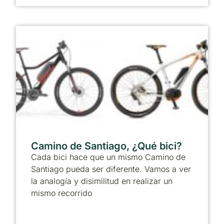
Camino de Santiago, ¿Qué bici?
Cada bici hace que un mismo Camino de
Santiago pueda ser diferente. Vamos a ver
la analogía y disimilitud en realizar un
mismo recorrido