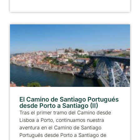
El Camino de Santiago Portugués
desde Porto a Santiago (II)
Tras el primer tramo del Camino desde
Lisboa a Porto, continuamos nuestra
aventura en el Camino de Santiago
Portugués desde Porto a Santiago de