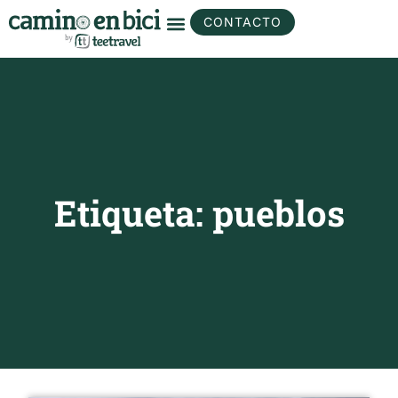
CONTACTO
Etiqueta: pueblos