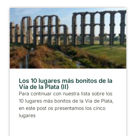
Los 10 lugares más bonitos de la
Vía de la Plata (II)
Para continuar con nuestra lista sobre los
10 lugares más bonitos de la Vía de Plata,
en este post os presentamos los cinco
lugares