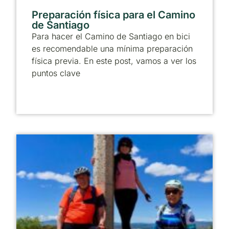
Preparación física para el Camino
de Santiago
Para hacer el Camino de Santiago en bici
es recomendable una mínima preparación
física previa. En este post, vamos a ver los
puntos clave