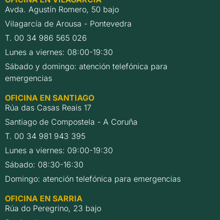
Avda. Agustín Romero, 50 bajo
Vilagarcía de Arousa - Pontevedra
T. 00 34 986 565 026
Lunes a viernes: 08:00-19:30
Sábado y domingo: atención telefónica para
emergencias
OFICINA EN SANTIAGO
Rúa das Casas Reais 17
Santiago de Compostela - A Coruña
T. 00 34 981 943 395
Lunes a viernes: 09:00-19:30
Sábado: 08:30-16:30
Domingo: atención telefónica para emergencias
OFICINA EN SARRIA
Rúa do Peregrino, 23 bajo