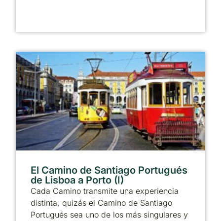
El Camino de Santiago Portugués
de Lisboa a Porto (I)
Cada Camino transmite una experiencia
distinta, quizás el Camino de Santiago
Portugués sea uno de los más singulares y