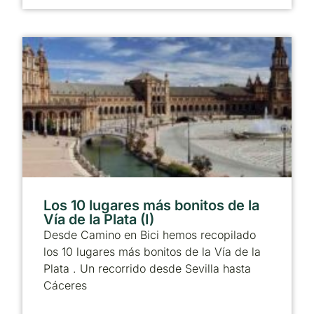
Los 10 lugares más bonitos de la
Vía de la Plata (I)
Desde Camino en Bici hemos recopilado
los 10 lugares más bonitos de la Vía de la
Plata . Un recorrido desde Sevilla hasta
Cáceres