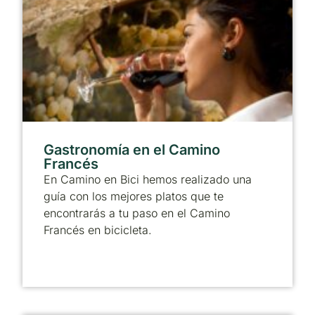
Gastronomía en el Camino
Francés
En Camino en Bici hemos realizado una
guía con los mejores platos que te
encontrarás a tu paso en el Camino
Francés en bicicleta.