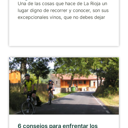
Una de las cosas que hace de La Rioja un
lugar digno de recorrer y conocer, son sus
excepcionales vinos, que no debes dejar
6 consejos para enfrentar los