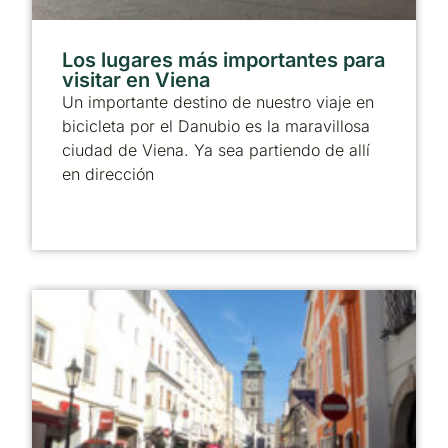
Los lugares más importantes para
visitar en Viena
Un importante destino de nuestro viaje en
bicicleta por el Danubio es la maravillosa
ciudad de Viena. Ya sea partiendo de allí
en dirección