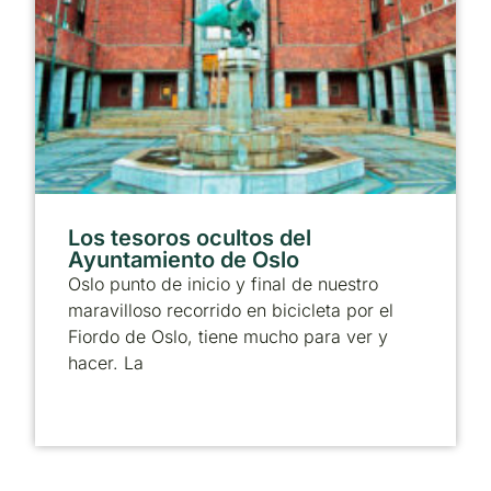
Los tesoros ocultos del
Ayuntamiento de Oslo
Oslo punto de inicio y final de nuestro
maravilloso recorrido en bicicleta por el
Fiordo de Oslo, tiene mucho para ver y
hacer. La