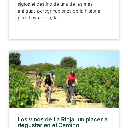
siglos el destino de una de las más
antiguas peregrinaciones de la historia,
pero hoy en día, la
Los vinos de La Rioja, un placer a
degustar en el Camino