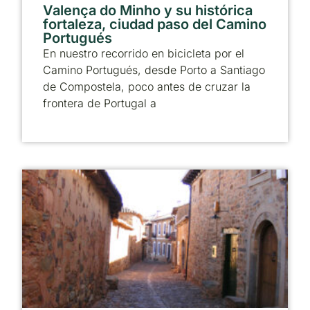
Valença do Minho y su histórica
fortaleza, ciudad paso del Camino
Portugués
En nuestro recorrido en bicicleta por el
Camino Portugués, desde Porto a Santiago
de Compostela, poco antes de cruzar la
frontera de Portugal a