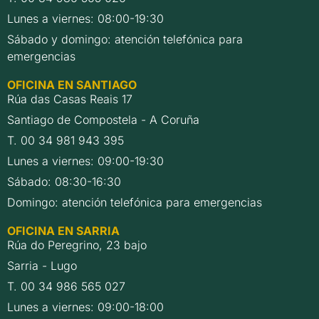
Lunes a viernes: 08:00-19:30
Sábado y domingo: atención telefónica para
emergencias
OFICINA EN SANTIAGO
Rúa das Casas Reais 17
Santiago de Compostela - A Coruña
T. 00 34 981 943 395
Lunes a viernes: 09:00-19:30
Sábado: 08:30-16:30
Domingo: atención telefónica para emergencias
OFICINA EN SARRIA
Rúa do Peregrino, 23 bajo
Sarria - Lugo
T. 00 34 986 565 027
Lunes a viernes: 09:00-18:00