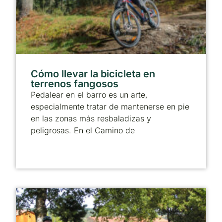
Cómo llevar la bicicleta en
terrenos fangosos
Pedalear en el barro es un arte,
especialmente tratar de mantenerse en pie
en las zonas más resbaladizas y
peligrosas. En el Camino de