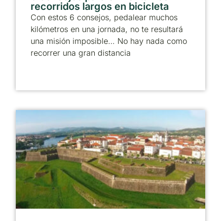
recorridos largos en bicicleta
Con estos 6 consejos, pedalear muchos
kilómetros en una jornada, no te resultará
una misión imposible… No hay nada como
recorrer una gran distancia