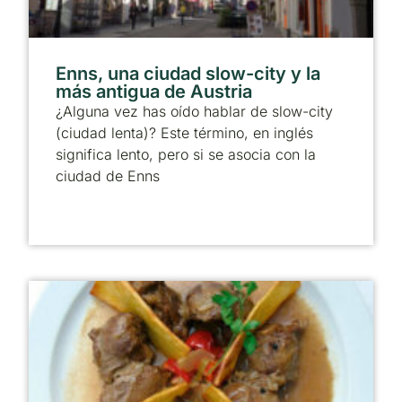
Enns, una ciudad slow-city y la
más antigua de Austria
¿Alguna vez has oído hablar de slow-city
(ciudad lenta)? Este término, en inglés
significa lento, pero si se asocia con la
ciudad de Enns