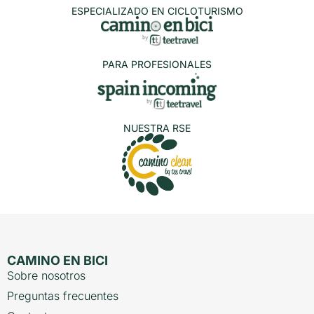
ESPECIALIZADO EN CICLOTURISMO
PARA PROFESIONALES
NUESTRA RSE
CAMINO EN BICI
Sobre nosotros
Preguntas frecuentes