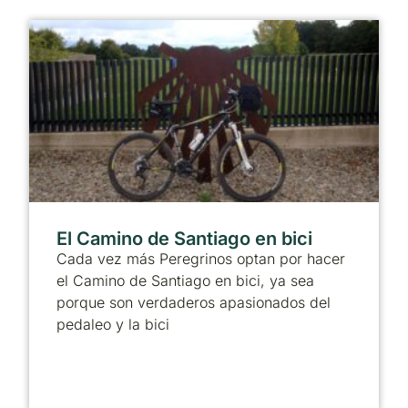
El Camino de Santiago en bici
Cada vez más Peregrinos optan por hacer
el Camino de Santiago en bici, ya sea
porque son verdaderos apasionados del
pedaleo y la bici