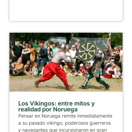
Los Vikingos: entre mitos y
realidad por Noruega
Pensar en Noruega remite inmediatamente
a su pasado vikingo, poderosos guerreros
y navegantes que incursionaron en gran