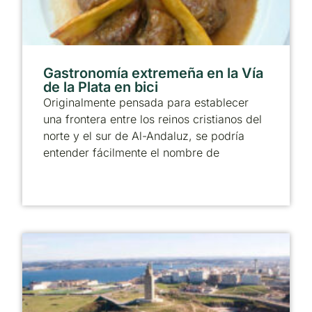
Gastronomía extremeña en la Vía
de la Plata en bici
Originalmente pensada para establecer
una frontera entre los reinos cristianos del
norte y el sur de Al-Andaluz, se podría
entender fácilmente el nombre de