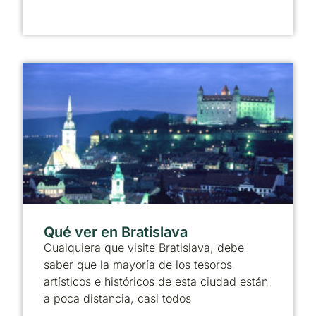
Qué ver en Bratislava
Cualquiera que visite Bratislava, debe
saber que la mayoría de los tesoros
artísticos e históricos de esta ciudad están
a poca distancia, casi todos