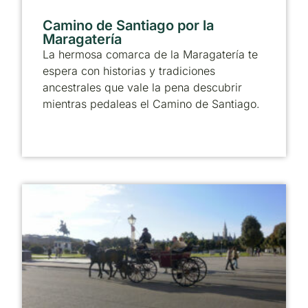
Camino de Santiago por la
Maragatería
La hermosa comarca de la Maragatería te
espera con historias y tradiciones
ancestrales que vale la pena descubrir
mientras pedaleas el Camino de Santiago.