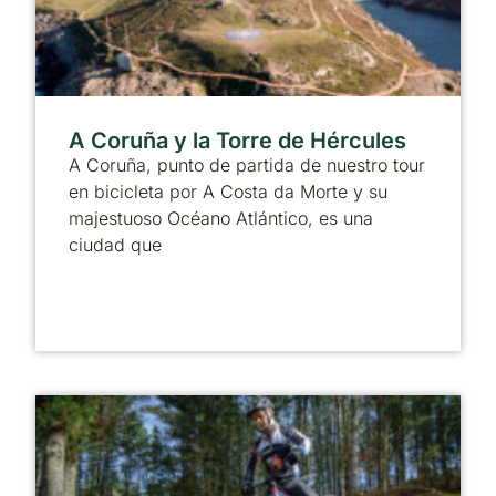
A Coruña y la Torre de Hércules
A Coruña, punto de partida de nuestro tour
en bicicleta por A Costa da Morte y su
majestuoso Océano Atlántico, es una
ciudad que