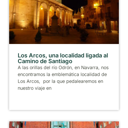
Los Arcos, una localidad ligada al
Camino de Santiago
A las orillas del río Odrón, en Navarra, nos
encontramos la emblemática localidad de
Los Arcos, por la que pedalearemos en
nuestro viaje en