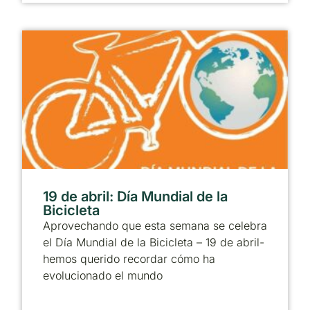
19 de abril: Día Mundial de la
Bicicleta
Aprovechando que esta semana se celebra
el Día Mundial de la Bicicleta – 19 de abril-
hemos querido recordar cómo ha
evolucionado el mundo