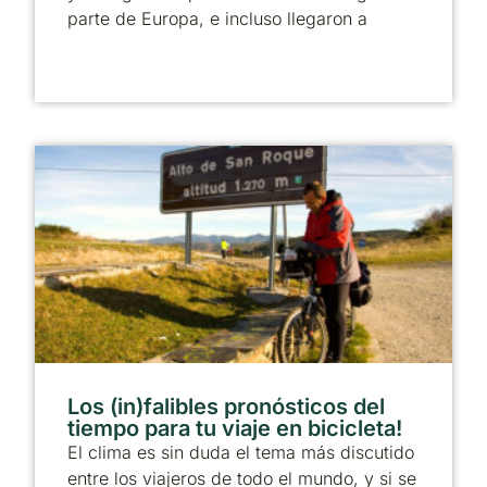
parte de Europa, e incluso llegaron a
Los (in)falibles pronósticos del
tiempo para tu viaje en bicicleta!
El clima es sin duda el tema más discutido
entre los viajeros de todo el mundo, y si se