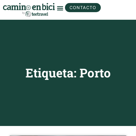
CONTACTO
Etiqueta: Porto