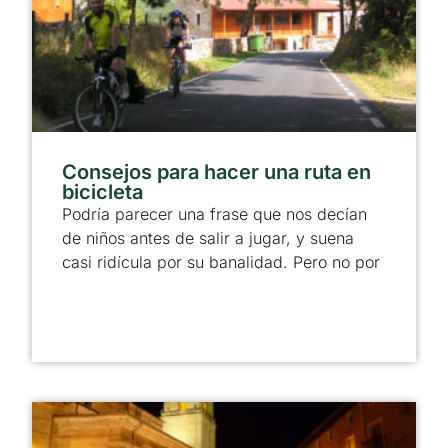
Consejos para hacer una ruta en
bicicleta
Podría parecer una frase que nos decían
de niños antes de salir a jugar, y suena
casi ridícula por su banalidad. Pero no por