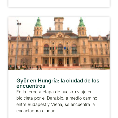
Györ en Hungría: la ciudad de los
encuentros
En la tercera etapa de nuestro viaje en
bicicleta por el Danubio, a medio camino
entre Budapest y Viena, se encuentra la
encantadora ciudad