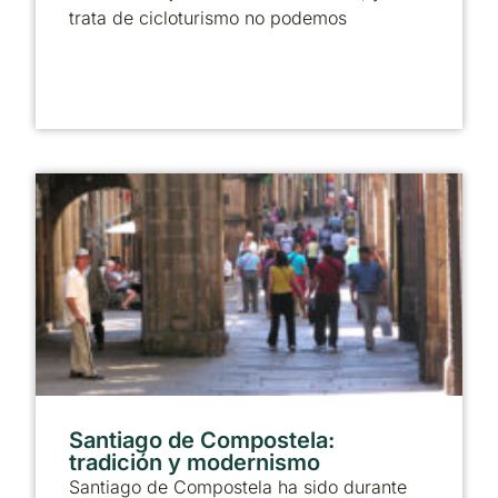
trata de cicloturismo no podemos
Santiago de Compostela:
tradición y modernismo
Santiago de Compostela ha sido durante