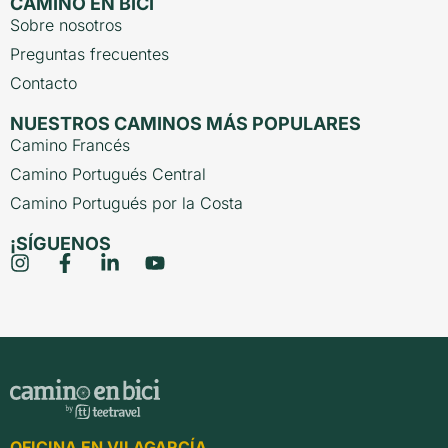
CAMINO EN BICI
Sobre nosotros
Preguntas frecuentes
Contacto
NUESTROS CAMINOS MÁS POPULARES
Camino Francés
Camino Portugués Central
Camino Portugués por la Costa
¡SÍGUENOS
OFICINA EN VILAGARCÍA