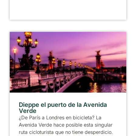
Dieppe el puerto de la Avenida
Verde
¿De París a Londres en bicicleta? La
Avenida Verde hace posible esta singular
ruta cicloturista que no tiene desperdicio.