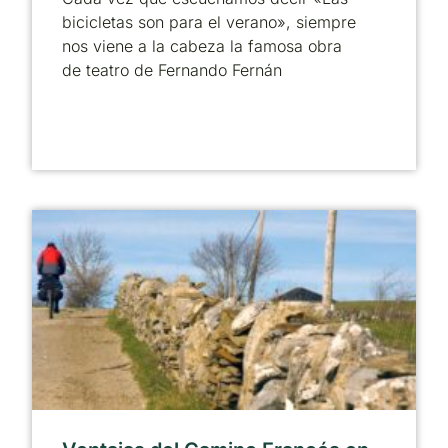
bicicletas son para el verano», siempre
nos viene a la cabeza la famosa obra
de teatro de Fernando Fernán