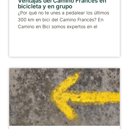
Ventajas del Camino Francés en
bicicleta y en grupo
¿Por qué no te unes a pedalear los últimos
300 km en bici del Camino Francés? En
Camino en Bici somos expertos en el