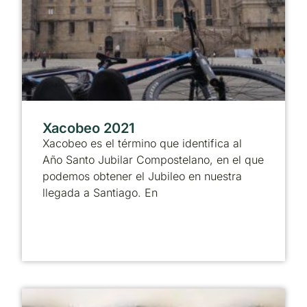
Xacobeo 2021
Xacobeo es el término que identifica al
Año Santo Jubilar Compostelano, en el que
podemos obtener el Jubileo en nuestra
llegada a Santiago. En