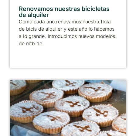
Renovamos nuestras bicicletas
de alquiler
Como cada año renovamos nuestra flota
de bicis de alquiler y este año lo hacemos
a lo grande. Introducimos nuevos modelos
de mtb de