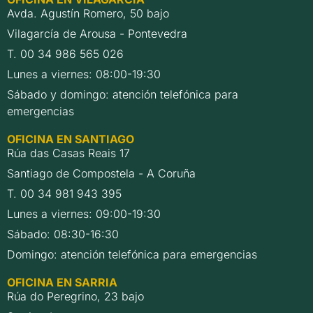
Avda. Agustín Romero, 50 bajo
Vilagarcía de Arousa - Pontevedra
T. 00 34 986 565 026
Lunes a viernes: 08:00-19:30
Sábado y domingo: atención telefónica para
emergencias
OFICINA EN SANTIAGO
Rúa das Casas Reais 17
Santiago de Compostela - A Coruña
T. 00 34 981 943 395
Lunes a viernes: 09:00-19:30
Sábado: 08:30-16:30
Domingo: atención telefónica para emergencias
OFICINA EN SARRIA
Rúa do Peregrino, 23 bajo