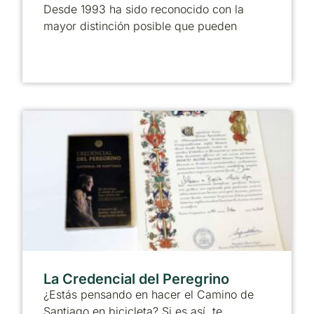
Desde 1993 ha sido reconocido con la
mayor distinción posible que pueden
La Credencial del Peregrino
¿Estás pensando en hacer el Camino de
Santiago en bicicleta? Si es así, te