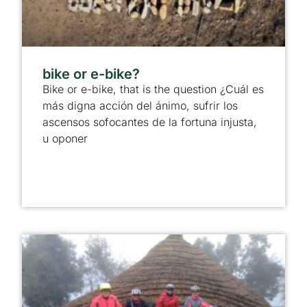
bike or e-bike?
Bike or e-bike, that is the question ¿Cuál es
más digna acción del ánimo, sufrir los
ascensos sofocantes de la fortuna injusta,
u oponer