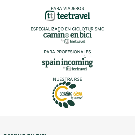
PARA VIAJEROS
ESPECIALIZADO EN CICLOTURISMO
PARA PROFESIONALES
NUESTRA RSE