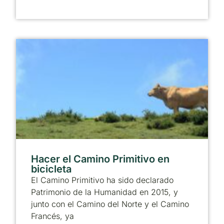
Hacer el Camino Primitivo en
bicicleta
El Camino Primitivo ha sido declarado
Patrimonio de la Humanidad en 2015, y
junto con el Camino del Norte y el Camino
Francés, ya