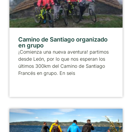
Camino de Santiago organizado
en grupo
¡Comienza una nueva aventura! partimos
desde León, por lo que nos esperan los
últimos 300km del Camino de Santiago
Francés en grupo. En seis