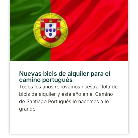
Nuevas bicis de alquiler para el
camino portugués
Todos los años renovamos nuestra flota de
bicis de alquiler y este año en el Camino
de Santiago Portugués lo hacemos a lo
grande!