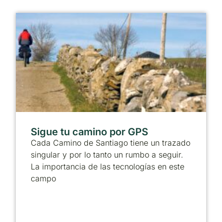
Sigue tu camino por GPS
Cada Camino de Santiago tiene un trazado
singular y por lo tanto un rumbo a seguir.
La importancia de las tecnologías en este
campo