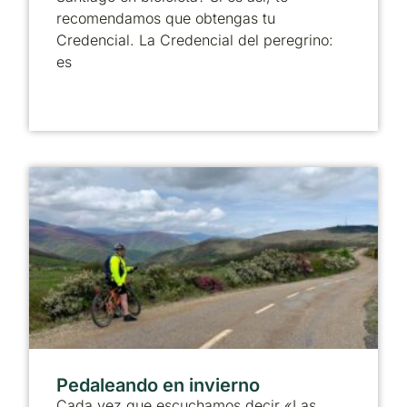
recomendamos que obtengas tu
Credencial. La Credencial del peregrino:
es
Pedaleando en invierno
Cada vez que escuchamos decir «Las