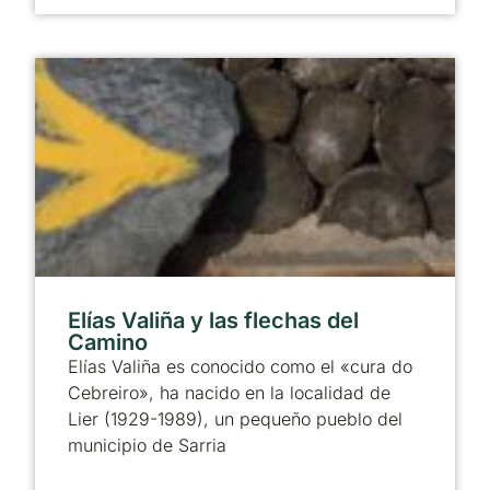
Elías Valiña y las flechas del
Camino
Elías Valiña es conocido como el «cura do
Cebreiro», ha nacido en la localidad de
Lier (1929-1989), un pequeño pueblo del
municipio de Sarria