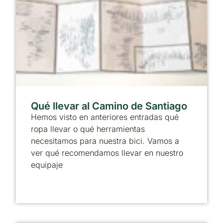
Qué llevar al Camino de Santiago
Hemos visto en anteriores entradas qué
ropa llevar o qué herramientas
necesitamos para nuestra bici. Vamos a
ver qué recomendamos llevar en nuestro
equipaje