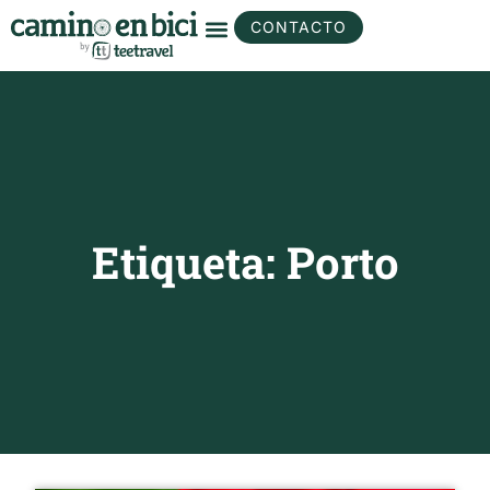
CONTACTO
Etiqueta: Porto