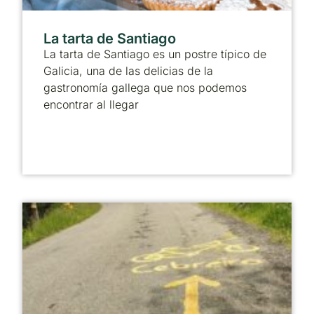
La tarta de Santiago
La tarta de Santiago es un postre típico de
Galicia, una de las delicias de la
gastronomía gallega que nos podemos
encontrar al llegar