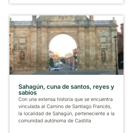
Sahagún, cuna de santos, reyes y
sabios
Con una extensa historia que se encuentra
vinculada al Camino de Santiago Francés,
la localidad de Sahagún, perteneciente a la
comunidad autónoma de Castilla