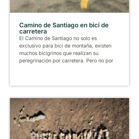
Camino de Santiago en bici de
carretera
El Camino de Santiago no solo es
exclusivo para bici de montaña, existen
muchos bicigrinos que realizan su
peregrinación por carretera. Pero no por