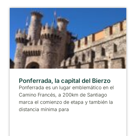
Ponferrada, la capital del Bierzo
Ponferrada es un lugar emblemático en el
Camino Francés, a 200km de Santiago
marca el comienzo de etapa y también la
distancia mínima para