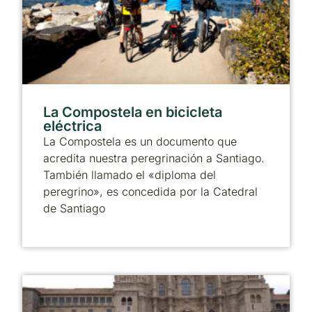
La Compostela en bicicleta
eléctrica
La Compostela es un documento que
acredita nuestra peregrinación a Santiago.
También llamado el «diploma del
peregrino», es concedida por la Catedral
de Santiago