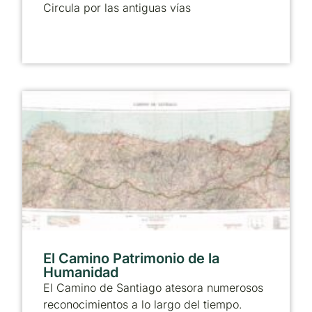
Circula por las antiguas vías
El Camino Patrimonio de la
Humanidad
El Camino de Santiago atesora numerosos
reconocimientos a lo largo del tiempo.