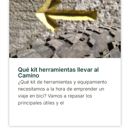
Qué kit herramientas llevar al
Camino
¿Qué kit de herramientas y equipamiento
necesitamos a la hora de emprender un
viaje en bici? Vamos a repasar los
principales útiles y el