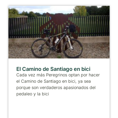
El Camino de Santiago en bici
Cada vez más Peregrinos optan por hacer
el Camino de Santiago en bici, ya sea
porque son verdaderos apasionados del
pedaleo y la bici