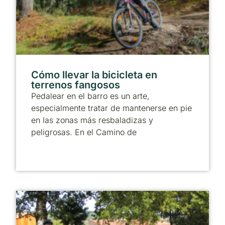
Cómo llevar la bicicleta en
terrenos fangosos
Pedalear en el barro es un arte,
especialmente tratar de mantenerse en pie
en las zonas más resbaladizas y
peligrosas. En el Camino de