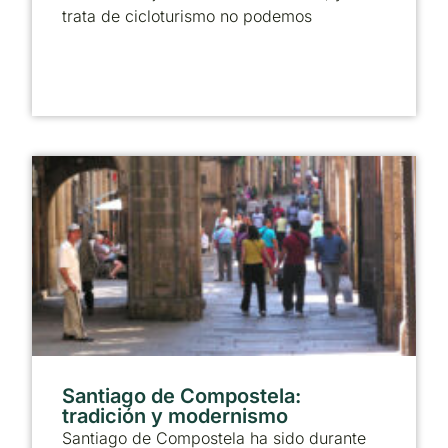
trata de cicloturismo no podemos
Santiago de Compostela:
tradición y modernismo
Santiago de Compostela ha sido durante