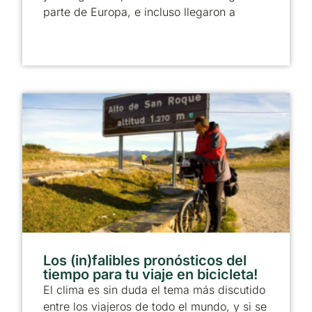
parte de Europa, e incluso llegaron a
Los (in)falibles pronósticos del
tiempo para tu viaje en bicicleta!
El clima es sin duda el tema más discutido
entre los viajeros de todo el mundo, y si se