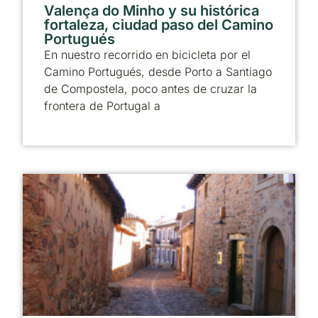
Valença do Minho y su histórica
fortaleza, ciudad paso del Camino
Portugués
En nuestro recorrido en bicicleta por el
Camino Portugués, desde Porto a Santiago
de Compostela, poco antes de cruzar la
frontera de Portugal a