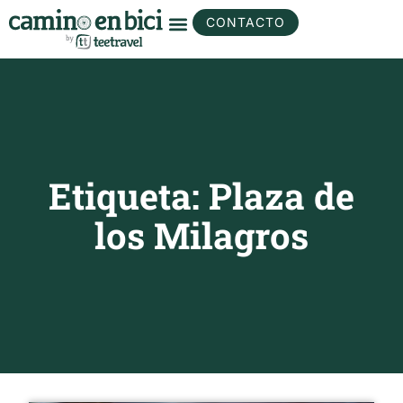
CONTACTO
Etiqueta: Plaza de
los Milagros