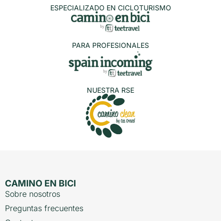
ESPECIALIZADO EN CICLOTURISMO
PARA PROFESIONALES
NUESTRA RSE
CAMINO EN BICI
Sobre nosotros
Preguntas frecuentes