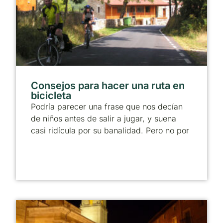
Consejos para hacer una ruta en
bicicleta
Podría parecer una frase que nos decían
de niños antes de salir a jugar, y suena
casi ridícula por su banalidad. Pero no por