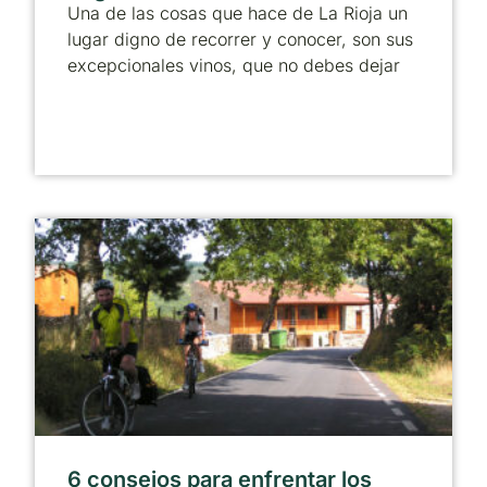
Una de las cosas que hace de La Rioja un
lugar digno de recorrer y conocer, son sus
excepcionales vinos, que no debes dejar
6 consejos para enfrentar los