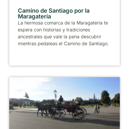
Camino de Santiago por la
Maragatería
La hermosa comarca de la Maragatería te
espera con historias y tradiciones
ancestrales que vale la pena descubrir
mientras pedaleas el Camino de Santiago.