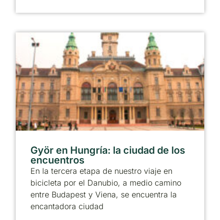
Györ en Hungría: la ciudad de los
encuentros
En la tercera etapa de nuestro viaje en
bicicleta por el Danubio, a medio camino
entre Budapest y Viena, se encuentra la
encantadora ciudad