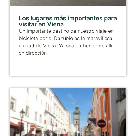
Los lugares más importantes para
visitar en Viena
Un importante destino de nuestro viaje en
bicicleta por el Danubio es la maravillosa
ciudad de Viena. Ya sea partiendo de allí
en dirección