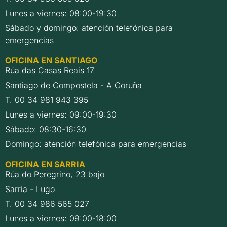
Lunes a viernes: 08:00-19:30
Sábado y domingo: atención telefónica para
emergencias
OFICINA EN SANTIAGO
Rúa das Casas Reais 17
Santiago de Compostela - A Coruña
T. 00 34 981 943 395
Lunes a viernes: 09:00-19:30
Sábado: 08:30-16:30
Domingo: atención telefónica para emergencias
OFICINA EN SARRIA
Rúa do Peregrino, 23 bajo
Sarria - Lugo
T. 00 34 986 565 027
Lunes a viernes: 09:00-18:00