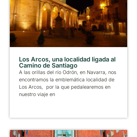
Los Arcos, una localidad ligada al
Camino de Santiago
A las orillas del río Odrón, en Navarra, nos
encontramos la emblemática localidad de
Los Arcos, por la que pedalearemos en
nuestro viaje en