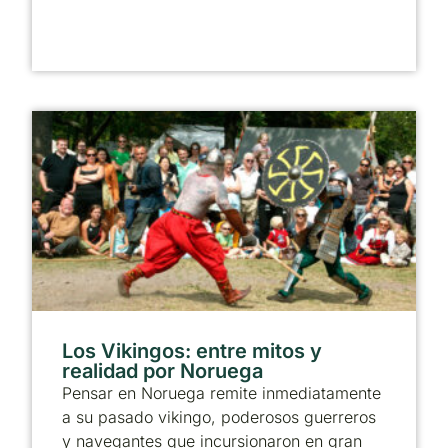
Los Vikingos: entre mitos y
realidad por Noruega
Pensar en Noruega remite inmediatamente
a su pasado vikingo, poderosos guerreros
y navegantes que incursionaron en gran