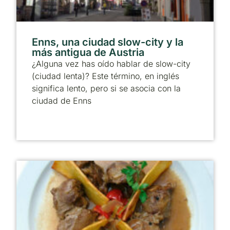
Enns, una ciudad slow-city y la
más antigua de Austria
¿Alguna vez has oído hablar de slow-city
(ciudad lenta)? Este término, en inglés
significa lento, pero si se asocia con la
ciudad de Enns