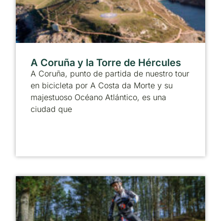
A Coruña y la Torre de Hércules
A Coruña, punto de partida de nuestro tour
en bicicleta por A Costa da Morte y su
majestuoso Océano Atlántico, es una
ciudad que