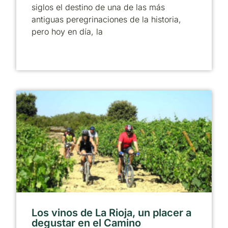
siglos el destino de una de las más
antiguas peregrinaciones de la historia,
pero hoy en día, la
Los vinos de La Rioja, un placer a
degustar en el Camino