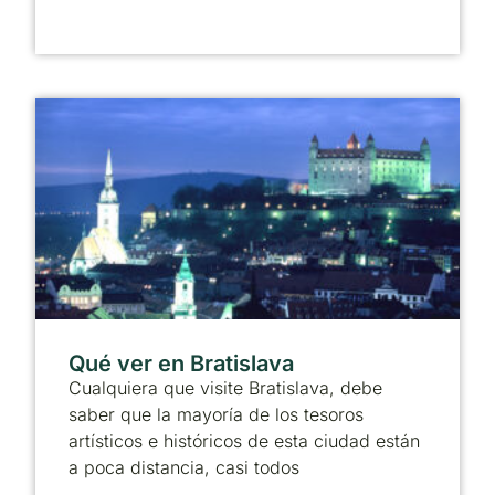
Qué ver en Bratislava
Cualquiera que visite Bratislava, debe
saber que la mayoría de los tesoros
artísticos e históricos de esta ciudad están
a poca distancia, casi todos