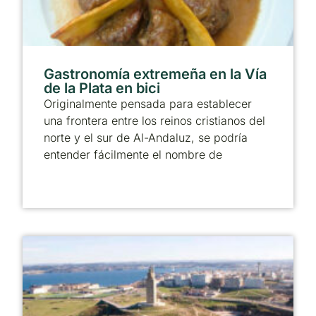
Gastronomía extremeña en la Vía
de la Plata en bici
Originalmente pensada para establecer
una frontera entre los reinos cristianos del
norte y el sur de Al-Andaluz, se podría
entender fácilmente el nombre de