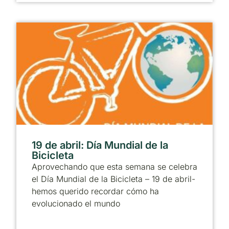
19 de abril: Día Mundial de la
Bicicleta
Aprovechando que esta semana se celebra
el Día Mundial de la Bicicleta – 19 de abril-
hemos querido recordar cómo ha
evolucionado el mundo