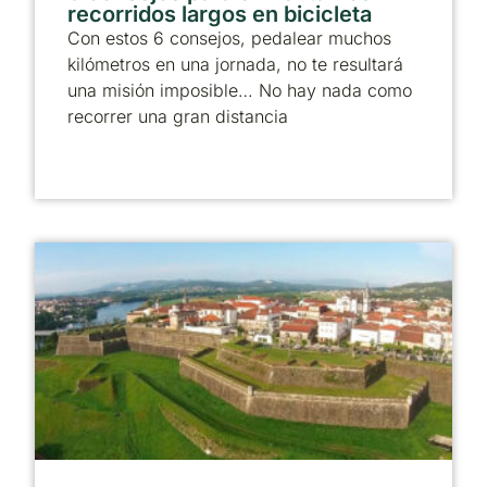
recorridos largos en bicicleta
Con estos 6 consejos, pedalear muchos
kilómetros en una jornada, no te resultará
una misión imposible… No hay nada como
recorrer una gran distancia