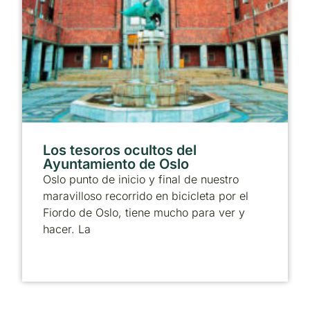
Los tesoros ocultos del
Ayuntamiento de Oslo
Oslo punto de inicio y final de nuestro
maravilloso recorrido en bicicleta por el
Fiordo de Oslo, tiene mucho para ver y
hacer. La