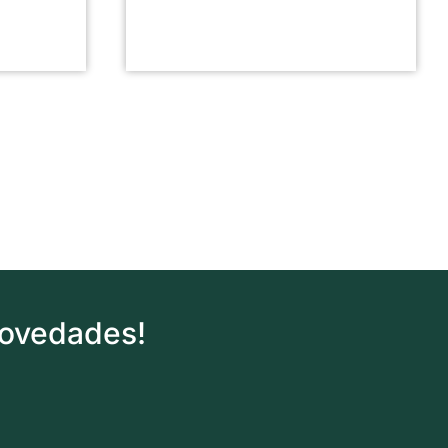
novedades!