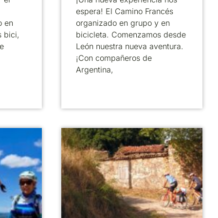
espera! El Camino Francés
o en
organizado en grupo y en
 bici,
bicicleta. Comenzamos desde
e
León nuestra nueva aventura.
¡Con compañeros de
Argentina,