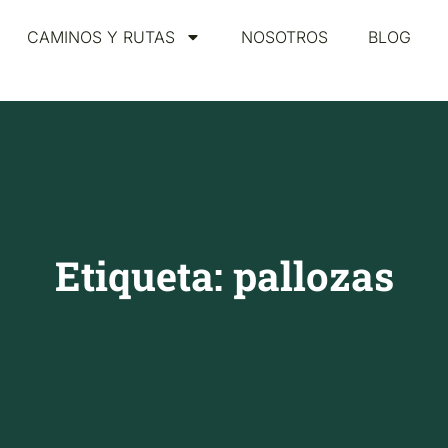
CAMINOS Y RUTAS
NOSOTROS
BLOG
Etiqueta: pallozas