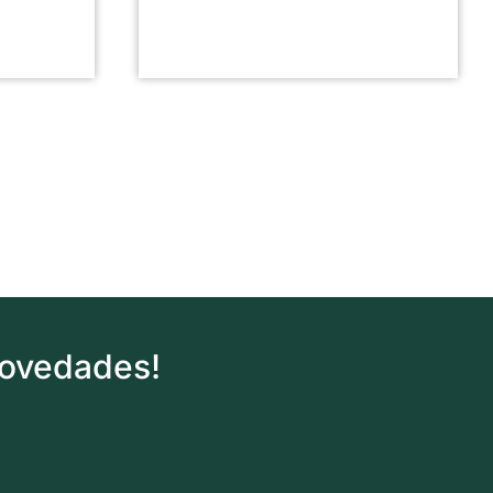
novedades!