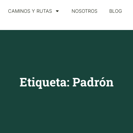
CAMINOS Y RUTAS
NOSOTROS
BLOG
Etiqueta: Padrón