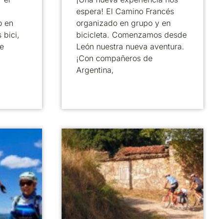
espera! El Camino Francés
o en
organizado en grupo y en
 bici,
bicicleta. Comenzamos desde
e
León nuestra nueva aventura.
¡Con compañeros de
Argentina,