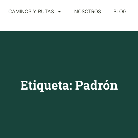
CAMINOS Y RUTAS
NOSOTROS
BLOG
Etiqueta: Padrón