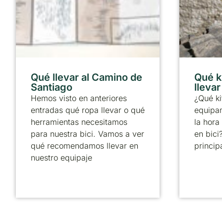
Qué llevar al Camino de
Qué k
Santiago
lleva
Hemos visto en anteriores
¿Qué ki
entradas qué ropa llevar o qué
equipa
herramientas necesitamos
la hora
para nuestra bici. Vamos a ver
en bici
qué recomendamos llevar en
principa
nuestro equipaje