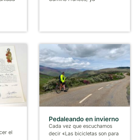
Pedaleando en invierno
Cada vez que escuchamos
cer el
decir «Las bicicletas son para