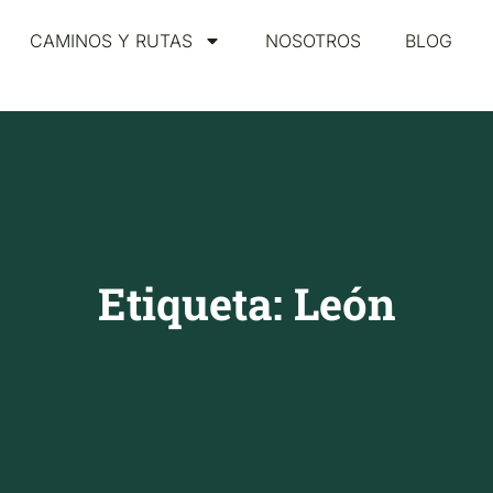
CAMINOS Y RUTAS
NOSOTROS
BLOG
Etiqueta: León