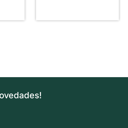
novedades!