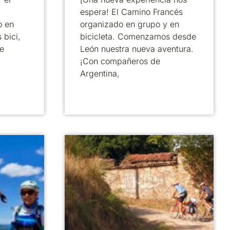
espera! El Camino Francés
o en
organizado en grupo y en
 bici,
bicicleta. Comenzamos desde
e
León nuestra nueva aventura.
¡Con compañeros de
Argentina,