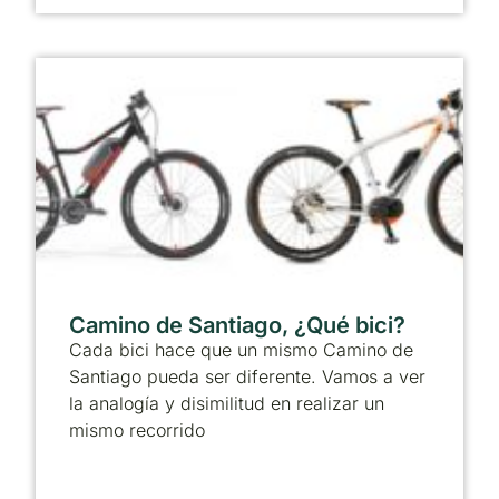
Camino de Santiago, ¿Qué bici?
Cada bici hace que un mismo Camino de
Santiago pueda ser diferente. Vamos a ver
la analogía y disimilitud en realizar un
mismo recorrido