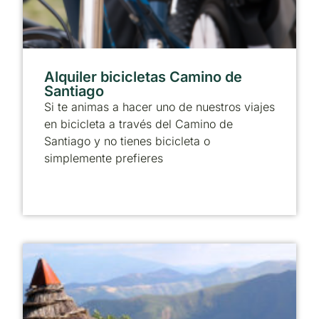
Alquiler bicicletas Camino de
Santiago
Si te animas a hacer uno de nuestros viajes
en bicicleta a través del Camino de
Santiago y no tienes bicicleta o
simplemente prefieres