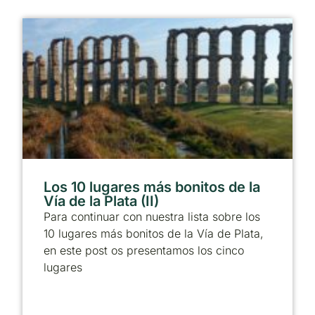
Los 10 lugares más bonitos de la
Vía de la Plata (II)
Para continuar con nuestra lista sobre los
10 lugares más bonitos de la Vía de Plata,
en este post os presentamos los cinco
lugares