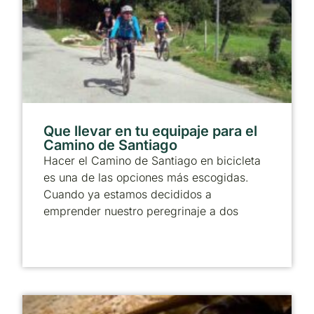
Que llevar en tu equipaje para el
Camino de Santiago
Hacer el Camino de Santiago en bicicleta
es una de las opciones más escogidas.
Cuando ya estamos decididos a
emprender nuestro peregrinaje a dos