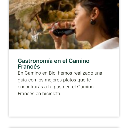
Gastronomía en el Camino
Francés
En Camino en Bici hemos realizado una
guía con los mejores platos que te
encontrarás a tu paso en el Camino
Francés en bicicleta.