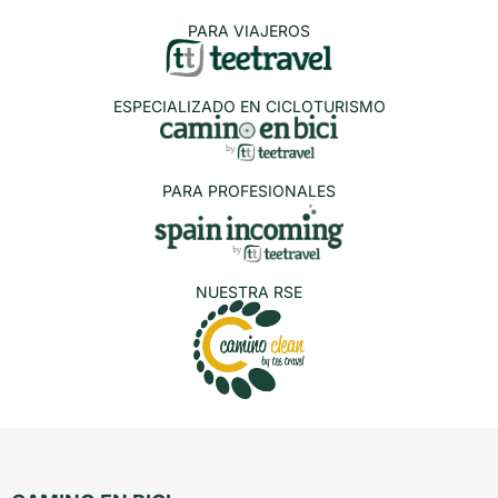
PARA VIAJEROS
ESPECIALIZADO EN CICLOTURISMO
PARA PROFESIONALES
NUESTRA RSE