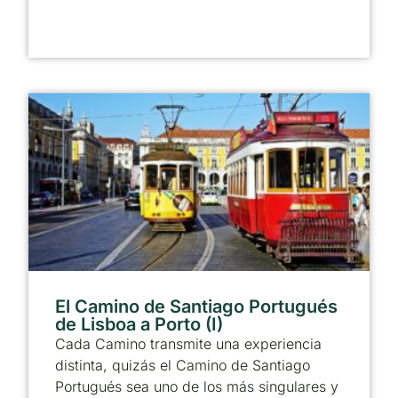
El Camino de Santiago Portugués
de Lisboa a Porto (I)
Cada Camino transmite una experiencia
distinta, quizás el Camino de Santiago
Portugués sea uno de los más singulares y