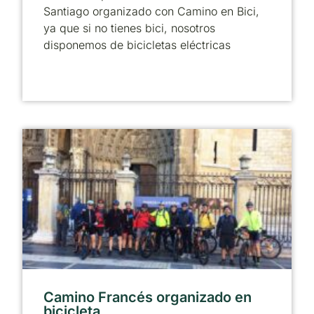
Santiago organizado con Camino en Bici,
ya que si no tienes bici, nosotros
disponemos de bicicletas eléctricas
Camino Francés organizado en
bicicleta