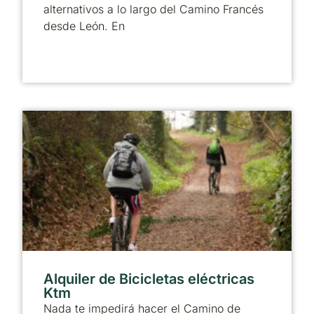
alternativos a lo largo del Camino Francés
desde León. En
Alquiler de Bicicletas eléctricas
Ktm
Nada te impedirá hacer el Camino de