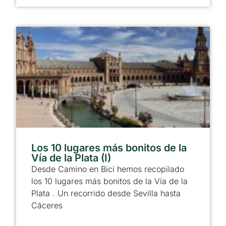
Los 10 lugares más bonitos de la
Vía de la Plata (I)
Desde Camino en Bici hemos recopilado
los 10 lugares más bonitos de la Vía de la
Plata . Un recorrido desde Sevilla hasta
Cáceres