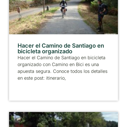
Hacer el Camino de Santiago en
bicicleta organizado
Hacer el Camino de Santiago en bicicleta
organizado con Camino en Bici es una
apuesta segura. Conoce todos los detalles
en este post: itinerario,