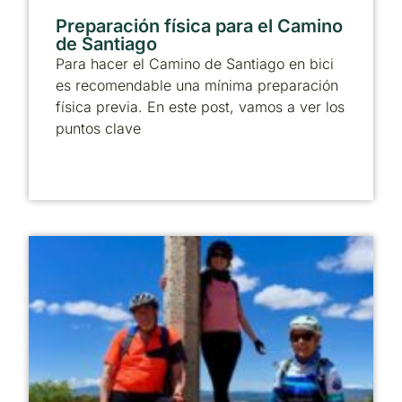
Preparación física para el Camino
de Santiago
Para hacer el Camino de Santiago en bici
es recomendable una mínima preparación
física previa. En este post, vamos a ver los
puntos clave