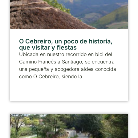
O Cebreiro, un poco de historia,
que visitar y fiestas
Ubicada en nuestro recorrido en bici del
Camino Francés a Santiago, se encuentra
una pequeña y acogedora aldea conocida
como O Cebreiro, siendo la