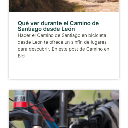
Qué ver durante el Camino de
Santiago desde León
Hacer el Camino de Santiago en bicicleta
desde León te ofrece un sinfín de lugares
para descubrir. En este post de Camino en
Bici