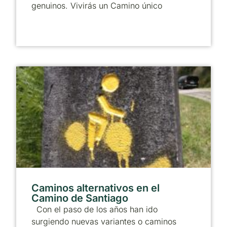
genuinos. Vivirás un Camino único
Caminos alternativos en el
Camino de Santiago
Con el paso de los años han ido
surgiendo nuevas variantes o caminos