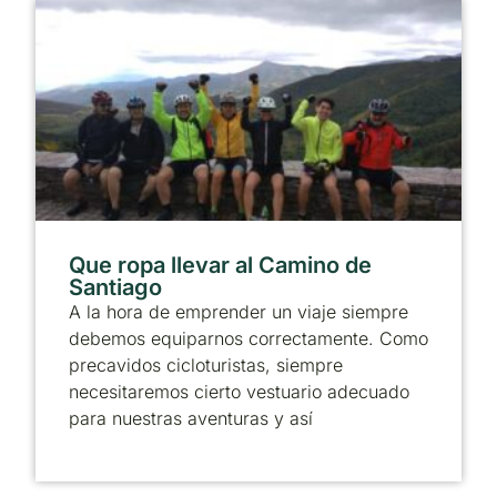
Que ropa llevar al Camino de
Santiago
A la hora de emprender un viaje siempre
debemos equiparnos correctamente. Como
precavidos cicloturistas, siempre
necesitaremos cierto vestuario adecuado
para nuestras aventuras y así