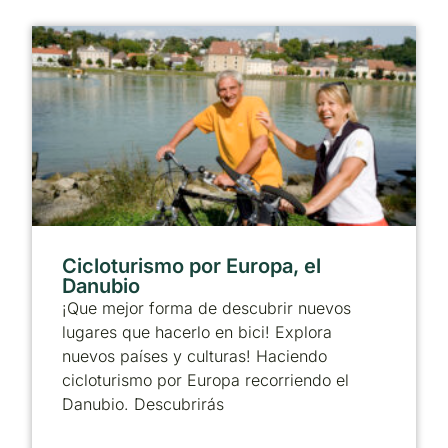
Cicloturismo por Europa, el
Danubio
¡Que mejor forma de descubrir nuevos
lugares que hacerlo en bici! Explora
nuevos países y culturas! Haciendo
cicloturismo por Europa recorriendo el
Danubio. Descubrirás