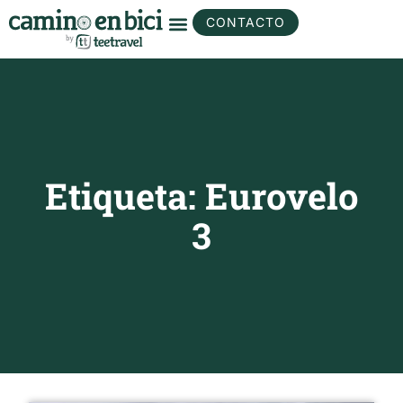
CONTACTO
Etiqueta: Eurovelo
3