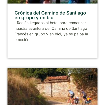
Crónica del Camino de Santiago
en grupo y en bici
Recién llegados al hotel para comenzar
nuestra aventura del Camino de Santiago
Francés en grupo y en bici, ya se palpa la
emoción: