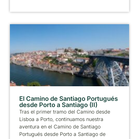
El Camino de Santiago Portugués
desde Porto a Santiago (II)
Tras el primer tramo del Camino desde
Lisboa a Porto, continuamos nuestra
aventura en el Camino de Santiago
Portugués desde Porto a Santiago de