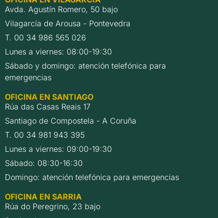
Avda. Agustín Romero, 50 bajo
Vilagarcía de Arousa - Pontevedra
T. 00 34 986 565 026
Lunes a viernes: 08:00-19:30
Sábado y domingo: atención telefónica para
emergencias
OFICINA EN SANTIAGO
Rúa das Casas Reais 17
Santiago de Compostela - A Coruña
T. 00 34 981 943 395
Lunes a viernes: 09:00-19:30
Sábado: 08:30-16:30
Domingo: atención telefónica para emergencias
OFICINA EN SARRIA
Rúa do Peregrino, 23 bajo