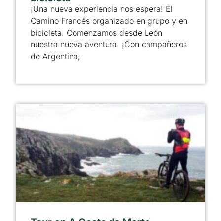
¡Una nueva experiencia nos espera! El
Camino Francés organizado en grupo y en
bicicleta. Comenzamos desde León
nuestra nueva aventura. ¡Con compañeros
de Argentina,