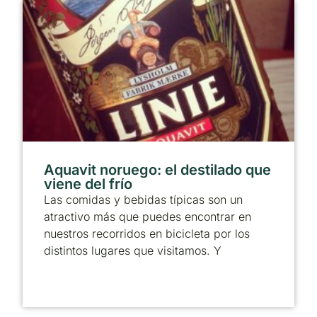
Aquavit noruego: el destilado que
viene del frío
Las comidas y bebidas típicas son un
atractivo más que puedes encontrar en
nuestros recorridos en bicicleta por los
distintos lugares que visitamos. Y