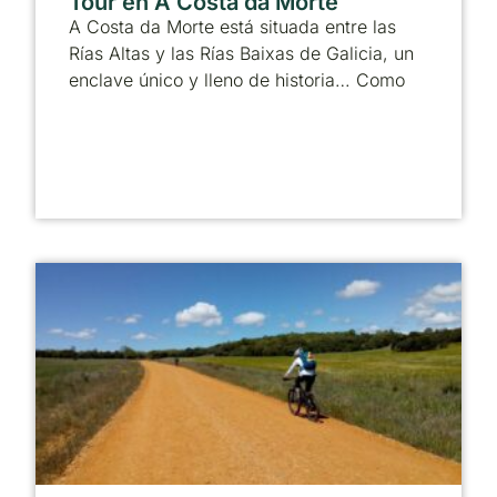
Tour en A Costa da Morte
A Costa da Morte está situada entre las
Rías Altas y las Rías Baixas de Galicia, un
enclave único y lleno de historia… Como