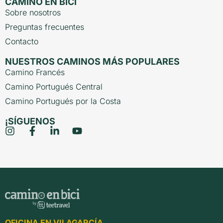
CAMINO EN BICI
Sobre nosotros
Preguntas frecuentes
Contacto
NUESTROS CAMINOS MÁS POPULARES
Camino Francés
Camino Portugués Central
Camino Portugués por la Costa
¡SÍGUENOS
OFICINA EN VILAGARCÍA