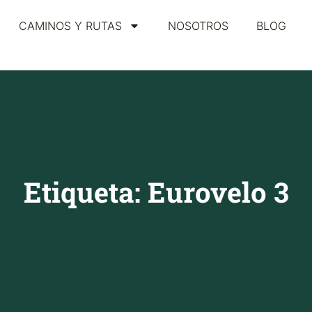
CAMINOS Y RUTAS
NOSOTROS
BLOG
Etiqueta: Eurovelo 3