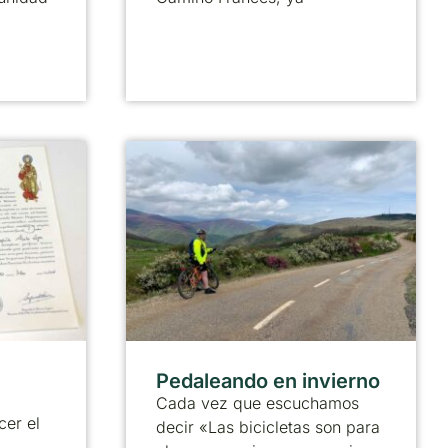
Pedaleando en invierno
Cada vez que escuchamos
cer el
decir «Las bicicletas son para