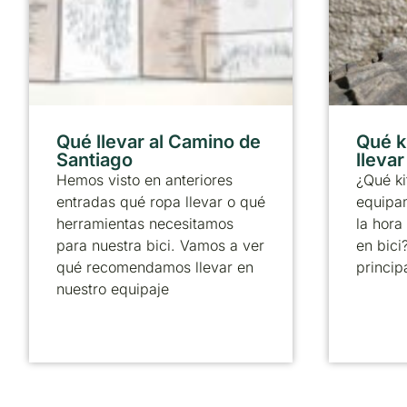
Qué llevar al Camino de
Qué k
Santiago
lleva
Hemos visto en anteriores
¿Qué ki
entradas qué ropa llevar o qué
equipa
herramientas necesitamos
la hora
para nuestra bici. Vamos a ver
en bici
qué recomendamos llevar en
principa
nuestro equipaje