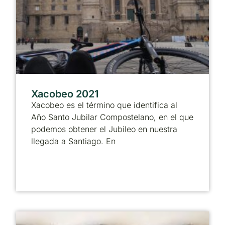
Xacobeo 2021
Xacobeo es el término que identifica al
Año Santo Jubilar Compostelano, en el que
podemos obtener el Jubileo en nuestra
llegada a Santiago. En