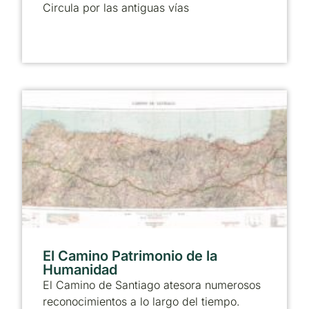
Circula por las antiguas vías
El Camino Patrimonio de la
Humanidad
El Camino de Santiago atesora numerosos
reconocimientos a lo largo del tiempo.