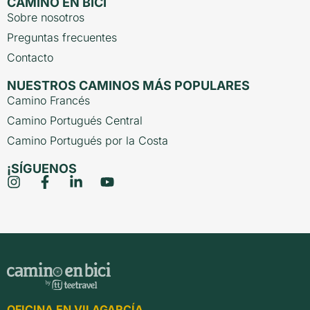
CAMINO EN BICI
Sobre nosotros
Preguntas frecuentes
Contacto
NUESTROS CAMINOS MÁS POPULARES
Camino Francés
Camino Portugués Central
Camino Portugués por la Costa
¡SÍGUENOS
OFICINA EN VILAGARCÍA