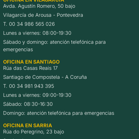
Avda. Agustín Romero, 50 bajo
Vilagarcía de Arousa - Pontevedra
T. 00 34 986 565 026
Lunes a viernes: 08:00-19:30
Sábado y domingo: atención telefónica para
emergencias
OFICINA EN SANTIAGO
Rúa das Casas Reais 17
Santiago de Compostela - A Coruña
T. 00 34 981 943 395
Lunes a viernes: 09:00-19:30
Sábado: 08:30-16:30
Domingo: atención telefónica para emergencias
OFICINA EN SARRIA
Rúa do Peregrino, 23 bajo