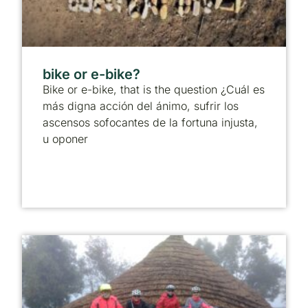
bike or e-bike?
Bike or e-bike, that is the question ¿Cuál es
más digna acción del ánimo, sufrir los
ascensos sofocantes de la fortuna injusta,
u oponer