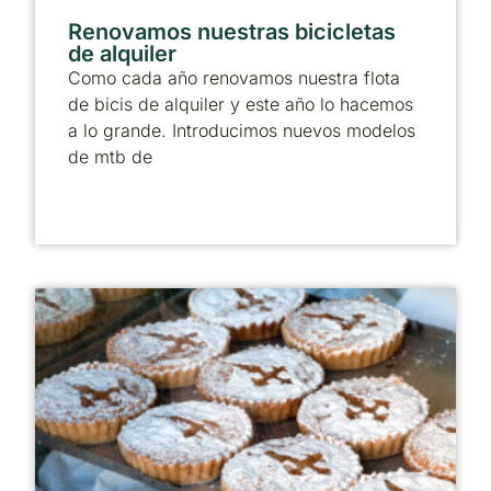
Renovamos nuestras bicicletas
de alquiler
Como cada año renovamos nuestra flota
de bicis de alquiler y este año lo hacemos
a lo grande. Introducimos nuevos modelos
de mtb de