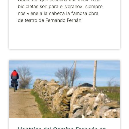
bicicletas son para el verano», siempre
nos viene a la cabeza la famosa obra
de teatro de Fernando Fernán