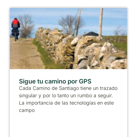
Sigue tu camino por GPS
Cada Camino de Santiago tiene un trazado
singular y por lo tanto un rumbo a seguir.
La importancia de las tecnologías en este
campo