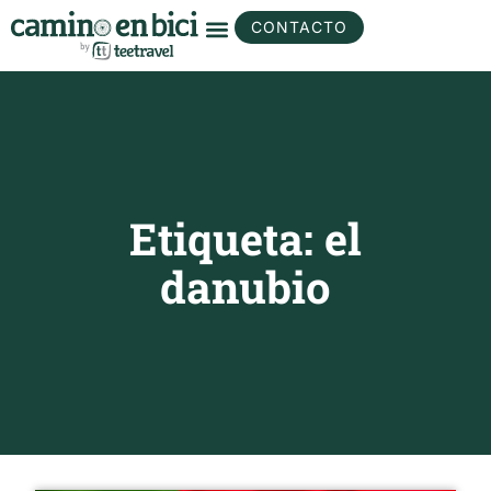
CONTACTO
Etiqueta: el
danubio