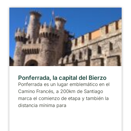
Ponferrada, la capital del Bierzo
Ponferrada es un lugar emblemático en el
Camino Francés, a 200km de Santiago
marca el comienzo de etapa y también la
distancia mínima para