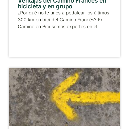
Ventajas del Camino Francés en
bicicleta y en grupo
¿Por qué no te unes a pedalear los últimos
300 km en bici del Camino Francés? En
Camino en Bici somos expertos en el