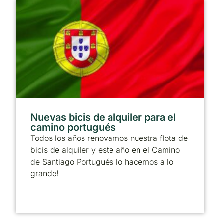
Nuevas bicis de alquiler para el
camino portugués
Todos los años renovamos nuestra flota de
bicis de alquiler y este año en el Camino
de Santiago Portugués lo hacemos a lo
grande!