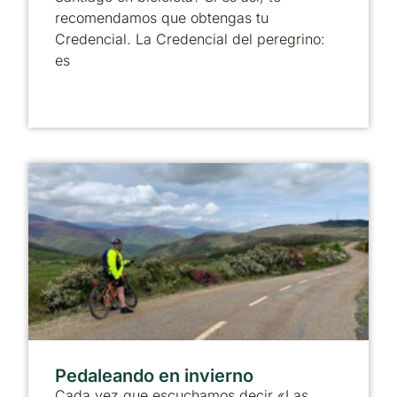
recomendamos que obtengas tu
Credencial. La Credencial del peregrino:
es
Pedaleando en invierno
Cada vez que escuchamos decir «Las