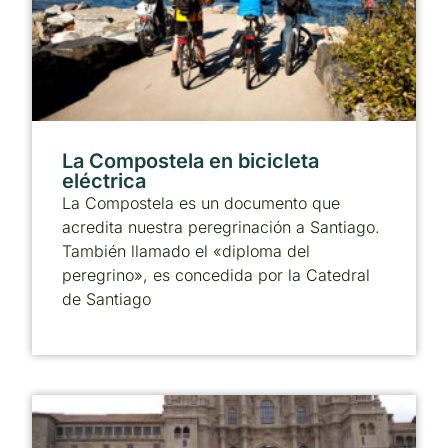
La Compostela en bicicleta
eléctrica
La Compostela es un documento que
acredita nuestra peregrinación a Santiago.
También llamado el «diploma del
peregrino», es concedida por la Catedral
de Santiago