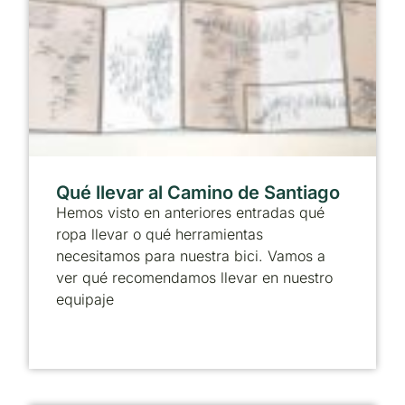
Qué llevar al Camino de Santiago
Hemos visto en anteriores entradas qué
ropa llevar o qué herramientas
necesitamos para nuestra bici. Vamos a
ver qué recomendamos llevar en nuestro
equipaje