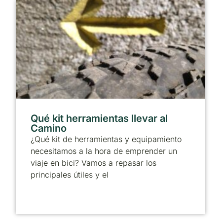
Qué kit herramientas llevar al
Camino
¿Qué kit de herramientas y equipamiento
necesitamos a la hora de emprender un
viaje en bici? Vamos a repasar los
principales útiles y el