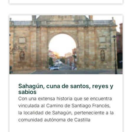
Sahagún, cuna de santos, reyes y
sabios
Con una extensa historia que se encuentra
vinculada al Camino de Santiago Francés,
la localidad de Sahagún, perteneciente a la
comunidad autónoma de Castilla