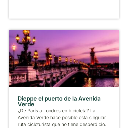
Dieppe el puerto de la Avenida
Verde
¿De París a Londres en bicicleta? La
Avenida Verde hace posible esta singular
ruta cicloturista que no tiene desperdicio.