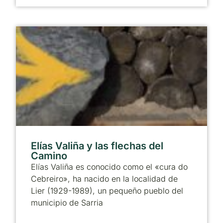
Elías Valiña y las flechas del
Camino
Elías Valiña es conocido como el «cura do
Cebreiro», ha nacido en la localidad de
Lier (1929-1989), un pequeño pueblo del
municipio de Sarria