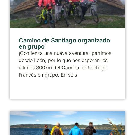
Camino de Santiago organizado
en grupo
¡Comienza una nueva aventura! partimos
desde León, por lo que nos esperan los
últimos 300km del Camino de Santiago
Francés en grupo. En seis