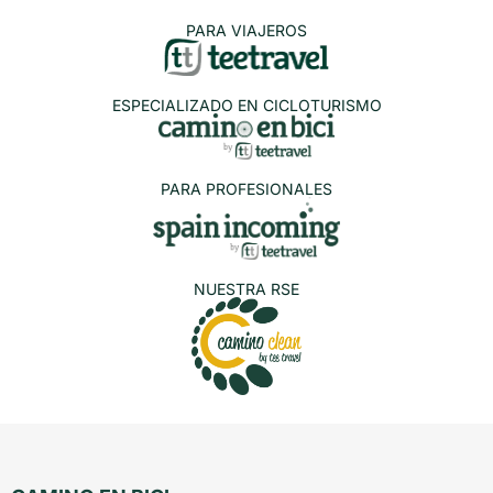
PARA VIAJEROS
ESPECIALIZADO EN CICLOTURISMO
PARA PROFESIONALES
NUESTRA RSE