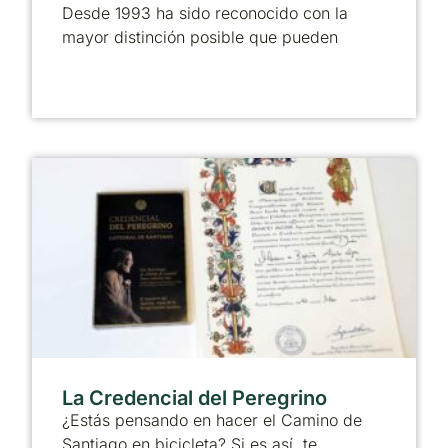
Desde 1993 ha sido reconocido con la
mayor distinción posible que pueden
La Credencial del Peregrino
¿Estás pensando en hacer el Camino de
Santiago en bicicleta? Si es así, te