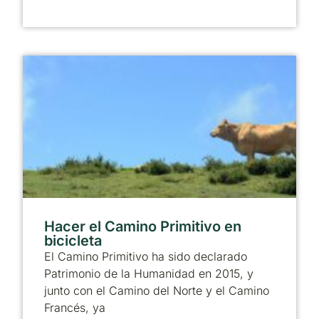
Hacer el Camino Primitivo en
bicicleta
El Camino Primitivo ha sido declarado
Patrimonio de la Humanidad en 2015, y
junto con el Camino del Norte y el Camino
Francés, ya