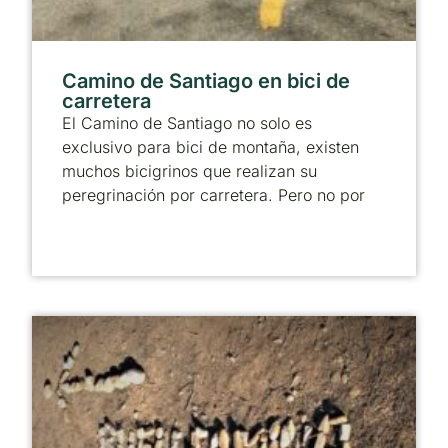
Camino de Santiago en bici de
carretera
El Camino de Santiago no solo es
exclusivo para bici de montaña, existen
muchos bicigrinos que realizan su
peregrinación por carretera. Pero no por