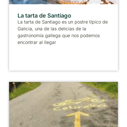
La tarta de Santiago
La tarta de Santiago es un postre típico de
Galicia, una de las delicias de la
gastronomía gallega que nos podemos
encontrar al llegar