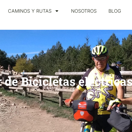
CAMINOS Y RUTAS
NOSOTROS
BLOG
 de Bicicletas eléctric