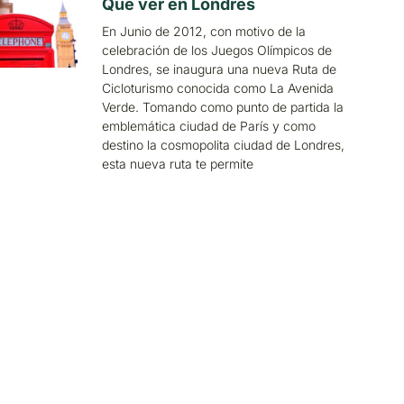
Qué ver en Londres
En Junio de 2012, con motivo de la
celebración de los Juegos Olímpicos de
Londres, se inaugura una nueva Ruta de
Cicloturismo conocida como La Avenida
Verde. Tomando como punto de partida la
emblemática ciudad de París y como
destino la cosmopolita ciudad de Londres,
esta nueva ruta te permite