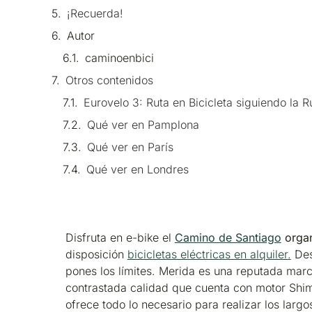
¡Recuerda!
Autor
caminoenbici
Otros contenidos
Eurovelo 3: Ruta en Bicicleta siguiendo la R
Qué ver en Pamplona
Qué ver en París
Qué ver en Londres
Disfruta en e-bike el
Camino de Santiago
orga
disposición
bicicletas eléctricas en alquiler.
Des
pones los límites. Merida es una reputada mar
contrastada calidad que cuenta con motor Shi
ofrece todo lo necesario para realizar los larg