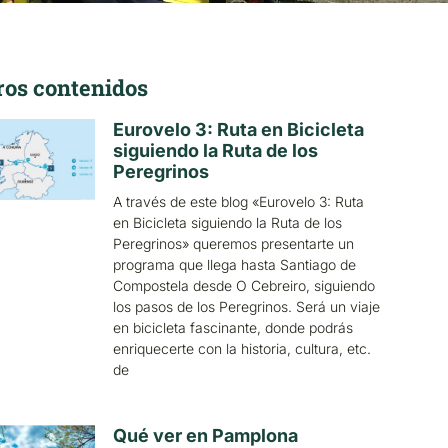
ros contenidos
Eurovelo 3: Ruta en Bicicleta
siguiendo la Ruta de los
Peregrinos
A través de este blog «Eurovelo 3: Ruta
en Bicicleta siguiendo la Ruta de los
Peregrinos» queremos presentarte un
programa que llega hasta Santiago de
Compostela desde O Cebreiro, siguiendo
los pasos de los Peregrinos. Será un viaje
en bicicleta fascinante, donde podrás
enriquecerte con la historia, cultura, etc.
de
Qué ver en Pamplona