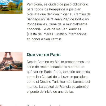
Pamplona, es ciudad de paso obligatorio
para todos los Peregrinos a pie o en
bicicleta que decidan iniciar su Camino de
Santiago en Saint Jean Pied de Port o en
Roncesvalles. Cuna de la mundialmente
conocida Fiesta de los SanFermines
(Fiesta de Interés Turístico Internacional
en honor a San Fermín
Qué ver en París
Desde Camino en Bici te proponemos una
serie de recomendaciones a cerca de
qué ver en París. París, también conocida
como la «Ciudad de la Luz» se posiciona
como el Destino Turístico más famoso del
mundo. La capital de Francia es además
el punto de inicio de una de las