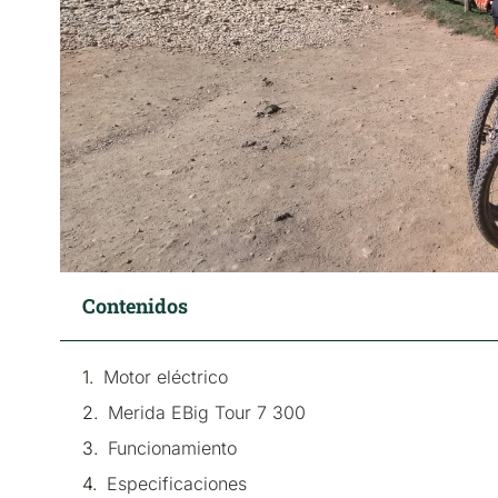
Contenidos
Motor eléctrico
Merida EBig Tour 7 300
Funcionamiento
Especificaciones