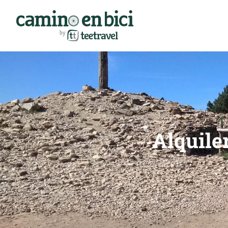
Alquiler