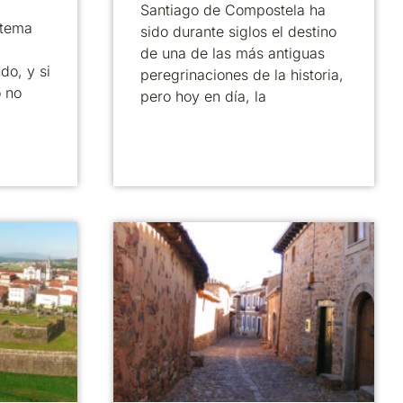
Santiago de Compostela ha
 tema
sido durante siglos el destino
de una de las más antiguas
do, y si
peregrinaciones de la historia,
o no
pero hoy en día, la