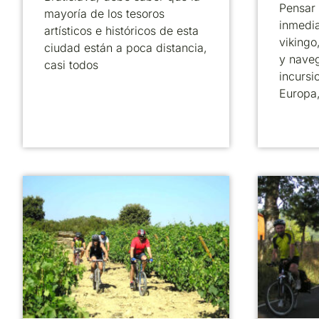
Pensar
mayoría de los tesoros
inmedi
artísticos e históricos de esta
vikingo
ciudad están a poca distancia,
y nave
casi todos
incursi
Europa,