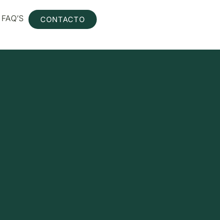
FAQ’S
CONTACTO