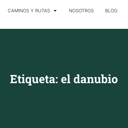
CAMINOS Y RUTAS
NOSOTROS
BLOG
Etiqueta: el danubio