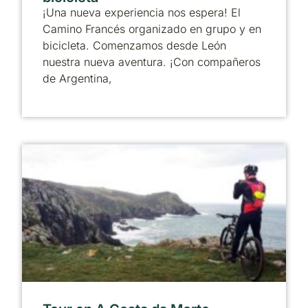
¡Una nueva experiencia nos espera! El
Camino Francés organizado en grupo y en
bicicleta. Comenzamos desde León
nuestra nueva aventura. ¡Con compañeros
de Argentina,