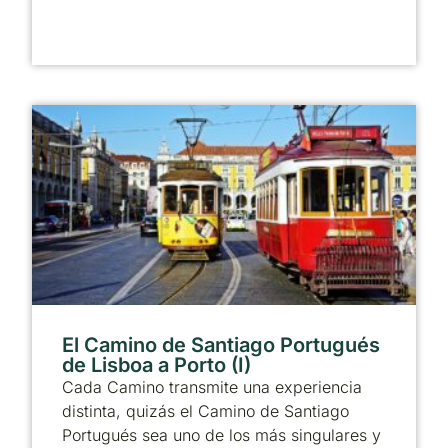
El Camino de Santiago Portugués
de Lisboa a Porto (I)
Cada Camino transmite una experiencia
distinta, quizás el Camino de Santiago
Portugués sea uno de los más singulares y