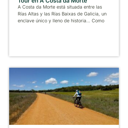
Tour en A Costa da Morte
A Costa da Morte está situada entre las
Rías Altas y las Rías Baixas de Galicia, un
enclave único y lleno de historia… Como