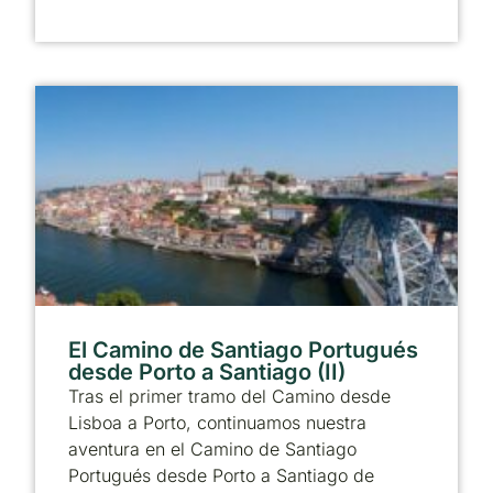
El Camino de Santiago Portugués
desde Porto a Santiago (II)
Tras el primer tramo del Camino desde
Lisboa a Porto, continuamos nuestra
aventura en el Camino de Santiago
Portugués desde Porto a Santiago de