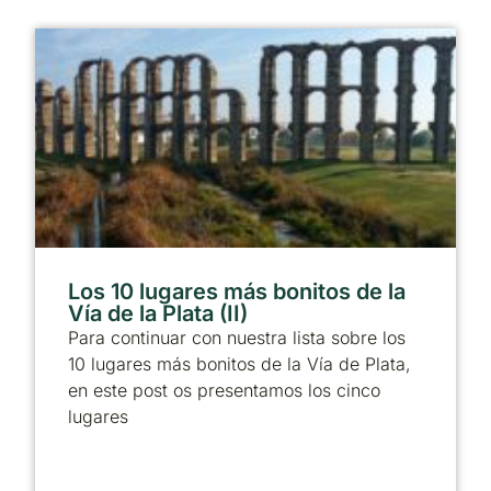
Los 10 lugares más bonitos de la
Vía de la Plata (II)
Para continuar con nuestra lista sobre los
10 lugares más bonitos de la Vía de Plata,
en este post os presentamos los cinco
lugares