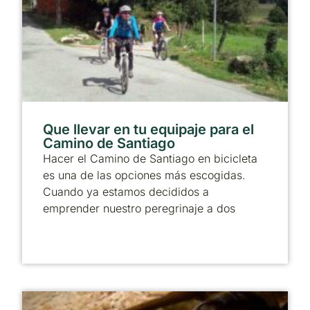
Que llevar en tu equipaje para el
Camino de Santiago
Hacer el Camino de Santiago en bicicleta
es una de las opciones más escogidas.
Cuando ya estamos decididos a
emprender nuestro peregrinaje a dos