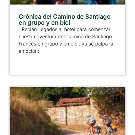
Crónica del Camino de Santiago
en grupo y en bici
Recién llegados al hotel para comenzar
nuestra aventura del Camino de Santiago
Francés en grupo y en bici, ya se palpa la
emoción: