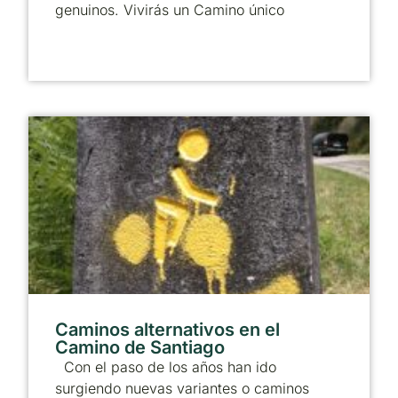
genuinos. Vivirás un Camino único
Caminos alternativos en el
Camino de Santiago
Con el paso de los años han ido
surgiendo nuevas variantes o caminos