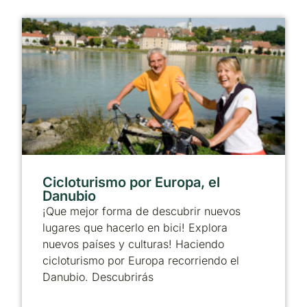
Cicloturismo por Europa, el
Danubio
¡Que mejor forma de descubrir nuevos
lugares que hacerlo en bici! Explora
nuevos países y culturas! Haciendo
cicloturismo por Europa recorriendo el
Danubio. Descubrirás