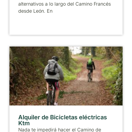
alternativos a lo largo del Camino Francés
desde León. En
Alquiler de Bicicletas eléctricas
Ktm
Nada te impedirá hacer el Camino de