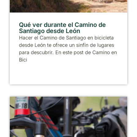
Qué ver durante el Camino de
Santiago desde León
Hacer el Camino de Santiago en bicicleta
desde León te ofrece un sinfín de lugares
para descubrir. En este post de Camino en
Bici