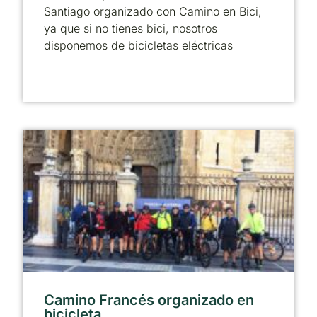
Santiago organizado con Camino en Bici,
ya que si no tienes bici, nosotros
disponemos de bicicletas eléctricas
Camino Francés organizado en
bicicleta