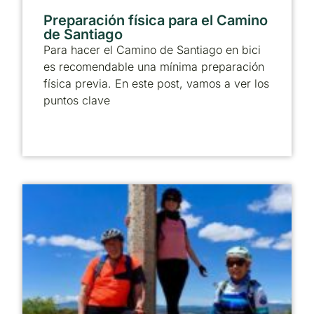
Preparación física para el Camino
de Santiago
Para hacer el Camino de Santiago en bici
es recomendable una mínima preparación
física previa. En este post, vamos a ver los
puntos clave