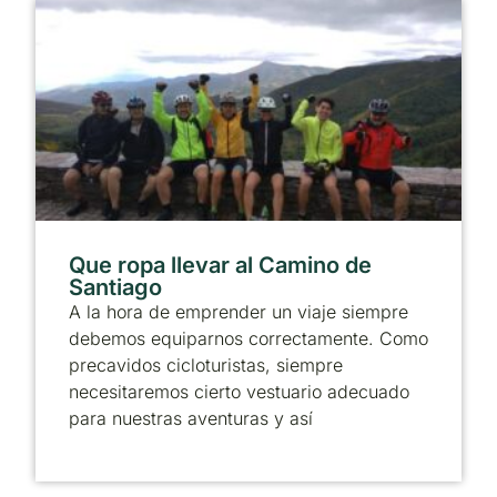
Que ropa llevar al Camino de
Santiago
A la hora de emprender un viaje siempre
debemos equiparnos correctamente. Como
precavidos cicloturistas, siempre
necesitaremos cierto vestuario adecuado
para nuestras aventuras y así