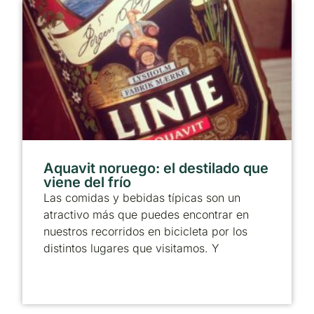
Aquavit noruego: el destilado que
viene del frío
Las comidas y bebidas típicas son un
atractivo más que puedes encontrar en
nuestros recorridos en bicicleta por los
distintos lugares que visitamos. Y