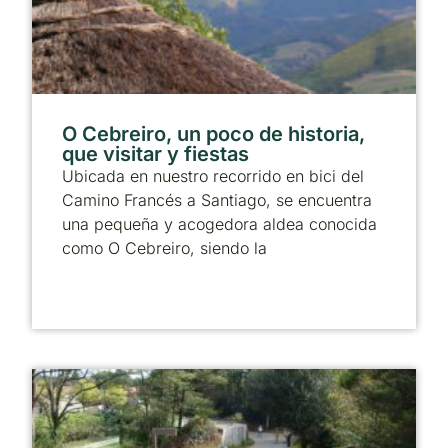
O Cebreiro, un poco de historia,
que visitar y fiestas
Ubicada en nuestro recorrido en bici del
Camino Francés a Santiago, se encuentra
una pequeña y acogedora aldea conocida
como O Cebreiro, siendo la