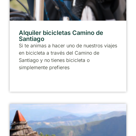
Alquiler bicicletas Camino de
Santiago
Si te animas a hacer uno de nuestros viajes
en bicicleta a través del Camino de
Santiago y no tienes bicicleta o
simplemente prefieres