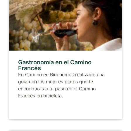
Gastronomía en el Camino
Francés
En Camino en Bici hemos realizado una
guía con los mejores platos que te
encontrarás a tu paso en el Camino
Francés en bicicleta.