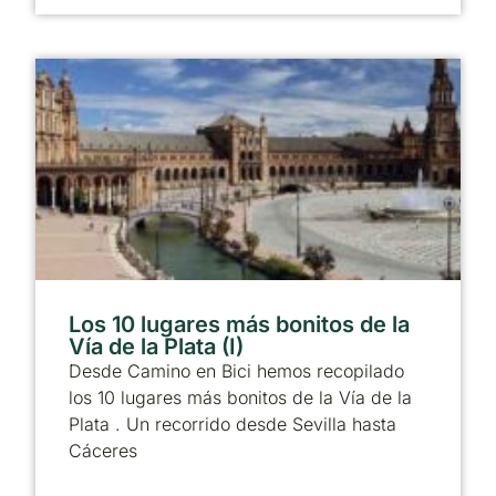
Los 10 lugares más bonitos de la
Vía de la Plata (I)
Desde Camino en Bici hemos recopilado
los 10 lugares más bonitos de la Vía de la
Plata . Un recorrido desde Sevilla hasta
Cáceres