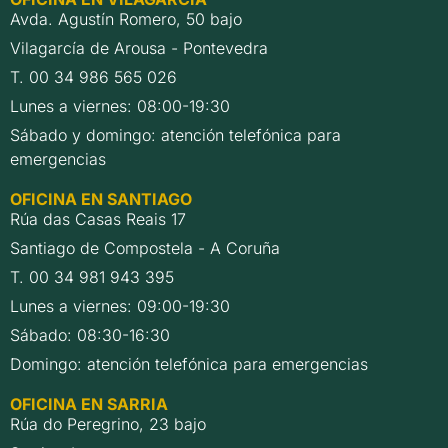
Avda. Agustín Romero, 50 bajo
Vilagarcía de Arousa - Pontevedra
T. 00 34 986 565 026
Lunes a viernes: 08:00-19:30
Sábado y domingo: atención telefónica para
emergencias
OFICINA EN SANTIAGO
Rúa das Casas Reais 17
Santiago de Compostela - A Coruña
T. 00 34 981 943 395
Lunes a viernes: 09:00-19:30
Sábado: 08:30-16:30
Domingo: atención telefónica para emergencias
OFICINA EN SARRIA
Rúa do Peregrino, 23 bajo