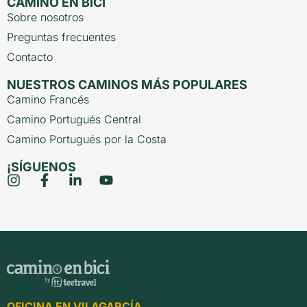
CAMINO EN BICI
Sobre nosotros
Preguntas frecuentes
Contacto
NUESTROS CAMINOS MÁS POPULARES
Camino Francés
Camino Portugués Central
Camino Portugués por la Costa
¡SÍGUENOS
OFICINA EN VILAGARCÍA