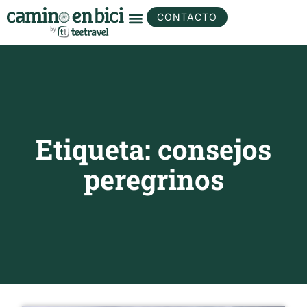
CONTACTO
Etiqueta: consejos
peregrinos