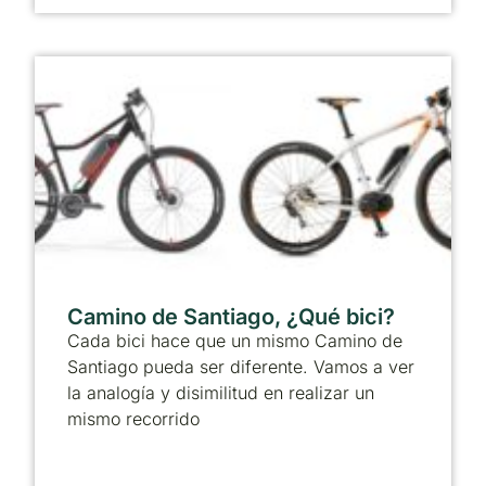
Camino de Santiago, ¿Qué bici?
Cada bici hace que un mismo Camino de
Santiago pueda ser diferente. Vamos a ver
la analogía y disimilitud en realizar un
mismo recorrido