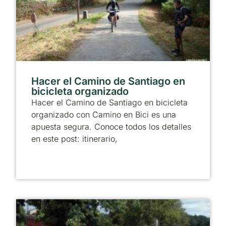
Hacer el Camino de Santiago en
bicicleta organizado
Hacer el Camino de Santiago en bicicleta
organizado con Camino en Bici es una
apuesta segura. Conoce todos los detalles
en este post: itinerario,