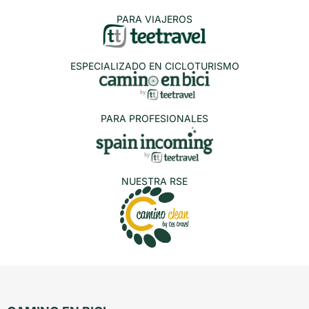
PARA VIAJEROS
ESPECIALIZADO EN CICLOTURISMO
PARA PROFESIONALES
NUESTRA RSE