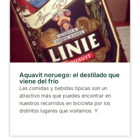
Aquavit noruego: el destilado que
viene del frío
Las comidas y bebidas típicas son un
atractivo más que puedes encontrar en
nuestros recorridos en bicicleta por los
distintos lugares que visitamos. Y