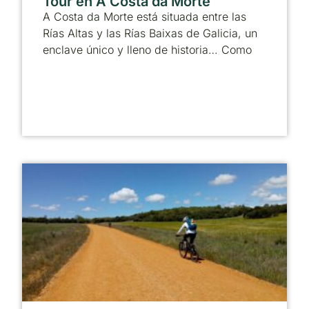
Tour en A Costa da Morte
A Costa da Morte está situada entre las
Rías Altas y las Rías Baixas de Galicia, un
enclave único y lleno de historia… Como