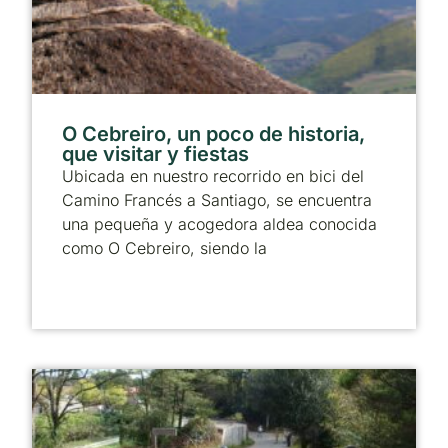
O Cebreiro, un poco de historia,
que visitar y fiestas
Ubicada en nuestro recorrido en bici del
Camino Francés a Santiago, se encuentra
una pequeña y acogedora aldea conocida
como O Cebreiro, siendo la