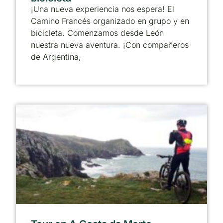
¡Una nueva experiencia nos espera! El
Camino Francés organizado en grupo y en
bicicleta. Comenzamos desde León
nuestra nueva aventura. ¡Con compañeros
de Argentina,