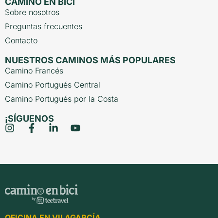
CAMINO EN BICI
Sobre nosotros
Preguntas frecuentes
Contacto
NUESTROS CAMINOS MÁS POPULARES
Camino Francés
Camino Portugués Central
Camino Portugués por la Costa
¡SÍGUENOS
OFICINA EN VILAGARCÍA