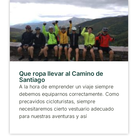
Que ropa llevar al Camino de
Santiago
A la hora de emprender un viaje siempre
debemos equiparnos correctamente. Como
precavidos cicloturistas, siempre
necesitaremos cierto vestuario adecuado
para nuestras aventuras y así