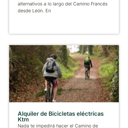
alternativos a lo largo del Camino Francés
desde León. En
Alquiler de Bicicletas eléctricas
Ktm
Nada te impedirá hacer el Camino de