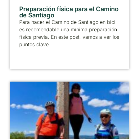
Preparación física para el Camino
de Santiago
Para hacer el Camino de Santiago en bici
es recomendable una mínima preparación
física previa. En este post, vamos a ver los
puntos clave