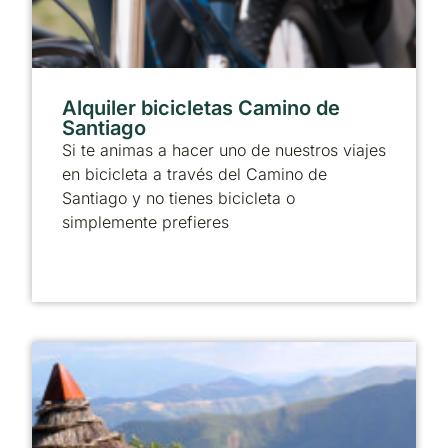
Alquiler bicicletas Camino de
Santiago
Si te animas a hacer uno de nuestros viajes
en bicicleta a través del Camino de
Santiago y no tienes bicicleta o
simplemente prefieres