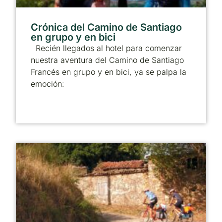
Crónica del Camino de Santiago
en grupo y en bici
Recién llegados al hotel para comenzar
nuestra aventura del Camino de Santiago
Francés en grupo y en bici, ya se palpa la
emoción: