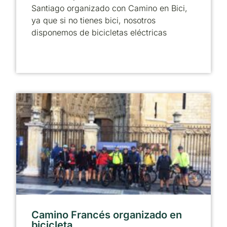
Santiago organizado con Camino en Bici,
ya que si no tienes bici, nosotros
disponemos de bicicletas eléctricas
Camino Francés organizado en
bicicleta