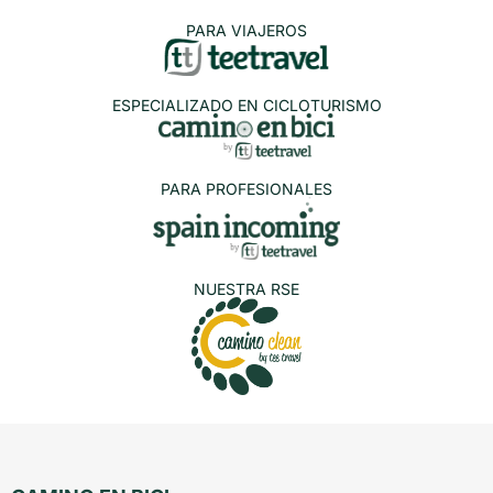
PARA VIAJEROS
ESPECIALIZADO EN CICLOTURISMO
PARA PROFESIONALES
NUESTRA RSE