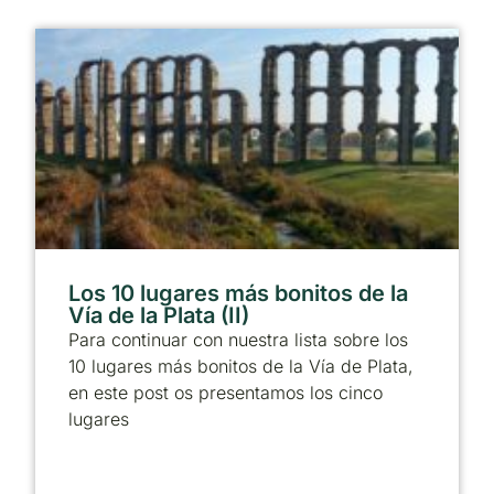
Los 10 lugares más bonitos de la
Vía de la Plata (II)
Para continuar con nuestra lista sobre los
10 lugares más bonitos de la Vía de Plata,
en este post os presentamos los cinco
lugares