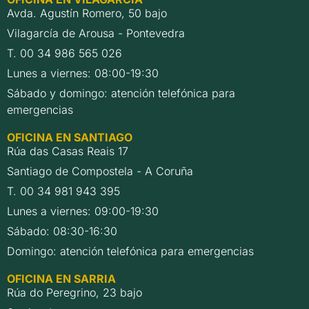
Avda. Agustín Romero, 50 bajo
Vilagarcía de Arousa - Pontevedra
T. 00 34 986 565 026
Lunes a viernes: 08:00-19:30
Sábado y domingo: atención telefónica para
emergencias
OFICINA EN SANTIAGO
Rúa das Casas Reais 17
Santiago de Compostela - A Coruña
T. 00 34 981 943 395
Lunes a viernes: 09:00-19:30
Sábado: 08:30-16:30
Domingo: atención telefónica para emergencias
OFICINA EN SARRIA
Rúa do Peregrino, 23 bajo