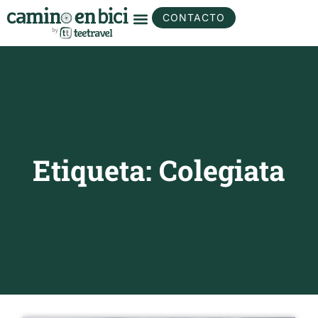
CONTACTO
Etiqueta: Colegiata