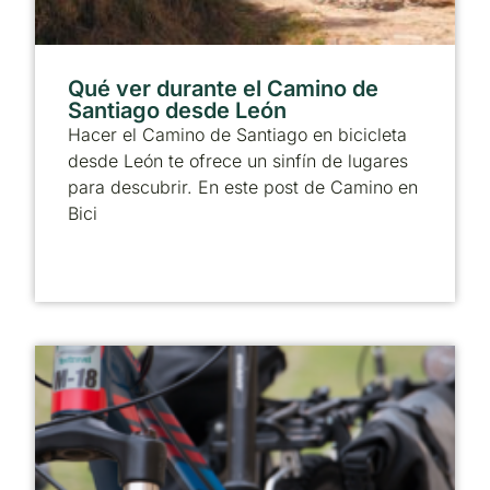
Qué ver durante el Camino de
Santiago desde León
Hacer el Camino de Santiago en bicicleta
desde León te ofrece un sinfín de lugares
para descubrir. En este post de Camino en
Bici