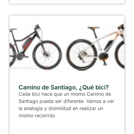
Camino de Santiago, ¿Qué bici?
Cada bici hace que un mismo Camino de
Santiago pueda ser diferente. Vamos a ver
la analogía y disimilitud en realizar un
mismo recorrido