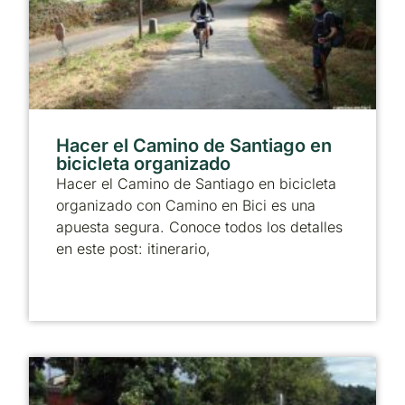
Hacer el Camino de Santiago en
bicicleta organizado
Hacer el Camino de Santiago en bicicleta
organizado con Camino en Bici es una
apuesta segura. Conoce todos los detalles
en este post: itinerario,