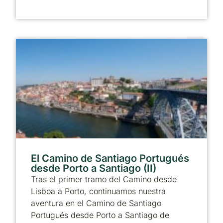
El Camino de Santiago Portugués
desde Porto a Santiago (II)
Tras el primer tramo del Camino desde
Lisboa a Porto, continuamos nuestra
aventura en el Camino de Santiago
Portugués desde Porto a Santiago de