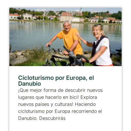
Cicloturismo por Europa, el
Danubio
¡Que mejor forma de descubrir nuevos
lugares que hacerlo en bici! Explora
nuevos países y culturas! Haciendo
cicloturismo por Europa recorriendo el
Danubio. Descubrirás