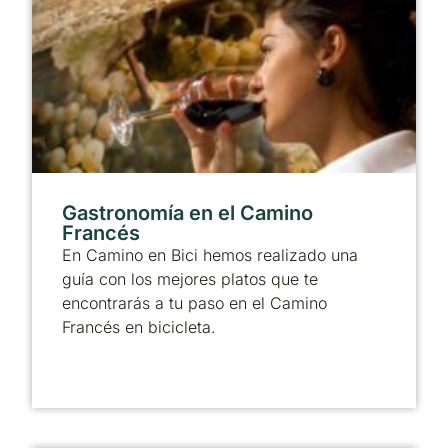
Gastronomía en el Camino
Francés
En Camino en Bici hemos realizado una
guía con los mejores platos que te
encontrarás a tu paso en el Camino
Francés en bicicleta.