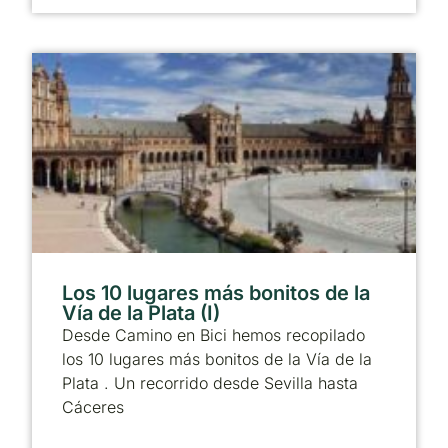
Los 10 lugares más bonitos de la
Vía de la Plata (I)
Desde Camino en Bici hemos recopilado
los 10 lugares más bonitos de la Vía de la
Plata . Un recorrido desde Sevilla hasta
Cáceres