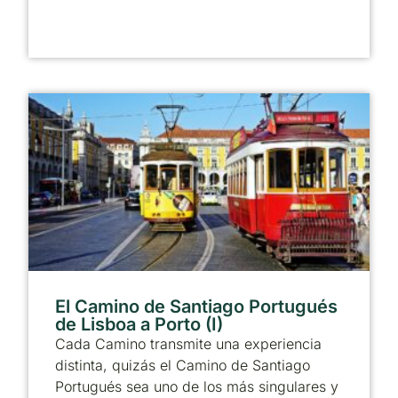
El Camino de Santiago Portugués
de Lisboa a Porto (I)
Cada Camino transmite una experiencia
distinta, quizás el Camino de Santiago
Portugués sea uno de los más singulares y