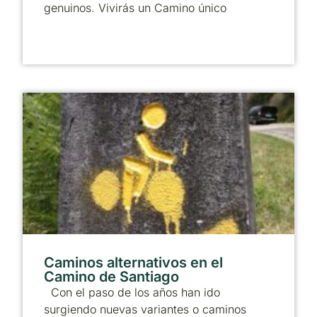
genuinos. Vivirás un Camino único
Caminos alternativos en el
Camino de Santiago
Con el paso de los años han ido
surgiendo nuevas variantes o caminos