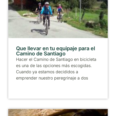
Que llevar en tu equipaje para el
Camino de Santiago
Hacer el Camino de Santiago en bicicleta
es una de las opciones más escogidas.
Cuando ya estamos decididos a
emprender nuestro peregrinaje a dos