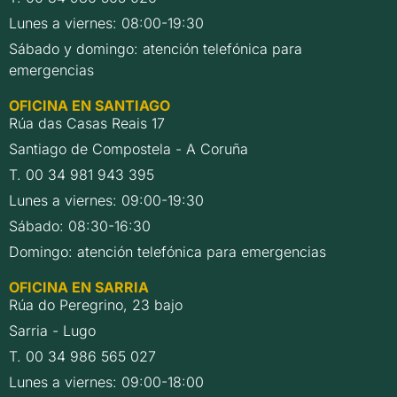
Lunes a viernes: 08:00-19:30
Sábado y domingo: atención telefónica para
emergencias
OFICINA EN SANTIAGO
Rúa das Casas Reais 17
Santiago de Compostela - A Coruña
T. 00 34 981 943 395
Lunes a viernes: 09:00-19:30
Sábado: 08:30-16:30
Domingo: atención telefónica para emergencias
OFICINA EN SARRIA
Rúa do Peregrino, 23 bajo
Sarria - Lugo
T. 00 34 986 565 027
Lunes a viernes: 09:00-18:00