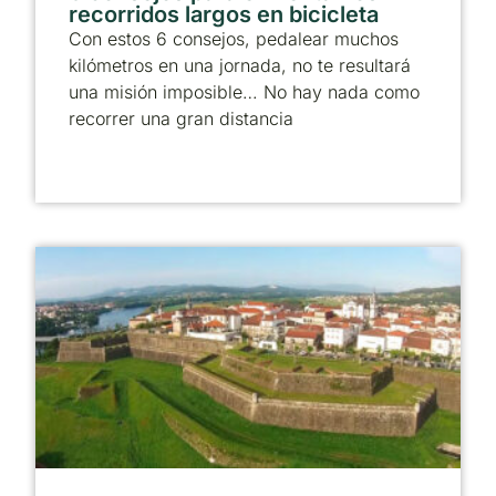
recorridos largos en bicicleta
Con estos 6 consejos, pedalear muchos
kilómetros en una jornada, no te resultará
una misión imposible… No hay nada como
recorrer una gran distancia