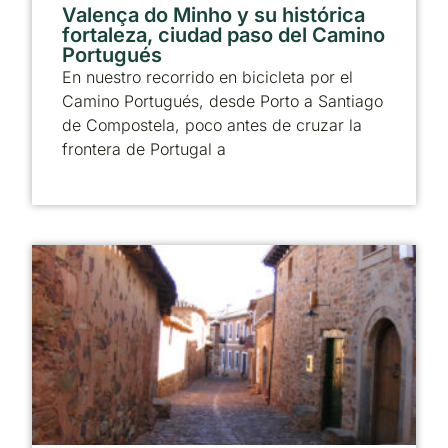
Valença do Minho y su histórica
fortaleza, ciudad paso del Camino
Portugués
En nuestro recorrido en bicicleta por el
Camino Portugués, desde Porto a Santiago
de Compostela, poco antes de cruzar la
frontera de Portugal a