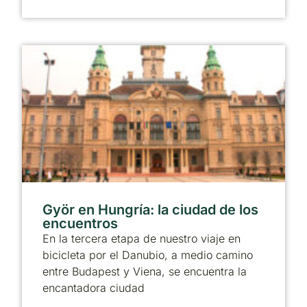
Györ en Hungría: la ciudad de los
encuentros
En la tercera etapa de nuestro viaje en
bicicleta por el Danubio, a medio camino
entre Budapest y Viena, se encuentra la
encantadora ciudad