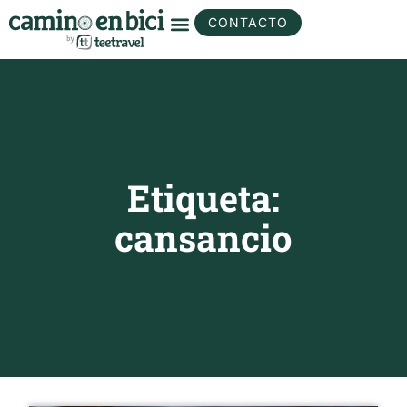
CONTACTO
Etiqueta:
cansancio