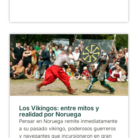
Los Vikingos: entre mitos y
realidad por Noruega
Pensar en Noruega remite inmediatamente
a su pasado vikingo, poderosos guerreros
y navegantes que incursionaron en gran