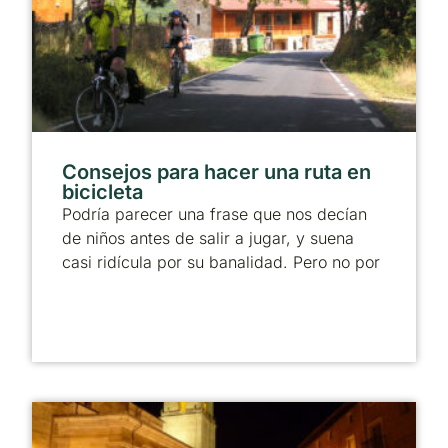
Consejos para hacer una ruta en
bicicleta
Podría parecer una frase que nos decían
de niños antes de salir a jugar, y suena
casi ridícula por su banalidad. Pero no por