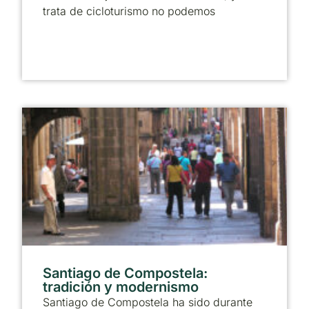
trata de cicloturismo no podemos
Santiago de Compostela:
tradición y modernismo
Santiago de Compostela ha sido durante