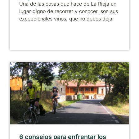
Una de las cosas que hace de La Rioja un
lugar digno de recorrer y conocer, son sus
excepcionales vinos, que no debes dejar
6 consejos para enfrentar los