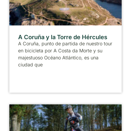
A Coruña y la Torre de Hércules
A Coruña, punto de partida de nuestro tour
en bicicleta por A Costa da Morte y su
majestuoso Océano Atlántico, es una
ciudad que