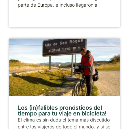
parte de Europa, e incluso llegaron a
Los (in)falibles pronósticos del
tiempo para tu viaje en bicicleta!
El clima es sin duda el tema más discutido
entre los viajeros de todo el mundo, y si se