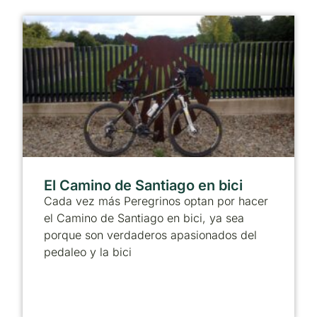
El Camino de Santiago en bici
Cada vez más Peregrinos optan por hacer
el Camino de Santiago en bici, ya sea
porque son verdaderos apasionados del
pedaleo y la bici