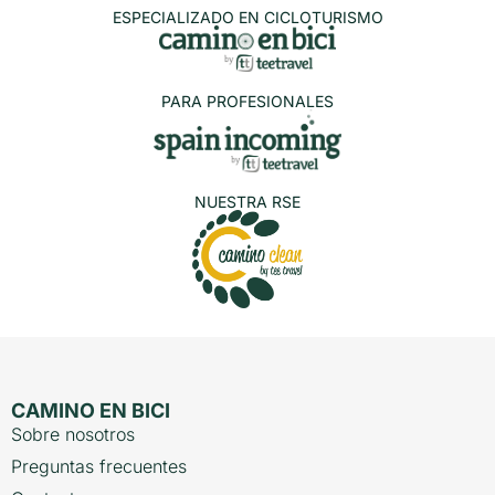
ESPECIALIZADO EN CICLOTURISMO
PARA PROFESIONALES
NUESTRA RSE
CAMINO EN BICI
Sobre nosotros
Preguntas frecuentes