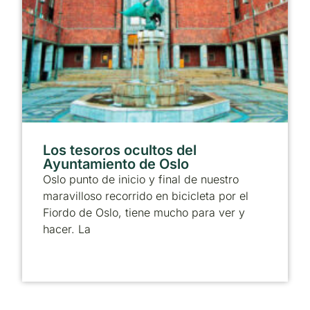
Los tesoros ocultos del
Ayuntamiento de Oslo
Oslo punto de inicio y final de nuestro
maravilloso recorrido en bicicleta por el
Fiordo de Oslo, tiene mucho para ver y
hacer. La