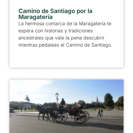
Camino de Santiago por la
Maragatería
La hermosa comarca de la Maragatería te
espera con historias y tradiciones
ancestrales que vale la pena descubrir
mientras pedaleas el Camino de Santiago.