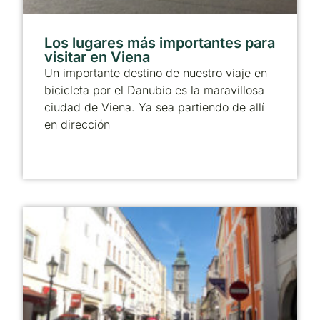
Los lugares más importantes para
visitar en Viena
Un importante destino de nuestro viaje en
bicicleta por el Danubio es la maravillosa
ciudad de Viena. Ya sea partiendo de allí
en dirección