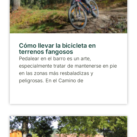
Cómo llevar la bicicleta en
terrenos fangosos
Pedalear en el barro es un arte,
especialmente tratar de mantenerse en pie
en las zonas más resbaladizas y
peligrosas. En el Camino de