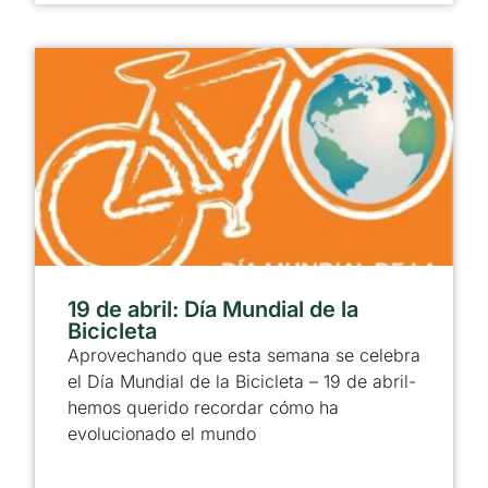
19 de abril: Día Mundial de la
Bicicleta
Aprovechando que esta semana se celebra
el Día Mundial de la Bicicleta – 19 de abril-
hemos querido recordar cómo ha
evolucionado el mundo