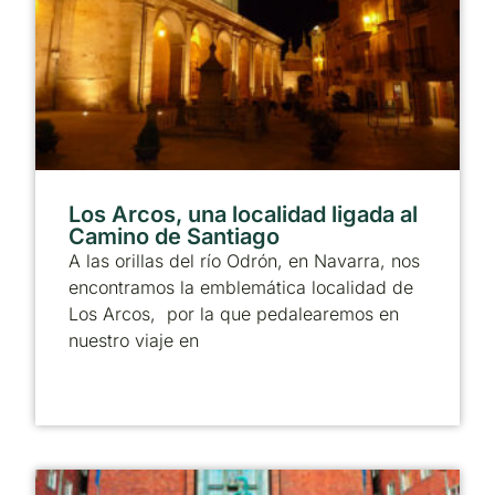
Los Arcos, una localidad ligada al
Camino de Santiago
A las orillas del río Odrón, en Navarra, nos
encontramos la emblemática localidad de
Los Arcos, por la que pedalearemos en
nuestro viaje en