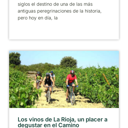
siglos el destino de una de las más
antiguas peregrinaciones de la historia,
pero hoy en día, la
Los vinos de La Rioja, un placer a
degustar en el Camino