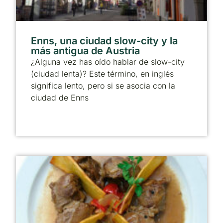
Enns, una ciudad slow-city y la
más antigua de Austria
¿Alguna vez has oído hablar de slow-city
(ciudad lenta)? Este término, en inglés
significa lento, pero si se asocia con la
ciudad de Enns