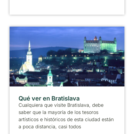
Qué ver en Bratislava
Cualquiera que visite Bratislava, debe
saber que la mayoría de los tesoros
artísticos e históricos de esta ciudad están
a poca distancia, casi todos