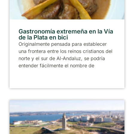
Gastronomía extremeña en la Vía
de la Plata en bici
Originalmente pensada para establecer
una frontera entre los reinos cristianos del
norte y el sur de Al-Andaluz, se podría
entender fácilmente el nombre de