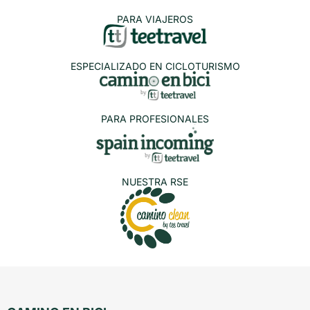
PARA VIAJEROS
ESPECIALIZADO EN CICLOTURISMO
PARA PROFESIONALES
NUESTRA RSE