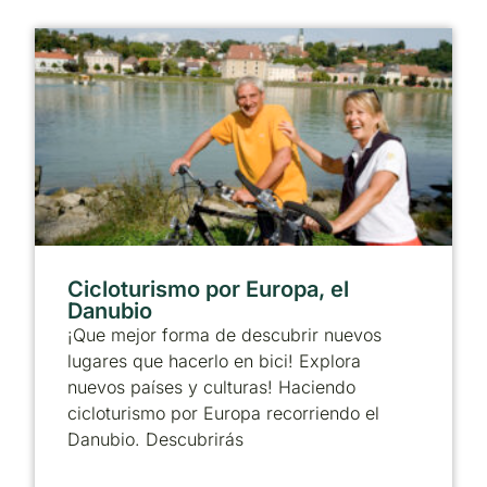
Cicloturismo por Europa, el
Danubio
¡Que mejor forma de descubrir nuevos
lugares que hacerlo en bici! Explora
nuevos países y culturas! Haciendo
cicloturismo por Europa recorriendo el
Danubio. Descubrirás