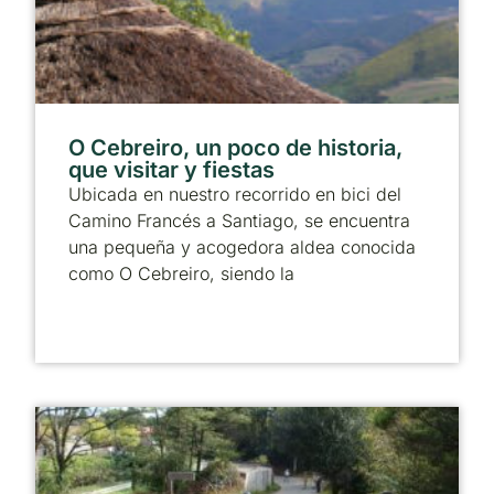
O Cebreiro, un poco de historia,
que visitar y fiestas
Ubicada en nuestro recorrido en bici del
Camino Francés a Santiago, se encuentra
una pequeña y acogedora aldea conocida
como O Cebreiro, siendo la