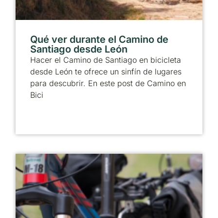
Qué ver durante el Camino de
Santiago desde León
Hacer el Camino de Santiago en bicicleta
desde León te ofrece un sinfín de lugares
para descubrir. En este post de Camino en
Bici