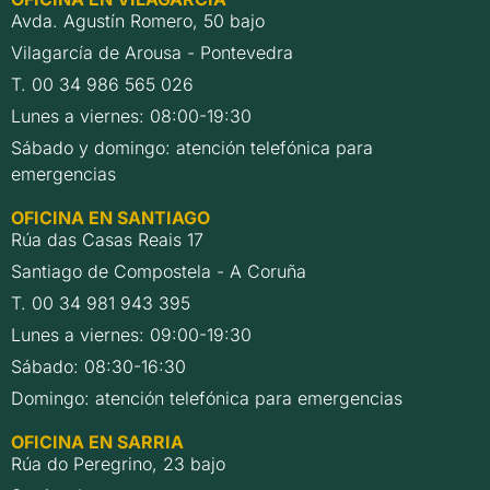
Avda. Agustín Romero, 50 bajo
Vilagarcía de Arousa - Pontevedra
T. 00 34 986 565 026
Lunes a viernes: 08:00-19:30
Sábado y domingo: atención telefónica para
emergencias
OFICINA EN SANTIAGO
Rúa das Casas Reais 17
Santiago de Compostela - A Coruña
T. 00 34 981 943 395
Lunes a viernes: 09:00-19:30
Sábado: 08:30-16:30
Domingo: atención telefónica para emergencias
OFICINA EN SARRIA
Rúa do Peregrino, 23 bajo