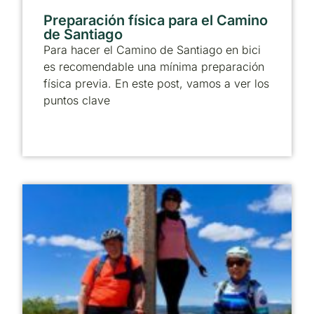
Preparación física para el Camino
de Santiago
Para hacer el Camino de Santiago en bici
es recomendable una mínima preparación
física previa. En este post, vamos a ver los
puntos clave