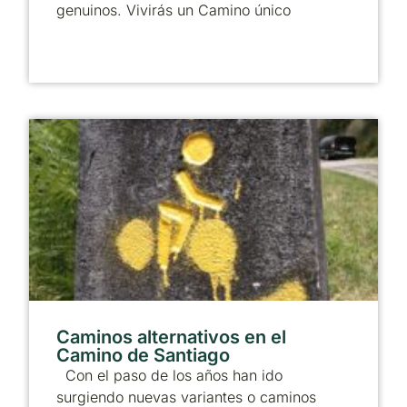
genuinos. Vivirás un Camino único
Caminos alternativos en el
Camino de Santiago
Con el paso de los años han ido
surgiendo nuevas variantes o caminos