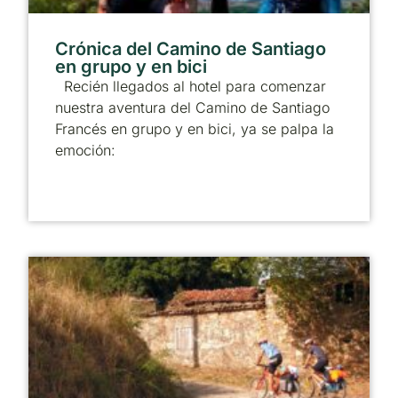
Crónica del Camino de Santiago
en grupo y en bici
Recién llegados al hotel para comenzar
nuestra aventura del Camino de Santiago
Francés en grupo y en bici, ya se palpa la
emoción: