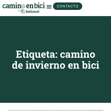
CONTACTO
Etiqueta: camino
de invierno en bici