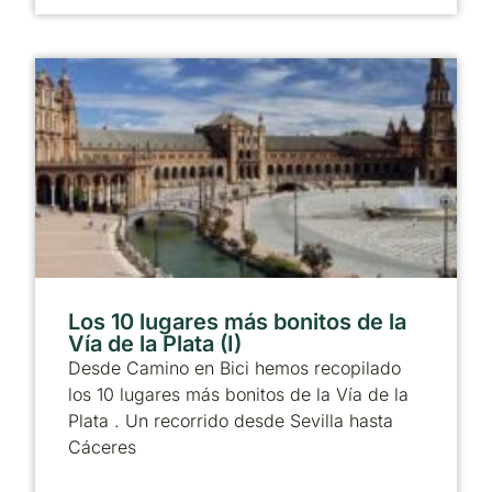
Los 10 lugares más bonitos de la
Vía de la Plata (I)
Desde Camino en Bici hemos recopilado
los 10 lugares más bonitos de la Vía de la
Plata . Un recorrido desde Sevilla hasta
Cáceres