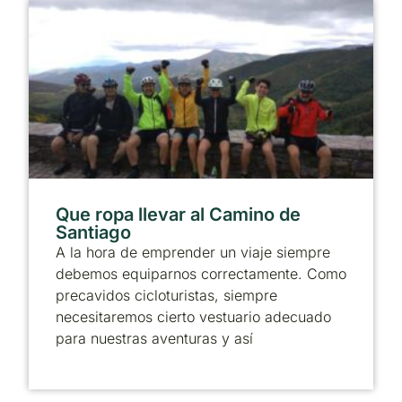
Que ropa llevar al Camino de
Santiago
A la hora de emprender un viaje siempre
debemos equiparnos correctamente. Como
precavidos cicloturistas, siempre
necesitaremos cierto vestuario adecuado
para nuestras aventuras y así