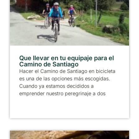
Que llevar en tu equipaje para el
Camino de Santiago
Hacer el Camino de Santiago en bicicleta
es una de las opciones más escogidas.
Cuando ya estamos decididos a
emprender nuestro peregrinaje a dos