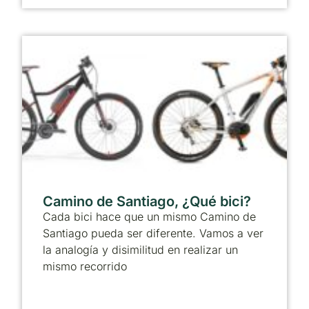
Camino de Santiago, ¿Qué bici?
Cada bici hace que un mismo Camino de
Santiago pueda ser diferente. Vamos a ver
la analogía y disimilitud en realizar un
mismo recorrido