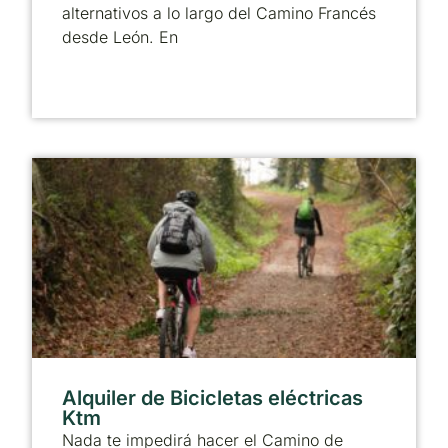
alternativos a lo largo del Camino Francés
desde León. En
Alquiler de Bicicletas eléctricas
Ktm
Nada te impedirá hacer el Camino de