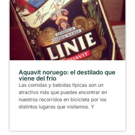
Aquavit noruego: el destilado que
viene del frío
Las comidas y bebidas típicas son un
atractivo más que puedes encontrar en
nuestros recorridos en bicicleta por los
distintos lugares que visitamos. Y