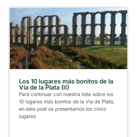
Los 10 lugares más bonitos de la
Vía de la Plata (II)
Para continuar con nuestra lista sobre los
10 lugares más bonitos de la Vía de Plata,
en este post os presentamos los cinco
lugares