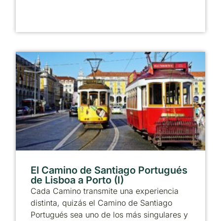
El Camino de Santiago Portugués
de Lisboa a Porto (I)
Cada Camino transmite una experiencia
distinta, quizás el Camino de Santiago
Portugués sea uno de los más singulares y