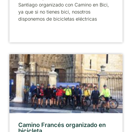
Santiago organizado con Camino en Bici,
ya que si no tienes bici, nosotros
disponemos de bicicletas eléctricas
Camino Francés organizado en
bicicleta