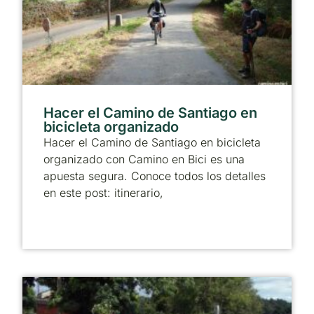
Hacer el Camino de Santiago en
bicicleta organizado
Hacer el Camino de Santiago en bicicleta
organizado con Camino en Bici es una
apuesta segura. Conoce todos los detalles
en este post: itinerario,