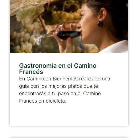
Gastronomía en el Camino
Francés
En Camino en Bici hemos realizado una
guía con los mejores platos que te
encontrarás a tu paso en el Camino
Francés en bicicleta.