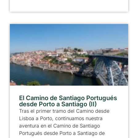
El Camino de Santiago Portugués
desde Porto a Santiago (II)
Tras el primer tramo del Camino desde
Lisboa a Porto, continuamos nuestra
aventura en el Camino de Santiago
Portugués desde Porto a Santiago de