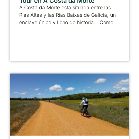
Tour en A Costa da Morte
A Costa da Morte está situada entre las
Rías Altas y las Rías Baixas de Galicia, un
enclave único y lleno de historia… Como