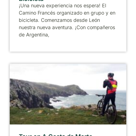
¡Una nueva experiencia nos espera! El
Camino Francés organizado en grupo y en
bicicleta. Comenzamos desde León
nuestra nueva aventura. ¡Con compañeros
de Argentina,