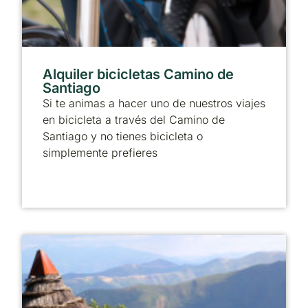
Alquiler bicicletas Camino de
Santiago
Si te animas a hacer uno de nuestros viajes
en bicicleta a través del Camino de
Santiago y no tienes bicicleta o
simplemente prefieres