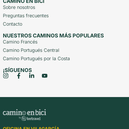
CAMINO EN BICI
Sobre nosotros
Preguntas frecuentes
Contacto
NUESTROS CAMINOS MÁS POPULARES
Camino Francés
Camino Portugués Central
Camino Portugués por la Costa
¡SÍGUENOS
OFICINA EN VILAGARCÍA