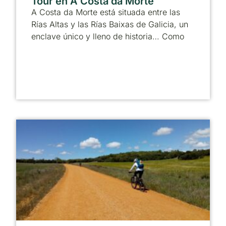
Tour en A Costa da Morte
A Costa da Morte está situada entre las
Rías Altas y las Rías Baixas de Galicia, un
enclave único y lleno de historia… Como