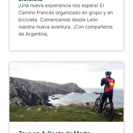
¡Una nueva experiencia nos espera! El
Camino Francés organizado en grupo y en
bicicleta. Comenzamos desde León
nuestra nueva aventura. ¡Con compañeros
de Argentina,