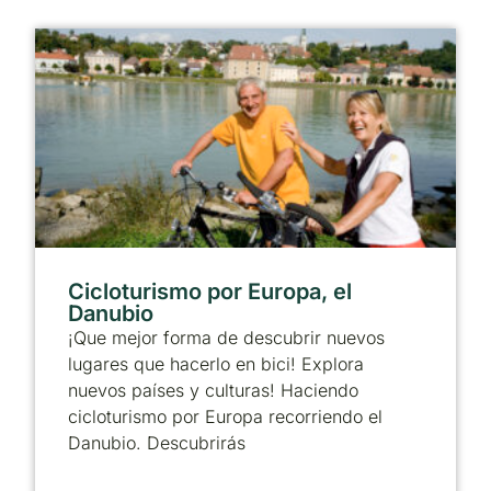
Cicloturismo por Europa, el
Danubio
¡Que mejor forma de descubrir nuevos
lugares que hacerlo en bici! Explora
nuevos países y culturas! Haciendo
cicloturismo por Europa recorriendo el
Danubio. Descubrirás