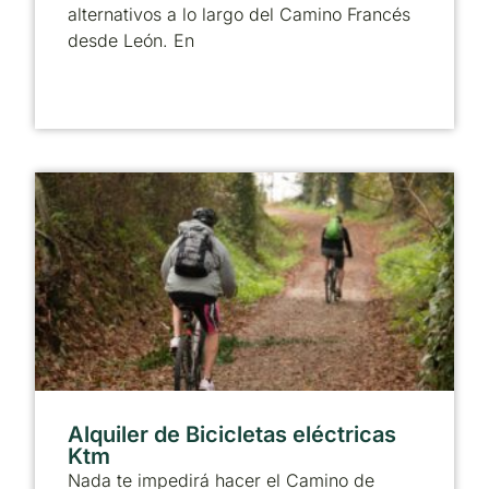
alternativos a lo largo del Camino Francés
desde León. En
Alquiler de Bicicletas eléctricas
Ktm
Nada te impedirá hacer el Camino de