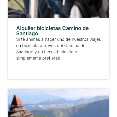
Alquiler bicicletas Camino de
Santiago
Si te animas a hacer uno de nuestros viajes
en bicicleta a través del Camino de
Santiago y no tienes bicicleta o
simplemente prefieres