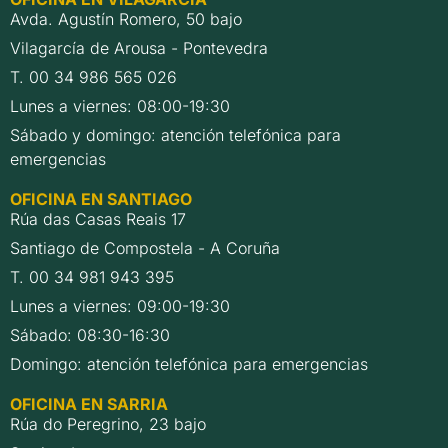
Avda. Agustín Romero, 50 bajo
Vilagarcía de Arousa - Pontevedra
T. 00 34 986 565 026
Lunes a viernes: 08:00-19:30
Sábado y domingo: atención telefónica para
emergencias
OFICINA EN SANTIAGO
Rúa das Casas Reais 17
Santiago de Compostela - A Coruña
T. 00 34 981 943 395
Lunes a viernes: 09:00-19:30
Sábado: 08:30-16:30
Domingo: atención telefónica para emergencias
OFICINA EN SARRIA
Rúa do Peregrino, 23 bajo