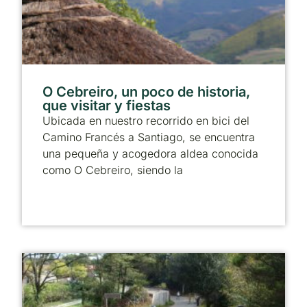
O Cebreiro, un poco de historia,
que visitar y fiestas
Ubicada en nuestro recorrido en bici del
Camino Francés a Santiago, se encuentra
una pequeña y acogedora aldea conocida
como O Cebreiro, siendo la