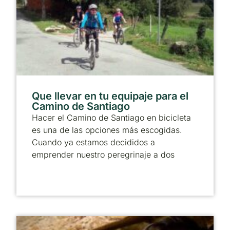
Que llevar en tu equipaje para el
Camino de Santiago
Hacer el Camino de Santiago en bicicleta
es una de las opciones más escogidas.
Cuando ya estamos decididos a
emprender nuestro peregrinaje a dos