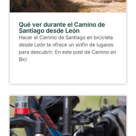
Qué ver durante el Camino de
Santiago desde León
Hacer el Camino de Santiago en bicicleta
desde León te ofrece un sinfín de lugares
para descubrir. En este post de Camino en
Bici