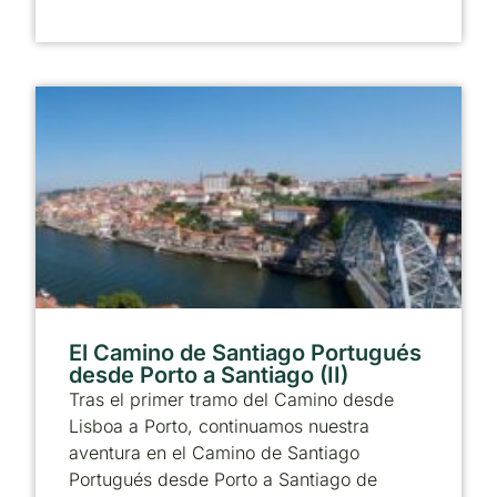
El Camino de Santiago Portugués
desde Porto a Santiago (II)
Tras el primer tramo del Camino desde
Lisboa a Porto, continuamos nuestra
aventura en el Camino de Santiago
Portugués desde Porto a Santiago de