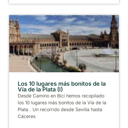
Los 10 lugares más bonitos de la
Vía de la Plata (I)
Desde Camino en Bici hemos recopilado
los 10 lugares más bonitos de la Vía de la
Plata . Un recorrido desde Sevilla hasta
Cáceres