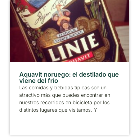
Aquavit noruego: el destilado que
viene del frío
Las comidas y bebidas típicas son un
atractivo más que puedes encontrar en
nuestros recorridos en bicicleta por los
distintos lugares que visitamos. Y