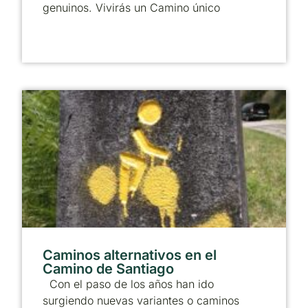
genuinos. Vivirás un Camino único
Caminos alternativos en el
Camino de Santiago
Con el paso de los años han ido
surgiendo nuevas variantes o caminos