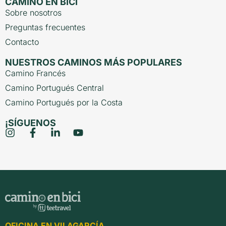
CAMINO EN BICI
Sobre nosotros
Preguntas frecuentes
Contacto
NUESTROS CAMINOS MÁS POPULARES
Camino Francés
Camino Portugués Central
Camino Portugués por la Costa
¡SÍGUENOS
OFICINA EN VILAGARCÍA