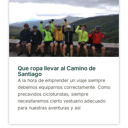
Que ropa llevar al Camino de
Santiago
A la hora de emprender un viaje siempre
debemos equiparnos correctamente. Como
precavidos cicloturistas, siempre
necesitaremos cierto vestuario adecuado
para nuestras aventuras y así