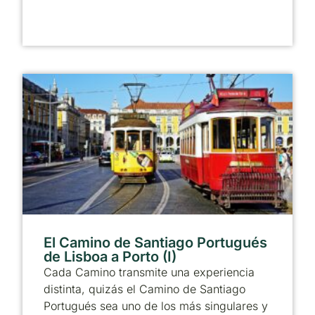
El Camino de Santiago Portugués
de Lisboa a Porto (I)
Cada Camino transmite una experiencia
distinta, quizás el Camino de Santiago
Portugués sea uno de los más singulares y