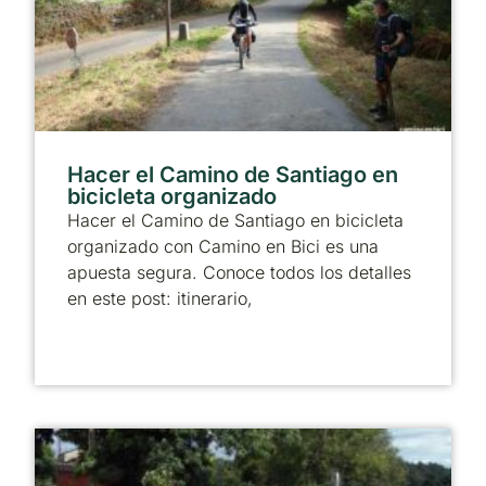
Hacer el Camino de Santiago en
bicicleta organizado
Hacer el Camino de Santiago en bicicleta
organizado con Camino en Bici es una
apuesta segura. Conoce todos los detalles
en este post: itinerario,