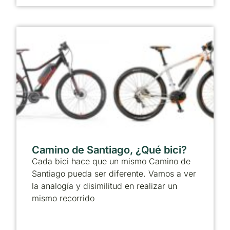
Camino de Santiago, ¿Qué bici?
Cada bici hace que un mismo Camino de
Santiago pueda ser diferente. Vamos a ver
la analogía y disimilitud en realizar un
mismo recorrido