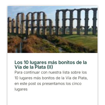
Los 10 lugares más bonitos de la
Vía de la Plata (II)
Para continuar con nuestra lista sobre los
10 lugares más bonitos de la Vía de Plata,
en este post os presentamos los cinco
lugares