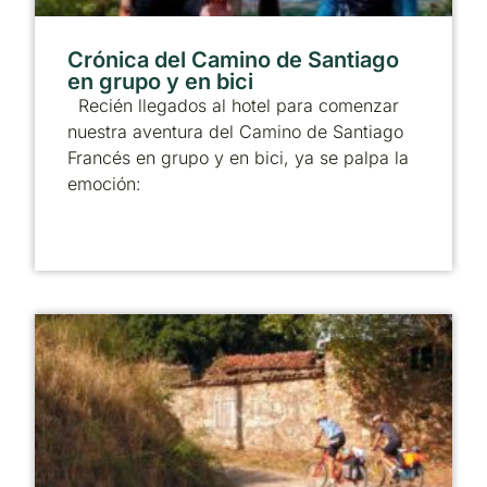
Crónica del Camino de Santiago
en grupo y en bici
Recién llegados al hotel para comenzar
nuestra aventura del Camino de Santiago
Francés en grupo y en bici, ya se palpa la
emoción: