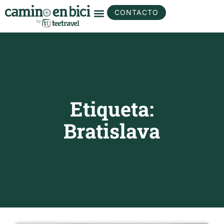
CONTACTO
Etiqueta:
Bratislava