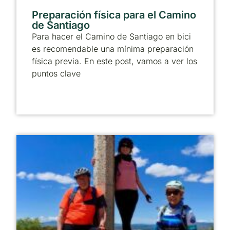
Preparación física para el Camino
de Santiago
Para hacer el Camino de Santiago en bici
es recomendable una mínima preparación
física previa. En este post, vamos a ver los
puntos clave