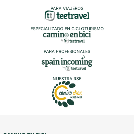
PARA VIAJEROS
ESPECIALIZADO EN CICLOTURISMO
PARA PROFESIONALES
NUESTRA RSE