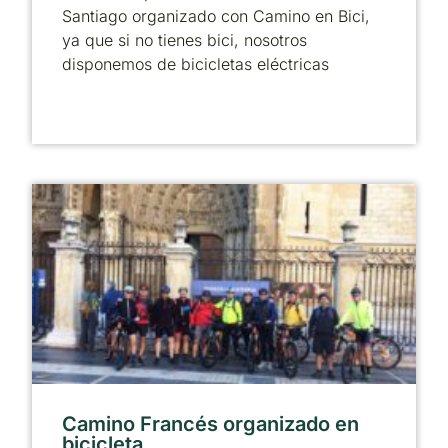
Santiago organizado con Camino en Bici,
ya que si no tienes bici, nosotros
disponemos de bicicletas eléctricas
Camino Francés organizado en
bicicleta