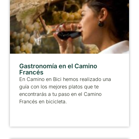
Gastronomía en el Camino
Francés
En Camino en Bici hemos realizado una
guía con los mejores platos que te
encontrarás a tu paso en el Camino
Francés en bicicleta.