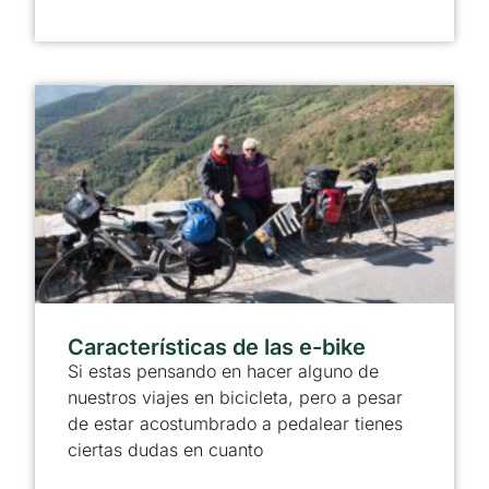
Características de las e-bike
Si estas pensando en hacer alguno de
nuestros viajes en bicicleta, pero a pesar
de estar acostumbrado a pedalear tienes
ciertas dudas en cuanto