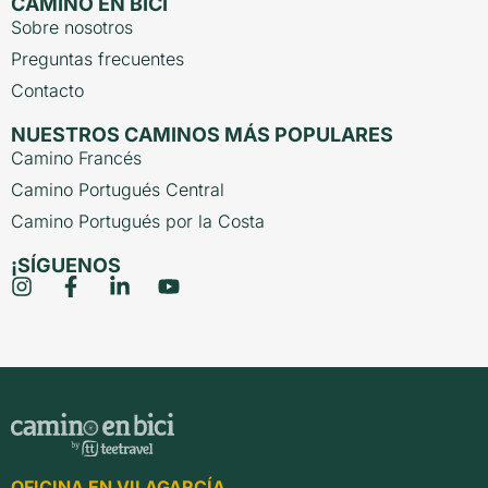
CAMINO EN BICI
Sobre nosotros
Preguntas frecuentes
Contacto
NUESTROS CAMINOS MÁS POPULARES
Camino Francés
Camino Portugués Central
Camino Portugués por la Costa
¡SÍGUENOS
OFICINA EN VILAGARCÍA