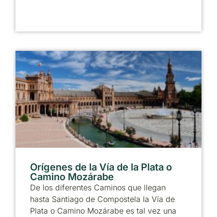
Orígenes de la Vía de la Plata o
Camino Mozárabe
De los diferentes Caminos que llegan
hasta Santiago de Compostela la Vía de
Plata o Camino Mozárabe es tal vez una