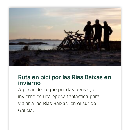
Ruta en bici por las Rías Baixas en
invierno
A pesar de lo que puedas pensar, el
invierno es una época fantástica para
viajar a las Rías Baixas, en el sur de
Galicia.