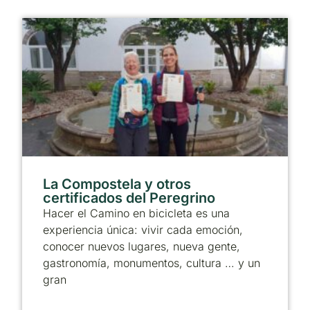
La Compostela y otros
certificados del Peregrino
Hacer el Camino en bicicleta es una
experiencia única: vivir cada emoción,
conocer nuevos lugares, nueva gente,
gastronomía, monumentos, cultura … y un
gran