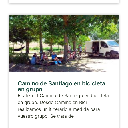
Camino de Santiago en bicicleta
en grupo
Realiza el Camino de Santiago en bicicleta
en grupo. Desde Camino en Bici
realizamos un itinerario a medida para
vuestro grupo. Se trata de