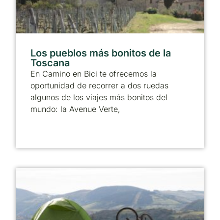
Los pueblos más bonitos de la
Toscana
En Camino en Bici te ofrecemos la
oportunidad de recorrer a dos ruedas
algunos de los viajes más bonitos del
mundo: la Avenue Verte,