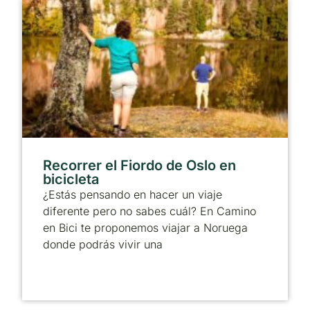
Recorrer el Fiordo de Oslo en
bicicleta
¿Estás pensando en hacer un viaje
diferente pero no sabes cuál? En Camino
en Bici te proponemos viajar a Noruega
donde podrás vivir una