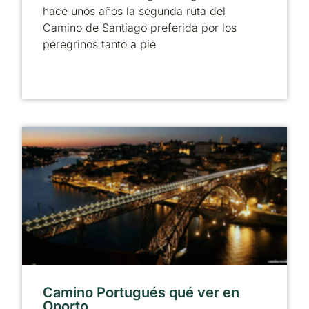
hace unos años la segunda ruta del
Camino de Santiago preferida por los
peregrinos tanto a pie
Camino Portugués qué ver en
Oporto