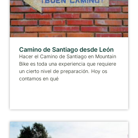
Camino de Santiago desde León
Hacer el Camino de Santiago en Mountain
Bike es toda una experiencia que requiere
un cierto nivel de preparación. Hoy os
contamos en qué