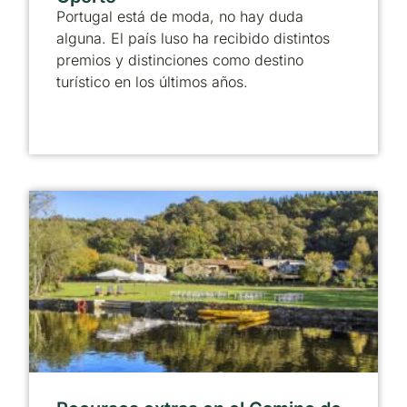
Portugal está de moda, no hay duda
alguna. El país luso ha recibido distintos
premios y distinciones como destino
turístico en los últimos años.