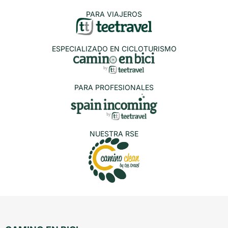
PARA VIAJEROS
ESPECIALIZADO EN CICLOTURISMO
PARA PROFESIONALES
NUESTRA RSE