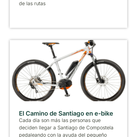
de las rutas
El Camino de Santiago en e-bike
Cada día son más las personas que
deciden llegar a Santiago de Compostela
pedaleando con la ayuda del pequeño