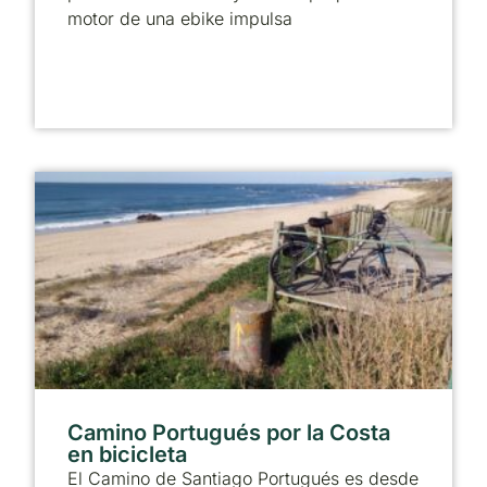
motor de una ebike impulsa
Camino Portugués por la Costa
en bicicleta
El Camino de Santiago Portugués es desde