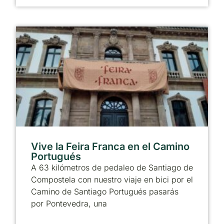
Vive la Feira Franca en el Camino
Portugués
A 63 kilómetros de pedaleo de Santiago de
Compostela con nuestro viaje en bici por el
Camino de Santiago Portugués pasarás
por Pontevedra, una