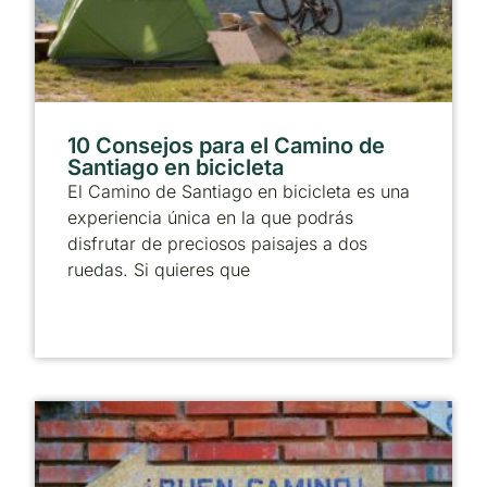
10 Consejos para el Camino de
Santiago en bicicleta
El Camino de Santiago en bicicleta es una
experiencia única en la que podrás
disfrutar de preciosos paisajes a dos
ruedas. Si quieres que