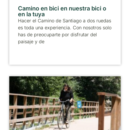
Camino en bici en nuestra bici o
en la tuya
Hacer el Camino de Santiago a dos ruedas
es toda una experiencia. Con nosotros solo
has de preocuparte por disfrutar del
paisaje y de