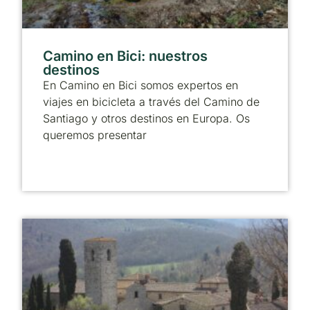
Camino en Bici: nuestros
destinos
En Camino en Bici somos expertos en
viajes en bicicleta a través del Camino de
Santiago y otros destinos en Europa. Os
queremos presentar