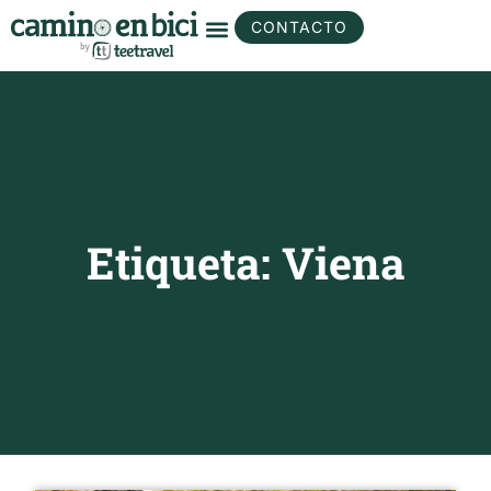
CONTACTO
Etiqueta: Viena