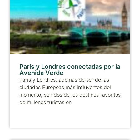
París y Londres conectadas por la
Avenida Verde
París y Londres, además de ser de las
ciudades Europeas más influyentes del
momento, son dos de los destinos favoritos
de millones turistas en