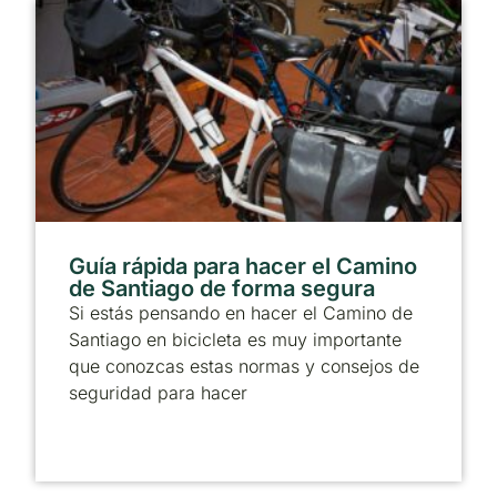
Guía rápida para hacer el Camino
de Santiago de forma segura
Si estás pensando en hacer el Camino de
Santiago en bicicleta es muy importante
que conozcas estas normas y consejos de
seguridad para hacer