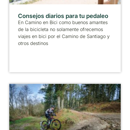
Consejos diarios para tu pedaleo
En Camino en Bici como buenos amantes
de la bicicleta no solamente ofrecemos
viajes en bici por el Camino de Santiago y
otros destinos