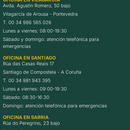
Avda. Agustín Romero, 50 bajo
Vilagarcía de Arousa - Pontevedra
T. 00 34 986 565 026
Lunes a viernes: 08:00-19:30
Sábado y domingo: atención telefónica para
emergencias
OFICINA EN SANTIAGO
Rúa das Casas Reais 17
Santiago de Compostela - A Coruña
T. 00 34 981 943 395
Lunes a viernes: 09:00-19:30
Sábado: 08:30-16:30
Domingo: atención telefónica para emergencias
OFICINA EN SARRIA
Rúa do Peregrino, 23 bajo