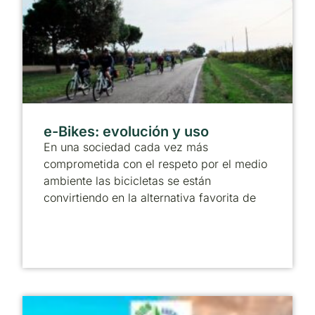
e-Bikes: evolución y uso
En una sociedad cada vez más
comprometida con el respeto por el medio
ambiente las bicicletas se están
convirtiendo en la alternativa favorita de