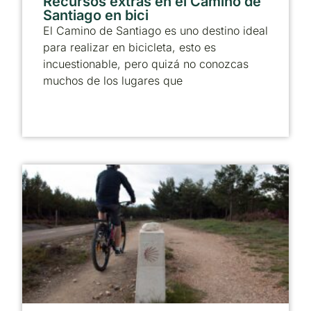
Recursos extras en el Camino de
Santiago en bici
El Camino de Santiago es uno destino ideal
para realizar en bicicleta, esto es
incuestionable, pero quizá no conozcas
muchos de los lugares que