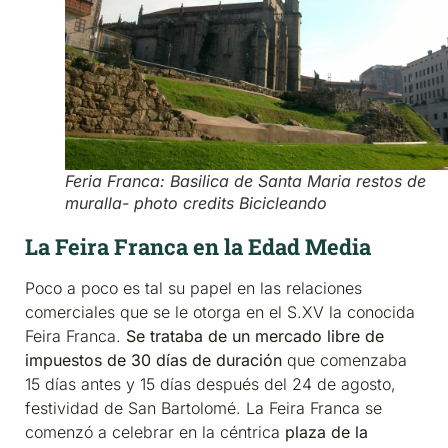
Feria Franca: Basilica de Santa Maria restos de
muralla- photo credits Bicicleando
La Feira Franca en la Edad Media
Poco a poco es tal su papel en las relaciones
comerciales que se le otorga en el S.XV la conocida
Feira Franca.
Se trataba de un mercado libre de
impuestos de 30 días de duración
que comenzaba
15 días antes y 15 días después del 24 de agosto,
festividad de San Bartolomé. La Feira Franca se
comenzó a celebrar en la céntrica
plaza de la