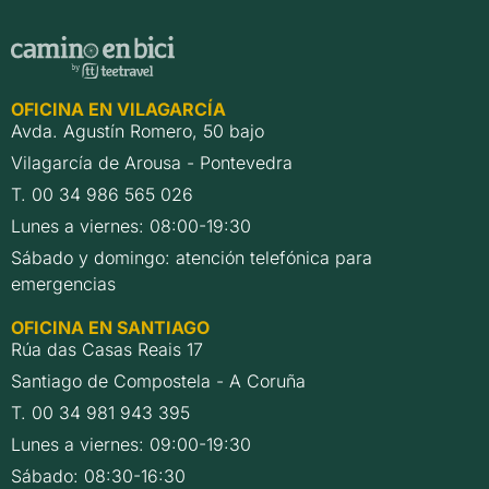
OFICINA EN VILAGARCÍA
Avda. Agustín Romero, 50 bajo
Vilagarcía de Arousa - Pontevedra
T. 00 34 986 565 026
Lunes a viernes: 08:00-19:30
Sábado y domingo: atención telefónica para
emergencias
OFICINA EN SANTIAGO
Rúa das Casas Reais 17
Santiago de Compostela - A Coruña
T. 00 34 981 943 395
Lunes a viernes: 09:00-19:30
Sábado: 08:30-16:30