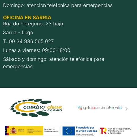
Domingo: atención telefónica para emergencias
OFICINA EN SARRIA
Rúa do Peregrino, 23 bajo
Sarria - Lugo
T. 00 34 986 565 027
Lunes a viernes: 09:00-18:00
Sábado y domingo: atención telefónica para
emergencias