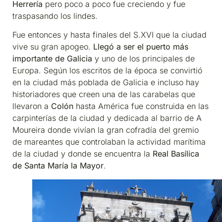
Herrería
pero poco a poco fue creciendo y fue
traspasando los lindes.
Fue entonces y hasta finales del S.XVI que la ciudad
vive su gran apogeo.
Llegó a ser el puerto más
importante de Galicia
y uno de los principales de
Europa. Según los escritos de la época se convirtió
en la ciudad más poblada de Galicia e incluso hay
historiadores que creen una de las carabelas que
llevaron a
Colón
hasta América fue construida en las
carpinterías de la ciudad y dedicada al barrio de A
Moureira donde vivían la gran cofradía del gremio
de mareantes que controlaban la actividad marítima
de la ciudad y donde se encuentra la
Real Basílica
de Santa María la Mayor
.