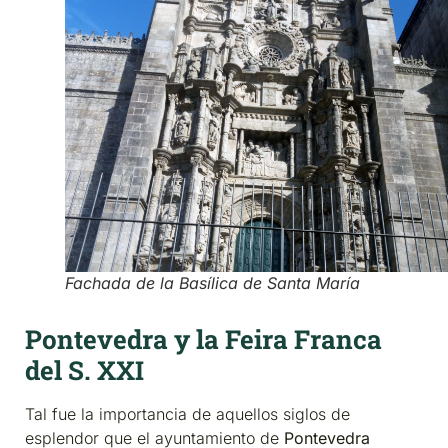
Fachada de la Basílica de Santa María
Pontevedra y la Feira Franca
del S. XXI
Tal fue la importancia de aquellos siglos de
esplendor que el ayuntamiento de
Pontevedra