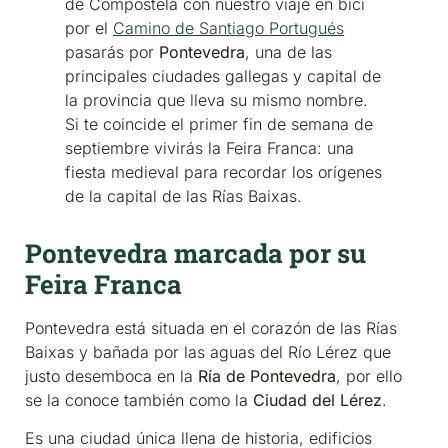
de Compostela con nuestro viaje en bici
por el
Camino de Santiago Portugués
pasarás por
Pontevedra
, una de las
principales ciudades gallegas y capital de
la provincia que lleva su mismo nombre.
Si te coincide el primer fin de semana de
septiembre vivirás la Feira Franca: una
fiesta medieval para recordar los orígenes
de la capital de las Rías Baixas.
Pontevedra marcada por su
Feira Franca
Pontevedra está situada en el corazón de las Rías
Baixas y bañada por las aguas del Río Lérez que
justo desemboca en la
Ría de Pontevedra
, por ello
se la conoce también como la
Ciudad del Lérez
.
Es una ciudad única llena de historia, edificios