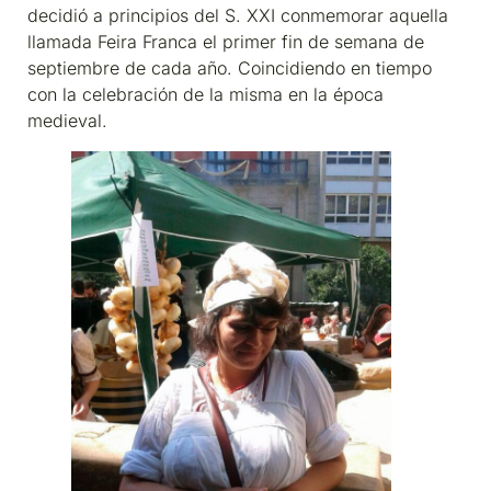
decidió a principios del S. XXI conmemorar aquella
llamada Feira Franca el primer fin de semana de
septiembre de cada año. Coincidiendo en tiempo
con la celebración de la misma en la época
medieval.