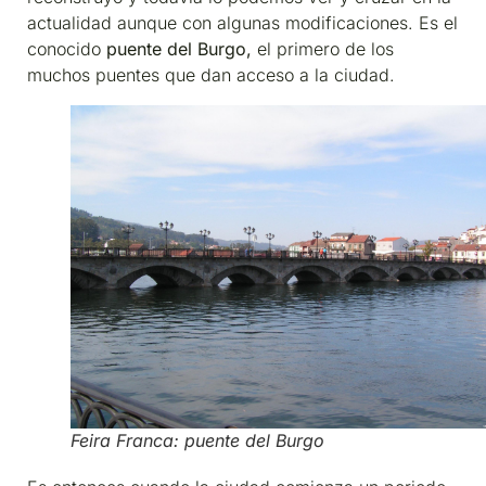
actualidad aunque con algunas modificaciones. Es el
conocido
puente del Burgo,
el primero de los
muchos puentes que dan acceso a la ciudad.
Feira Franca: puente del Burgo