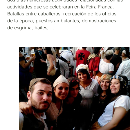
actividades que se celebraran en la Feira Franca.
Batallas entre caballeros, recreación de los oficios
de la época, puestos ambulantes, demostraciones
de esgrima, bailes, …