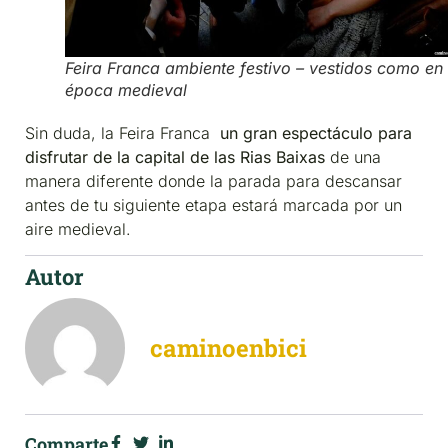
Feira Franca ambiente festivo – vestidos como en 
época medieval
Sin duda, la Feira Franca
un gran espectáculo para
disfrutar de la capital de las Rias Baixas
de una
manera diferente donde la parada para descansar
antes de tu siguiente etapa estará marcada por un
aire medieval.
Autor
caminoenbici
Comparte