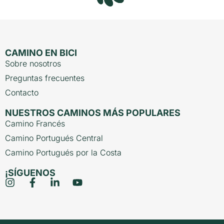
CAMINO EN BICI
Sobre nosotros
Preguntas frecuentes
Contacto
NUESTROS CAMINOS MÁS POPULARES
Camino Francés
Camino Portugués Central
Camino Portugués por la Costa
¡SÍGUENOS