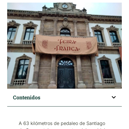
Contenidos
A 63 kilómetros de pedaleo de Santiago