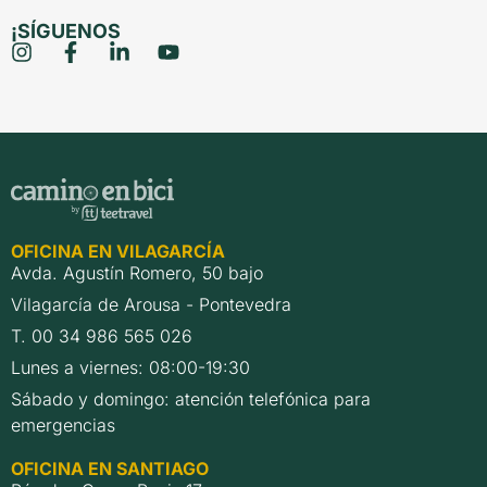
¡SÍGUENOS
OFICINA EN VILAGARCÍA
Avda. Agustín Romero, 50 bajo
Vilagarcía de Arousa - Pontevedra
T. 00 34 986 565 026
Lunes a viernes: 08:00-19:30
Sábado y domingo: atención telefónica para
emergencias
OFICINA EN SANTIAGO