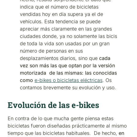
indica que el número de bicicletas
vendidas hoy en día supera ya el de
vehículos. Esta tendencia se puede
apreciar más claramente en las grandes
ciudades donde, ya no solamente las bicis
de toda la vida son usadas por un gran
número de personas en sus
desplazamientos diarios, sino que
cada
vez son más las que optan por la versión
motorizada de las mismas: las conocidas
como
e-bikes o bicicletas eléctricas
. Os
contamos brevemente su evolución y uso.
Evolución de las e-bikes
En contra de lo que mucha gente piensa estas
bicicletas fueron diseñadas prácticamente al mismo
tiempo que las bicicletas habituales. De hecho,
en