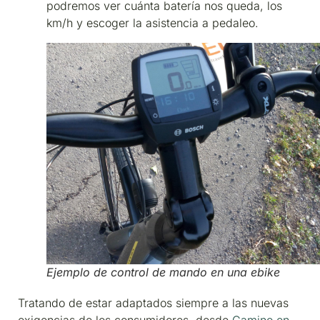
podremos ver cuánta batería nos queda, los
km/h y escoger la asistencia a pedaleo.
Ejemplo de control de mando en una ebike
Tratando de estar adaptados siempre a las nuevas
exigencias de los consumidores, desde
Camino en