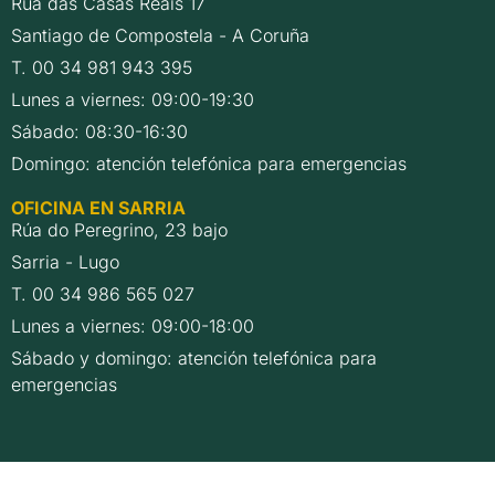
Rúa das Casas Reais 17
Santiago de Compostela - A Coruña
T. 00 34 981 943 395
Lunes a viernes: 09:00-19:30
Sábado: 08:30-16:30
Domingo: atención telefónica para emergencias
OFICINA EN SARRIA
Rúa do Peregrino, 23 bajo
Sarria - Lugo
T. 00 34 986 565 027
Lunes a viernes: 09:00-18:00
Sábado y domingo: atención telefónica para
emergencias