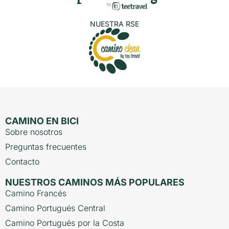
NUESTRA RSE
CAMINO EN BICI
Sobre nosotros
Preguntas frecuentes
Contacto
NUESTROS CAMINOS MÁS POPULARES
Camino Francés
Camino Portugués Central
Camino Portugués por la Costa