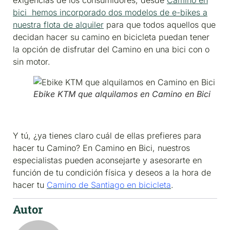
bici hemos incorporado dos modelos de e-bikes a
nuestra flota de alquiler
para que todos aquellos que
decidan hacer su camino en bicicleta puedan tener
la opción de disfrutar del Camino en una bici con o
sin motor.
Ebike KTM que alquilamos en Camino en Bici
Y tú, ¿ya tienes claro cuál de ellas prefieres para
hacer tu Camino? En Camino en Bici, nuestros
especialistas pueden aconsejarte y asesorarte en
función de tu condición física y deseos a la hora de
hacer tu
Camino de Santiago en bicicleta
.
Autor