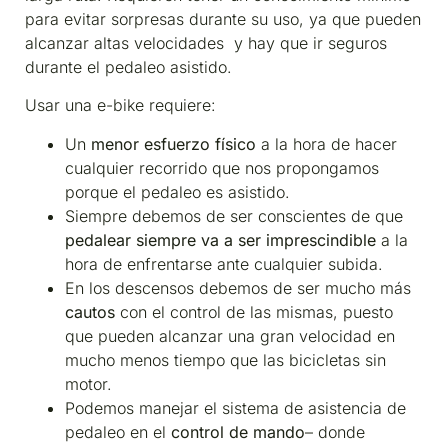
para evitar sorpresas durante su uso, ya que pueden
alcanzar altas velocidades y hay que ir seguros
durante el pedaleo asistido.
Usar una e-bike requiere:
Un
menor esfuerzo físico
a la hora de hacer
cualquier recorrido que nos propongamos
porque el pedaleo es asistido.
Siempre debemos de ser conscientes de que
pedalear siempre va a ser imprescindible
a la
hora de enfrentarse ante cualquier subida.
En los descensos debemos de ser mucho más
cautos
con el control de las mismas, puesto
que pueden alcanzar una gran velocidad en
mucho menos tiempo que las bicicletas sin
motor.
Podemos manejar el sistema de asistencia de
pedaleo en el
control de mando
– donde