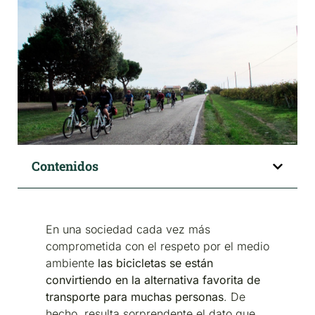
Contenidos
En una sociedad cada vez más
comprometida con el respeto por el medio
ambiente
las bicicletas se están
convirtiendo en la alternativa favorita de
transporte para muchas personas
. De
hecho, resulta sorprendente el dato que