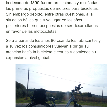
la década de 1890 fueron presentadas
y diseñadas
las primeras propuestas de motores para bicicletas.
Sin embargo debido, entre otras cuestiones, a la
situación bélica que tuvo lugar en los años
posteriores fueron pospuestas de ser desarrolladas
en favor de las motocicletas.
Será a partir de los años 80 cuando los fabricantes y
a su vez los consumidores vuelvan a dirigir su
atención hacía la bicicleta eléctrica y comience su
expansión a nivel global.