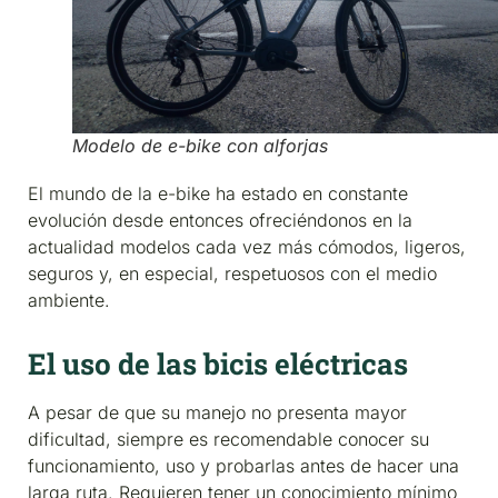
Modelo de e-bike con alforjas
El mundo de la e-bike ha estado en constante
evolución desde entonces ofreciéndonos en la
actualidad modelos cada vez más cómodos, ligeros,
seguros y, en especial, respetuosos con el medio
ambiente.
El uso de las bicis eléctricas
A pesar de que su manejo no presenta mayor
dificultad, siempre es recomendable conocer su
funcionamiento, uso y probarlas antes de hacer una
larga ruta. Requieren tener un conocimiento mínimo